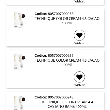
Wishlist
Codice:
8057007000238
TECHNIQUE COLOR CREAM 4.3 CACAO
100ML
Wishlist
Codice:
8057007000238
TECHNIQUE COLOR CREAM 4.3 CACAO
100ML
Wishlist
Codice:
8057007000245
TECHNIQUE COLOR CREAM 4.4
CASTANO RAME 100ML