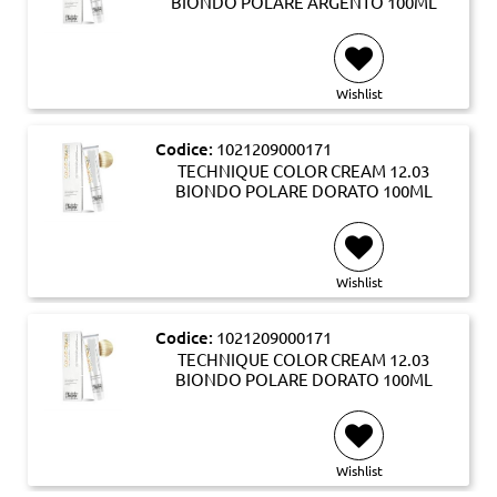
BIONDO POLARE ARGENTO 100ML
Wishlist
Codice:
1021209000171
TECHNIQUE COLOR CREAM 12.03
BIONDO POLARE DORATO 100ML
Wishlist
Codice:
1021209000171
TECHNIQUE COLOR CREAM 12.03
BIONDO POLARE DORATO 100ML
Wishlist