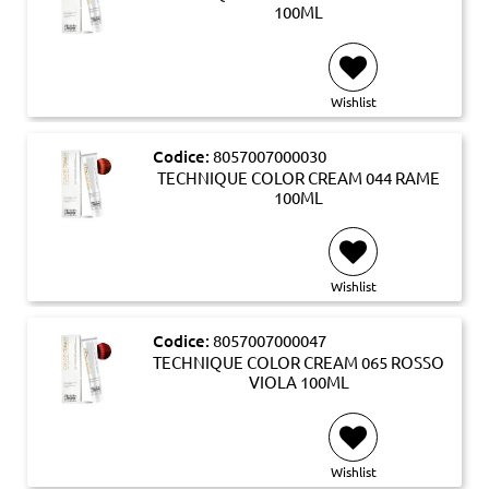
100ML
Wishlist
Codice:
8057007000030
TECHNIQUE COLOR CREAM 044 RAME
100ML
Wishlist
Codice:
8057007000047
TECHNIQUE COLOR CREAM 065 ROSSO
VIOLA 100ML
Wishlist