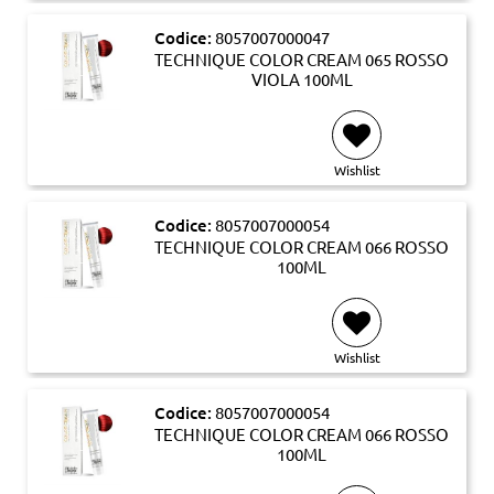
Codice:
8057007000047
TECHNIQUE COLOR CREAM 065 ROSSO
VIOLA 100ML
Wishlist
Codice:
8057007000054
TECHNIQUE COLOR CREAM 066 ROSSO
100ML
Wishlist
Codice:
8057007000054
TECHNIQUE COLOR CREAM 066 ROSSO
100ML