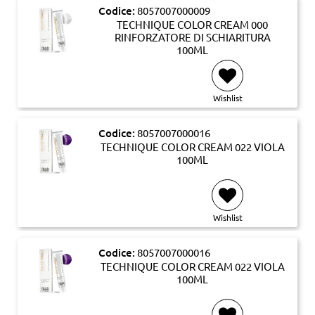
Codice:
8057007000009
TECHNIQUE COLOR CREAM 000
RINFORZATORE DI SCHIARITURA
100ML
Wishlist
Codice:
8057007000016
TECHNIQUE COLOR CREAM 022 VIOLA
100ML
Wishlist
Codice:
8057007000016
TECHNIQUE COLOR CREAM 022 VIOLA
100ML