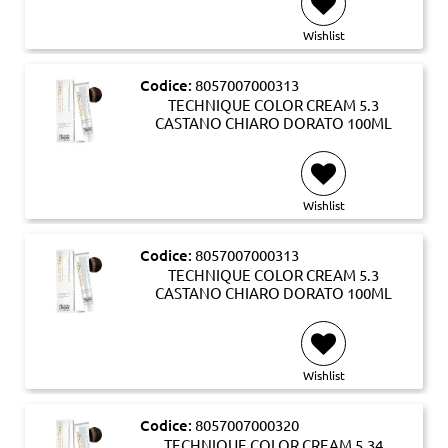
Wishlist
Codice:
8057007000313
TECHNIQUE COLOR CREAM 5.3
CASTANO CHIARO DORATO 100ML
Wishlist
Codice:
8057007000313
TECHNIQUE COLOR CREAM 5.3
CASTANO CHIARO DORATO 100ML
Wishlist
Codice:
8057007000320
TECHNIQUE COLOR CREAM 5.34