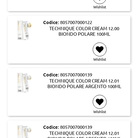
Wishlist
Codice:
8057007000122
TECHNIQUE COLOR CREAM 12.00
BIONDO POLARE 100ML
Wishlist
Codice:
8057007000139
TECHNIQUE COLOR CREAM 12.01
BIONDO POLARE ARGENTO 100ML
Wishlist
Codice:
8057007000139
TECHNIQUE COLOR CREAM 12.01