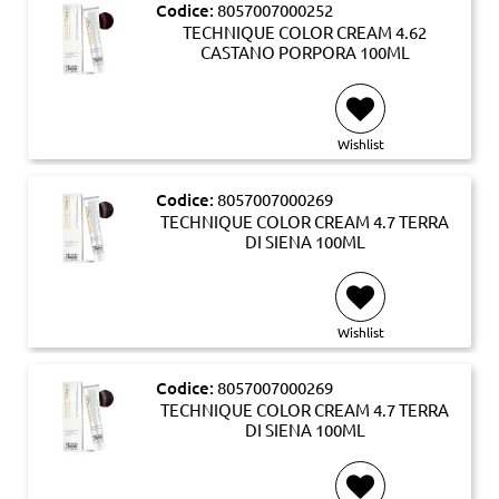
Codice:
8057007000252
TECHNIQUE COLOR CREAM 4.62
CASTANO PORPORA 100ML
Wishlist
Codice:
8057007000269
TECHNIQUE COLOR CREAM 4.7 TERRA
DI SIENA 100ML
Wishlist
Codice:
8057007000269
TECHNIQUE COLOR CREAM 4.7 TERRA
DI SIENA 100ML