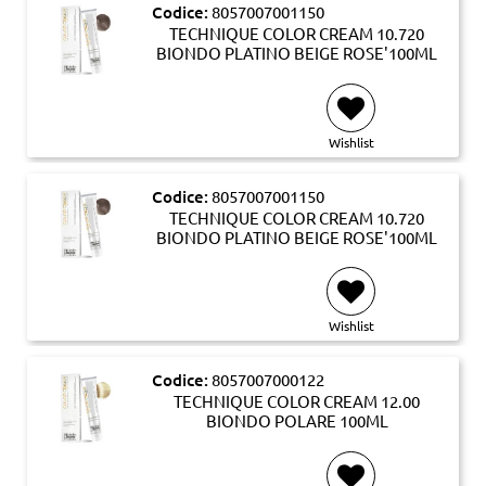
Codice:
8057007001150
TECHNIQUE COLOR CREAM 10.720
BIONDO PLATINO BEIGE ROSE'100ML
Wishlist
Codice:
8057007001150
TECHNIQUE COLOR CREAM 10.720
BIONDO PLATINO BEIGE ROSE'100ML
Wishlist
Codice:
8057007000122
TECHNIQUE COLOR CREAM 12.00
BIONDO POLARE 100ML