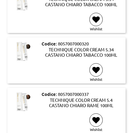
CASTANO CHIARO TABACCO 100ML
Wishlist
Codice:
8057007000320
TECHNIQUE COLOR CREAM 5.34
CASTANO CHIARO TABACCO 100ML
Wishlist
Codice:
8057007000337
TECHNIQUE COLOR CREAM 5.4
CASTANO CHIARO RAME 100ML
Wishlist