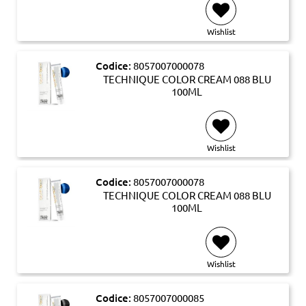
Wishlist
Codice:
8057007000078
TECHNIQUE COLOR CREAM 088 BLU
100ML
Wishlist
Codice:
8057007000078
TECHNIQUE COLOR CREAM 088 BLU
100ML
Wishlist
Codice:
8057007000085