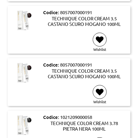
Codice:
8057007000191
TECHNIQUE COLOR CREAM 3.5
CASTANO SCURO MOGANO 100ML
Wishlist
Codice:
8057007000191
TECHNIQUE COLOR CREAM 3.5
CASTANO SCURO MOGANO 100ML
Wishlist
Codice:
1021209000058
TECHNIQUE COLOR CREAM 3.78
PIETRA NERA 100ML