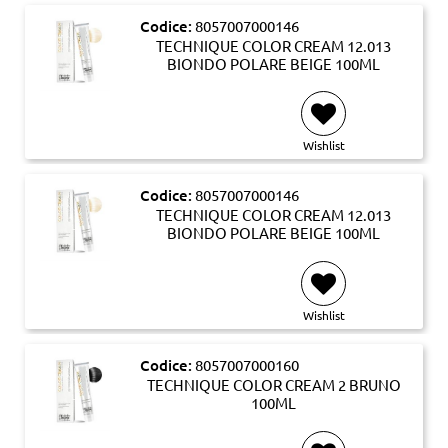
Codice:
8057007000146
TECHNIQUE COLOR CREAM 12.013
BIONDO POLARE BEIGE 100ML
Wishlist
Codice:
8057007000146
TECHNIQUE COLOR CREAM 12.013
BIONDO POLARE BEIGE 100ML
Wishlist
Codice:
8057007000160
TECHNIQUE COLOR CREAM 2 BRUNO
100ML