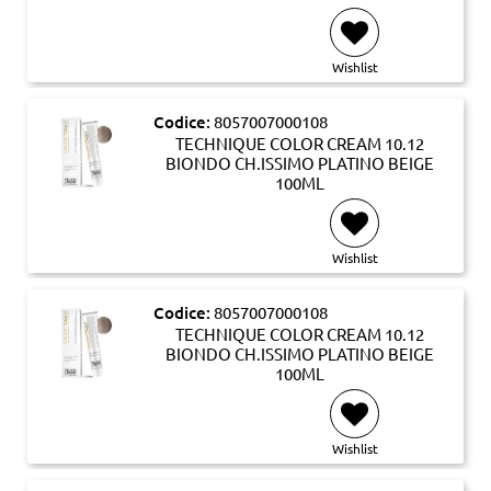
Wishlist
Codice:
8057007000108
TECHNIQUE COLOR CREAM 10.12
BIONDO CH.ISSIMO PLATINO BEIGE
100ML
Wishlist
Codice:
8057007000108
TECHNIQUE COLOR CREAM 10.12
BIONDO CH.ISSIMO PLATINO BEIGE
100ML
Wishlist