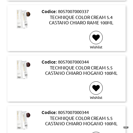
Codice:
8057007000337
TECHNIQUE COLOR CREAM 5.4
CASTANO CHIARO RAME 100ML
Wishlist
Codice:
8057007000344
TECHNIQUE COLOR CREAM 5.5
CASTANO CHIARO MOGANO 100ML
Wishlist
Codice:
8057007000344
TECHNIQUE COLOR CREAM 5.5
CASTANO CHIARO MOGANO 100ML