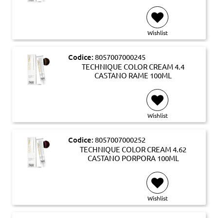
Wishlist
Codice:
8057007000245
TECHNIQUE COLOR CREAM 4.4
CASTANO RAME 100ML
Wishlist
Codice:
8057007000252
TECHNIQUE COLOR CREAM 4.62
CASTANO PORPORA 100ML
Wishlist