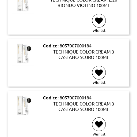
BIONDO VIOLINO 100ML
Wishlist
Codice:
8057007000184
TECHNIQUE COLOR CREAM 3
CASTANO SCURO 100ML
Wishlist
Codice:
8057007000184
TECHNIQUE COLOR CREAM 3
CASTANO SCURO 100ML
Wishlist