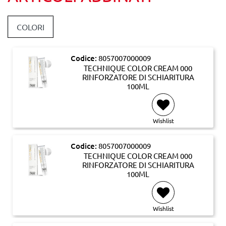
COLORI
Codice:
8057007000009
TECHNIQUE COLOR CREAM 000
RINFORZATORE DI SCHIARITURA
100ML
Wishlist
Codice:
8057007000009
TECHNIQUE COLOR CREAM 000
RINFORZATORE DI SCHIARITURA
100ML
Wishlist