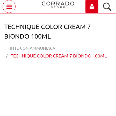
Open menu
TECHNIQUE COLOR CREAM 7
BIONDO 100ML
TINTE CON AMMONIACA
TECHNIQUE COLOR CREAM 7 BIONDO 100ML