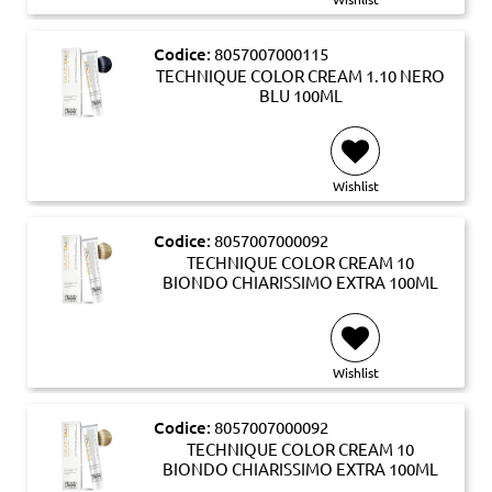
Codice:
8057007000115
TECHNIQUE COLOR CREAM 1.10 NERO
BLU 100ML
Wishlist
Codice:
8057007000092
TECHNIQUE COLOR CREAM 10
BIONDO CHIARISSIMO EXTRA 100ML
Wishlist
Codice:
8057007000092
TECHNIQUE COLOR CREAM 10
BIONDO CHIARISSIMO EXTRA 100ML