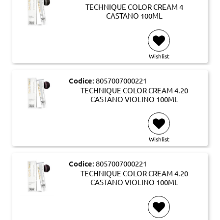
TECHNIQUE COLOR CREAM 4
CASTANO 100ML
Wishlist
Codice:
8057007000221
TECHNIQUE COLOR CREAM 4.20
CASTANO VIOLINO 100ML
Wishlist
Codice:
8057007000221
TECHNIQUE COLOR CREAM 4.20
CASTANO VIOLINO 100ML