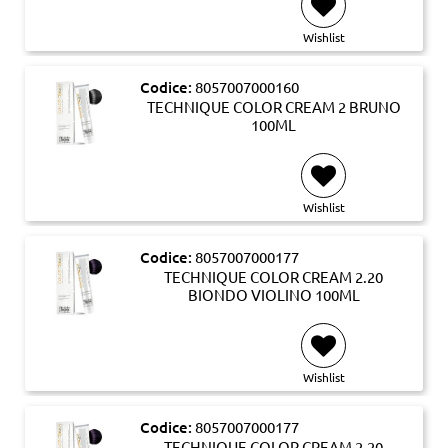
Wishlist
Codice:
8057007000160
TECHNIQUE COLOR CREAM 2 BRUNO
100ML
Wishlist
Codice:
8057007000177
TECHNIQUE COLOR CREAM 2.20
BIONDO VIOLINO 100ML
Wishlist
Codice:
8057007000177
TECHNIQUE COLOR CREAM 2.20