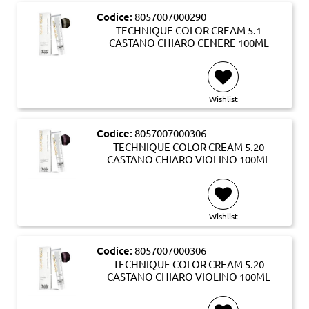
Codice:
8057007000290
TECHNIQUE COLOR CREAM 5.1
CASTANO CHIARO CENERE 100ML
Wishlist
Codice:
8057007000306
TECHNIQUE COLOR CREAM 5.20
CASTANO CHIARO VIOLINO 100ML
Wishlist
Codice:
8057007000306
TECHNIQUE COLOR CREAM 5.20
CASTANO CHIARO VIOLINO 100ML