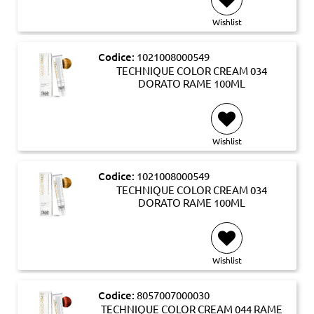
Wishlist
Codice:
1021008000549
TECHNIQUE COLOR CREAM 034
DORATO RAME 100ML
Wishlist
Codice:
1021008000549
TECHNIQUE COLOR CREAM 034
DORATO RAME 100ML
Wishlist
Codice:
8057007000030
TECHNIQUE COLOR CREAM 044 RAME