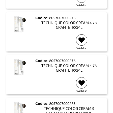
Wishlist
Codice:
8057007000276
TECHNIQUE COLOR CREAM 4.78
GRAFITE 100ML
Wishlist
Codice:
8057007000276
TECHNIQUE COLOR CREAM 4.78
GRAFITE 100ML
Wishlist
Codice:
8057007000283
TECHNIQUE COLOR CREAM 5
CASATANO CHIARO 100ML