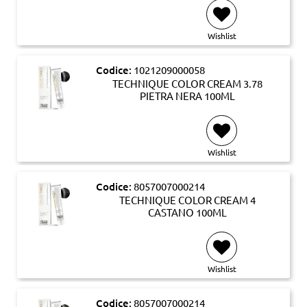
Wishlist
Codice:
1021209000058
TECHNIQUE COLOR CREAM 3.78
PIETRA NERA 100ML
Wishlist
Codice:
8057007000214
TECHNIQUE COLOR CREAM 4
CASTANO 100ML
Wishlist
Codice:
8057007000214