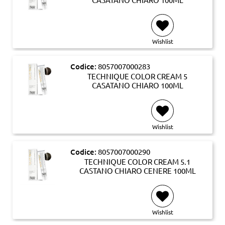
Wishlist
Codice:
8057007000283
TECHNIQUE COLOR CREAM 5
CASATANO CHIARO 100ML
Wishlist
Codice:
8057007000290
TECHNIQUE COLOR CREAM 5.1
CASTANO CHIARO CENERE 100ML
Wishlist