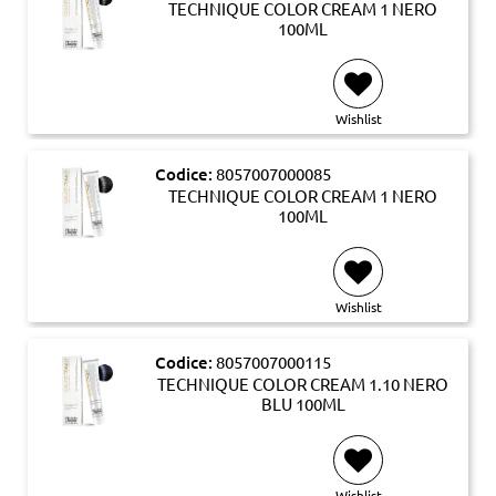
TECHNIQUE COLOR CREAM 1 NERO
100ML
Wishlist
Codice:
8057007000085
TECHNIQUE COLOR CREAM 1 NERO
100ML
Wishlist
Codice:
8057007000115
TECHNIQUE COLOR CREAM 1.10 NERO
BLU 100ML
Wishlist