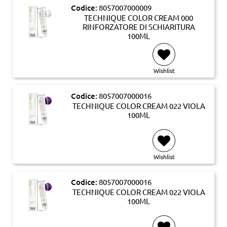
Codice:
8057007000009
TECHNIQUE COLOR CREAM 000
RINFORZATORE DI SCHIARITURA
100ML
Wishlist
Codice:
8057007000016
TECHNIQUE COLOR CREAM 022 VIOLA
100ML
Wishlist
Codice:
8057007000016
TECHNIQUE COLOR CREAM 022 VIOLA
100ML