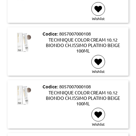
Wishlist
Codice:
8057007000108
TECHNIQUE COLOR CREAM 10.12
BIONDO CH.ISSIMO PLATINO BEIGE
100ML
Wishlist
Codice:
8057007000108
TECHNIQUE COLOR CREAM 10.12
BIONDO CH.ISSIMO PLATINO BEIGE
100ML
Wishlist