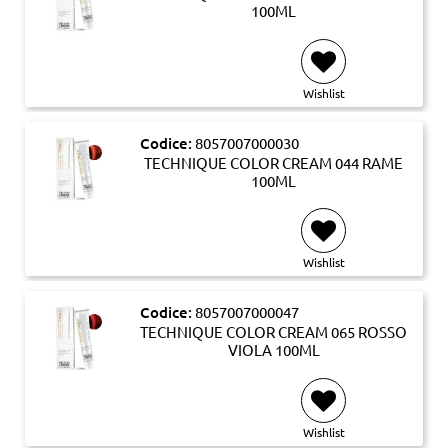
100ML
Wishlist
Codice:
8057007000030
TECHNIQUE COLOR CREAM 044 RAME
100ML
Wishlist
Codice:
8057007000047
TECHNIQUE COLOR CREAM 065 ROSSO
VIOLA 100ML
Wishlist