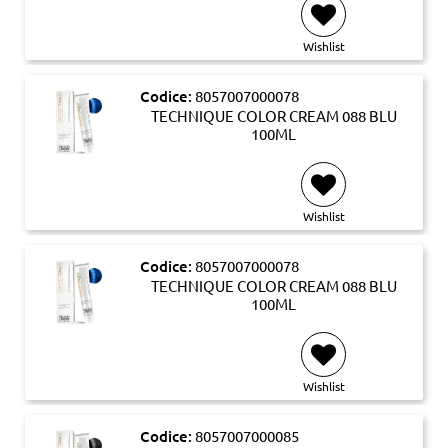
Wishlist
Codice:
8057007000078
TECHNIQUE COLOR CREAM 088 BLU
100ML
Wishlist
Codice:
8057007000078
TECHNIQUE COLOR CREAM 088 BLU
100ML
Wishlist
Codice:
8057007000085