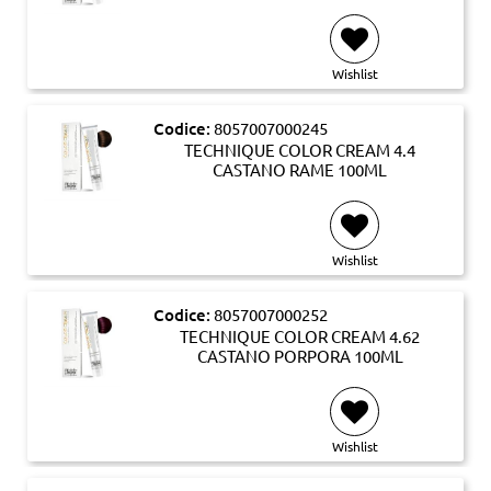
Wishlist
Codice:
8057007000245
TECHNIQUE COLOR CREAM 4.4
CASTANO RAME 100ML
Wishlist
Codice:
8057007000252
TECHNIQUE COLOR CREAM 4.62
CASTANO PORPORA 100ML
Wishlist