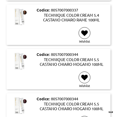
Codice:
8057007000337
TECHNIQUE COLOR CREAM 5.4
CASTANO CHIARO RAME 100ML
Wishlist
Codice:
8057007000344
TECHNIQUE COLOR CREAM 5.5
CASTANO CHIARO MOGANO 100ML
Wishlist
Codice:
8057007000344
TECHNIQUE COLOR CREAM 5.5
CASTANO CHIARO MOGANO 100ML