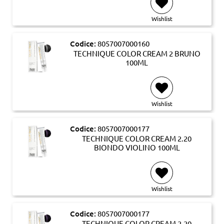
Wishlist
Codice:
8057007000160
TECHNIQUE COLOR CREAM 2 BRUNO
100ML
Wishlist
Codice:
8057007000177
TECHNIQUE COLOR CREAM 2.20
BIONDO VIOLINO 100ML
Wishlist
Codice:
8057007000177
TECHNIQUE COLOR CREAM 2.20