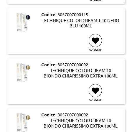
Codice:
8057007000115
TECHNIQUE COLOR CREAM 1.10 NERO
BLU 100ML
Wishlist
Codice:
8057007000092
TECHNIQUE COLOR CREAM 10
BIONDO CHIARISSIMO EXTRA 100ML
Wishlist
Codice:
8057007000092
TECHNIQUE COLOR CREAM 10
BIONDO CHIARISSIMO EXTRA 100ML