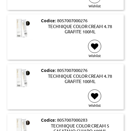
Wishlist
Codice:
8057007000276
TECHNIQUE COLOR CREAM 4.78
GRAFITE 100ML
Wishlist
Codice:
8057007000276
TECHNIQUE COLOR CREAM 4.78
GRAFITE 100ML
Wishlist
Codice:
8057007000283
TECHNIQUE COLOR CREAM 5
CASATANO CHIARO 100ML