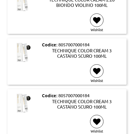
BIONDO VIOLINO 100ML
Wishlist
Codice:
8057007000184
TECHNIQUE COLOR CREAM 3
CASTANO SCURO 100ML
Wishlist
Codice:
8057007000184
TECHNIQUE COLOR CREAM 3
CASTANO SCURO 100ML
Wishlist