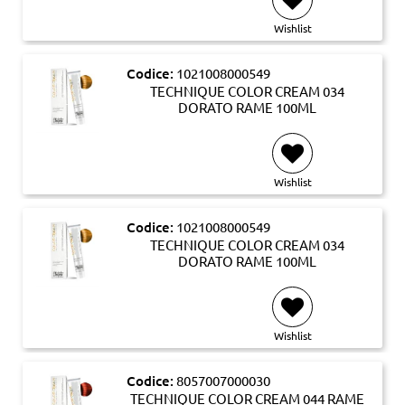
Wishlist
Codice:
1021008000549
TECHNIQUE COLOR CREAM 034
DORATO RAME 100ML
Wishlist
Codice:
1021008000549
TECHNIQUE COLOR CREAM 034
DORATO RAME 100ML
Wishlist
Codice:
8057007000030
TECHNIQUE COLOR CREAM 044 RAME