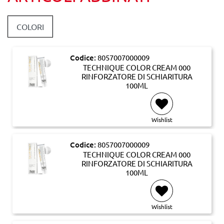
COLORI
Codice:
8057007000009
TECHNIQUE COLOR CREAM 000
RINFORZATORE DI SCHIARITURA
100ML
Wishlist
Codice:
8057007000009
TECHNIQUE COLOR CREAM 000
RINFORZATORE DI SCHIARITURA
100ML
Wishlist