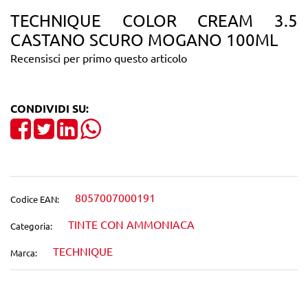
TECHNIQUE COLOR CREAM 3.5
CASTANO SCURO MOGANO 100ML
Recensisci per primo questo articolo
CONDIVIDI SU:
Share on Facebook
Tweet
Share on LinkedIn
8057007000191
Codice EAN:
TINTE CON AMMONIACA
Categoria:
TECHNIQUE
Marca: