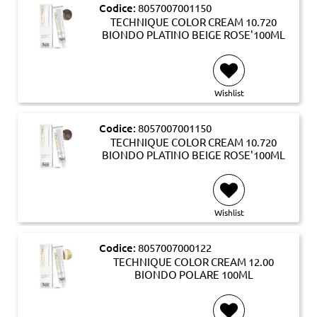
Codice:
8057007001150
TECHNIQUE COLOR CREAM 10.720
BIONDO PLATINO BEIGE ROSE'100ML
Wishlist
Codice:
8057007001150
TECHNIQUE COLOR CREAM 10.720
BIONDO PLATINO BEIGE ROSE'100ML
Wishlist
Codice:
8057007000122
TECHNIQUE COLOR CREAM 12.00
BIONDO POLARE 100ML