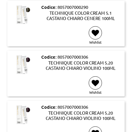
Codice:
8057007000290
TECHNIQUE COLOR CREAM 5.1
CASTANO CHIARO CENERE 100ML
Wishlist
Codice:
8057007000306
TECHNIQUE COLOR CREAM 5.20
CASTANO CHIARO VIOLINO 100ML
Wishlist
Codice:
8057007000306
TECHNIQUE COLOR CREAM 5.20
CASTANO CHIARO VIOLINO 100ML