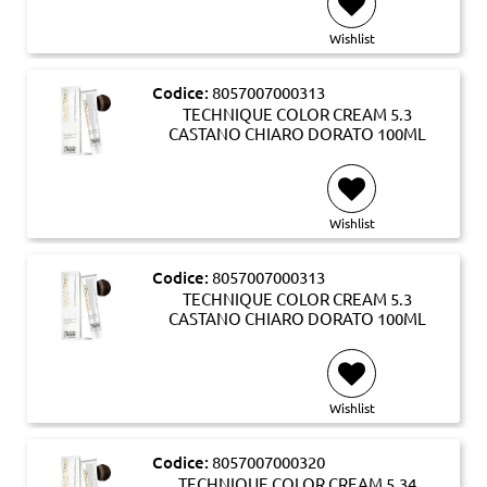
Wishlist
Codice:
8057007000313
TECHNIQUE COLOR CREAM 5.3
CASTANO CHIARO DORATO 100ML
Wishlist
Codice:
8057007000313
TECHNIQUE COLOR CREAM 5.3
CASTANO CHIARO DORATO 100ML
Wishlist
Codice:
8057007000320
TECHNIQUE COLOR CREAM 5.34