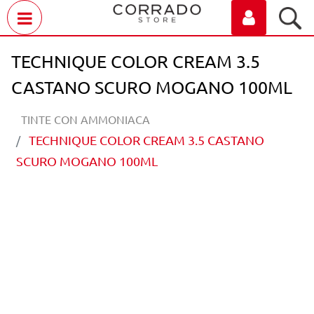
Open menu
TECHNIQUE COLOR CREAM 3.5
CASTANO SCURO MOGANO 100ML
TINTE CON AMMONIACA
TECHNIQUE COLOR CREAM 3.5 CASTANO
SCURO MOGANO 100ML