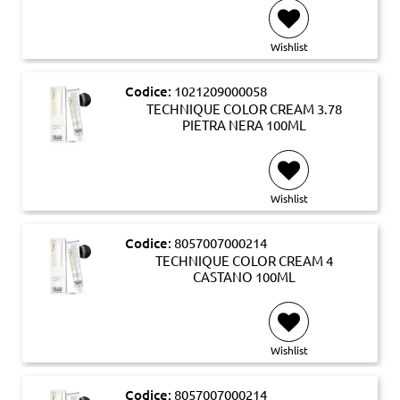
Wishlist
Codice:
1021209000058
TECHNIQUE COLOR CREAM 3.78
PIETRA NERA 100ML
Wishlist
Codice:
8057007000214
TECHNIQUE COLOR CREAM 4
CASTANO 100ML
Wishlist
Codice:
8057007000214