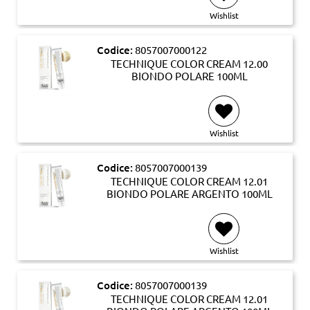
Wishlist
Codice:
8057007000122
TECHNIQUE COLOR CREAM 12.00
BIONDO POLARE 100ML
Wishlist
Codice:
8057007000139
TECHNIQUE COLOR CREAM 12.01
BIONDO POLARE ARGENTO 100ML
Wishlist
Codice:
8057007000139
TECHNIQUE COLOR CREAM 12.01