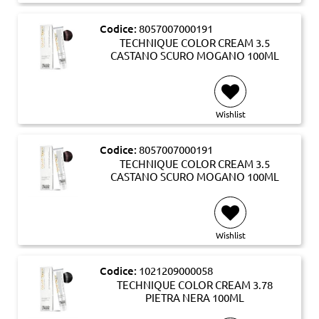
Codice:
8057007000191
TECHNIQUE COLOR CREAM 3.5
CASTANO SCURO MOGANO 100ML
Wishlist
Codice:
8057007000191
TECHNIQUE COLOR CREAM 3.5
CASTANO SCURO MOGANO 100ML
Wishlist
Codice:
1021209000058
TECHNIQUE COLOR CREAM 3.78
PIETRA NERA 100ML