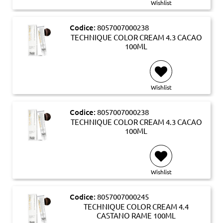
Wishlist
Codice:
8057007000238
TECHNIQUE COLOR CREAM 4.3 CACAO
100ML
Wishlist
Codice:
8057007000238
TECHNIQUE COLOR CREAM 4.3 CACAO
100ML
Wishlist
Codice:
8057007000245
TECHNIQUE COLOR CREAM 4.4
CASTANO RAME 100ML