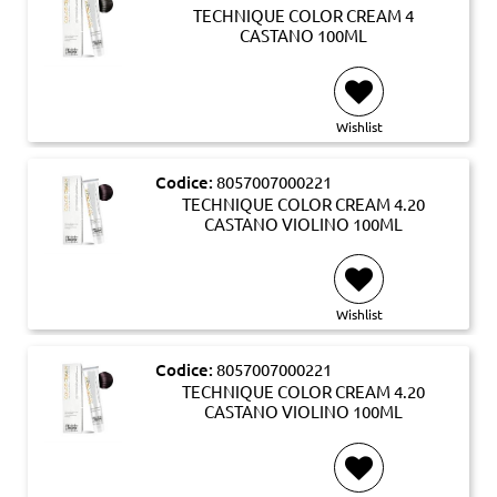
TECHNIQUE COLOR CREAM 4
CASTANO 100ML
Wishlist
Codice:
8057007000221
TECHNIQUE COLOR CREAM 4.20
CASTANO VIOLINO 100ML
Wishlist
Codice:
8057007000221
TECHNIQUE COLOR CREAM 4.20
CASTANO VIOLINO 100ML