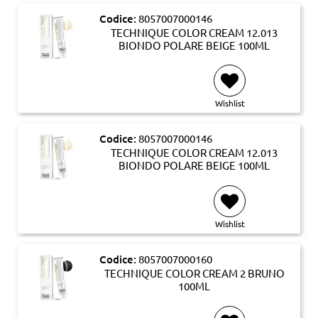
Codice:
8057007000146
TECHNIQUE COLOR CREAM 12.013
BIONDO POLARE BEIGE 100ML
Wishlist
Codice:
8057007000146
TECHNIQUE COLOR CREAM 12.013
BIONDO POLARE BEIGE 100ML
Wishlist
Codice:
8057007000160
TECHNIQUE COLOR CREAM 2 BRUNO
100ML