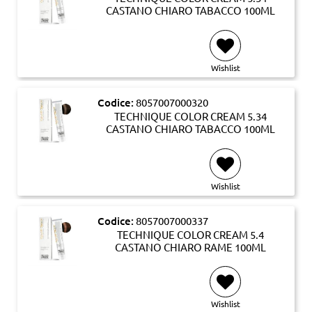
CASTANO CHIARO TABACCO 100ML
Wishlist
Codice:
8057007000320
TECHNIQUE COLOR CREAM 5.34
CASTANO CHIARO TABACCO 100ML
Wishlist
Codice:
8057007000337
TECHNIQUE COLOR CREAM 5.4
CASTANO CHIARO RAME 100ML
Wishlist