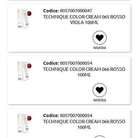
Codice:
8057007000047
TECHNIQUE COLOR CREAM 065 ROSSO
VIOLA 100ML
Wishlist
Codice:
8057007000054
TECHNIQUE COLOR CREAM 066 ROSSO
100ML
Wishlist
Codice:
8057007000054
TECHNIQUE COLOR CREAM 066 ROSSO
100ML