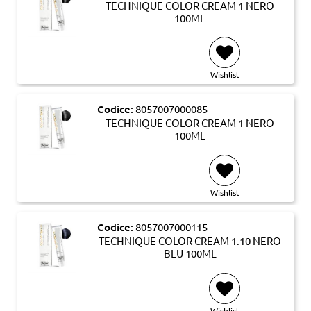
TECHNIQUE COLOR CREAM 1 NERO
100ML
Wishlist
Codice:
8057007000085
TECHNIQUE COLOR CREAM 1 NERO
100ML
Wishlist
Codice:
8057007000115
TECHNIQUE COLOR CREAM 1.10 NERO
BLU 100ML
Wishlist