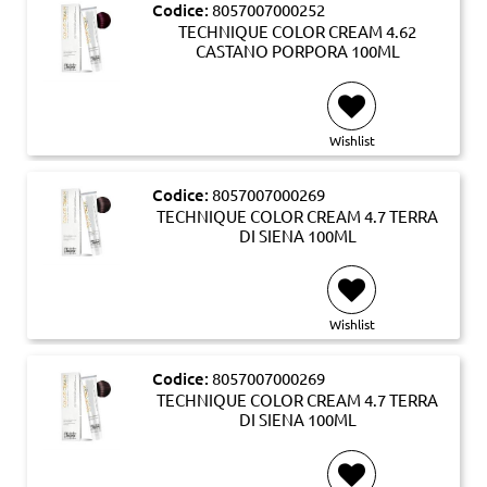
Codice:
8057007000252
TECHNIQUE COLOR CREAM 4.62
CASTANO PORPORA 100ML
Wishlist
Codice:
8057007000269
TECHNIQUE COLOR CREAM 4.7 TERRA
DI SIENA 100ML
Wishlist
Codice:
8057007000269
TECHNIQUE COLOR CREAM 4.7 TERRA
DI SIENA 100ML