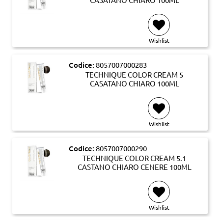
Wishlist
Codice:
8057007000283
TECHNIQUE COLOR CREAM 5
CASATANO CHIARO 100ML
Wishlist
Codice:
8057007000290
TECHNIQUE COLOR CREAM 5.1
CASTANO CHIARO CENERE 100ML
Wishlist