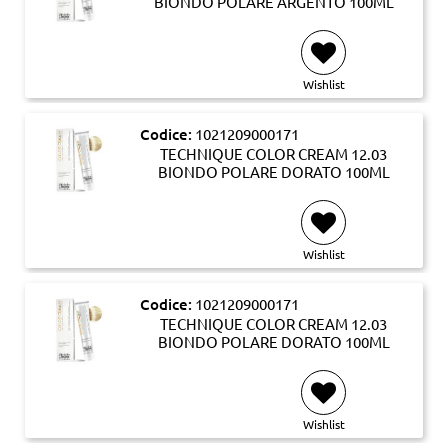
BIONDO POLARE ARGENTO 100ML
Wishlist
Codice:
1021209000171
TECHNIQUE COLOR CREAM 12.03
BIONDO POLARE DORATO 100ML
Wishlist
Codice:
1021209000171
TECHNIQUE COLOR CREAM 12.03
BIONDO POLARE DORATO 100ML
Wishlist