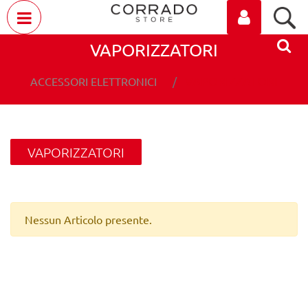
Open menu
VAPORIZZATORI
VAPORIZZATORI
ACCESSORI ELETTRONICI
VAPORIZZATORI
Nessun Articolo presente.