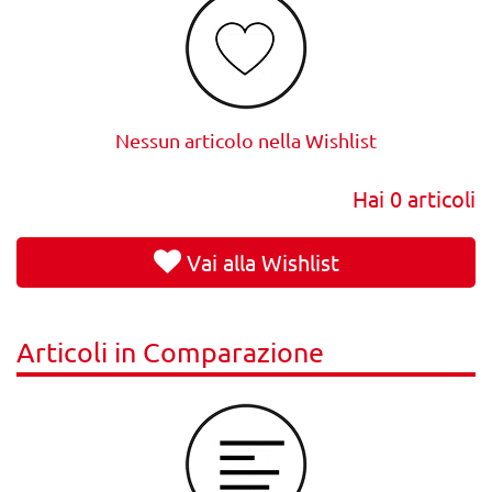
Nessun articolo nella Wishlist
Hai
0
articoli
Vai alla Wishlist
Articoli in Comparazione