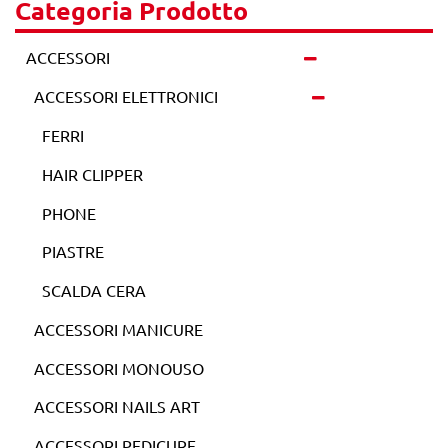
Categoria Prodotto
ACCESSORI
ACCESSORI ELETTRONICI
FERRI
HAIR CLIPPER
PHONE
PIASTRE
SCALDA CERA
ACCESSORI MANICURE
ACCESSORI MONOUSO
ACCESSORI NAILS ART
ACCESSORI PEDICURE