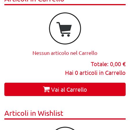
Nessun articolo nel Carrello
Totale:
0,00 €
Hai
0
articoli in Carrello
Vai al Carrello
Articoli in Wishlist