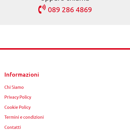
089 286 4869
Informazioni
Chi Siamo
Privacy Policy
Cookie Policy
Termini e condizioni
Contatti