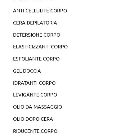
ANTI CELLULITE CORPO
CERA DEPILATORIA
DETERSIONE CORPO
ELASTICIZZANTI CORPO
ESFOLIANTE CORPO
GEL DOCCIA
IDRATANTI CORPO
LEVIGANTE CORPO
OLIO DA MASSAGGIO
OLIO DOPO CERA
RIDUCENTE CORPO