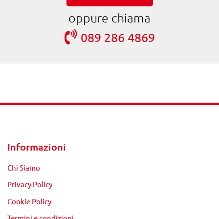
oppure chiama
089 286 4869
Informazioni
Chi Siamo
Privacy Policy
Cookie Policy
Termini e condizioni