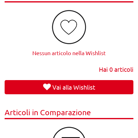
Nessun articolo nella Wishlist
Hai
0
articoli
Vai alla Wishlist
Articoli in Comparazione