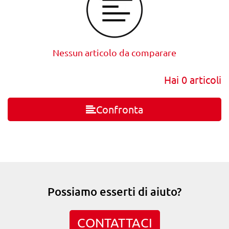
Nessun articolo da comparare
Hai
0
articoli
Confronta
Possiamo esserti di aiuto?
CONTATTACI