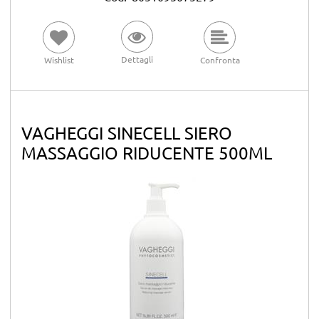
Dettagli
Wishlist
Confronta
VAGHEGGI SINECELL SIERO
MASSAGGIO RIDUCENTE 500ML