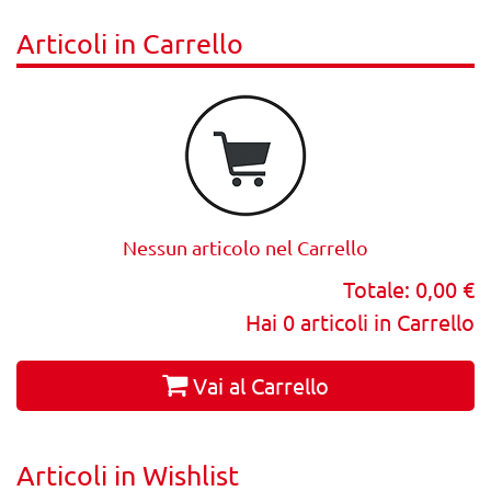
Articoli in Carrello
Nessun articolo nel Carrello
Totale:
0,00 €
Hai
0
articoli in Carrello
Vai al Carrello
Articoli in Wishlist