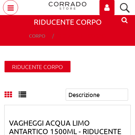
Open menu
RIDUCENTE CORPO
RIDUCENTE CORPO
CORPO
RIDUCENTE CORPO
VAGHEGGI ACQUA LIMO
ANTARTICO 1500ML - RIDUCENTE