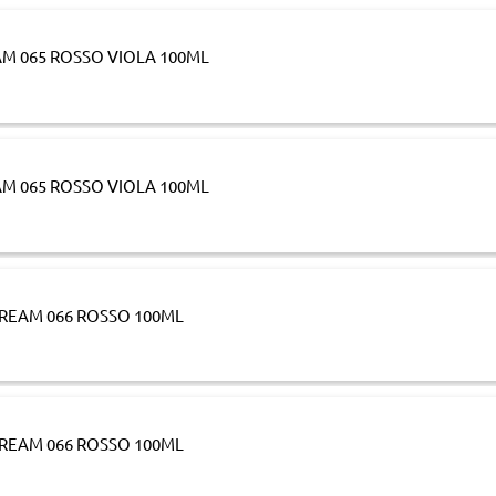
M 065 ROSSO VIOLA 100ML
M 065 ROSSO VIOLA 100ML
REAM 066 ROSSO 100ML
REAM 066 ROSSO 100ML