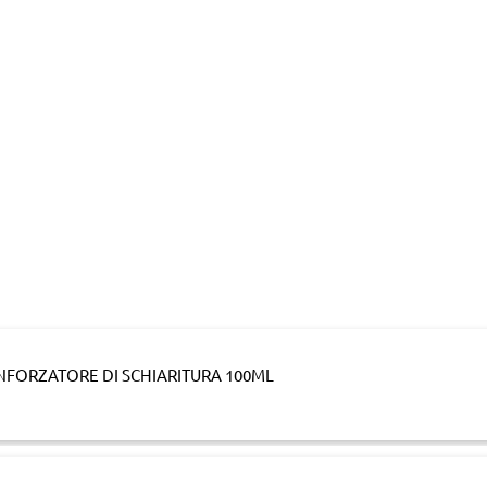
NFORZATORE DI SCHIARITURA 100ML