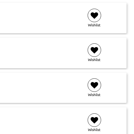
Wishlist
Wishlist
Wishlist
Wishlist