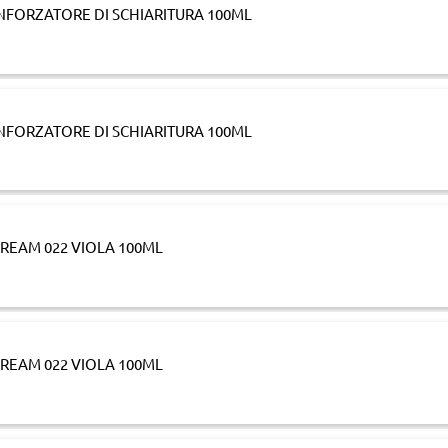
NFORZATORE DI SCHIARITURA 100ML
NFORZATORE DI SCHIARITURA 100ML
REAM 022 VIOLA 100ML
REAM 022 VIOLA 100ML