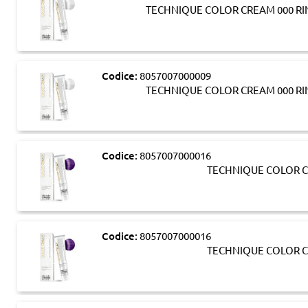
TECHNIQUE COLOR CREAM 000 RI
Codice:
8057007000009
TECHNIQUE COLOR CREAM 000 RI
Codice:
8057007000016
TECHNIQUE COLOR C
Codice:
8057007000016
TECHNIQUE COLOR C