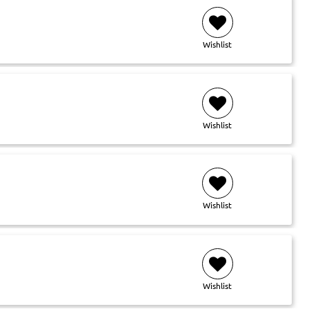
Wishlist
Wishlist
Wishlist
Wishlist