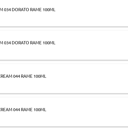
M 034 DORATO RAME 100ML
M 034 DORATO RAME 100ML
REAM 044 RAME 100ML
REAM 044 RAME 100ML