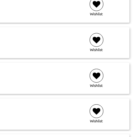
Wishlist
Wishlist
Wishlist
Wishlist