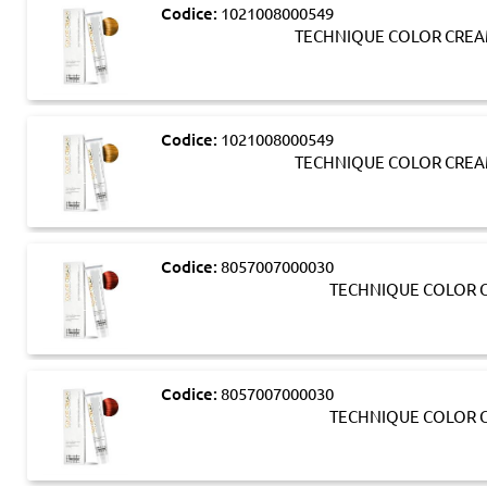
Codice:
1021008000549
TECHNIQUE COLOR CREA
Codice:
1021008000549
TECHNIQUE COLOR CREA
Codice:
8057007000030
TECHNIQUE COLOR C
Codice:
8057007000030
TECHNIQUE COLOR C