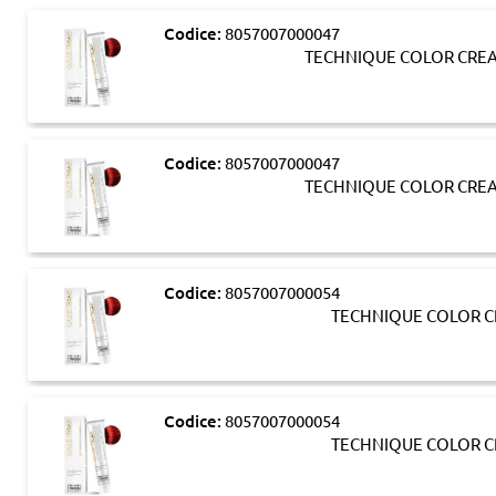
Codice:
8057007000047
TECHNIQUE COLOR CREA
Codice:
8057007000047
TECHNIQUE COLOR CREA
Codice:
8057007000054
TECHNIQUE COLOR C
Codice:
8057007000054
TECHNIQUE COLOR C