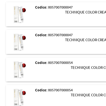
Codice:
8057007000047
TECHNIQUE COLOR CREA
Codice:
8057007000047
TECHNIQUE COLOR CREA
Codice:
8057007000054
TECHNIQUE COLOR C
Codice:
8057007000054
TECHNIQUE COLOR C