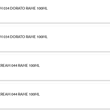
M 034 DORATO RAME 100ML
M 034 DORATO RAME 100ML
REAM 044 RAME 100ML
REAM 044 RAME 100ML