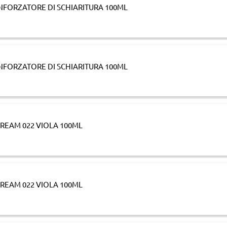
NFORZATORE DI SCHIARITURA 100ML
NFORZATORE DI SCHIARITURA 100ML
REAM 022 VIOLA 100ML
REAM 022 VIOLA 100ML