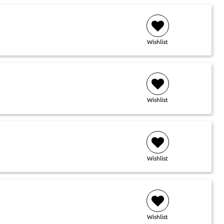
Wishlist
Wishlist
Wishlist
Wishlist