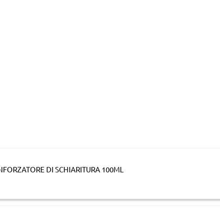
NFORZATORE DI SCHIARITURA 100ML