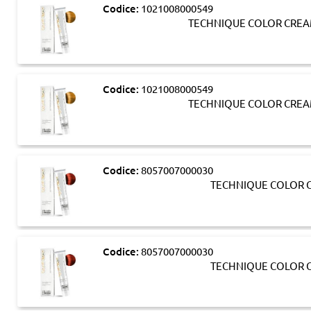
Codice:
1021008000549
TECHNIQUE COLOR CREA
Codice:
1021008000549
TECHNIQUE COLOR CREA
Codice:
8057007000030
TECHNIQUE COLOR C
Codice:
8057007000030
TECHNIQUE COLOR C