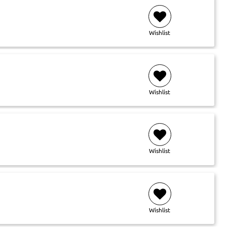
Wishlist
Wishlist
Wishlist
Wishlist