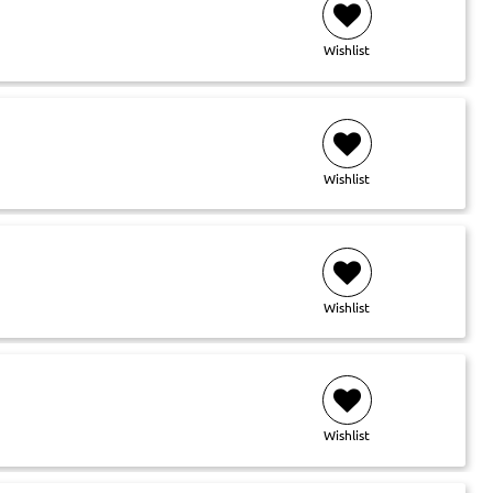
Wishlist
Wishlist
Wishlist
Wishlist