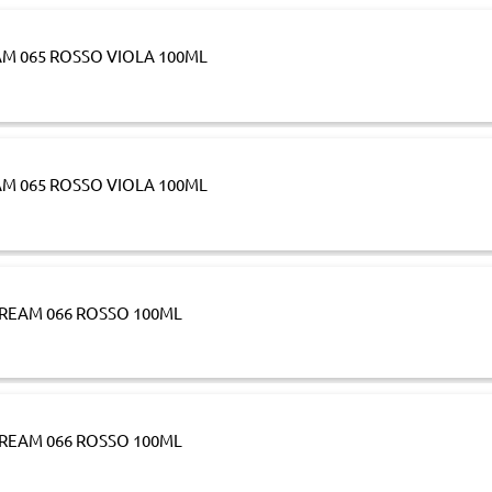
M 065 ROSSO VIOLA 100ML
M 065 ROSSO VIOLA 100ML
REAM 066 ROSSO 100ML
REAM 066 ROSSO 100ML