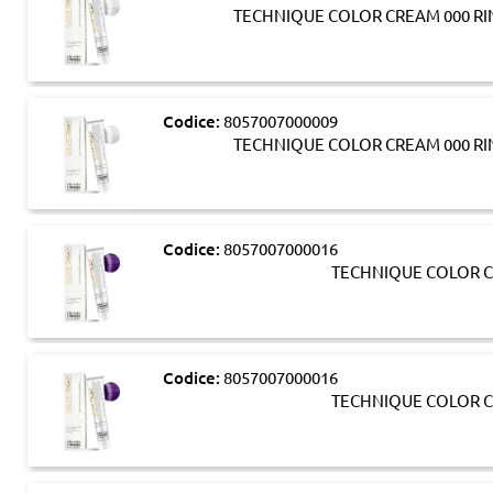
TECHNIQUE COLOR CREAM 000 RI
Codice:
8057007000009
TECHNIQUE COLOR CREAM 000 RI
Codice:
8057007000016
TECHNIQUE COLOR C
Codice:
8057007000016
TECHNIQUE COLOR C