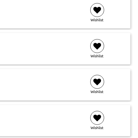
Wishlist
Wishlist
Wishlist
Wishlist