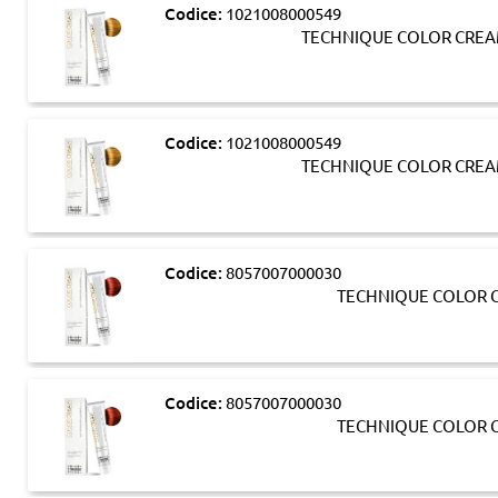
Codice:
1021008000549
TECHNIQUE COLOR CREA
Codice:
1021008000549
TECHNIQUE COLOR CREA
Codice:
8057007000030
TECHNIQUE COLOR C
Codice:
8057007000030
TECHNIQUE COLOR C