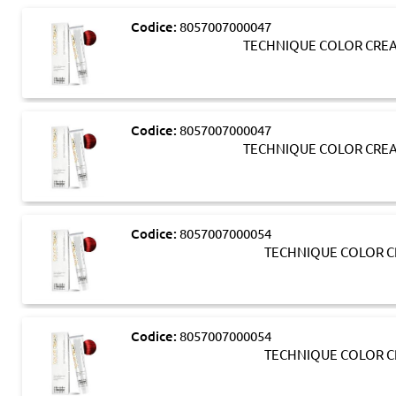
Codice:
8057007000047
TECHNIQUE COLOR CREA
Codice:
8057007000047
TECHNIQUE COLOR CREA
Codice:
8057007000054
TECHNIQUE COLOR C
Codice:
8057007000054
TECHNIQUE COLOR C