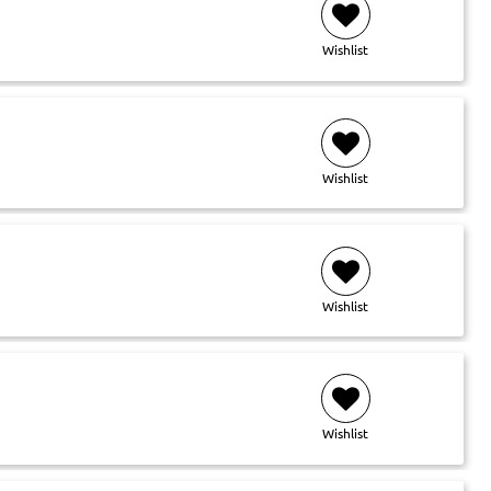
Wishlist
Wishlist
Wishlist
Wishlist