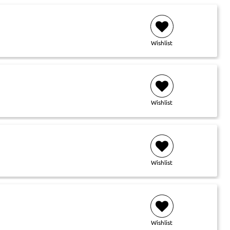
Wishlist
Wishlist
Wishlist
Wishlist