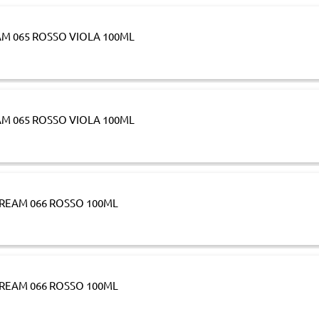
M 065 ROSSO VIOLA 100ML
M 065 ROSSO VIOLA 100ML
REAM 066 ROSSO 100ML
REAM 066 ROSSO 100ML