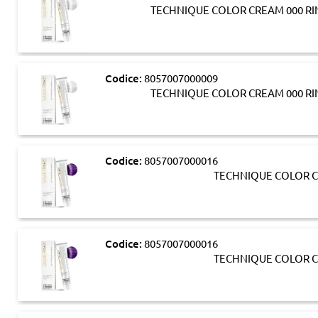
TECHNIQUE COLOR CREAM 000 RI
Codice:
8057007000009
TECHNIQUE COLOR CREAM 000 RI
Codice:
8057007000016
TECHNIQUE COLOR C
Codice:
8057007000016
TECHNIQUE COLOR C