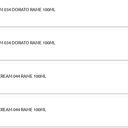
M 034 DORATO RAME 100ML
M 034 DORATO RAME 100ML
REAM 044 RAME 100ML
REAM 044 RAME 100ML