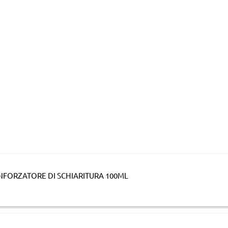
NFORZATORE DI SCHIARITURA 100ML