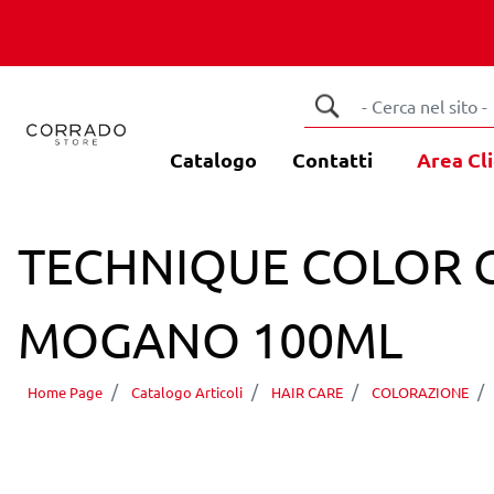
Catalogo
Contatti
Area Cli
TECHNIQUE COLOR 
MOGANO 100ML
Home Page
Catalogo Articoli
HAIR CARE
COLORAZIONE