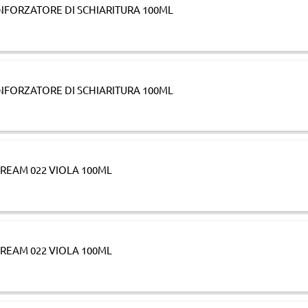
NFORZATORE DI SCHIARITURA 100ML
NFORZATORE DI SCHIARITURA 100ML
REAM 022 VIOLA 100ML
REAM 022 VIOLA 100ML