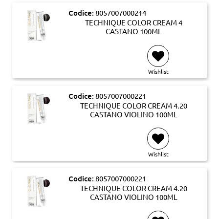
Codice:
8057007000214
TECHNIQUE COLOR CREAM 4
CASTANO 100ML
Wishlist
Codice:
8057007000221
TECHNIQUE COLOR CREAM 4.20
CASTANO VIOLINO 100ML
Wishlist
Codice:
8057007000221
TECHNIQUE COLOR CREAM 4.20
CASTANO VIOLINO 100ML