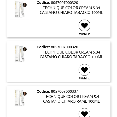
Codice:
8057007000320
TECHNIQUE COLOR CREAM 5.34
CASTANO CHIARO TABACCO 100ML
Wishlist
Codice:
8057007000320
TECHNIQUE COLOR CREAM 5.34
CASTANO CHIARO TABACCO 100ML
Wishlist
Codice:
8057007000337
TECHNIQUE COLOR CREAM 5.4
CASTANO CHIARO RAME 100ML