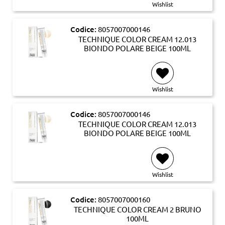
Wishlist
Codice:
8057007000146
TECHNIQUE COLOR CREAM 12.013
BIONDO POLARE BEIGE 100ML
Wishlist
Codice:
8057007000146
TECHNIQUE COLOR CREAM 12.013
BIONDO POLARE BEIGE 100ML
Wishlist
Codice:
8057007000160
TECHNIQUE COLOR CREAM 2 BRUNO
100ML