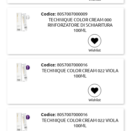
Codice:
8057007000009
TECHNIQUE COLOR CREAM 000
RINFORZATORE DI SCHIARITURA
100ML
Wishlist
Codice:
8057007000016
TECHNIQUE COLOR CREAM 022 VIOLA
100ML
Wishlist
Codice:
8057007000016
TECHNIQUE COLOR CREAM 022 VIOLA
100ML