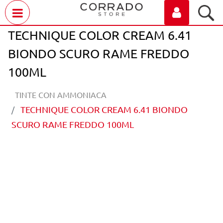
Open menu
TECHNIQUE COLOR CREAM 6.41
BIONDO SCURO RAME FREDDO
100ML
TINTE CON AMMONIACA
TECHNIQUE COLOR CREAM 6.41 BIONDO
SCURO RAME FREDDO 100ML