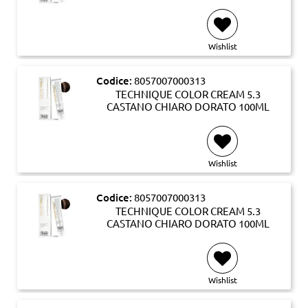
Wishlist
Codice:
8057007000313
TECHNIQUE COLOR CREAM 5.3
CASTANO CHIARO DORATO 100ML
Wishlist
Codice:
8057007000313
TECHNIQUE COLOR CREAM 5.3
CASTANO CHIARO DORATO 100ML
Wishlist