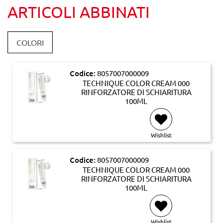
ARTICOLI ABBINATI
COLORI
Codice:
8057007000009
TECHNIQUE COLOR CREAM 000
RINFORZATORE DI SCHIARITURA
100ML
Wishlist
Codice:
8057007000009
TECHNIQUE COLOR CREAM 000
RINFORZATORE DI SCHIARITURA
100ML
Wishlist