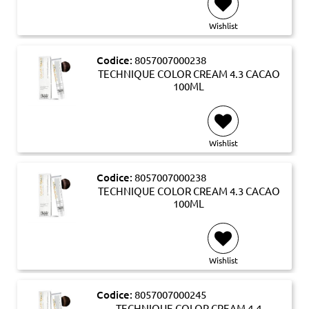
Wishlist
Codice:
8057007000238
TECHNIQUE COLOR CREAM 4.3 CACAO
100ML
Wishlist
Codice:
8057007000238
TECHNIQUE COLOR CREAM 4.3 CACAO
100ML
Wishlist
Codice:
8057007000245
TECHNIQUE COLOR CREAM 4.4