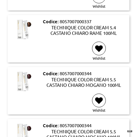
Wishlist
Codice:
8057007000337
TECHNIQUE COLOR CREAM 5.4
CASTANO CHIARO RAME 100ML
Wishlist
Codice:
8057007000344
TECHNIQUE COLOR CREAM 5.5
CASTANO CHIARO MOGANO 100ML
Wishlist
Codice:
8057007000344
TECHNIQUE COLOR CREAM 5.5
CASTANO CHIARO MOGANO 100ML