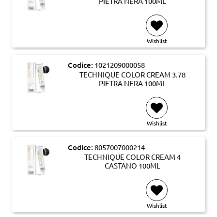
PIETRA NERA 100ML
Wishlist
Codice:
1021209000058
TECHNIQUE COLOR CREAM 3.78
PIETRA NERA 100ML
Wishlist
Codice:
8057007000214
TECHNIQUE COLOR CREAM 4
CASTANO 100ML
Wishlist