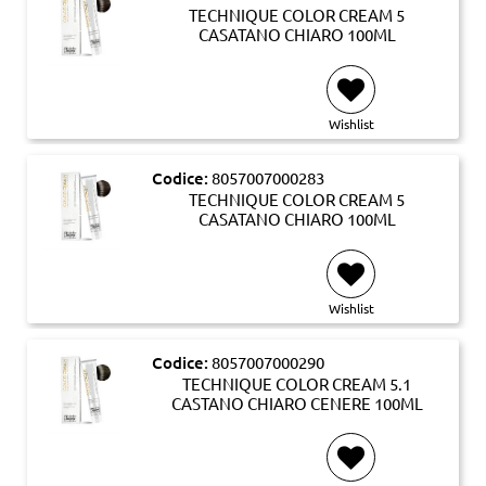
TECHNIQUE COLOR CREAM 5
CASATANO CHIARO 100ML
Wishlist
Codice:
8057007000283
TECHNIQUE COLOR CREAM 5
CASATANO CHIARO 100ML
Wishlist
Codice:
8057007000290
TECHNIQUE COLOR CREAM 5.1
CASTANO CHIARO CENERE 100ML