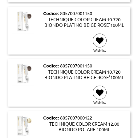
Codice:
8057007001150
TECHNIQUE COLOR CREAM 10.720
BIONDO PLATINO BEIGE ROSE'100ML
Wishlist
Codice:
8057007001150
TECHNIQUE COLOR CREAM 10.720
BIONDO PLATINO BEIGE ROSE'100ML
Wishlist
Codice:
8057007000122
TECHNIQUE COLOR CREAM 12.00
BIONDO POLARE 100ML