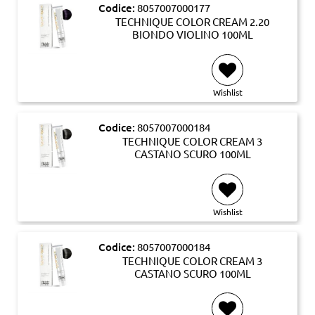
Codice:
8057007000177
TECHNIQUE COLOR CREAM 2.20
BIONDO VIOLINO 100ML
Wishlist
Codice:
8057007000184
TECHNIQUE COLOR CREAM 3
CASTANO SCURO 100ML
Wishlist
Codice:
8057007000184
TECHNIQUE COLOR CREAM 3
CASTANO SCURO 100ML