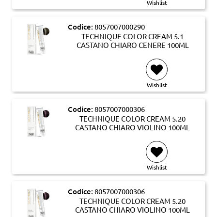
Wishlist
Codice:
8057007000290
TECHNIQUE COLOR CREAM 5.1
CASTANO CHIARO CENERE 100ML
Wishlist
Codice:
8057007000306
TECHNIQUE COLOR CREAM 5.20
CASTANO CHIARO VIOLINO 100ML
Wishlist
Codice:
8057007000306
TECHNIQUE COLOR CREAM 5.20
CASTANO CHIARO VIOLINO 100ML