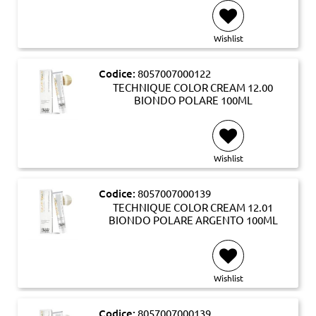
Wishlist
Codice:
8057007000122
TECHNIQUE COLOR CREAM 12.00
BIONDO POLARE 100ML
Wishlist
Codice:
8057007000139
TECHNIQUE COLOR CREAM 12.01
BIONDO POLARE ARGENTO 100ML
Wishlist
Codice:
8057007000139