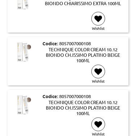
BIONDO CHIARISSIMO EXTRA 100ML
Wishlist
Codice:
8057007000108
TECHNIQUE COLOR CREAM 10.12
BIONDO CH.ISSIMO PLATINO BEIGE
100ML
Wishlist
Codice:
8057007000108
TECHNIQUE COLOR CREAM 10.12
BIONDO CH.ISSIMO PLATINO BEIGE
100ML
Wishlist