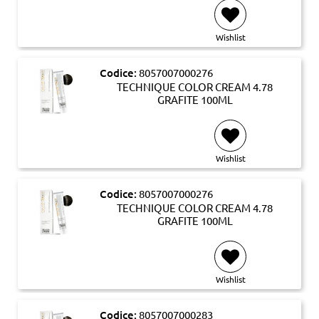
Wishlist
Codice:
8057007000276
TECHNIQUE COLOR CREAM 4.78
GRAFITE 100ML
Wishlist
Codice:
8057007000276
TECHNIQUE COLOR CREAM 4.78
GRAFITE 100ML
Wishlist
Codice:
8057007000283