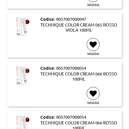
Wishlist
Codice:
8057007000047
TECHNIQUE COLOR CREAM 065 ROSSO
VIOLA 100ML
Wishlist
Codice:
8057007000054
TECHNIQUE COLOR CREAM 066 ROSSO
100ML
Wishlist
Codice:
8057007000054
TECHNIQUE COLOR CREAM 066 ROSSO
100ML