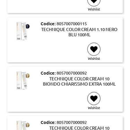
Wishlist
Codice:
8057007000115
TECHNIQUE COLOR CREAM 1.10 NERO
BLU 100ML
Wishlist
Codice:
8057007000092
TECHNIQUE COLOR CREAM 10
BIONDO CHIARISSIMO EXTRA 100ML
Wishlist
Codice:
8057007000092
TECHNIQUE COLOR CREAM 10