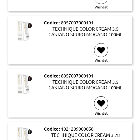
Wishlist
Codice:
8057007000191
TECHNIQUE COLOR CREAM 3.5
CASTANO SCURO MOGANO 100ML
Wishlist
Codice:
8057007000191
TECHNIQUE COLOR CREAM 3.5
CASTANO SCURO MOGANO 100ML
Wishlist
Codice:
1021209000058
TECHNIQUE COLOR CREAM 3.78