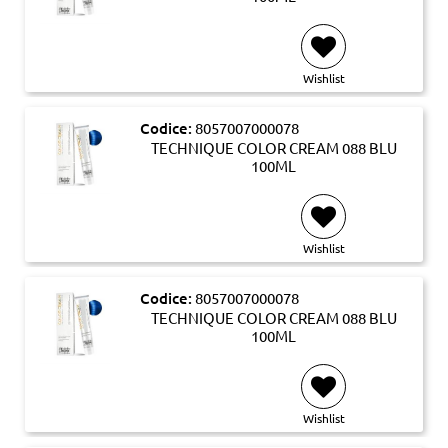
Wishlist
Codice:
8057007000078
TECHNIQUE COLOR CREAM 088 BLU
100ML
Wishlist
Codice:
8057007000078
TECHNIQUE COLOR CREAM 088 BLU
100ML
Wishlist