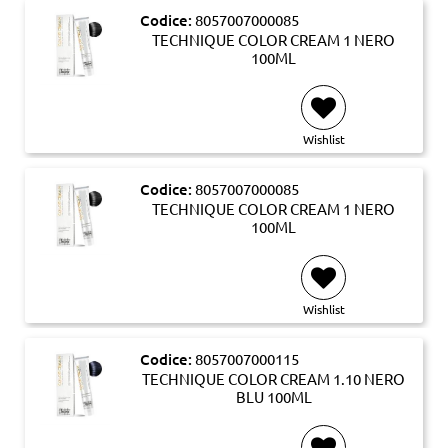
Codice:
8057007000085
TECHNIQUE COLOR CREAM 1 NERO
100ML
Wishlist
Codice:
8057007000085
TECHNIQUE COLOR CREAM 1 NERO
100ML
Wishlist
Codice:
8057007000115
TECHNIQUE COLOR CREAM 1.10 NERO
BLU 100ML