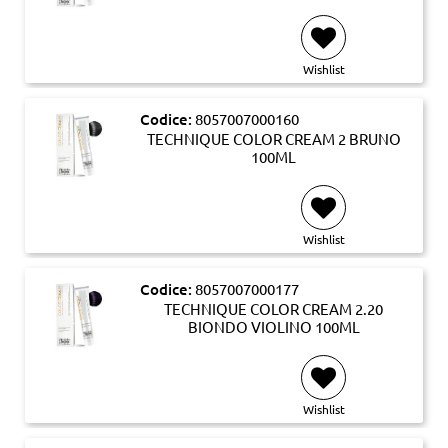
Wishlist
Codice:
8057007000160
TECHNIQUE COLOR CREAM 2 BRUNO
100ML
Wishlist
Codice:
8057007000177
TECHNIQUE COLOR CREAM 2.20
BIONDO VIOLINO 100ML
Wishlist