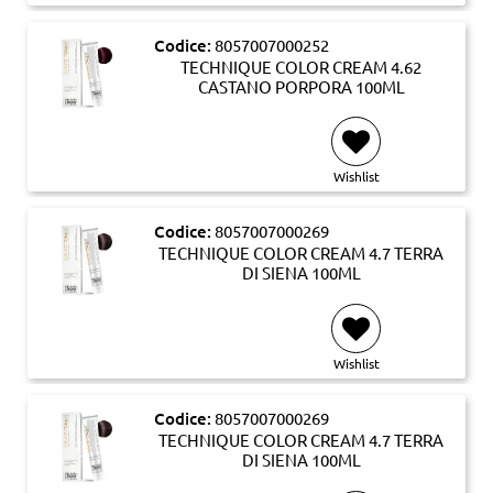
Codice:
8057007000252
TECHNIQUE COLOR CREAM 4.62
CASTANO PORPORA 100ML
Wishlist
Codice:
8057007000269
TECHNIQUE COLOR CREAM 4.7 TERRA
DI SIENA 100ML
Wishlist
Codice:
8057007000269
TECHNIQUE COLOR CREAM 4.7 TERRA
DI SIENA 100ML