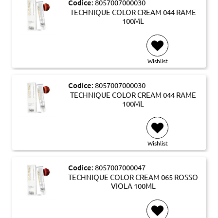
Codice:
8057007000030
TECHNIQUE COLOR CREAM 044 RAME
100ML
Wishlist
Codice:
8057007000030
TECHNIQUE COLOR CREAM 044 RAME
100ML
Wishlist
Codice:
8057007000047
TECHNIQUE COLOR CREAM 065 ROSSO
VIOLA 100ML