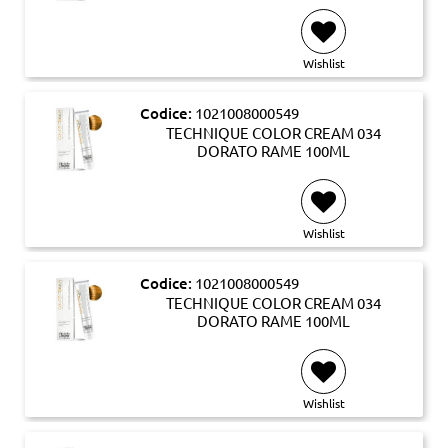
Wishlist
Codice:
1021008000549
TECHNIQUE COLOR CREAM 034
DORATO RAME 100ML
Wishlist
Codice:
1021008000549
TECHNIQUE COLOR CREAM 034
DORATO RAME 100ML
Wishlist