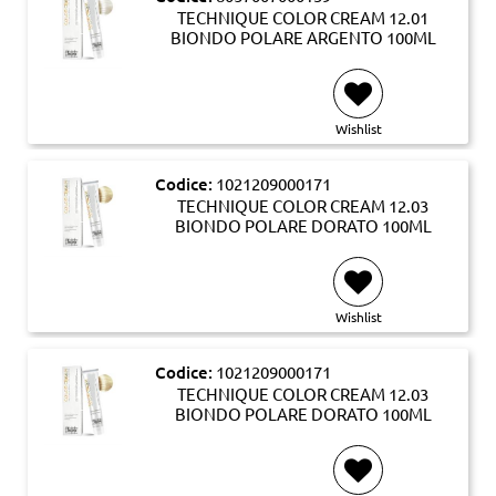
TECHNIQUE COLOR CREAM 12.01
BIONDO POLARE ARGENTO 100ML
Wishlist
Codice:
1021209000171
TECHNIQUE COLOR CREAM 12.03
BIONDO POLARE DORATO 100ML
Wishlist
Codice:
1021209000171
TECHNIQUE COLOR CREAM 12.03
BIONDO POLARE DORATO 100ML