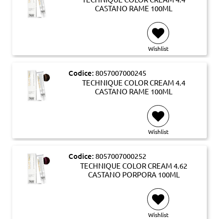
CASTANO RAME 100ML
Wishlist
Codice:
8057007000245
TECHNIQUE COLOR CREAM 4.4
CASTANO RAME 100ML
Wishlist
Codice:
8057007000252
TECHNIQUE COLOR CREAM 4.62
CASTANO PORPORA 100ML
Wishlist