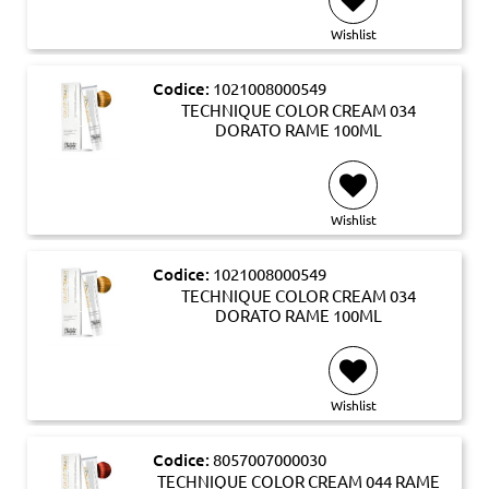
Wishlist
Codice:
1021008000549
TECHNIQUE COLOR CREAM 034
DORATO RAME 100ML
Wishlist
Codice:
1021008000549
TECHNIQUE COLOR CREAM 034
DORATO RAME 100ML
Wishlist
Codice:
8057007000030
TECHNIQUE COLOR CREAM 044 RAME