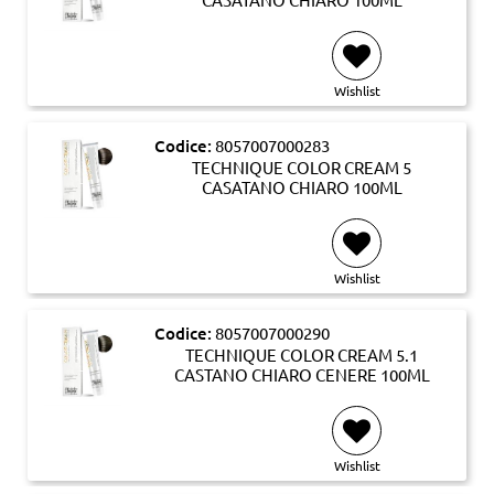
Wishlist
Codice:
8057007000283
TECHNIQUE COLOR CREAM 5
CASATANO CHIARO 100ML
Wishlist
Codice:
8057007000290
TECHNIQUE COLOR CREAM 5.1
CASTANO CHIARO CENERE 100ML
Wishlist