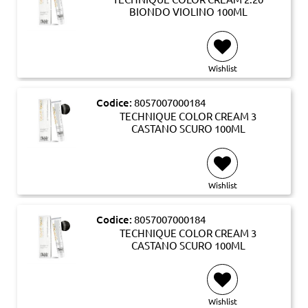
BIONDO VIOLINO 100ML
Wishlist
Codice:
8057007000184
TECHNIQUE COLOR CREAM 3
CASTANO SCURO 100ML
Wishlist
Codice:
8057007000184
TECHNIQUE COLOR CREAM 3
CASTANO SCURO 100ML
Wishlist