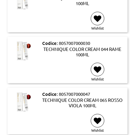
100ML
Wishlist
Codice:
8057007000030
TECHNIQUE COLOR CREAM 044 RAME
100ML
Wishlist
Codice:
8057007000047
TECHNIQUE COLOR CREAM 065 ROSSO
VIOLA 100ML
Wishlist