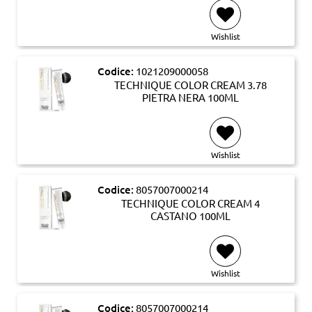
Wishlist
Codice:
1021209000058
TECHNIQUE COLOR CREAM 3.78
PIETRA NERA 100ML
Wishlist
Codice:
8057007000214
TECHNIQUE COLOR CREAM 4
CASTANO 100ML
Wishlist
Codice:
8057007000214