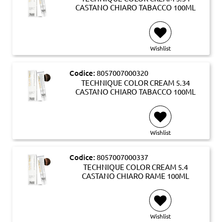
CASTANO CHIARO TABACCO 100ML
Wishlist
Codice:
8057007000320
TECHNIQUE COLOR CREAM 5.34
CASTANO CHIARO TABACCO 100ML
Wishlist
Codice:
8057007000337
TECHNIQUE COLOR CREAM 5.4
CASTANO CHIARO RAME 100ML
Wishlist