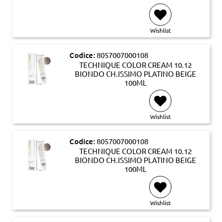
Wishlist
Codice:
8057007000108
TECHNIQUE COLOR CREAM 10.12
BIONDO CH.ISSIMO PLATINO BEIGE
100ML
Wishlist
Codice:
8057007000108
TECHNIQUE COLOR CREAM 10.12
BIONDO CH.ISSIMO PLATINO BEIGE
100ML
Wishlist