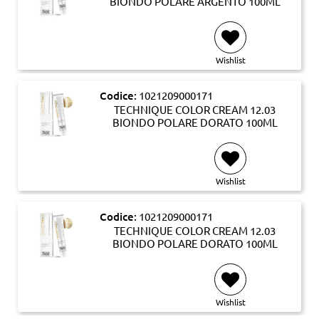
BIONDO POLARE ARGENTO 100ML
Wishlist
Codice:
1021209000171
TECHNIQUE COLOR CREAM 12.03
BIONDO POLARE DORATO 100ML
Wishlist
Codice:
1021209000171
TECHNIQUE COLOR CREAM 12.03
BIONDO POLARE DORATO 100ML
Wishlist