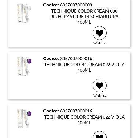
Codice:
8057007000009
TECHNIQUE COLOR CREAM 000
RINFORZATORE DI SCHIARITURA
100ML
Wishlist
Codice:
8057007000016
TECHNIQUE COLOR CREAM 022 VIOLA
100ML
Wishlist
Codice:
8057007000016
TECHNIQUE COLOR CREAM 022 VIOLA
100ML