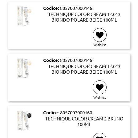
Codice:
8057007000146
TECHNIQUE COLOR CREAM 12.013
BIONDO POLARE BEIGE 100ML
Wishlist
Codice:
8057007000146
TECHNIQUE COLOR CREAM 12.013
BIONDO POLARE BEIGE 100ML
Wishlist
Codice:
8057007000160
TECHNIQUE COLOR CREAM 2 BRUNO
100ML