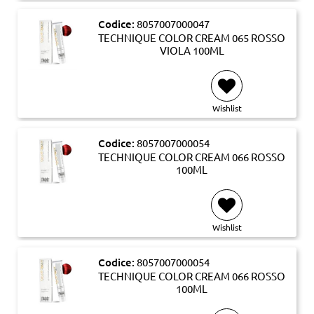
Codice:
8057007000047
TECHNIQUE COLOR CREAM 065 ROSSO
VIOLA 100ML
Wishlist
Codice:
8057007000054
TECHNIQUE COLOR CREAM 066 ROSSO
100ML
Wishlist
Codice:
8057007000054
TECHNIQUE COLOR CREAM 066 ROSSO
100ML