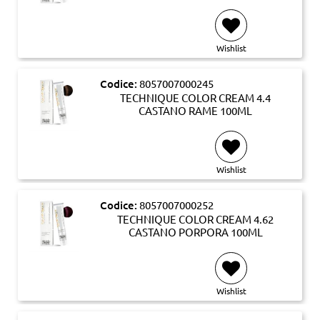
Wishlist
Codice:
8057007000245
TECHNIQUE COLOR CREAM 4.4
CASTANO RAME 100ML
Wishlist
Codice:
8057007000252
TECHNIQUE COLOR CREAM 4.62
CASTANO PORPORA 100ML
Wishlist