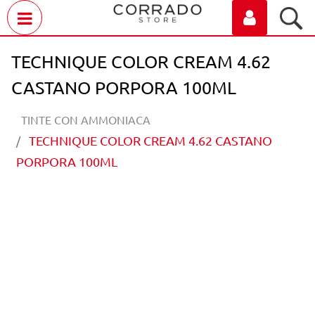
Open menu
TECHNIQUE COLOR CREAM 4.62
CASTANO PORPORA 100ML
TINTE CON AMMONIACA
TECHNIQUE COLOR CREAM 4.62 CASTANO
PORPORA 100ML