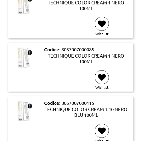
TECHNIQUE COLOR CREAM 1 NERO
100ML
Wishlist
Codice:
8057007000085
TECHNIQUE COLOR CREAM 1 NERO
100ML
Wishlist
Codice:
8057007000115
TECHNIQUE COLOR CREAM 1.10 NERO
BLU 100ML
Wishlist