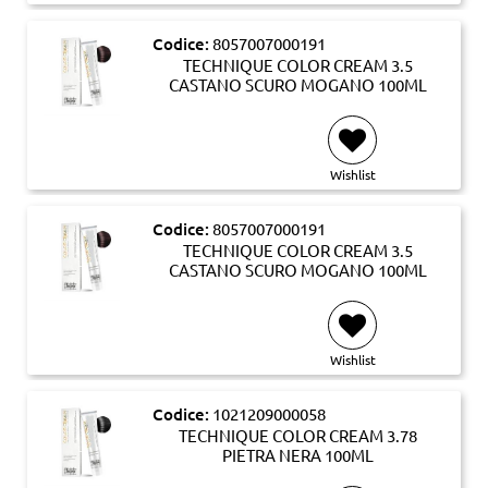
Codice:
8057007000191
TECHNIQUE COLOR CREAM 3.5
CASTANO SCURO MOGANO 100ML
Wishlist
Codice:
8057007000191
TECHNIQUE COLOR CREAM 3.5
CASTANO SCURO MOGANO 100ML
Wishlist
Codice:
1021209000058
TECHNIQUE COLOR CREAM 3.78
PIETRA NERA 100ML