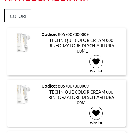
COLORI
Codice:
8057007000009
TECHNIQUE COLOR CREAM 000
RINFORZATORE DI SCHIARITURA
100ML
Wishlist
Codice:
8057007000009
TECHNIQUE COLOR CREAM 000
RINFORZATORE DI SCHIARITURA
100ML
Wishlist