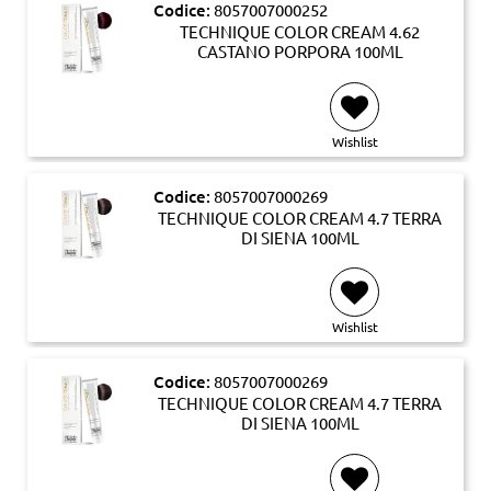
Codice:
8057007000252
TECHNIQUE COLOR CREAM 4.62
CASTANO PORPORA 100ML
Wishlist
Codice:
8057007000269
TECHNIQUE COLOR CREAM 4.7 TERRA
DI SIENA 100ML
Wishlist
Codice:
8057007000269
TECHNIQUE COLOR CREAM 4.7 TERRA
DI SIENA 100ML