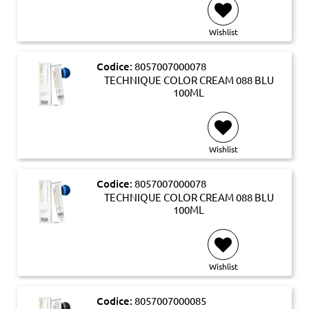
Wishlist
Codice:
8057007000078
TECHNIQUE COLOR CREAM 088 BLU
100ML
Wishlist
Codice:
8057007000078
TECHNIQUE COLOR CREAM 088 BLU
100ML
Wishlist
Codice:
8057007000085