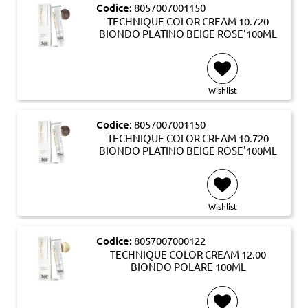
Codice:
8057007001150
TECHNIQUE COLOR CREAM 10.720
BIONDO PLATINO BEIGE ROSE'100ML
Wishlist
Codice:
8057007001150
TECHNIQUE COLOR CREAM 10.720
BIONDO PLATINO BEIGE ROSE'100ML
Wishlist
Codice:
8057007000122
TECHNIQUE COLOR CREAM 12.00
BIONDO POLARE 100ML