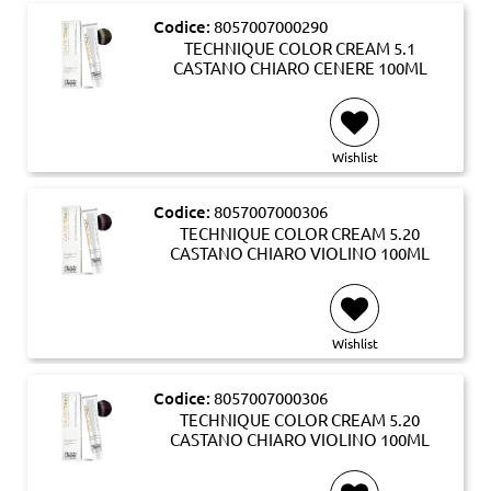
Codice:
8057007000290
TECHNIQUE COLOR CREAM 5.1
CASTANO CHIARO CENERE 100ML
Wishlist
Codice:
8057007000306
TECHNIQUE COLOR CREAM 5.20
CASTANO CHIARO VIOLINO 100ML
Wishlist
Codice:
8057007000306
TECHNIQUE COLOR CREAM 5.20
CASTANO CHIARO VIOLINO 100ML