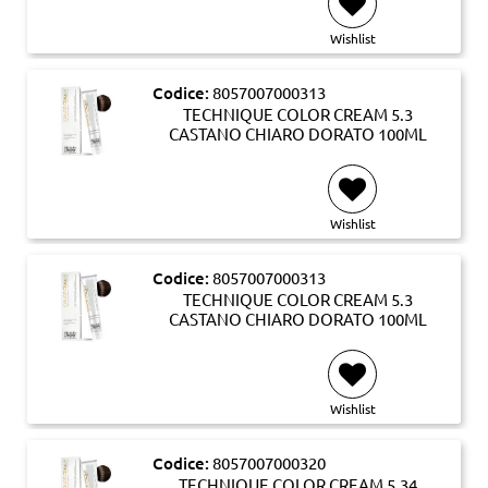
Wishlist
Codice:
8057007000313
TECHNIQUE COLOR CREAM 5.3
CASTANO CHIARO DORATO 100ML
Wishlist
Codice:
8057007000313
TECHNIQUE COLOR CREAM 5.3
CASTANO CHIARO DORATO 100ML
Wishlist
Codice:
8057007000320
TECHNIQUE COLOR CREAM 5.34