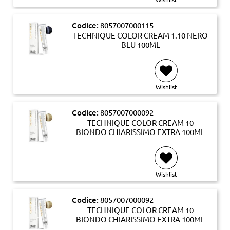
Codice:
8057007000115
TECHNIQUE COLOR CREAM 1.10 NERO
BLU 100ML
Wishlist
Codice:
8057007000092
TECHNIQUE COLOR CREAM 10
BIONDO CHIARISSIMO EXTRA 100ML
Wishlist
Codice:
8057007000092
TECHNIQUE COLOR CREAM 10
BIONDO CHIARISSIMO EXTRA 100ML