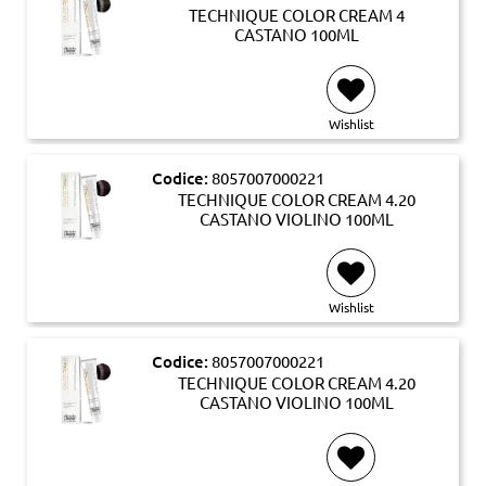
TECHNIQUE COLOR CREAM 4
CASTANO 100ML
Wishlist
Codice:
8057007000221
TECHNIQUE COLOR CREAM 4.20
CASTANO VIOLINO 100ML
Wishlist
Codice:
8057007000221
TECHNIQUE COLOR CREAM 4.20
CASTANO VIOLINO 100ML