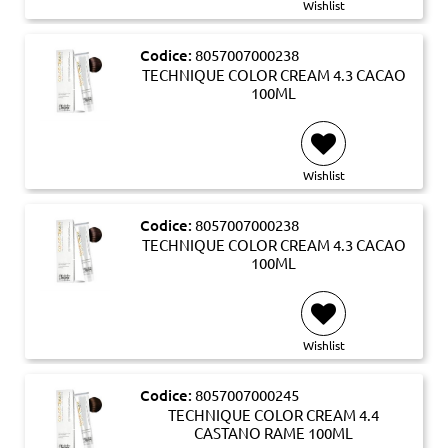
Wishlist
Codice:
8057007000238
TECHNIQUE COLOR CREAM 4.3 CACAO
100ML
Wishlist
Codice:
8057007000238
TECHNIQUE COLOR CREAM 4.3 CACAO
100ML
Wishlist
Codice:
8057007000245
TECHNIQUE COLOR CREAM 4.4
CASTANO RAME 100ML