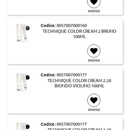
Wishlist
Codice:
8057007000160
TECHNIQUE COLOR CREAM 2 BRUNO
100ML
Wishlist
Codice:
8057007000177
TECHNIQUE COLOR CREAM 2.20
BIONDO VIOLINO 100ML
Wishlist
Codice:
8057007000177
TECHNIQUE COLOR CREAM 2.20