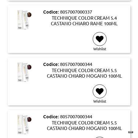
Codice:
8057007000337
TECHNIQUE COLOR CREAM 5.4
CASTANO CHIARO RAME 100ML
Wishlist
Codice:
8057007000344
TECHNIQUE COLOR CREAM 5.5
CASTANO CHIARO MOGANO 100ML
Wishlist
Codice:
8057007000344
TECHNIQUE COLOR CREAM 5.5
CASTANO CHIARO MOGANO 100ML