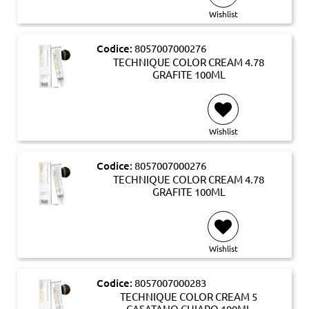
Wishlist
Codice:
8057007000276
TECHNIQUE COLOR CREAM 4.78
GRAFITE 100ML
Wishlist
Codice:
8057007000276
TECHNIQUE COLOR CREAM 4.78
GRAFITE 100ML
Wishlist
Codice:
8057007000283
TECHNIQUE COLOR CREAM 5
CASATANO CHIARO 100ML