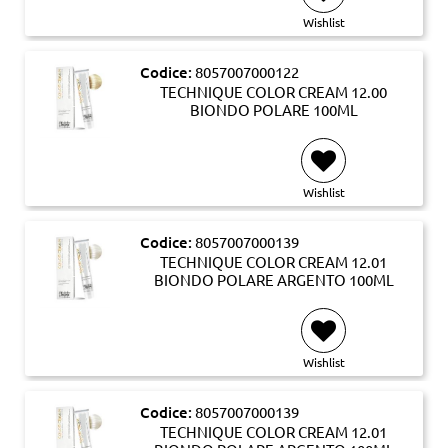
Wishlist
Codice:
8057007000122
TECHNIQUE COLOR CREAM 12.00
BIONDO POLARE 100ML
Wishlist
Codice:
8057007000139
TECHNIQUE COLOR CREAM 12.01
BIONDO POLARE ARGENTO 100ML
Wishlist
Codice:
8057007000139
TECHNIQUE COLOR CREAM 12.01