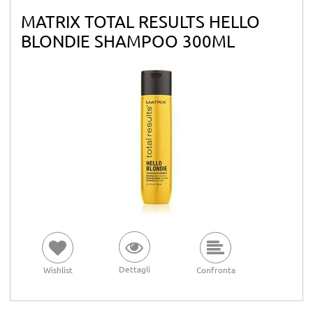
MATRIX TOTAL RESULTS HELLO
BLONDIE SHAMPOO 300ML
Dettagli
Wishlist
Confronta