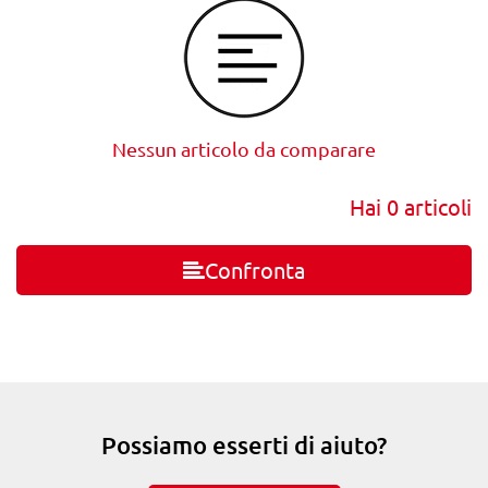
Nessun articolo da comparare
Hai
0
articoli
Confronta
Possiamo esserti di aiuto?