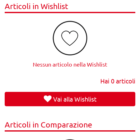
Articoli in Wishlist
Nessun articolo nella Wishlist
Hai
0
articoli
Vai alla Wishlist
Articoli in Comparazione