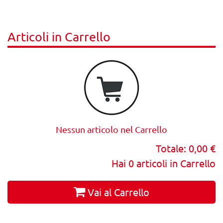
Articoli in Carrello
Nessun articolo nel Carrello
Totale:
0,00 €
Hai
0
articoli in Carrello
Vai al Carrello