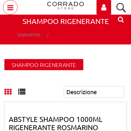
Open menu
SHAMPOO RIGENERANTE
SHAMPOO RIGENERANTE
SHAMPOO
SHAMPOO RIGENERANTE
ABSTYLE SHAMPOO 1000ML
RIGENERANTE ROSMARINO