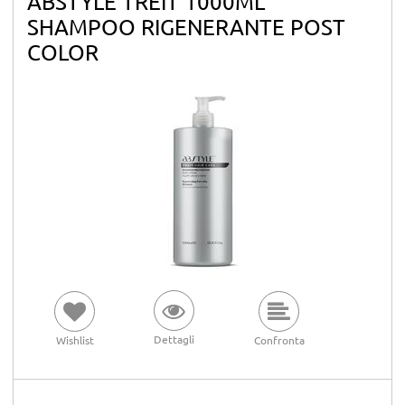
ABSTYLE TREIT 1000ML
SHAMPOO RIGENERANTE POST
COLOR
Dettagli
Wishlist
Confronta