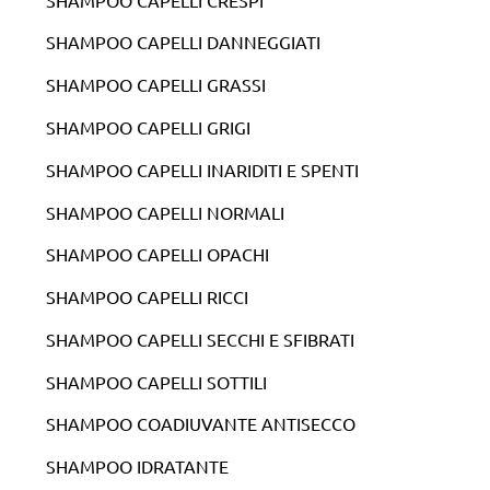
SHAMPOO CAPELLI DANNEGGIATI
SHAMPOO CAPELLI GRASSI
SHAMPOO CAPELLI GRIGI
SHAMPOO CAPELLI INARIDITI E SPENTI
SHAMPOO CAPELLI NORMALI
SHAMPOO CAPELLI OPACHI
SHAMPOO CAPELLI RICCI
SHAMPOO CAPELLI SECCHI E SFIBRATI
SHAMPOO CAPELLI SOTTILI
SHAMPOO COADIUVANTE ANTISECCO
SHAMPOO IDRATANTE