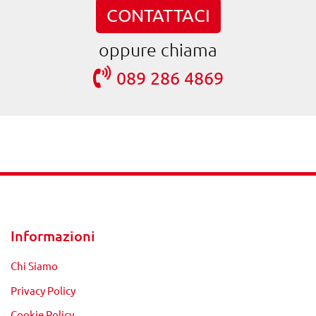
CONTATTACI
oppure chiama
089 286 4869
Informazioni
Chi Siamo
Privacy Policy
Cookie Policy