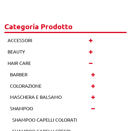
Categoria Prodotto
ACCESSORI
BEAUTY
HAIR CARE
BARBER
COLORAZIONE
MASCHERA E BALSAMO
SHAMPOO
SHAMPOO CAPELLI COLORATI
SHAMPOO CAPELLI CRESPI