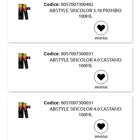
Codice:
8057007300482
ABSTYLE SINCOLOR 3.78 PIOMBO
100ML
Wishlist
Codice:
8057007300031
ABSTYLE SINCOLOR 4.0 CASTANO
100ML
Wishlist
Codice:
8057007300031
ABSTYLE SINCOLOR 4.0 CASTANO
100ML
Wishlist