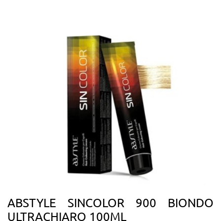
ABSTYLE SINCOLOR 900 BIONDO
ULTRACHIARO 100ML