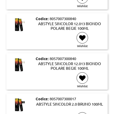
Wishlist
Codice:
8057007300840
ABSTYLE SINCOLOR 12.013 BIONDO
POLARE BEGIE 100ML
Wishlist
Codice:
8057007300840
ABSTYLE SINCOLOR 12.013 BIONDO
POLARE BEGIE 100ML
Wishlist
Codice:
8057007300017
ABSTYLE SINCOLOR 2.0 BRUNO 100ML