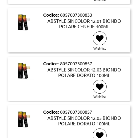
Codice:
8057007300833
ABSTYLE SINCOLOR 12.01 BIONDO
POLARE CENERE 100ML
Wishlist
Codice:
8057007300857
ABSTYLE SINCOLOR 12.03 BIONDO
POLARE DORATO 100ML
Wishlist
Codice:
8057007300857
ABSTYLE SINCOLOR 12.03 BIONDO
POLARE DORATO 100ML