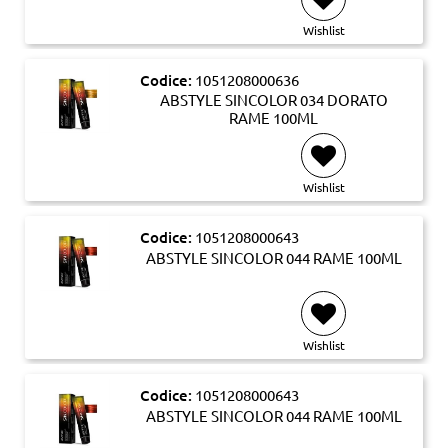
Wishlist
Codice:
1051208000636
ABSTYLE SINCOLOR 034 DORATO
RAME 100ML
Wishlist
Codice:
1051208000643
ABSTYLE SINCOLOR 044 RAME 100ML
Wishlist
Codice:
1051208000643
ABSTYLE SINCOLOR 044 RAME 100ML