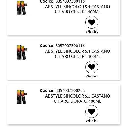
Codice:
8057007300116
ABSTYLE SINCOLOR 5.1 CASTANO
CHIARO CENERE 100ML
Wishlist
Codice:
8057007300116
ABSTYLE SINCOLOR 5.1 CASTANO
CHIARO CENERE 100ML
Wishlist
Codice:
8057007300208
ABSTYLE SINCOLOR 5.3 CASTANO
CHIARO DORATO 100ML
Wishlist