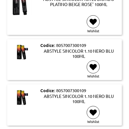
PLATINO BEIGE ROSE' 100ML
Wishlist
Codice:
8057007300109
ABSTYLE SINCOLOR 1.10 NERO BLU
100ML
Wishlist
Codice:
8057007300109
ABSTYLE SINCOLOR 1.10 NERO BLU
100ML
Wishlist