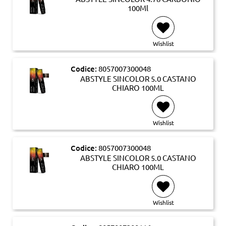
100Ml
Wishlist
Codice:
8057007300048
ABSTYLE SINCOLOR 5.0 CASTANO
CHIARO 100ML
Wishlist
Codice:
8057007300048
ABSTYLE SINCOLOR 5.0 CASTANO
CHIARO 100ML
Wishlist