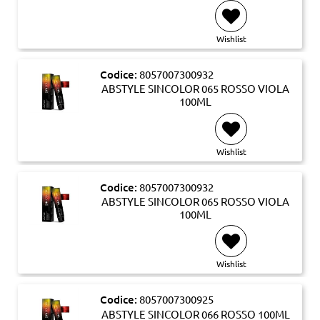
Wishlist
Codice:
8057007300932
ABSTYLE SINCOLOR 065 ROSSO VIOLA
100ML
Wishlist
Codice:
8057007300932
ABSTYLE SINCOLOR 065 ROSSO VIOLA
100ML
Wishlist
Codice:
8057007300925
ABSTYLE SINCOLOR 066 ROSSO 100ML