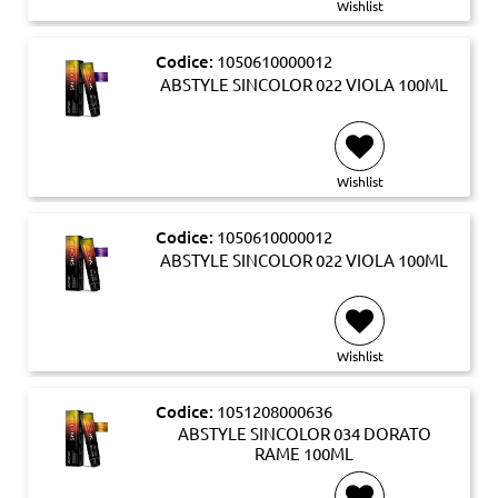
Wishlist
Codice:
1050610000012
ABSTYLE SINCOLOR 022 VIOLA 100ML
Wishlist
Codice:
1050610000012
ABSTYLE SINCOLOR 022 VIOLA 100ML
Wishlist
Codice:
1051208000636
ABSTYLE SINCOLOR 034 DORATO
RAME 100ML