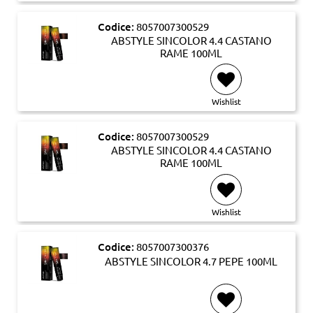
Codice:
8057007300529
ABSTYLE SINCOLOR 4.4 CASTANO
RAME 100ML
Wishlist
Codice:
8057007300529
ABSTYLE SINCOLOR 4.4 CASTANO
RAME 100ML
Wishlist
Codice:
8057007300376
ABSTYLE SINCOLOR 4.7 PEPE 100ML