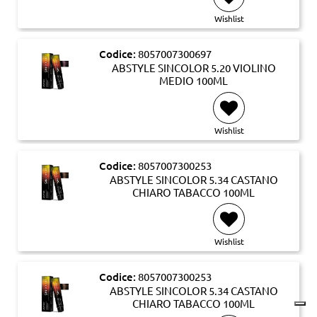
Wishlist
Codice:
8057007300697
ABSTYLE SINCOLOR 5.20 VIOLINO
MEDIO 100ML
Wishlist
Codice:
8057007300253
ABSTYLE SINCOLOR 5.34 CASTANO
CHIARO TABACCO 100ML
Wishlist
Codice:
8057007300253
ABSTYLE SINCOLOR 5.34 CASTANO
CHIARO TABACCO 100ML