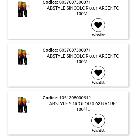
Codice:
8057007300871
ABSTYLE SINCOLOR 0.01 ARGENTO
100ML
Wishlist
Codice:
8057007300871
ABSTYLE SINCOLOR 0.01 ARGENTO
100ML
Wishlist
Codice:
1051208000612
ABSTYLE SINCOLOR 0.02 NACRE'
100ML
Wishlist