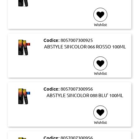
Wishlist
Codice:
8057007300925
ABSTYLE SINCOLOR 066 ROSSO 100ML
Wishlist
Codice:
8057007300956
ABSTYLE SINCOLOR 088 BLU' 100ML
Wishlist
Codice:
8057007300956