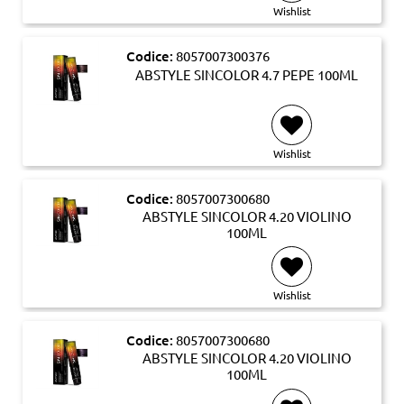
Wishlist
Codice:
8057007300376
ABSTYLE SINCOLOR 4.7 PEPE 100ML
Wishlist
Codice:
8057007300680
ABSTYLE SINCOLOR 4.20 VIOLINO
100ML
Wishlist
Codice:
8057007300680
ABSTYLE SINCOLOR 4.20 VIOLINO
100ML