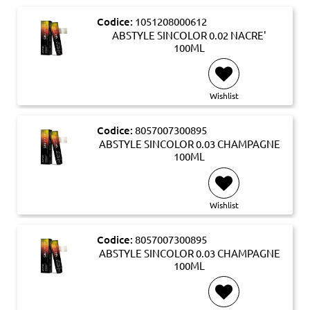
Codice:
1051208000612
ABSTYLE SINCOLOR 0.02 NACRE'
100ML
Wishlist
Codice:
8057007300895
ABSTYLE SINCOLOR 0.03 CHAMPAGNE
100ML
Wishlist
Codice:
8057007300895
ABSTYLE SINCOLOR 0.03 CHAMPAGNE
100ML