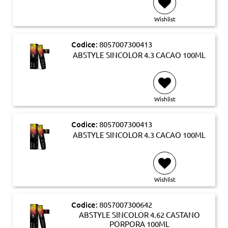
Wishlist
Codice:
8057007300413
ABSTYLE SINCOLOR 4.3 CACAO 100ML
Wishlist
Codice:
8057007300413
ABSTYLE SINCOLOR 4.3 CACAO 100ML
Wishlist
Codice:
8057007300642
ABSTYLE SINCOLOR 4.62 CASTANO
PORPORA 100ML