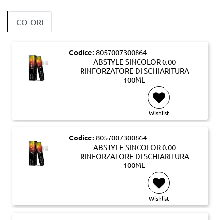
COLORI
Codice:
8057007300864
ABSTYLE SINCOLOR 0.00
RINFORZATORE DI SCHIARITURA
100ML
Wishlist
Codice:
8057007300864
ABSTYLE SINCOLOR 0.00
RINFORZATORE DI SCHIARITURA
100ML
Wishlist