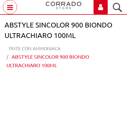
Open menu
ABSTYLE SINCOLOR 900 BIONDO
ULTRACHIARO 100ML
TINTE CON AMMONIACA
ABSTYLE SINCOLOR 900 BIONDO
ULTRACHIARO 100ML