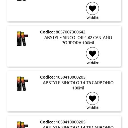
Wishlist
Codice:
8057007300642
ABSTYLE SINCOLOR 4.62 CASTANO
PORPORA 100ML
Wishlist
Codice:
1050410000205
ABSTYLE SINCOLOR 4.78 CARBONIO
100Ml
Wishlist
Codice:
1050410000205
ABSTYLE SINCOLOR 4.78 CARBONIO