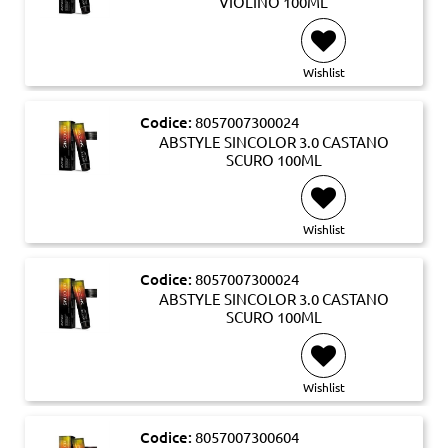
VIOLINO 100ML
Wishlist
Codice:
8057007300024
ABSTYLE SINCOLOR 3.0 CASTANO
SCURO 100ML
Wishlist
Codice:
8057007300024
ABSTYLE SINCOLOR 3.0 CASTANO
SCURO 100ML
Wishlist
Codice:
8057007300604