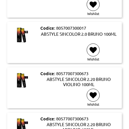
Wishlist
Codice:
8057007300017
ABSTYLE SINCOLOR 2.0 BRUNO 100ML
Wishlist
Codice:
80577007300673
ABSTYLE SINCOLOR 2.20 BRUNO
VIOLINO 100ML
Wishlist
Codice:
80577007300673
ABSTYLE SINCOLOR 2.20 BRUNO