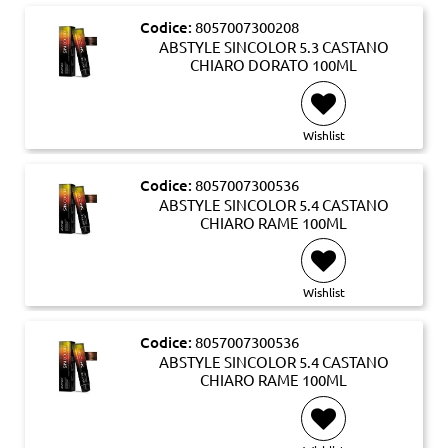
Codice:
8057007300208
ABSTYLE SINCOLOR 5.3 CASTANO
CHIARO DORATO 100ML
Wishlist
Codice:
8057007300536
ABSTYLE SINCOLOR 5.4 CASTANO
CHIARO RAME 100ML
Wishlist
Codice:
8057007300536
ABSTYLE SINCOLOR 5.4 CASTANO
CHIARO RAME 100ML