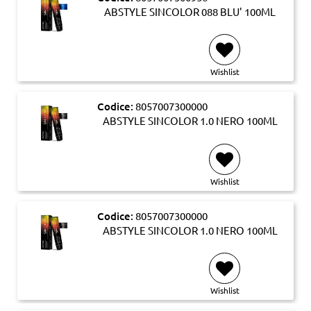
ABSTYLE SINCOLOR 088 BLU' 100ML
Wishlist
Codice:
8057007300000
ABSTYLE SINCOLOR 1.0 NERO 100ML
Wishlist
Codice:
8057007300000
ABSTYLE SINCOLOR 1.0 NERO 100ML
Wishlist