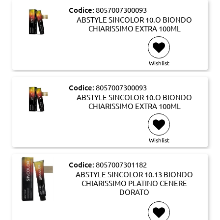
Codice:
8057007300093
ABSTYLE SINCOLOR 10.O BIONDO
CHIARISSIMO EXTRA 100ML
Wishlist
Codice:
8057007300093
ABSTYLE SINCOLOR 10.O BIONDO
CHIARISSIMO EXTRA 100ML
Wishlist
Codice:
8057007301182
ABSTYLE SINCOLOR 10.13 BIONDO
CHIARISSIMO PLATINO CENERE
DORATO