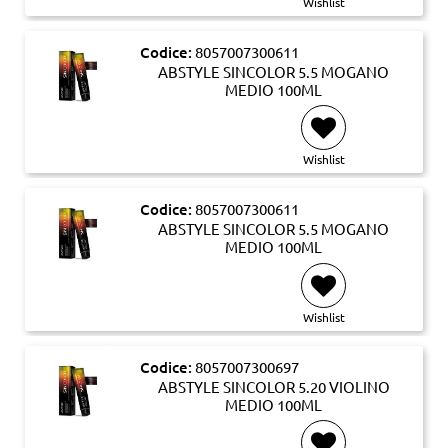
Wishlist
Codice:
8057007300611
ABSTYLE SINCOLOR 5.5 MOGANO
MEDIO 100ML
Wishlist
Codice:
8057007300611
ABSTYLE SINCOLOR 5.5 MOGANO
MEDIO 100ML
Wishlist
Codice:
8057007300697
ABSTYLE SINCOLOR 5.20 VIOLINO
MEDIO 100ML