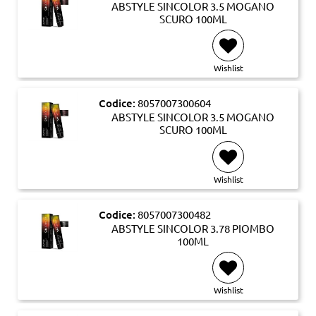
ABSTYLE SINCOLOR 3.5 MOGANO
SCURO 100ML
Wishlist
Codice:
8057007300604
ABSTYLE SINCOLOR 3.5 MOGANO
SCURO 100ML
Wishlist
Codice:
8057007300482
ABSTYLE SINCOLOR 3.78 PIOMBO
100ML
Wishlist