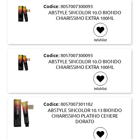
Codice:
8057007300093
ABSTYLE SINCOLOR 10.O BIONDO
CHIARISSIMO EXTRA 100ML
Wishlist
Codice:
8057007300093
ABSTYLE SINCOLOR 10.O BIONDO
CHIARISSIMO EXTRA 100ML
Wishlist
Codice:
8057007301182
ABSTYLE SINCOLOR 10.13 BIONDO
CHIARISSIMO PLATINO CENERE
DORATO