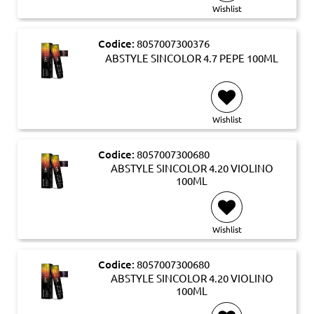
Wishlist
Codice:
8057007300376
ABSTYLE SINCOLOR 4.7 PEPE 100ML
Wishlist
Codice:
8057007300680
ABSTYLE SINCOLOR 4.20 VIOLINO
100ML
Wishlist
Codice:
8057007300680
ABSTYLE SINCOLOR 4.20 VIOLINO
100ML