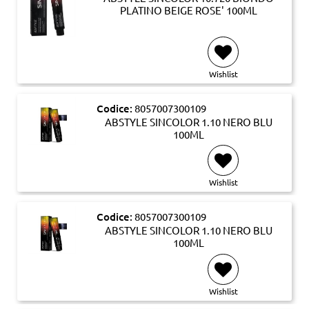
PLATINO BEIGE ROSE' 100ML
Wishlist
Codice:
8057007300109
ABSTYLE SINCOLOR 1.10 NERO BLU
100ML
Wishlist
Codice:
8057007300109
ABSTYLE SINCOLOR 1.10 NERO BLU
100ML
Wishlist