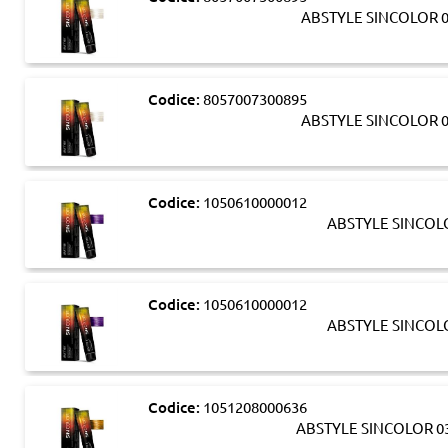
ABSTYLE SINCOLOR 
Codice:
8057007300895
ABSTYLE SINCOLOR 
Codice:
1050610000012
ABSTYLE SINCOL
Codice:
1050610000012
ABSTYLE SINCOL
Codice:
1051208000636
ABSTYLE SINCOLOR 0