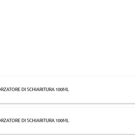
ORZATORE DI SCHIARITURA 100ML
ORZATORE DI SCHIARITURA 100ML