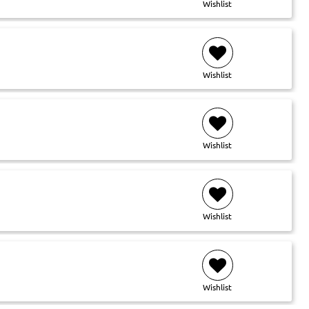
Wishlist
Wishlist
Wishlist
Wishlist
Wishlist