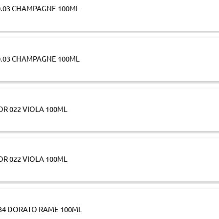
0.03 CHAMPAGNE 100ML
0.03 CHAMPAGNE 100ML
OR 022 VIOLA 100ML
OR 022 VIOLA 100ML
34 DORATO RAME 100ML