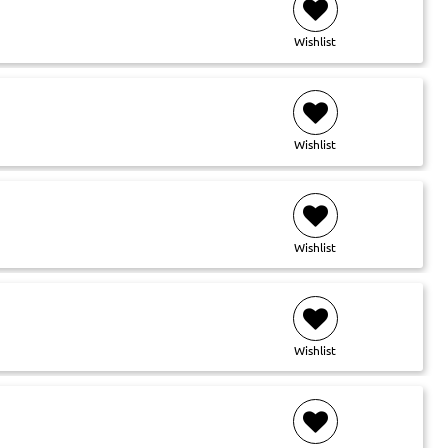
Wishlist
Wishlist
Wishlist
Wishlist