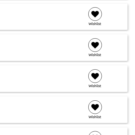
Wishlist
Wishlist
Wishlist
Wishlist