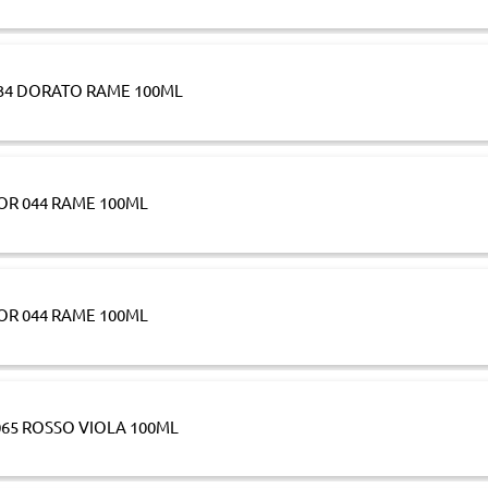
34 DORATO RAME 100ML
OR 044 RAME 100ML
OR 044 RAME 100ML
065 ROSSO VIOLA 100ML