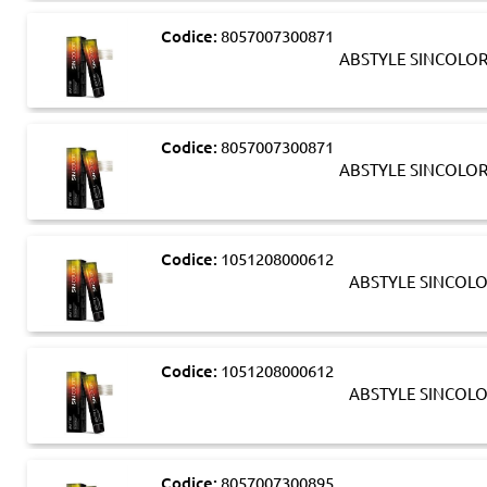
Codice:
8057007300871
ABSTYLE SINCOLOR
Codice:
8057007300871
ABSTYLE SINCOLOR
Codice:
1051208000612
ABSTYLE SINCOLO
Codice:
1051208000612
ABSTYLE SINCOLO
Codice:
8057007300895