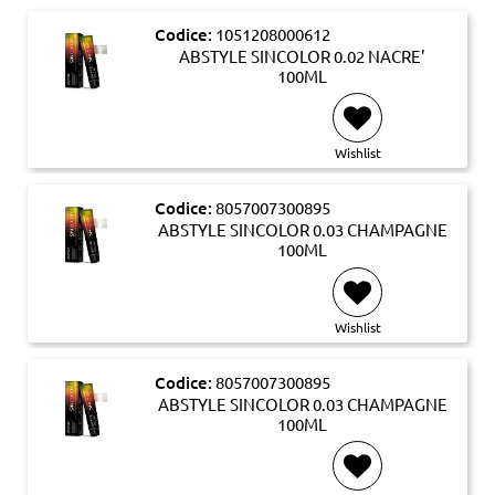
Codice:
1051208000612
ABSTYLE SINCOLOR 0.02 NACRE'
100ML
Wishlist
Codice:
8057007300895
ABSTYLE SINCOLOR 0.03 CHAMPAGNE
100ML
Wishlist
Codice:
8057007300895
ABSTYLE SINCOLOR 0.03 CHAMPAGNE
100ML