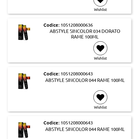
Wishlist
Codice:
1051208000636
ABSTYLE SINCOLOR 034 DORATO
RAME 100ML
Wishlist
Codice:
1051208000643
ABSTYLE SINCOLOR 044 RAME 100ML
Wishlist
Codice:
1051208000643
ABSTYLE SINCOLOR 044 RAME 100ML