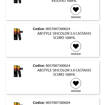
VIOLINO 100ML
Wishlist
Codice:
8057007300024
ABSTYLE SINCOLOR 3.0 CASTANO
SCURO 100ML
Wishlist
Codice:
8057007300024
ABSTYLE SINCOLOR 3.0 CASTANO
SCURO 100ML
Wishlist
Codice:
8057007300604