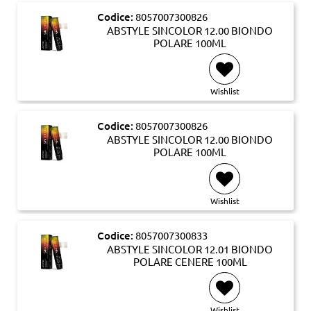
Codice:
8057007300826
ABSTYLE SINCOLOR 12.00 BIONDO
POLARE 100ML
Wishlist
Codice:
8057007300826
ABSTYLE SINCOLOR 12.00 BIONDO
POLARE 100ML
Wishlist
Codice:
8057007300833
ABSTYLE SINCOLOR 12.01 BIONDO
POLARE CENERE 100ML
Wishlist