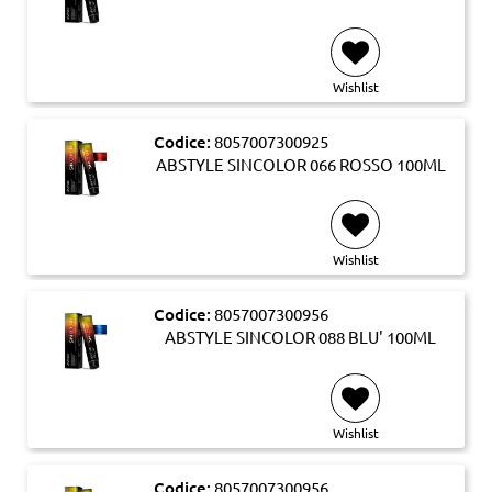
Wishlist
Codice:
8057007300925
ABSTYLE SINCOLOR 066 ROSSO 100ML
Wishlist
Codice:
8057007300956
ABSTYLE SINCOLOR 088 BLU' 100ML
Wishlist
Codice:
8057007300956