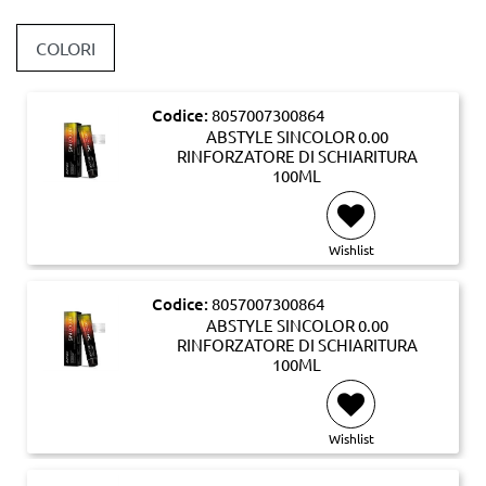
COLORI
Codice:
8057007300864
ABSTYLE SINCOLOR 0.00
RINFORZATORE DI SCHIARITURA
100ML
Wishlist
Codice:
8057007300864
ABSTYLE SINCOLOR 0.00
RINFORZATORE DI SCHIARITURA
100ML
Wishlist