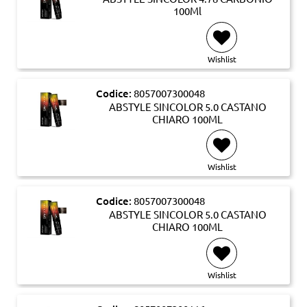
100Ml
Wishlist
Codice:
8057007300048
ABSTYLE SINCOLOR 5.0 CASTANO
CHIARO 100ML
Wishlist
Codice:
8057007300048
ABSTYLE SINCOLOR 5.0 CASTANO
CHIARO 100ML
Wishlist