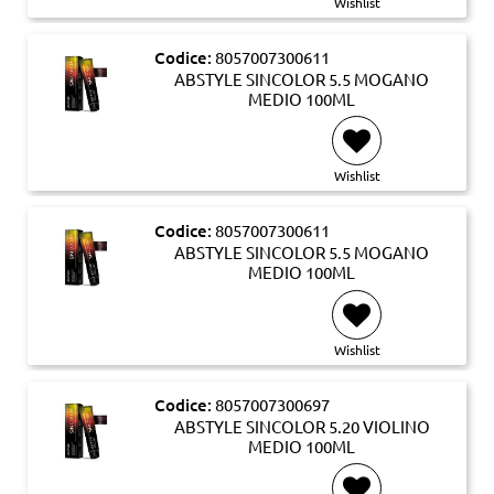
Wishlist
Codice:
8057007300611
ABSTYLE SINCOLOR 5.5 MOGANO
MEDIO 100ML
Wishlist
Codice:
8057007300611
ABSTYLE SINCOLOR 5.5 MOGANO
MEDIO 100ML
Wishlist
Codice:
8057007300697
ABSTYLE SINCOLOR 5.20 VIOLINO
MEDIO 100ML