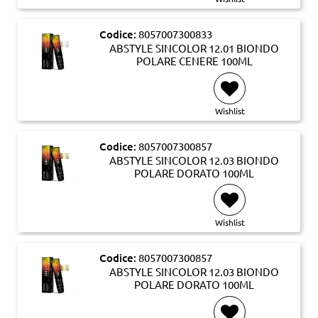
Codice:
8057007300833
ABSTYLE SINCOLOR 12.01 BIONDO
POLARE CENERE 100ML
Wishlist
Codice:
8057007300857
ABSTYLE SINCOLOR 12.03 BIONDO
POLARE DORATO 100ML
Wishlist
Codice:
8057007300857
ABSTYLE SINCOLOR 12.03 BIONDO
POLARE DORATO 100ML