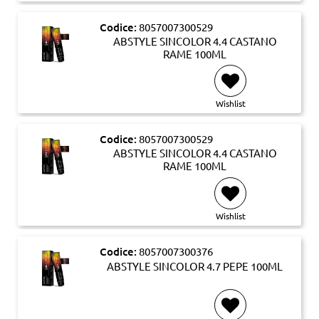
Codice:
8057007300529
ABSTYLE SINCOLOR 4.4 CASTANO
RAME 100ML
Wishlist
Codice:
8057007300529
ABSTYLE SINCOLOR 4.4 CASTANO
RAME 100ML
Wishlist
Codice:
8057007300376
ABSTYLE SINCOLOR 4.7 PEPE 100ML