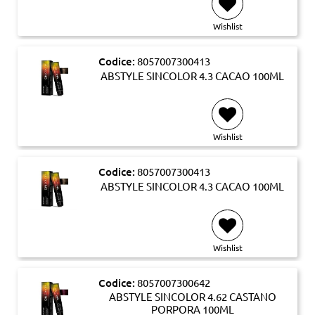
Wishlist
Codice:
8057007300413
ABSTYLE SINCOLOR 4.3 CACAO 100ML
Wishlist
Codice:
8057007300413
ABSTYLE SINCOLOR 4.3 CACAO 100ML
Wishlist
Codice:
8057007300642
ABSTYLE SINCOLOR 4.62 CASTANO
PORPORA 100ML