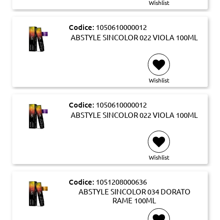
Wishlist
Codice:
1050610000012
ABSTYLE SINCOLOR 022 VIOLA 100ML
Wishlist
Codice:
1050610000012
ABSTYLE SINCOLOR 022 VIOLA 100ML
Wishlist
Codice:
1051208000636
ABSTYLE SINCOLOR 034 DORATO
RAME 100ML