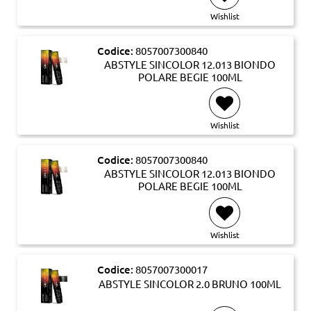
Wishlist
Codice:
8057007300840
ABSTYLE SINCOLOR 12.013 BIONDO
POLARE BEGIE 100ML
Wishlist
Codice:
8057007300840
ABSTYLE SINCOLOR 12.013 BIONDO
POLARE BEGIE 100ML
Wishlist
Codice:
8057007300017
ABSTYLE SINCOLOR 2.0 BRUNO 100ML