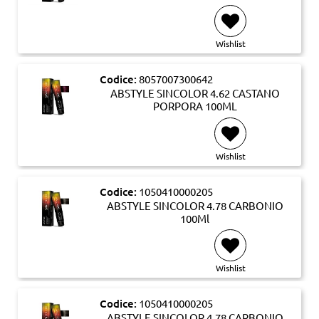
Wishlist
Codice:
8057007300642
ABSTYLE SINCOLOR 4.62 CASTANO
PORPORA 100ML
Wishlist
Codice:
1050410000205
ABSTYLE SINCOLOR 4.78 CARBONIO
100Ml
Wishlist
Codice:
1050410000205
ABSTYLE SINCOLOR 4.78 CARBONIO