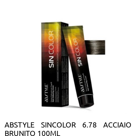
ABSTYLE SINCOLOR 6.78 ACCIAIO
BRUNITO 100ML