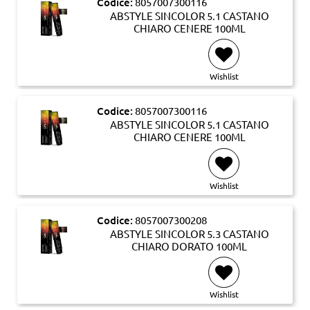
Codice:
8057007300116
ABSTYLE SINCOLOR 5.1 CASTANO
CHIARO CENERE 100ML
Wishlist
Codice:
8057007300116
ABSTYLE SINCOLOR 5.1 CASTANO
CHIARO CENERE 100ML
Wishlist
Codice:
8057007300208
ABSTYLE SINCOLOR 5.3 CASTANO
CHIARO DORATO 100ML
Wishlist