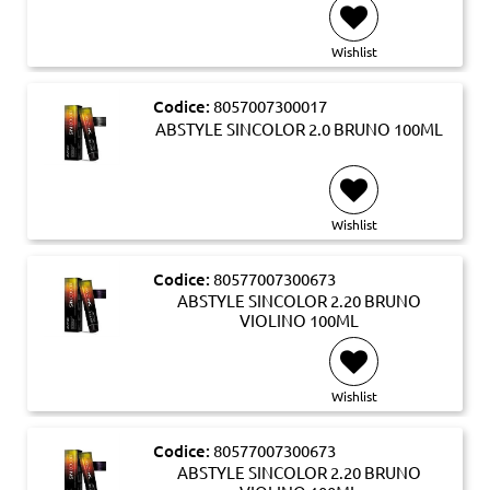
Wishlist
Codice:
8057007300017
ABSTYLE SINCOLOR 2.0 BRUNO 100ML
Wishlist
Codice:
80577007300673
ABSTYLE SINCOLOR 2.20 BRUNO
VIOLINO 100ML
Wishlist
Codice:
80577007300673
ABSTYLE SINCOLOR 2.20 BRUNO