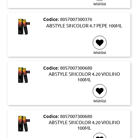
Wishlist
Codice:
8057007300376
ABSTYLE SINCOLOR 4.7 PEPE 100ML
Wishlist
Codice:
8057007300680
ABSTYLE SINCOLOR 4.20 VIOLINO
100ML
Wishlist
Codice:
8057007300680
ABSTYLE SINCOLOR 4.20 VIOLINO
100ML