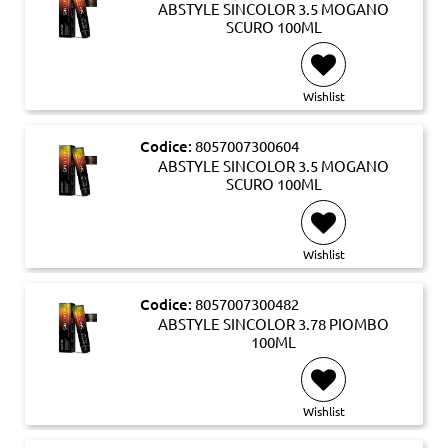
ABSTYLE SINCOLOR 3.5 MOGANO
SCURO 100ML
Wishlist
Codice:
8057007300604
ABSTYLE SINCOLOR 3.5 MOGANO
SCURO 100ML
Wishlist
Codice:
8057007300482
ABSTYLE SINCOLOR 3.78 PIOMBO
100ML
Wishlist