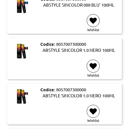
ABSTYLE SINCOLOR 088 BLU' 100ML
Wishlist
Codice:
8057007300000
ABSTYLE SINCOLOR 1.0 NERO 100ML
Wishlist
Codice:
8057007300000
ABSTYLE SINCOLOR 1.0 NERO 100ML
Wishlist