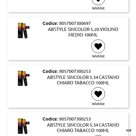
Wishlist
Codice:
8057007300697
ABSTYLE SINCOLOR 5.20 VIOLINO
MEDIO 100ML
Wishlist
Codice:
8057007300253
ABSTYLE SINCOLOR 5.34 CASTANO
CHIARO TABACCO 100ML
Wishlist
Codice:
8057007300253
ABSTYLE SINCOLOR 5.34 CASTANO
CHIARO TABACCO 100ML