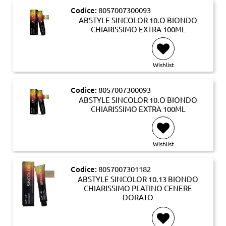
Codice:
8057007300093
ABSTYLE SINCOLOR 10.O BIONDO
CHIARISSIMO EXTRA 100ML
Wishlist
Codice:
8057007300093
ABSTYLE SINCOLOR 10.O BIONDO
CHIARISSIMO EXTRA 100ML
Wishlist
Codice:
8057007301182
ABSTYLE SINCOLOR 10.13 BIONDO
CHIARISSIMO PLATINO CENERE
DORATO