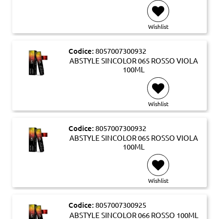
Wishlist
Codice:
8057007300932
ABSTYLE SINCOLOR 065 ROSSO VIOLA
100ML
Wishlist
Codice:
8057007300932
ABSTYLE SINCOLOR 065 ROSSO VIOLA
100ML
Wishlist
Codice:
8057007300925
ABSTYLE SINCOLOR 066 ROSSO 100ML