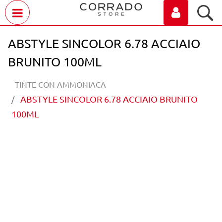
Open menu
ABSTYLE SINCOLOR 6.78 ACCIAIO
BRUNITO 100ML
TINTE CON AMMONIACA
ABSTYLE SINCOLOR 6.78 ACCIAIO BRUNITO
100ML