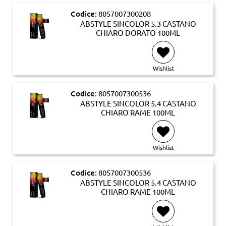
Codice:
8057007300208
ABSTYLE SINCOLOR 5.3 CASTANO
CHIARO DORATO 100ML
Wishlist
Codice:
8057007300536
ABSTYLE SINCOLOR 5.4 CASTANO
CHIARO RAME 100ML
Wishlist
Codice:
8057007300536
ABSTYLE SINCOLOR 5.4 CASTANO
CHIARO RAME 100ML