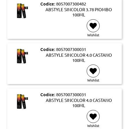
Codice:
8057007300482
ABSTYLE SINCOLOR 3.78 PIOMBO
100ML
Wishlist
Codice:
8057007300031
ABSTYLE SINCOLOR 4.0 CASTANO
100ML
Wishlist
Codice:
8057007300031
ABSTYLE SINCOLOR 4.0 CASTANO
100ML
Wishlist