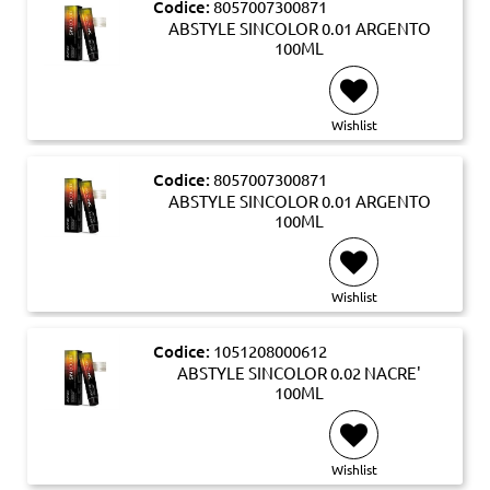
Codice:
8057007300871
ABSTYLE SINCOLOR 0.01 ARGENTO
100ML
Wishlist
Codice:
8057007300871
ABSTYLE SINCOLOR 0.01 ARGENTO
100ML
Wishlist
Codice:
1051208000612
ABSTYLE SINCOLOR 0.02 NACRE'
100ML
Wishlist