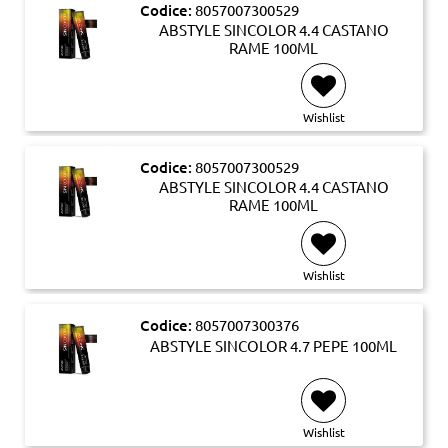
Codice:
8057007300529
ABSTYLE SINCOLOR 4.4 CASTANO
RAME 100ML
Wishlist
Codice:
8057007300529
ABSTYLE SINCOLOR 4.4 CASTANO
RAME 100ML
Wishlist
Codice:
8057007300376
ABSTYLE SINCOLOR 4.7 PEPE 100ML
Wishlist