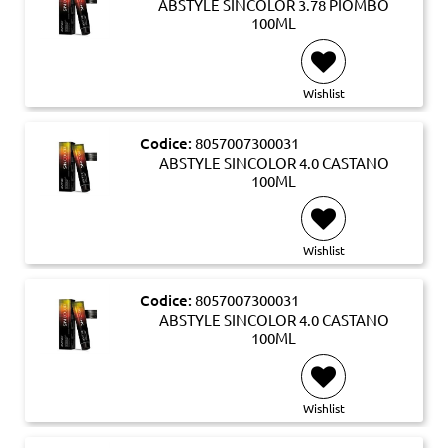
ABSTYLE SINCOLOR 3.78 PIOMBO
100ML
Wishlist
Codice:
8057007300031
ABSTYLE SINCOLOR 4.0 CASTANO
100ML
Wishlist
Codice:
8057007300031
ABSTYLE SINCOLOR 4.0 CASTANO
100ML
Wishlist