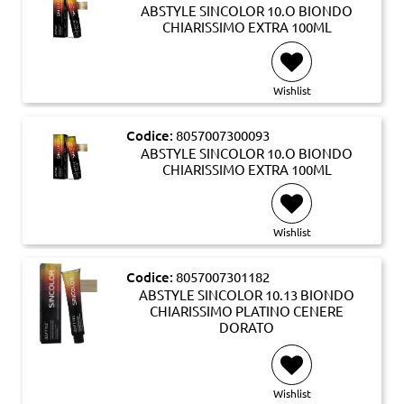
ABSTYLE SINCOLOR 10.O BIONDO
CHIARISSIMO EXTRA 100ML
Wishlist
Codice:
8057007300093
ABSTYLE SINCOLOR 10.O BIONDO
CHIARISSIMO EXTRA 100ML
Wishlist
Codice:
8057007301182
ABSTYLE SINCOLOR 10.13 BIONDO
CHIARISSIMO PLATINO CENERE
DORATO
Wishlist