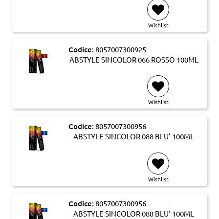
Wishlist
Codice:
8057007300925
ABSTYLE SINCOLOR 066 ROSSO 100ML
Wishlist
Codice:
8057007300956
ABSTYLE SINCOLOR 088 BLU' 100ML
Wishlist
Codice:
8057007300956
ABSTYLE SINCOLOR 088 BLU' 100ML