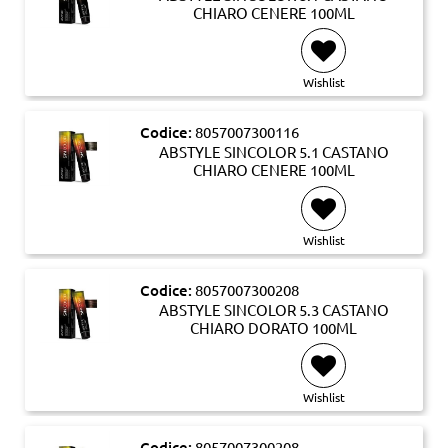
CHIARO CENERE 100ML
Wishlist
Codice:
8057007300116
ABSTYLE SINCOLOR 5.1 CASTANO
CHIARO CENERE 100ML
Wishlist
Codice:
8057007300208
ABSTYLE SINCOLOR 5.3 CASTANO
CHIARO DORATO 100ML
Wishlist
Codice:
8057007300208