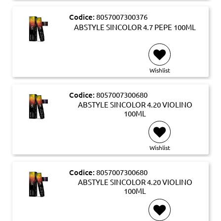
Codice:
8057007300376
ABSTYLE SINCOLOR 4.7 PEPE 100ML
Wishlist
Codice:
8057007300680
ABSTYLE SINCOLOR 4.20 VIOLINO
100ML
Wishlist
Codice:
8057007300680
ABSTYLE SINCOLOR 4.20 VIOLINO
100ML