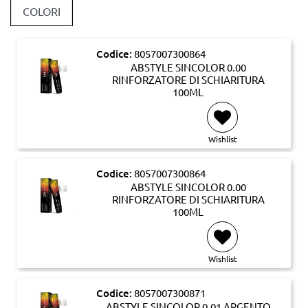
COLORI
Codice:
8057007300864
ABSTYLE SINCOLOR 0.00
RINFORZATORE DI SCHIARITURA
100ML
Wishlist
Codice:
8057007300864
ABSTYLE SINCOLOR 0.00
RINFORZATORE DI SCHIARITURA
100ML
Wishlist
Codice:
8057007300871
ABSTYLE SINCOLOR 0.01 ARGENTO