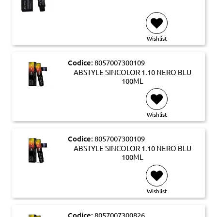
Wishlist
Codice:
8057007300109
ABSTYLE SINCOLOR 1.10 NERO BLU
100ML
Wishlist
Codice:
8057007300109
ABSTYLE SINCOLOR 1.10 NERO BLU
100ML
Wishlist
Codice:
8057007300826