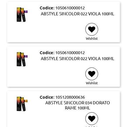
Codice:
1050610000012
ABSTYLE SINCOLOR 022 VIOLA 100ML
Wishlist
Codice:
1050610000012
ABSTYLE SINCOLOR 022 VIOLA 100ML
Wishlist
Codice:
1051208000636
ABSTYLE SINCOLOR 034 DORATO
RAME 100ML