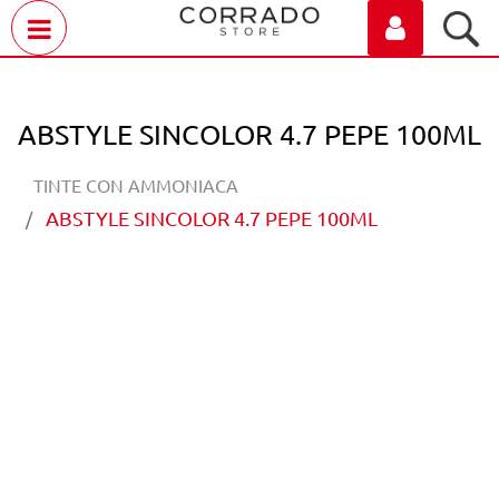
Open menu
ABSTYLE SINCOLOR 4.7 PEPE 100ML
TINTE CON AMMONIACA
ABSTYLE SINCOLOR 4.7 PEPE 100ML