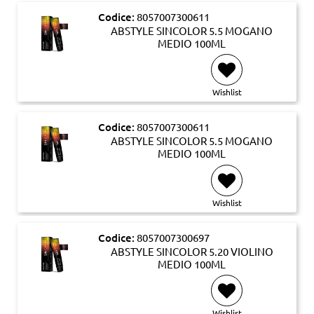
Codice:
8057007300611
ABSTYLE SINCOLOR 5.5 MOGANO
MEDIO 100ML
Wishlist
Codice:
8057007300611
ABSTYLE SINCOLOR 5.5 MOGANO
MEDIO 100ML
Wishlist
Codice:
8057007300697
ABSTYLE SINCOLOR 5.20 VIOLINO
MEDIO 100ML
Wishlist