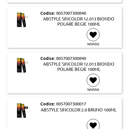
Codice:
8057007300840
ABSTYLE SINCOLOR 12.013 BIONDO
POLARE BEGIE 100ML
Wishlist
Codice:
8057007300840
ABSTYLE SINCOLOR 12.013 BIONDO
POLARE BEGIE 100ML
Wishlist
Codice:
8057007300017
ABSTYLE SINCOLOR 2.0 BRUNO 100ML