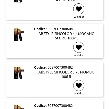
Wishlist
Codice:
8057007300604
ABSTYLE SINCOLOR 3.5 MOGANO
SCURO 100ML
Wishlist
Codice:
8057007300482
ABSTYLE SINCOLOR 3.78 PIOMBO
100ML
Wishlist
Codice:
8057007300482