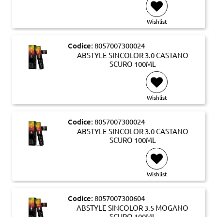
Wishlist
Codice:
8057007300024
ABSTYLE SINCOLOR 3.0 CASTANO
SCURO 100ML
Wishlist
Codice:
8057007300024
ABSTYLE SINCOLOR 3.0 CASTANO
SCURO 100ML
Wishlist
Codice:
8057007300604
ABSTYLE SINCOLOR 3.5 MOGANO
SCURO 100ML