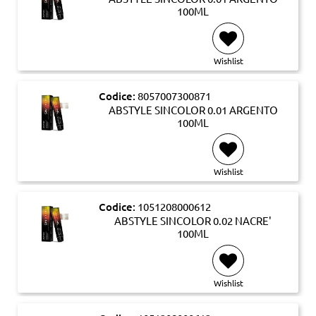
100ML
Wishlist
Codice:
8057007300871
ABSTYLE SINCOLOR 0.01 ARGENTO
100ML
Wishlist
Codice:
1051208000612
ABSTYLE SINCOLOR 0.02 NACRE'
100ML
Wishlist