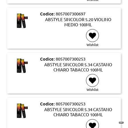
Codice:
8057007300697
ABSTYLE SINCOLOR 5.20 VIOLINO
MEDIO 100ML
Wishlist
Codice:
8057007300253
ABSTYLE SINCOLOR 5.34 CASTANO
CHIARO TABACCO 100ML
Wishlist
Codice:
8057007300253
ABSTYLE SINCOLOR 5.34 CASTANO
CHIARO TABACCO 100ML