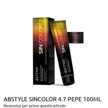
ABSTYLE SINCOLOR 4.7 PEPE 100ML
Recensisci per primo questo articolo