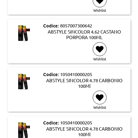
Wishlist
Codice:
8057007300642
ABSTYLE SINCOLOR 4.62 CASTANO
PORPORA 100ML
Wishlist
Codice:
1050410000205
ABSTYLE SINCOLOR 4.78 CARBONIO
100Ml
Wishlist
Codice:
1050410000205
ABSTYLE SINCOLOR 4.78 CARBONIO
100Ml