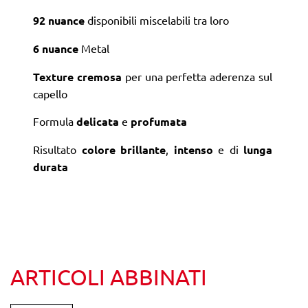
92 nuance
disponibili miscelabili tra loro
6 nuance
Metal
Texture cremosa
per una perfetta aderenza sul
capello
Formula
delicata
e
profumata
Risultato
colore brillante
,
intenso
e di
lunga
durata
ARTICOLI ABBINATI