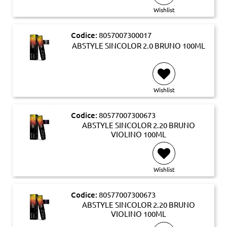
Wishlist
Codice:
8057007300017
ABSTYLE SINCOLOR 2.0 BRUNO 100ML
Wishlist
Codice:
80577007300673
ABSTYLE SINCOLOR 2.20 BRUNO
VIOLINO 100ML
Wishlist
Codice:
80577007300673
ABSTYLE SINCOLOR 2.20 BRUNO
VIOLINO 100ML