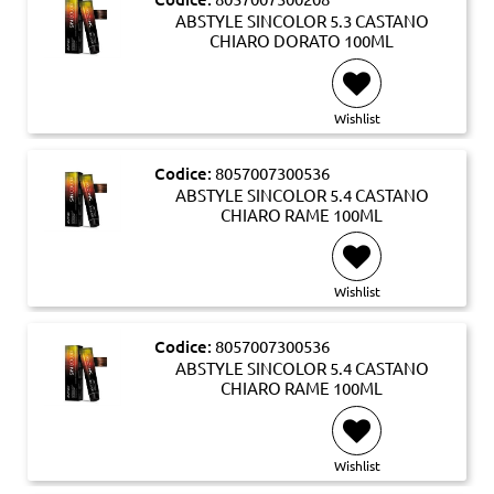
ABSTYLE SINCOLOR 5.3 CASTANO
CHIARO DORATO 100ML
Wishlist
Codice:
8057007300536
ABSTYLE SINCOLOR 5.4 CASTANO
CHIARO RAME 100ML
Wishlist
Codice:
8057007300536
ABSTYLE SINCOLOR 5.4 CASTANO
CHIARO RAME 100ML
Wishlist