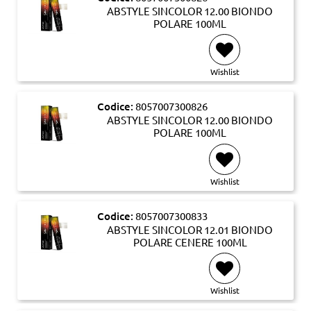
ABSTYLE SINCOLOR 12.00 BIONDO
POLARE 100ML
Wishlist
Codice:
8057007300826
ABSTYLE SINCOLOR 12.00 BIONDO
POLARE 100ML
Wishlist
Codice:
8057007300833
ABSTYLE SINCOLOR 12.01 BIONDO
POLARE CENERE 100ML
Wishlist