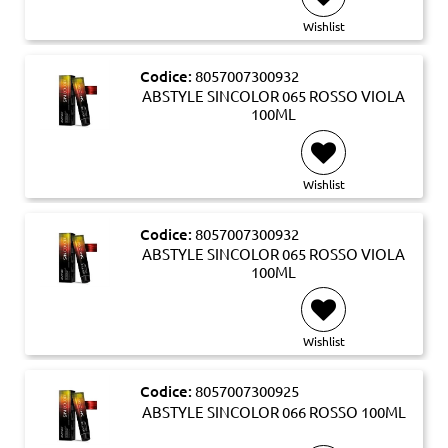
Wishlist
Codice:
8057007300932
ABSTYLE SINCOLOR 065 ROSSO VIOLA
100ML
Wishlist
Codice:
8057007300932
ABSTYLE SINCOLOR 065 ROSSO VIOLA
100ML
Wishlist
Codice:
8057007300925
ABSTYLE SINCOLOR 066 ROSSO 100ML