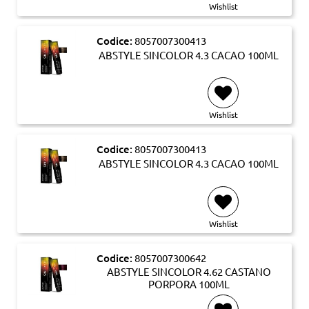
Wishlist
Codice:
8057007300413
ABSTYLE SINCOLOR 4.3 CACAO 100ML
Wishlist
Codice:
8057007300413
ABSTYLE SINCOLOR 4.3 CACAO 100ML
Wishlist
Codice:
8057007300642
ABSTYLE SINCOLOR 4.62 CASTANO
PORPORA 100ML