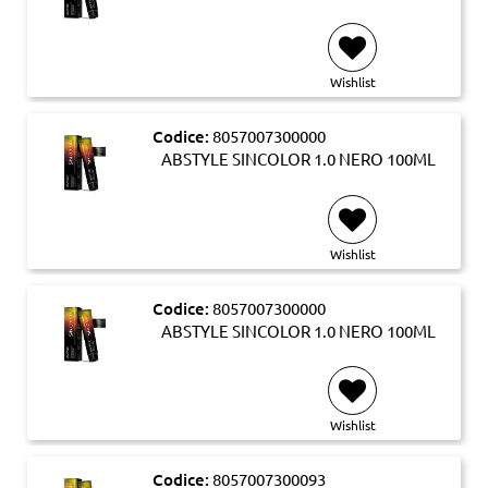
Wishlist
Codice:
8057007300000
ABSTYLE SINCOLOR 1.0 NERO 100ML
Wishlist
Codice:
8057007300000
ABSTYLE SINCOLOR 1.0 NERO 100ML
Wishlist
Codice:
8057007300093