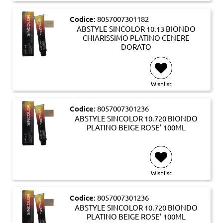
Codice:
8057007301182
ABSTYLE SINCOLOR 10.13 BIONDO
CHIARISSIMO PLATINO CENERE
DORATO
Wishlist
Codice:
8057007301236
ABSTYLE SINCOLOR 10.720 BIONDO
PLATINO BEIGE ROSE' 100ML
Wishlist
Codice:
8057007301236
ABSTYLE SINCOLOR 10.720 BIONDO
PLATINO BEIGE ROSE' 100ML