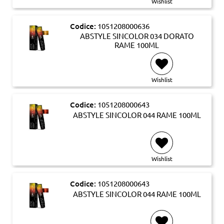
Wishlist
Codice:
1051208000636
ABSTYLE SINCOLOR 034 DORATO
RAME 100ML
Wishlist
Codice:
1051208000643
ABSTYLE SINCOLOR 044 RAME 100ML
Wishlist
Codice:
1051208000643
ABSTYLE SINCOLOR 044 RAME 100ML