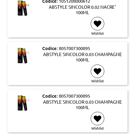
Codice:
1051208000612
ABSTYLE SINCOLOR 0.02 NACRE'
100ML
Wishlist
Codice:
8057007300895
ABSTYLE SINCOLOR 0.03 CHAMPAGNE
100ML
Wishlist
Codice:
8057007300895
ABSTYLE SINCOLOR 0.03 CHAMPAGNE
100ML
Wishlist