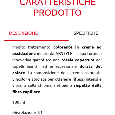
CARATTERISTICHE
PRODOTTO
DESCRIZIONE
SPECIFICHE
Inedito trattamento
colorante in crema ad
ossidazione
ideato da ABSTYLE. La sua formula
innovativa garantisce una
totale copertura
dei
capelli bianchi ed un’eccezionale
durata del
colore
. La composizione della crema colorante
Sincolor è studiata per ottenere riflessi intensi e
vibranti sulla chioma, nel pieno
rispetto della
fibra capillare
.
100 ml
Miscelazione 1:1