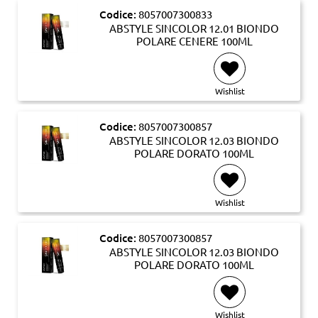
Codice:
8057007300833
ABSTYLE SINCOLOR 12.01 BIONDO
POLARE CENERE 100ML
Wishlist
Codice:
8057007300857
ABSTYLE SINCOLOR 12.03 BIONDO
POLARE DORATO 100ML
Wishlist
Codice:
8057007300857
ABSTYLE SINCOLOR 12.03 BIONDO
POLARE DORATO 100ML
Wishlist