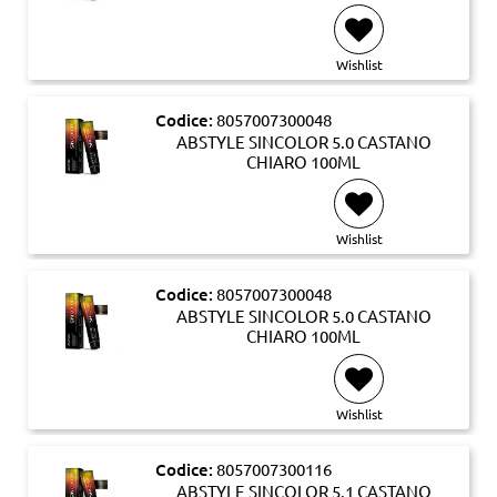
Wishlist
Codice:
8057007300048
ABSTYLE SINCOLOR 5.0 CASTANO
CHIARO 100ML
Wishlist
Codice:
8057007300048
ABSTYLE SINCOLOR 5.0 CASTANO
CHIARO 100ML
Wishlist
Codice:
8057007300116
ABSTYLE SINCOLOR 5.1 CASTANO