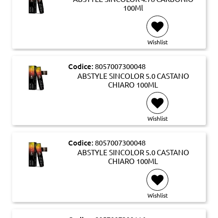
100Ml
Wishlist
Codice:
8057007300048
ABSTYLE SINCOLOR 5.0 CASTANO
CHIARO 100ML
Wishlist
Codice:
8057007300048
ABSTYLE SINCOLOR 5.0 CASTANO
CHIARO 100ML
Wishlist