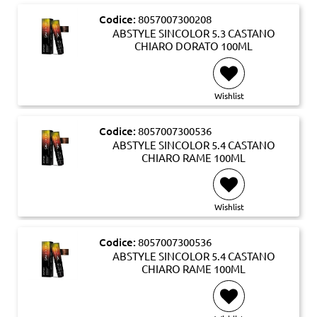
Codice:
8057007300208
ABSTYLE SINCOLOR 5.3 CASTANO
CHIARO DORATO 100ML
Wishlist
Codice:
8057007300536
ABSTYLE SINCOLOR 5.4 CASTANO
CHIARO RAME 100ML
Wishlist
Codice:
8057007300536
ABSTYLE SINCOLOR 5.4 CASTANO
CHIARO RAME 100ML