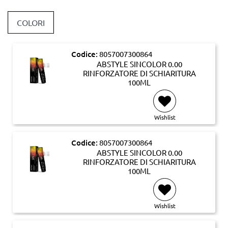
COLORI
Codice:
8057007300864
ABSTYLE SINCOLOR 0.00
RINFORZATORE DI SCHIARITURA
100ML
Wishlist
Codice:
8057007300864
ABSTYLE SINCOLOR 0.00
RINFORZATORE DI SCHIARITURA
100ML
Wishlist