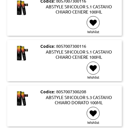
Codice:
8057007300116
ABSTYLE SINCOLOR 5.1 CASTANO
CHIARO CENERE 100ML
Wishlist
Codice:
8057007300116
ABSTYLE SINCOLOR 5.1 CASTANO
CHIARO CENERE 100ML
Wishlist
Codice:
8057007300208
ABSTYLE SINCOLOR 5.3 CASTANO
CHIARO DORATO 100ML
Wishlist