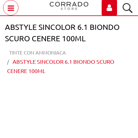
Open menu
ABSTYLE SINCOLOR 6.1 BIONDO
SCURO CENERE 100ML
TINTE CON AMMONIACA
ABSTYLE SINCOLOR 6.1 BIONDO SCURO
CENERE 100ML