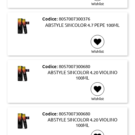
Wishlist
Codice:
8057007300376
ABSTYLE SINCOLOR 4.7 PEPE 100ML
Wishlist
Codice:
8057007300680
ABSTYLE SINCOLOR 4.20 VIOLINO
100ML
Wishlist
Codice:
8057007300680
ABSTYLE SINCOLOR 4.20 VIOLINO
100ML