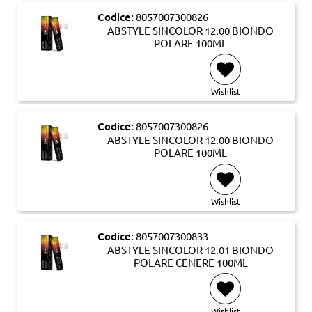
Codice:
8057007300826
ABSTYLE SINCOLOR 12.00 BIONDO
POLARE 100ML
Wishlist
Codice:
8057007300826
ABSTYLE SINCOLOR 12.00 BIONDO
POLARE 100ML
Wishlist
Codice:
8057007300833
ABSTYLE SINCOLOR 12.01 BIONDO
POLARE CENERE 100ML
Wishlist