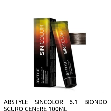
ABSTYLE SINCOLOR 6.1 BIONDO
SCURO CENERE 100ML