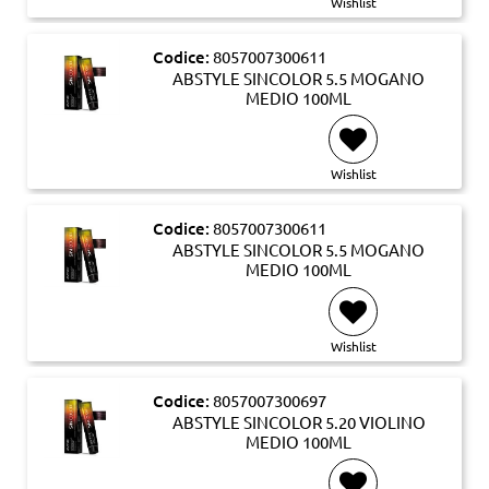
Wishlist
Codice:
8057007300611
ABSTYLE SINCOLOR 5.5 MOGANO
MEDIO 100ML
Wishlist
Codice:
8057007300611
ABSTYLE SINCOLOR 5.5 MOGANO
MEDIO 100ML
Wishlist
Codice:
8057007300697
ABSTYLE SINCOLOR 5.20 VIOLINO
MEDIO 100ML