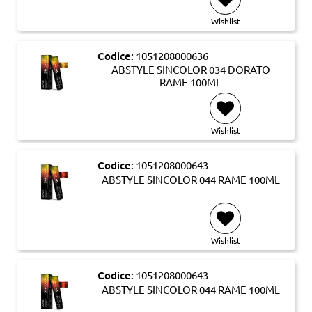
Wishlist
Codice:
1051208000636
ABSTYLE SINCOLOR 034 DORATO
RAME 100ML
Wishlist
Codice:
1051208000643
ABSTYLE SINCOLOR 044 RAME 100ML
Wishlist
Codice:
1051208000643
ABSTYLE SINCOLOR 044 RAME 100ML