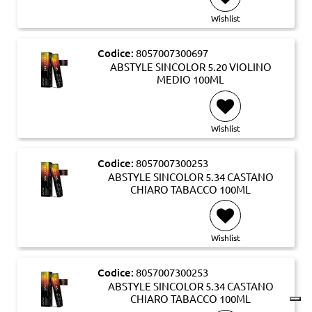
Wishlist
Codice:
8057007300697
ABSTYLE SINCOLOR 5.20 VIOLINO
MEDIO 100ML
Wishlist
Codice:
8057007300253
ABSTYLE SINCOLOR 5.34 CASTANO
CHIARO TABACCO 100ML
Wishlist
Codice:
8057007300253
ABSTYLE SINCOLOR 5.34 CASTANO
CHIARO TABACCO 100ML