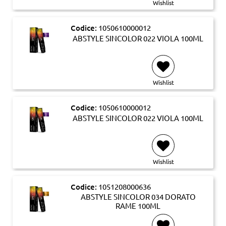
Wishlist
Codice:
1050610000012
ABSTYLE SINCOLOR 022 VIOLA 100ML
Wishlist
Codice:
1050610000012
ABSTYLE SINCOLOR 022 VIOLA 100ML
Wishlist
Codice:
1051208000636
ABSTYLE SINCOLOR 034 DORATO
RAME 100ML