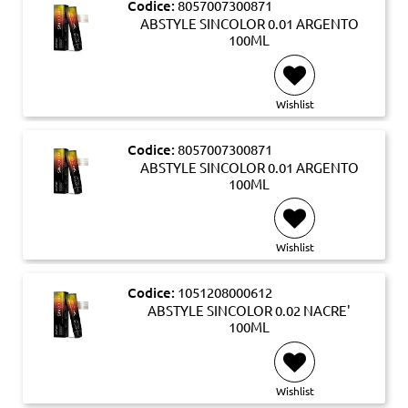
Codice:
8057007300871
ABSTYLE SINCOLOR 0.01 ARGENTO
100ML
Wishlist
Codice:
8057007300871
ABSTYLE SINCOLOR 0.01 ARGENTO
100ML
Wishlist
Codice:
1051208000612
ABSTYLE SINCOLOR 0.02 NACRE'
100ML
Wishlist