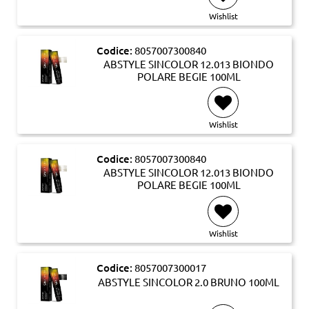
Wishlist
Codice:
8057007300840
ABSTYLE SINCOLOR 12.013 BIONDO
POLARE BEGIE 100ML
Wishlist
Codice:
8057007300840
ABSTYLE SINCOLOR 12.013 BIONDO
POLARE BEGIE 100ML
Wishlist
Codice:
8057007300017
ABSTYLE SINCOLOR 2.0 BRUNO 100ML