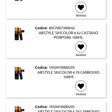
Wishlist
Codice:
8057007300642
ABSTYLE SINCOLOR 4.62 CASTANO
PORPORA 100ML
Wishlist
Codice:
1050410000205
ABSTYLE SINCOLOR 4.78 CARBONIO
100Ml
Wishlist
Codice:
1050410000205
ABSTYLE SINCOLOR 4.78 CARBONIO