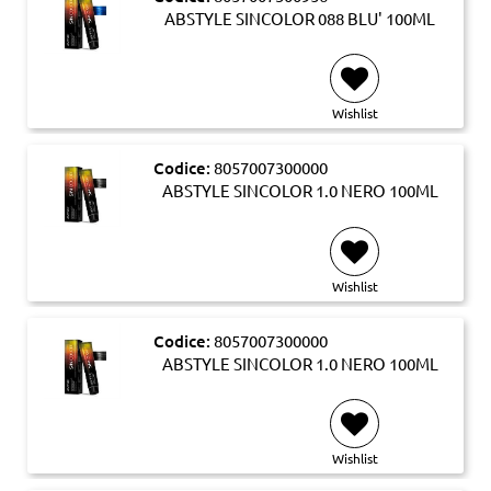
ABSTYLE SINCOLOR 088 BLU' 100ML
Wishlist
Codice:
8057007300000
ABSTYLE SINCOLOR 1.0 NERO 100ML
Wishlist
Codice:
8057007300000
ABSTYLE SINCOLOR 1.0 NERO 100ML
Wishlist