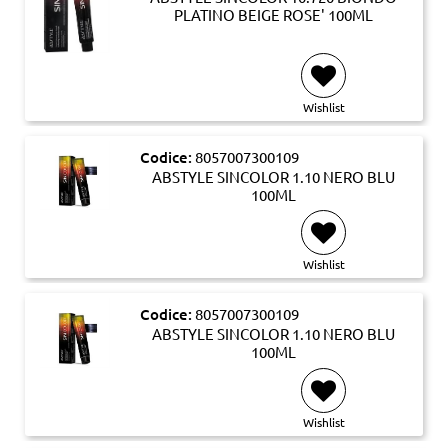
PLATINO BEIGE ROSE' 100ML
Wishlist
Codice:
8057007300109
ABSTYLE SINCOLOR 1.10 NERO BLU
100ML
Wishlist
Codice:
8057007300109
ABSTYLE SINCOLOR 1.10 NERO BLU
100ML
Wishlist