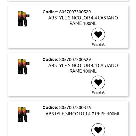
Codice:
8057007300529
ABSTYLE SINCOLOR 4.4 CASTANO
RAME 100ML
Wishlist
Codice:
8057007300529
ABSTYLE SINCOLOR 4.4 CASTANO
RAME 100ML
Wishlist
Codice:
8057007300376
ABSTYLE SINCOLOR 4.7 PEPE 100ML