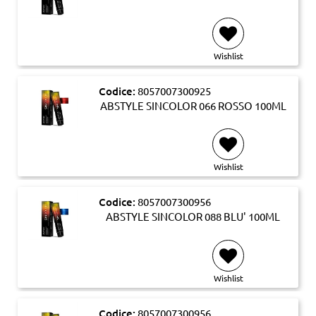
Wishlist
Codice:
8057007300925
ABSTYLE SINCOLOR 066 ROSSO 100ML
Wishlist
Codice:
8057007300956
ABSTYLE SINCOLOR 088 BLU' 100ML
Wishlist
Codice:
8057007300956