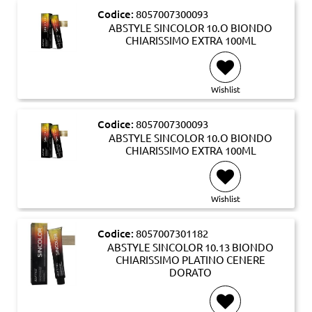
Codice:
8057007300093
ABSTYLE SINCOLOR 10.O BIONDO
CHIARISSIMO EXTRA 100ML
Wishlist
Codice:
8057007300093
ABSTYLE SINCOLOR 10.O BIONDO
CHIARISSIMO EXTRA 100ML
Wishlist
Codice:
8057007301182
ABSTYLE SINCOLOR 10.13 BIONDO
CHIARISSIMO PLATINO CENERE
DORATO