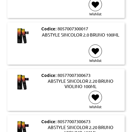
Wishlist
Codice:
8057007300017
ABSTYLE SINCOLOR 2.0 BRUNO 100ML
Wishlist
Codice:
80577007300673
ABSTYLE SINCOLOR 2.20 BRUNO
VIOLINO 100ML
Wishlist
Codice:
80577007300673
ABSTYLE SINCOLOR 2.20 BRUNO