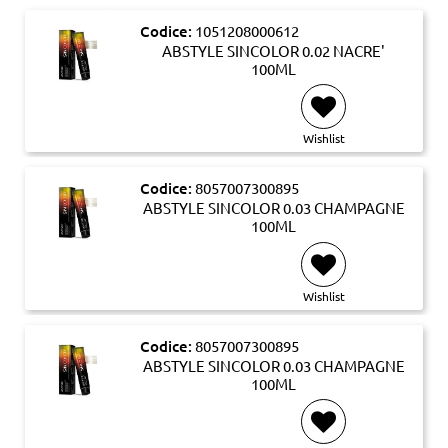
Codice:
1051208000612
ABSTYLE SINCOLOR 0.02 NACRE'
100ML
Wishlist
Codice:
8057007300895
ABSTYLE SINCOLOR 0.03 CHAMPAGNE
100ML
Wishlist
Codice:
8057007300895
ABSTYLE SINCOLOR 0.03 CHAMPAGNE
100ML