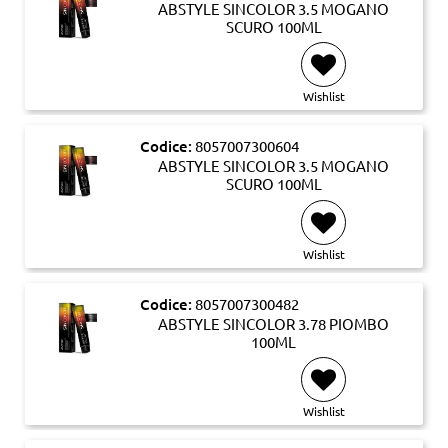
ABSTYLE SINCOLOR 3.5 MOGANO
SCURO 100ML
Wishlist
Codice:
8057007300604
ABSTYLE SINCOLOR 3.5 MOGANO
SCURO 100ML
Wishlist
Codice:
8057007300482
ABSTYLE SINCOLOR 3.78 PIOMBO
100ML
Wishlist