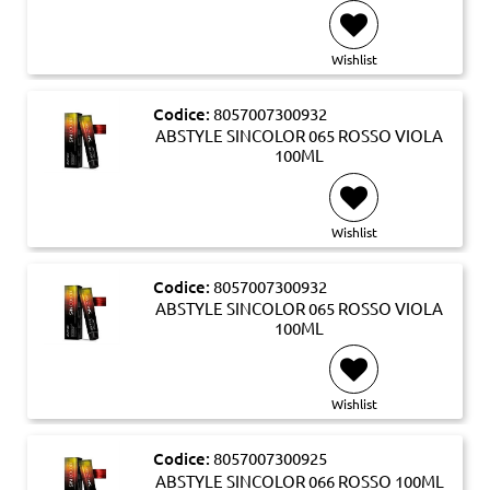
Wishlist
Codice:
8057007300932
ABSTYLE SINCOLOR 065 ROSSO VIOLA
100ML
Wishlist
Codice:
8057007300932
ABSTYLE SINCOLOR 065 ROSSO VIOLA
100ML
Wishlist
Codice:
8057007300925
ABSTYLE SINCOLOR 066 ROSSO 100ML