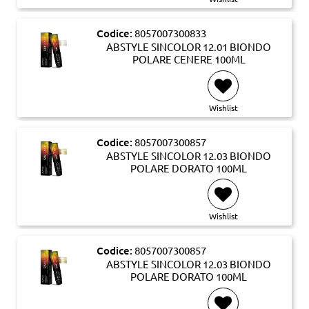
Codice:
8057007300833
ABSTYLE SINCOLOR 12.01 BIONDO
POLARE CENERE 100ML
Wishlist
Codice:
8057007300857
ABSTYLE SINCOLOR 12.03 BIONDO
POLARE DORATO 100ML
Wishlist
Codice:
8057007300857
ABSTYLE SINCOLOR 12.03 BIONDO
POLARE DORATO 100ML