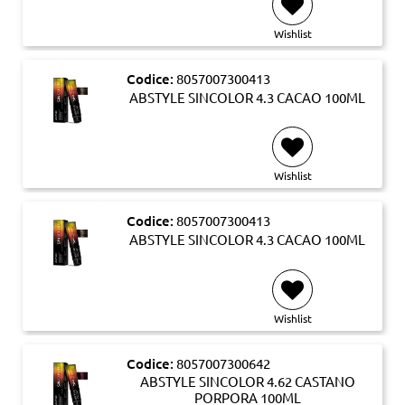
Wishlist
Codice:
8057007300413
ABSTYLE SINCOLOR 4.3 CACAO 100ML
Wishlist
Codice:
8057007300413
ABSTYLE SINCOLOR 4.3 CACAO 100ML
Wishlist
Codice:
8057007300642
ABSTYLE SINCOLOR 4.62 CASTANO
PORPORA 100ML