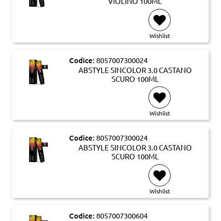
VIOLINO 100ML
Wishlist
Codice:
8057007300024
ABSTYLE SINCOLOR 3.0 CASTANO
SCURO 100ML
Wishlist
Codice:
8057007300024
ABSTYLE SINCOLOR 3.0 CASTANO
SCURO 100ML
Wishlist
Codice:
8057007300604