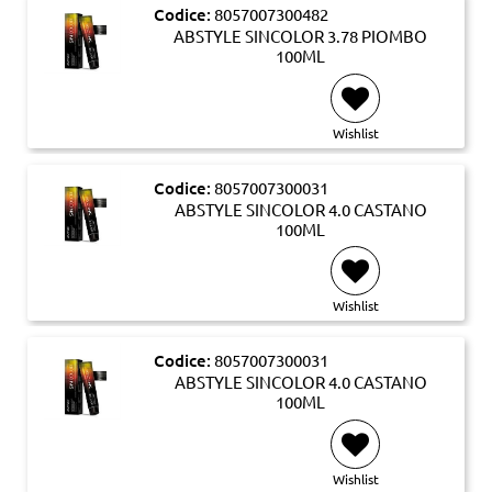
Codice:
8057007300482
ABSTYLE SINCOLOR 3.78 PIOMBO
100ML
Wishlist
Codice:
8057007300031
ABSTYLE SINCOLOR 4.0 CASTANO
100ML
Wishlist
Codice:
8057007300031
ABSTYLE SINCOLOR 4.0 CASTANO
100ML
Wishlist