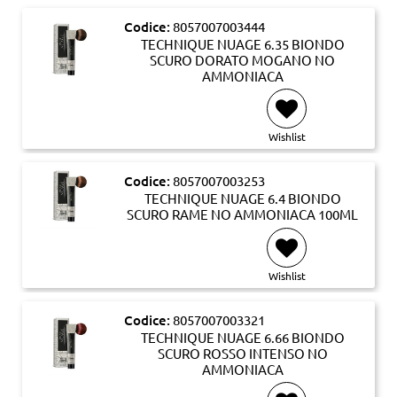
Codice:
8057007003444
TECHNIQUE NUAGE 6.35 BIONDO
SCURO DORATO MOGANO NO
AMMONIACA
Wishlist
Codice:
8057007003253
TECHNIQUE NUAGE 6.4 BIONDO
SCURO RAME NO AMMONIACA 100ML
Wishlist
Codice:
8057007003321
TECHNIQUE NUAGE 6.66 BIONDO
SCURO ROSSO INTENSO NO
AMMONIACA