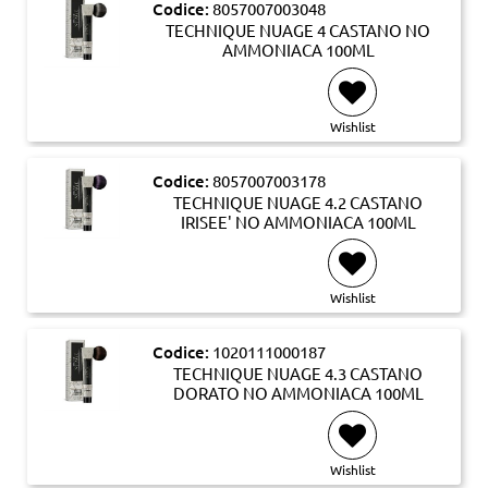
Codice:
8057007003048
TECHNIQUE NUAGE 4 CASTANO NO
AMMONIACA 100ML
Wishlist
Codice:
8057007003178
TECHNIQUE NUAGE 4.2 CASTANO
IRISEE' NO AMMONIACA 100ML
Wishlist
Codice:
1020111000187
TECHNIQUE NUAGE 4.3 CASTANO
DORATO NO AMMONIACA 100ML
Wishlist