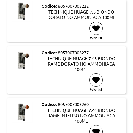
Codice:
8057007003222
TECHNIQUE NUAGE 7.3 BIONDO
DORATO NO AMMONIACA 100ML
Wishlist
Codice:
8057007003277
TECHNIQUE NUAGE 7.43 BIONDO
RAME DORATO NO AMMONIACA
100ML
Wishlist
Codice:
8057007003260
TECHNIQUE NUAGE 7.44 BIONDO
RAME INTENSO NO AMMONIACA
100ML