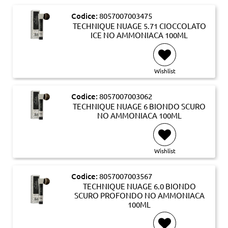
Codice:
8057007003475
TECHNIQUE NUAGE 5.71 CIOCCOLATO
ICE NO AMMONIACA 100ML
Wishlist
Codice:
8057007003062
TECHNIQUE NUAGE 6 BIONDO SCURO
NO AMMONIACA 100ML
Wishlist
Codice:
8057007003567
TECHNIQUE NUAGE 6.0 BIONDO
SCURO PROFONDO NO AMMONIACA
100ML