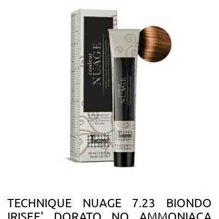
TECHNIQUE NUAGE 7.23 BIONDO
IRISEE' DORATO NO AMMONIACA