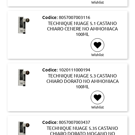
Wishlist
Codice:
8057007003116
TECHNIQUE NUAGE 5.1 CASTANO
CHIARO CENERE NO AMMONIACA
100ML
Wishlist
Codice:
1020111000194
TECHNIQUE NUAGE 5.3 CASTANO
CHIARO DORATO NO AMMONIACA
100ML
Wishlist
Codice:
8057007003437
TECHNIQUE NUAGE 5.35 CASTANO
CHIARO DORATO MOGANO NO