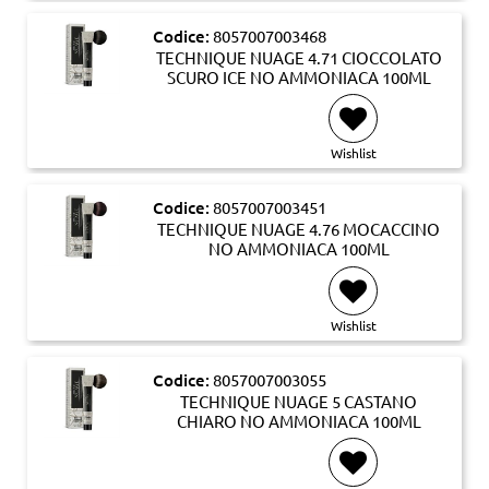
Codice:
8057007003468
TECHNIQUE NUAGE 4.71 CIOCCOLATO
SCURO ICE NO AMMONIACA 100ML
Wishlist
Codice:
8057007003451
TECHNIQUE NUAGE 4.76 MOCACCINO
NO AMMONIACA 100ML
Wishlist
Codice:
8057007003055
TECHNIQUE NUAGE 5 CASTANO
CHIARO NO AMMONIACA 100ML