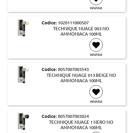
Wishlist
Codice:
1020111000507
TECHNIQUE NUAGE 003 NO
AMMONIACA 100ML
Wishlist
Codice:
8057007003543
TECHNIQUE NUAGE 013 BEIGE NO
AMMONIACA 100ML
Wishlist
Codice:
8057007003024
TECHNIQUE NUAGE 1 NERO NO
AMMONIACA 100ML