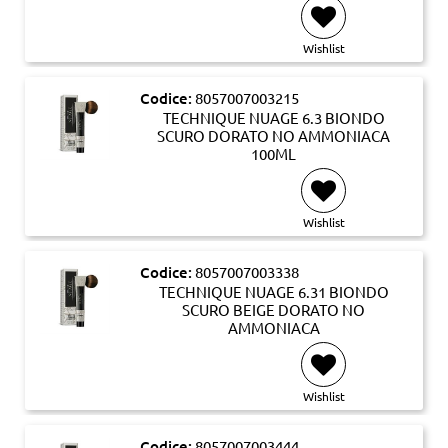
Wishlist
Codice:
8057007003215
TECHNIQUE NUAGE 6.3 BIONDO
SCURO DORATO NO AMMONIACA
100ML
Wishlist
Codice:
8057007003338
TECHNIQUE NUAGE 6.31 BIONDO
SCURO BEIGE DORATO NO
AMMONIACA
Wishlist
Codice:
8057007003444