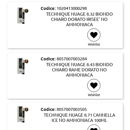
Codice:
1020413000298
TECHNIQUE NUAGE 8.32 BIONDO
CHIARO DORATO IRISEE' NO
AMMONIACA
Wishlist
Codice:
8057007003284
TECHNIQUE NUAGE 8.43 BIONDO
CHIARO RAME DORATO NO
AMMONIACA
Wishlist
Codice:
8057007003505
TECHNIQUE NUAGE 8.71 CANNELLA
ICE NO AMMONIACA 100ML