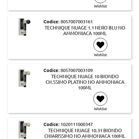
Wishlist
Codice:
8057007003161
TECHNIQUE NUAGE 1.1 NERO BLU NO
AMMONIACA 100ML
Wishlist
Codice:
8057007003109
TECHNIQUE NUAGE 10 BIONDO
CH.SSIMO PLATINO NO AMMONIACA
100ML
Wishlist
Codice:
1020111000347
TECHNIQUE NUAGE 10.31 BIONDO
CHIARISSIMO NO AMMONIACA 100ML