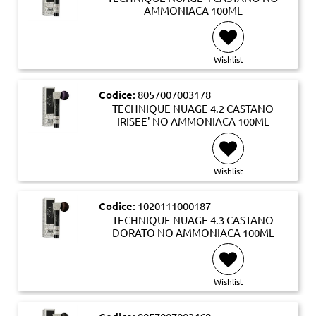
AMMONIACA 100ML
Wishlist
Codice:
8057007003178
TECHNIQUE NUAGE 4.2 CASTANO
IRISEE' NO AMMONIACA 100ML
Wishlist
Codice:
1020111000187
TECHNIQUE NUAGE 4.3 CASTANO
DORATO NO AMMONIACA 100ML
Wishlist