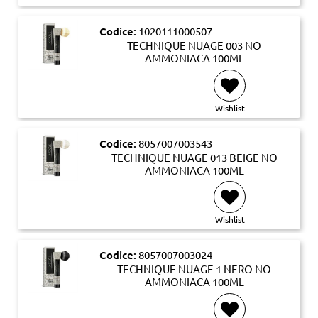
Codice:
1020111000507
TECHNIQUE NUAGE 003 NO
AMMONIACA 100ML
Wishlist
Codice:
8057007003543
TECHNIQUE NUAGE 013 BEIGE NO
AMMONIACA 100ML
Wishlist
Codice:
8057007003024
TECHNIQUE NUAGE 1 NERO NO
AMMONIACA 100ML