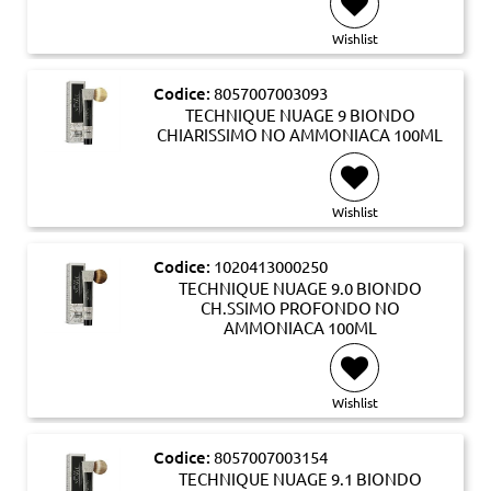
Wishlist
Codice:
8057007003093
TECHNIQUE NUAGE 9 BIONDO
CHIARISSIMO NO AMMONIACA 100ML
Wishlist
Codice:
1020413000250
TECHNIQUE NUAGE 9.0 BIONDO
CH.SSIMO PROFONDO NO
AMMONIACA 100ML
Wishlist
Codice:
8057007003154
TECHNIQUE NUAGE 9.1 BIONDO