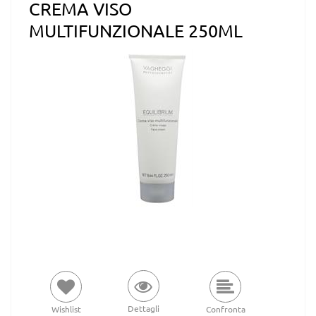
CREMA VISO
MULTIFUNZIONALE 250ML
Dettagli
Wishlist
Confronta