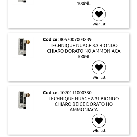
100ML
Wishlist
Codice:
8057007003239
TECHNIQUE NUAGE 8.3 BIONDO
CHIARO DORATO NO AMMONIACA
100ML
Wishlist
Codice:
1020111000330
TECHNIQUE NUAGE 8.31 BIONDO
CHIARO BEIGE DORATO NO
AMMONIACA
Wishlist