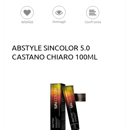
Dettagli
Wishlist
Confronta
ABSTYLE SINCOLOR 5.0
CASTANO CHIARO 100ML