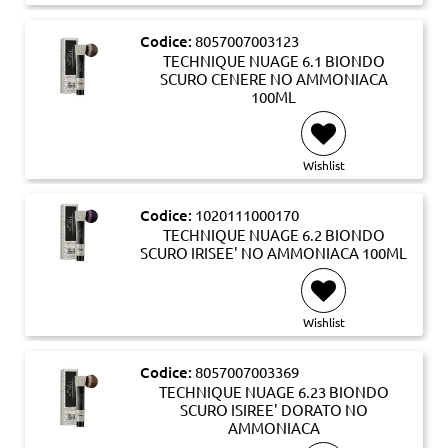
Codice:
8057007003123
TECHNIQUE NUAGE 6.1 BIONDO
SCURO CENERE NO AMMONIACA
100ML
Wishlist
Codice:
1020111000170
TECHNIQUE NUAGE 6.2 BIONDO
SCURO IRISEE' NO AMMONIACA 100ML
Wishlist
Codice:
8057007003369
TECHNIQUE NUAGE 6.23 BIONDO
SCURO ISIREE' DORATO NO
AMMONIACA