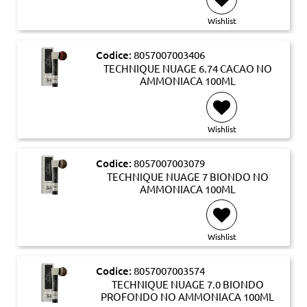
Wishlist
Codice:
8057007003406
TECHNIQUE NUAGE 6.74 CACAO NO
AMMONIACA 100ML
Wishlist
Codice:
8057007003079
TECHNIQUE NUAGE 7 BIONDO NO
AMMONIACA 100ML
Wishlist
Codice:
8057007003574
TECHNIQUE NUAGE 7.0 BIONDO
PROFONDO NO AMMONIACA 100ML