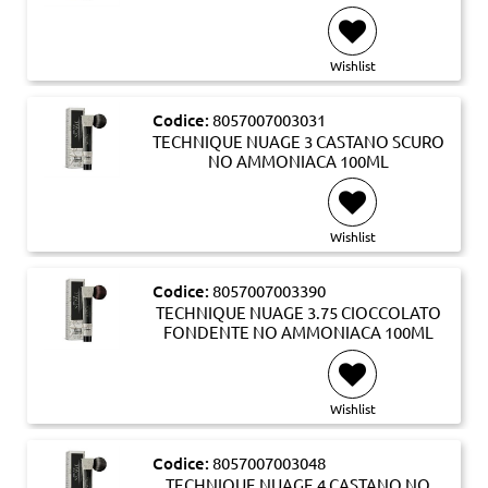
Wishlist
Codice:
8057007003031
TECHNIQUE NUAGE 3 CASTANO SCURO
NO AMMONIACA 100ML
Wishlist
Codice:
8057007003390
TECHNIQUE NUAGE 3.75 CIOCCOLATO
FONDENTE NO AMMONIACA 100ML
Wishlist
Codice:
8057007003048
TECHNIQUE NUAGE 4 CASTANO NO