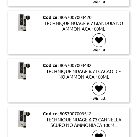
Wishlist
Codice:
8057007003420
TECHNIQUE NUAGE 6.7 GIANDUIA NO
AMMONIACA 100ML
Wishlist
Codice:
8057007003482
TECHNIQUE NUAGE 6.71 CACAO ICE
NO AMMONIACA 100ML
Wishlist
Codice:
8057007003512
TECHNIQUE NUAGE 6.73 CANNELLA
SCURO NO AMMONIACA 100ML