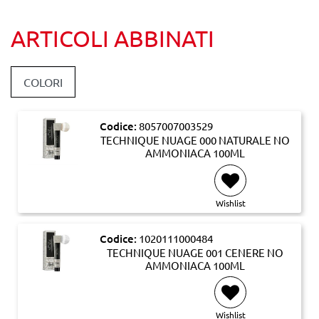
ARTICOLI ABBINATI
COLORI
Codice:
8057007003529
TECHNIQUE NUAGE 000 NATURALE NO
AMMONIACA 100ML
Wishlist
Codice:
1020111000484
TECHNIQUE NUAGE 001 CENERE NO
AMMONIACA 100ML
Wishlist