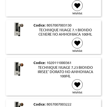
Wishlist
Codice:
8057007003130
TECHNIQUE NUAGE 7.1 BIONDO
CENERE NO AMMONIACA 100ML
Wishlist
Codice:
1020111000361
TECHNIQUE NUAGE 7.23 BIONDO
IRISEE' DORATO NO AMMONIACA
100ML
Wishlist
Codice:
8057007003222