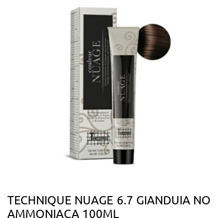
TECHNIQUE NUAGE 6.7 GIANDUIA NO
AMMONIACA 100ML