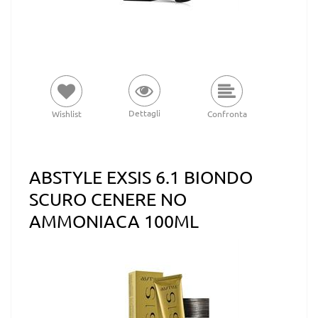
Dettagli
Wishlist
Confronta
ABSTYLE EXSIS 6.1 BIONDO
SCURO CENERE NO
AMMONIACA 100ML