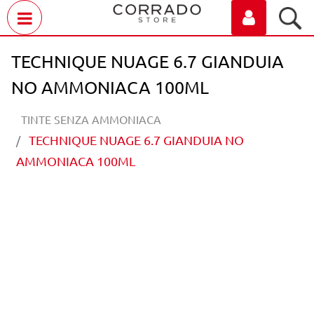
Open menu
TECHNIQUE NUAGE 6.7 GIANDUIA
NO AMMONIACA 100ML
TINTE SENZA AMMONIACA
TECHNIQUE NUAGE 6.7 GIANDUIA NO
AMMONIACA 100ML