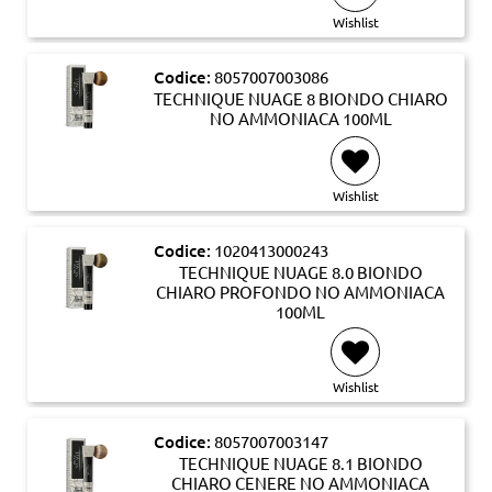
Wishlist
Codice:
8057007003086
TECHNIQUE NUAGE 8 BIONDO CHIARO
NO AMMONIACA 100ML
Wishlist
Codice:
1020413000243
TECHNIQUE NUAGE 8.0 BIONDO
CHIARO PROFONDO NO AMMONIACA
100ML
Wishlist
Codice:
8057007003147
TECHNIQUE NUAGE 8.1 BIONDO
CHIARO CENERE NO AMMONIACA