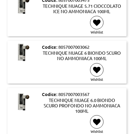
TECHNIQUE NUAGE 5.71 CIOCCOLATO
ICE NO AMMONIACA 100ML
Wishlist
Codice:
8057007003062
TECHNIQUE NUAGE 6 BIONDO SCURO
NO AMMONIACA 100ML
Wishlist
Codice:
8057007003567
TECHNIQUE NUAGE 6.0 BIONDO
SCURO PROFONDO NO AMMONIACA
100ML
Wishlist