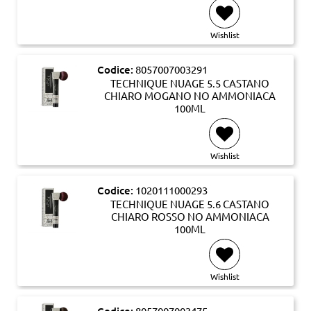
Wishlist
Codice:
8057007003291
TECHNIQUE NUAGE 5.5 CASTANO
CHIARO MOGANO NO AMMONIACA
100ML
Wishlist
Codice:
1020111000293
TECHNIQUE NUAGE 5.6 CASTANO
CHIARO ROSSO NO AMMONIACA
100ML
Wishlist
Codice:
8057007003475