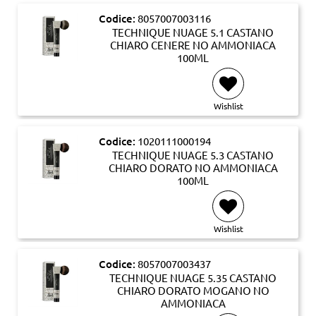
Codice:
8057007003116
TECHNIQUE NUAGE 5.1 CASTANO
CHIARO CENERE NO AMMONIACA
100ML
Wishlist
Codice:
1020111000194
TECHNIQUE NUAGE 5.3 CASTANO
CHIARO DORATO NO AMMONIACA
100ML
Wishlist
Codice:
8057007003437
TECHNIQUE NUAGE 5.35 CASTANO
CHIARO DORATO MOGANO NO
AMMONIACA