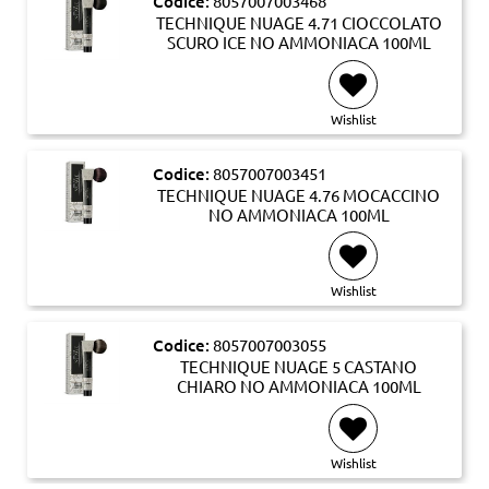
Codice:
8057007003468
TECHNIQUE NUAGE 4.71 CIOCCOLATO
SCURO ICE NO AMMONIACA 100ML
Wishlist
Codice:
8057007003451
TECHNIQUE NUAGE 4.76 MOCACCINO
NO AMMONIACA 100ML
Wishlist
Codice:
8057007003055
TECHNIQUE NUAGE 5 CASTANO
CHIARO NO AMMONIACA 100ML
Wishlist