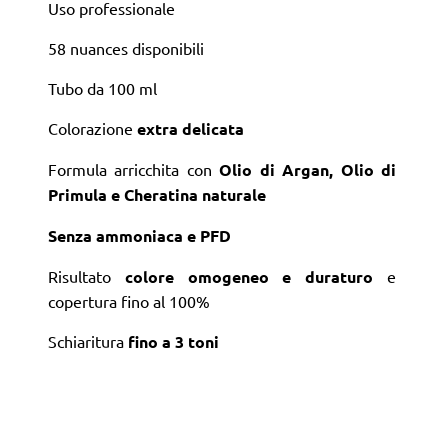
Uso professionale
58 nuances disponibili
Tubo da 100 ml
Colorazione
extra delicata
Formula arricchita con
Olio di Argan, Olio di
Primula e Cheratina naturale
Senza ammoniaca e PFD
Risultato
colore omogeneo e duraturo
e
copertura fino al 100%
Schiaritura
fino a 3 toni