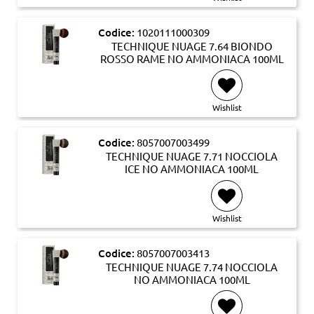
Codice:
1020111000309
TECHNIQUE NUAGE 7.64 BIONDO
ROSSO RAME NO AMMONIACA 100ML
Wishlist
Codice:
8057007003499
TECHNIQUE NUAGE 7.71 NOCCIOLA
ICE NO AMMONIACA 100ML
Wishlist
Codice:
8057007003413
TECHNIQUE NUAGE 7.74 NOCCIOLA
NO AMMONIACA 100ML