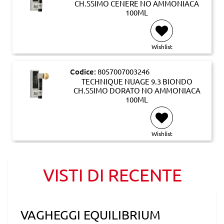
CH.SSIMO CENERE NO AMMONIACA
100ML
Wishlist
Codice:
8057007003246
TECHNIQUE NUAGE 9.3 BIONDO
CH.SSIMO DORATO NO AMMONIACA
100ML
Wishlist
VISTI DI RECENTE
VAGHEGGI EQUILIBRIUM