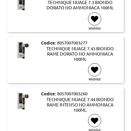
TECHNIQUE NUAGE 7.3 BIONDO
DORATO NO AMMONIACA 100ML
Wishlist
Codice:
8057007003277
TECHNIQUE NUAGE 7.43 BIONDO
RAME DORATO NO AMMONIACA
100ML
Wishlist
Codice:
8057007003260
TECHNIQUE NUAGE 7.44 BIONDO
RAME INTENSO NO AMMONIACA
100ML
Wishlist