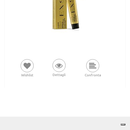
Dettagli
Wishlist
Confronta