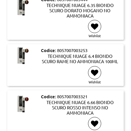
TECHNIQUE NUAGE 6.35 BIONDO
SCURO DORATO MOGANO NO
AMMONIACA
Wishlist
Codice:
8057007003253
TECHNIQUE NUAGE 6.4 BIONDO
SCURO RAME NO AMMONIACA 100ML
Wishlist
Codice:
8057007003321
TECHNIQUE NUAGE 6.66 BIONDO
SCURO ROSSO INTENSO NO
AMMONIACA