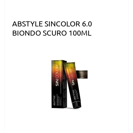
ABSTYLE SINCOLOR 6.0
BIONDO SCURO 100ML