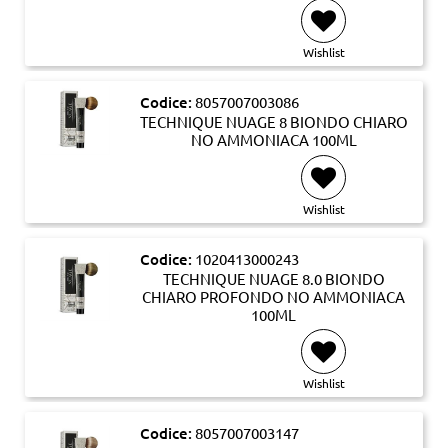
Wishlist
Codice:
8057007003086
TECHNIQUE NUAGE 8 BIONDO CHIARO
NO AMMONIACA 100ML
Wishlist
Codice:
1020413000243
TECHNIQUE NUAGE 8.0 BIONDO
CHIARO PROFONDO NO AMMONIACA
100ML
Wishlist
Codice:
8057007003147