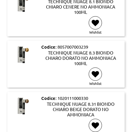
TECHNIQUE NUAGE 8.1 BIONDO
CHIARO CENERE NO AMMONIACA
100ML
Wishlist
Codice:
8057007003239
TECHNIQUE NUAGE 8.3 BIONDO
CHIARO DORATO NO AMMONIACA
100ML
Wishlist
Codice:
1020111000330
TECHNIQUE NUAGE 8.31 BIONDO
CHIARO BEIGE DORATO NO
AMMONIACA