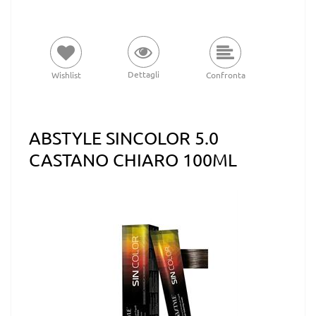
Dettagli
Wishlist
Confronta
ABSTYLE SINCOLOR 5.0
CASTANO CHIARO 100ML