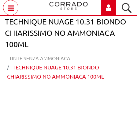
Open menu
TECHNIQUE NUAGE 10.31 BIONDO
CHIARISSIMO NO AMMONIACA
100ML
TINTE SENZA AMMONIACA
TECHNIQUE NUAGE 10.31 BIONDO
CHIARISSIMO NO AMMONIACA 100ML