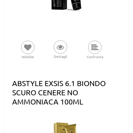
Dettagli
Wishlist
Confronta
ABSTYLE EXSIS 6.1 BIONDO
SCURO CENERE NO
AMMONIACA 100ML