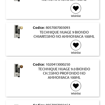
Wishlist
Codice:
8057007003093
TECHNIQUE NUAGE 9 BIONDO
CHIARISSIMO NO AMMONIACA 100ML
Wishlist
Codice:
1020413000250
TECHNIQUE NUAGE 9.0 BIONDO
CH.SSIMO PROFONDO NO
AMMONIACA 100ML
Wishlist
8057007003154