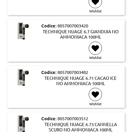
Wishlist
Codice:
8057007003420
TECHNIQUE NUAGE 6.7 GIANDUIA NO
AMMONIACA 100ML
Wishlist
Codice:
8057007003482
TECHNIQUE NUAGE 6.71 CACAO ICE
NO AMMONIACA 100ML
Wishlist
Codice:
8057007003512
TECHNIQUE NUAGE 6.73 CANNELLA
SCURO NO AMMONIACA 100ML