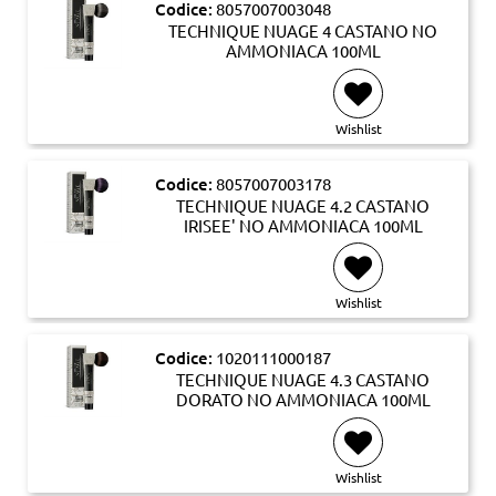
Codice:
8057007003048
TECHNIQUE NUAGE 4 CASTANO NO
AMMONIACA 100ML
Wishlist
Codice:
8057007003178
TECHNIQUE NUAGE 4.2 CASTANO
IRISEE' NO AMMONIACA 100ML
Wishlist
Codice:
1020111000187
TECHNIQUE NUAGE 4.3 CASTANO
DORATO NO AMMONIACA 100ML
Wishlist