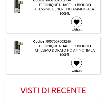
Codice:
TECHNIQUE NUAGE 9.1 BIONDO
CH.SSIMO CENERE NO AMMONIACA
100ML
Wishlist
Codice:
8057007003246
TECHNIQUE NUAGE 9.3 BIONDO
CH.SSIMO DORATO NO AMMONIACA
100ML
Wishlist
VISTI DI RECENTE