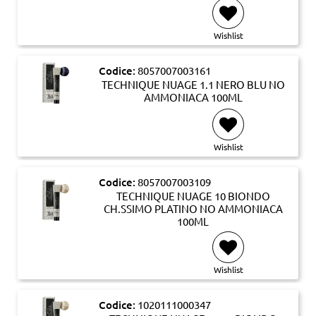
Wishlist
Codice:
8057007003161
TECHNIQUE NUAGE 1.1 NERO BLU NO
AMMONIACA 100ML
Wishlist
Codice:
8057007003109
TECHNIQUE NUAGE 10 BIONDO
CH.SSIMO PLATINO NO AMMONIACA
100ML
Wishlist
Codice:
1020111000347