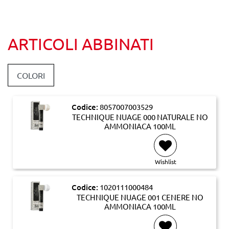
ARTICOLI ABBINATI
COLORI
Codice:
8057007003529
TECHNIQUE NUAGE 000 NATURALE NO
AMMONIACA 100ML
Wishlist
Codice:
1020111000484
TECHNIQUE NUAGE 001 CENERE NO
AMMONIACA 100ML