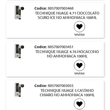
Codice:
8057007003468
TECHNIQUE NUAGE 4.71 CIOCCOLATO
SCURO ICE NO AMMONIACA 100ML
Wishlist
Codice:
8057007003451
TECHNIQUE NUAGE 4.76 MOCACCINO
NO AMMONIACA 100ML
Wishlist
Codice:
8057007003055
TECHNIQUE NUAGE 5 CASTANO
CHIARO NO AMMONIACA 100ML