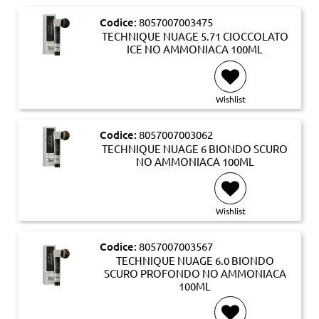
Codice:
8057007003475
TECHNIQUE NUAGE 5.71 CIOCCOLATO
ICE NO AMMONIACA 100ML
Wishlist
Codice:
8057007003062
TECHNIQUE NUAGE 6 BIONDO SCURO
NO AMMONIACA 100ML
Wishlist
Codice:
8057007003567
TECHNIQUE NUAGE 6.0 BIONDO
SCURO PROFONDO NO AMMONIACA
100ML