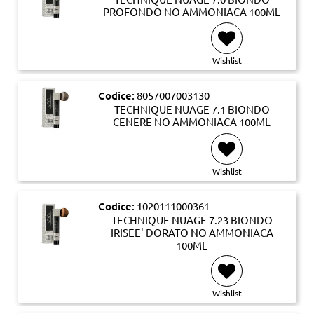
PROFONDO NO AMMONIACA 100ML
Wishlist
Codice:
8057007003130
TECHNIQUE NUAGE 7.1 BIONDO
CENERE NO AMMONIACA 100ML
Wishlist
Codice:
1020111000361
TECHNIQUE NUAGE 7.23 BIONDO
IRISEE' DORATO NO AMMONIACA
100ML
Wishlist