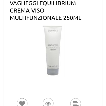
VAGHEGGI EQUILIBRIUM
CREMA VISO
MULTIFUNZIONALE 250ML