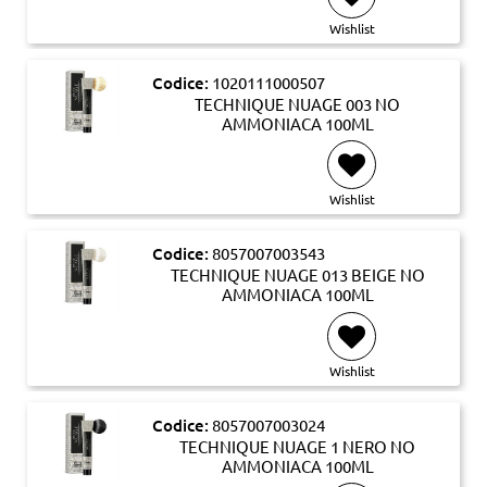
Wishlist
Codice:
1020111000507
TECHNIQUE NUAGE 003 NO
AMMONIACA 100ML
Wishlist
Codice:
8057007003543
TECHNIQUE NUAGE 013 BEIGE NO
AMMONIACA 100ML
Wishlist
Codice:
8057007003024
TECHNIQUE NUAGE 1 NERO NO
AMMONIACA 100ML