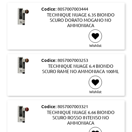
Codice:
8057007003444
TECHNIQUE NUAGE 6.35 BIONDO
SCURO DORATO MOGANO NO
AMMONIACA
Wishlist
Codice:
8057007003253
TECHNIQUE NUAGE 6.4 BIONDO
SCURO RAME NO AMMONIACA 100ML
Wishlist
Codice:
8057007003321
TECHNIQUE NUAGE 6.66 BIONDO
SCURO ROSSO INTENSO NO
AMMONIACA