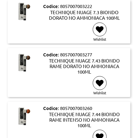
Codice:
8057007003222
TECHNIQUE NUAGE 7.3 BIONDO
DORATO NO AMMONIACA 100ML
Wishlist
Codice:
8057007003277
TECHNIQUE NUAGE 7.43 BIONDO
RAME DORATO NO AMMONIACA
100ML
Wishlist
Codice:
8057007003260
TECHNIQUE NUAGE 7.44 BIONDO
RAME INTENSO NO AMMONIACA
100ML