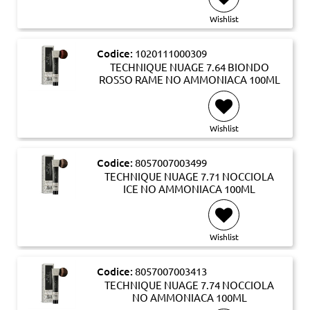
Wishlist
Codice:
1020111000309
TECHNIQUE NUAGE 7.64 BIONDO
ROSSO RAME NO AMMONIACA 100ML
Wishlist
Codice:
8057007003499
TECHNIQUE NUAGE 7.71 NOCCIOLA
ICE NO AMMONIACA 100ML
Wishlist
Codice:
8057007003413
TECHNIQUE NUAGE 7.74 NOCCIOLA
NO AMMONIACA 100ML