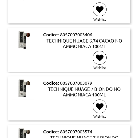
Wishlist
Codice:
8057007003406
TECHNIQUE NUAGE 6.74 CACAO NO
AMMONIACA 100ML
Wishlist
Codice:
8057007003079
TECHNIQUE NUAGE 7 BIONDO NO
AMMONIACA 100ML
Wishlist
Codice:
8057007003574
TECHNIQUE NUAGE 7.0 BIONDO