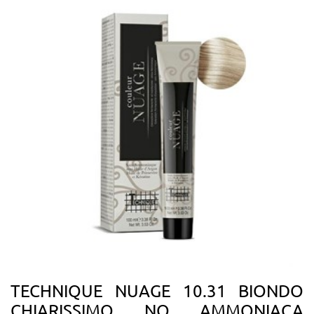
TECHNIQUE NUAGE 10.31 BIONDO
CHIARISSIMO NO AMMONIACA