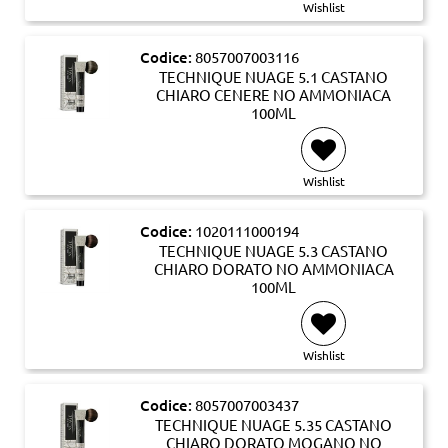
Wishlist
Codice:
8057007003116
TECHNIQUE NUAGE 5.1 CASTANO
CHIARO CENERE NO AMMONIACA
100ML
Wishlist
Codice:
1020111000194
TECHNIQUE NUAGE 5.3 CASTANO
CHIARO DORATO NO AMMONIACA
100ML
Wishlist
Codice:
8057007003437
TECHNIQUE NUAGE 5.35 CASTANO
CHIARO DORATO MOGANO NO