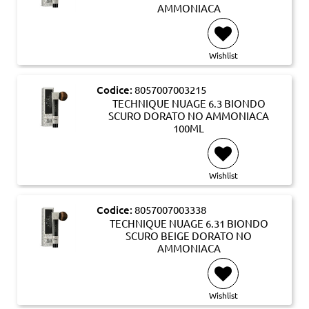
AMMONIACA
Wishlist
Codice:
8057007003215
TECHNIQUE NUAGE 6.3 BIONDO
SCURO DORATO NO AMMONIACA
100ML
Wishlist
Codice:
8057007003338
TECHNIQUE NUAGE 6.31 BIONDO
SCURO BEIGE DORATO NO
AMMONIACA
Wishlist