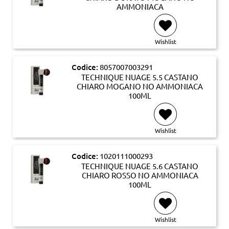
AMMONIACA
Wishlist
Codice:
8057007003291
TECHNIQUE NUAGE 5.5 CASTANO
CHIARO MOGANO NO AMMONIACA
100ML
Wishlist
Codice:
1020111000293
TECHNIQUE NUAGE 5.6 CASTANO
CHIARO ROSSO NO AMMONIACA
100ML
Wishlist