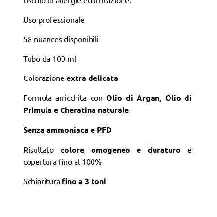
Uso professionale
58 nuances disponibili
Tubo da 100 ml
Colorazione
extra delicata
Formula arricchita con
Olio di Argan, Olio di
Primula e Cheratina naturale
Senza ammoniaca e PFD
Risultato
colore omogeneo e duraturo
e
copertura fino al 100%
Schiaritura
fino a 3 toni