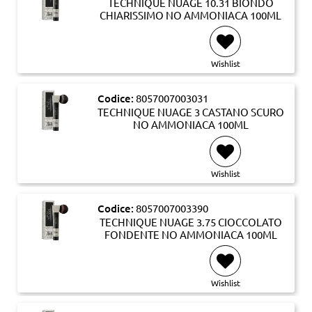
TECHNIQUE NUAGE 10.31 BIONDO
CHIARISSIMO NO AMMONIACA 100ML
Wishlist
Codice:
8057007003031
TECHNIQUE NUAGE 3 CASTANO SCURO
NO AMMONIACA 100ML
Wishlist
Codice:
8057007003390
TECHNIQUE NUAGE 3.75 CIOCCOLATO
FONDENTE NO AMMONIACA 100ML
Wishlist