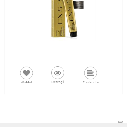
Dettagli
Wishlist
Confronta