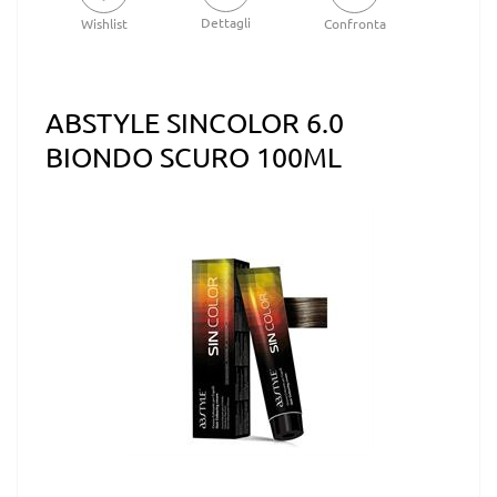
Dettagli
Wishlist
Confronta
ABSTYLE SINCOLOR 6.0
BIONDO SCURO 100ML