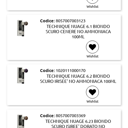
Wishlist
Codice:
8057007003123
TECHNIQUE NUAGE 6.1 BIONDO
SCURO CENERE NO AMMONIACA
100ML
Wishlist
Codice:
1020111000170
TECHNIQUE NUAGE 6.2 BIONDO
SCURO IRISEE' NO AMMONIACA 100ML
Wishlist
Codice:
8057007003369
TECHNIQUE NUAGE 6.23 BIONDO
SCURO ISIREE' DORATO NO