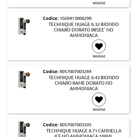
Wishlist
Codice:
1020413000298
TECHNIQUE NUAGE 8.32 BIONDO
CHIARO DORATO IRISEE' NO
AMMONIACA
Wishlist
Codice:
8057007003284
TECHNIQUE NUAGE 8.43 BIONDO
CHIARO RAME DORATO NO
AMMONIACA
Wishlist
Codice:
8057007003505
TECHNIQUE NUAGE 8.71 CANNELLA
ICE NO AMMONIACA 100ML