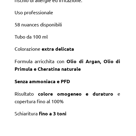
Uso professionale
58 nuances disponibili
Tubo da 100 ml
Colorazione
extra delicata
Formula arricchita con
Olio di Argan, Olio di
Primula e Cheratina naturale
Senza ammoniaca e PFD
Risultato
colore omogeneo e duraturo
e
copertura fino al 100%
Schiaritura
fino a 3 toni