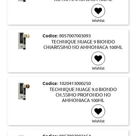
Wishlist
Codice:
8057007003093
TECHNIQUE NUAGE 9 BIONDO
CHIARISSIMO NO AMMONIACA 100ML
Wishlist
Codice:
1020413000250
TECHNIQUE NUAGE 9.0 BIONDO
CH.SSIMO PROFONDO NO
AMMONIACA 100ML
Wishlist
8057007003154