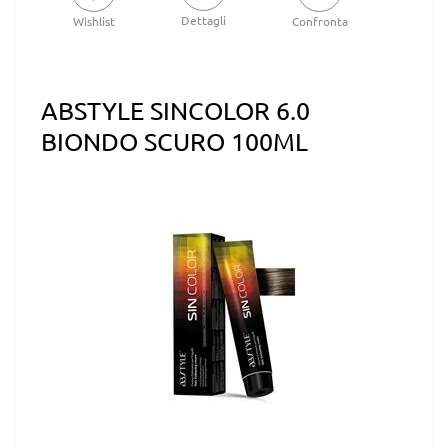
Dettagli
Wishlist
Confronta
ABSTYLE SINCOLOR 6.0
BIONDO SCURO 100ML