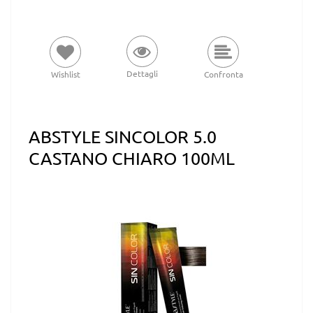
Dettagli
Wishlist
Confronta
ABSTYLE SINCOLOR 5.0
CASTANO CHIARO 100ML