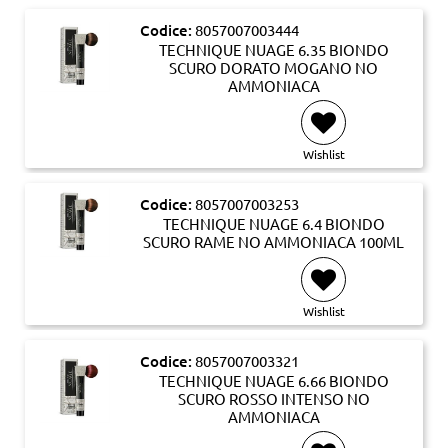
Codice:
8057007003444
TECHNIQUE NUAGE 6.35 BIONDO
SCURO DORATO MOGANO NO
AMMONIACA
Wishlist
Codice:
8057007003253
TECHNIQUE NUAGE 6.4 BIONDO
SCURO RAME NO AMMONIACA 100ML
Wishlist
Codice:
8057007003321
TECHNIQUE NUAGE 6.66 BIONDO
SCURO ROSSO INTENSO NO
AMMONIACA