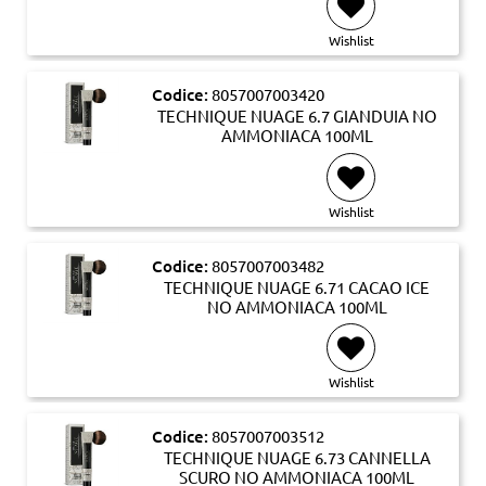
Wishlist
Codice:
8057007003420
TECHNIQUE NUAGE 6.7 GIANDUIA NO
AMMONIACA 100ML
Wishlist
Codice:
8057007003482
TECHNIQUE NUAGE 6.71 CACAO ICE
NO AMMONIACA 100ML
Wishlist
Codice:
8057007003512
TECHNIQUE NUAGE 6.73 CANNELLA
SCURO NO AMMONIACA 100ML