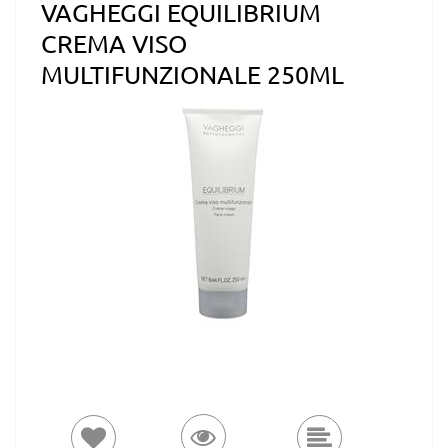
VAGHEGGI EQUILIBRIUM
CREMA VISO
MULTIFUNZIONALE 250ML