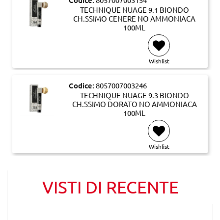
Codice:
TECHNIQUE NUAGE 9.1 BIONDO
CH.SSIMO CENERE NO AMMONIACA
100ML
Wishlist
Codice:
8057007003246
TECHNIQUE NUAGE 9.3 BIONDO
CH.SSIMO DORATO NO AMMONIACA
100ML
Wishlist
VISTI DI RECENTE