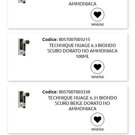
AMMONIACA
Wishlist
Codice:
8057007003215
TECHNIQUE NUAGE 6.3 BIONDO
SCURO DORATO NO AMMONIACA
100ML
Wishlist
Codice:
8057007003338
TECHNIQUE NUAGE 6.31 BIONDO
SCURO BEIGE DORATO NO
AMMONIACA
Wishlist