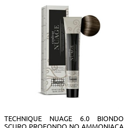
TECHNIQUE NUAGE 6.0 BIONDO
SCURO PROFONDO NO AMMONIACA