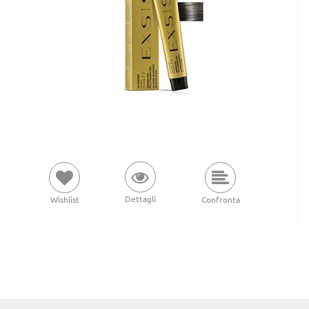
Dettagli
Wishlist
Confronta