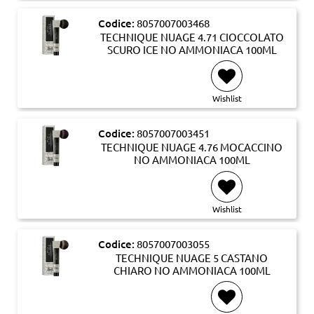
Codice:
8057007003468
TECHNIQUE NUAGE 4.71 CIOCCOLATO
SCURO ICE NO AMMONIACA 100ML
Wishlist
Codice:
8057007003451
TECHNIQUE NUAGE 4.76 MOCACCINO
NO AMMONIACA 100ML
Wishlist
Codice:
8057007003055
TECHNIQUE NUAGE 5 CASTANO
CHIARO NO AMMONIACA 100ML