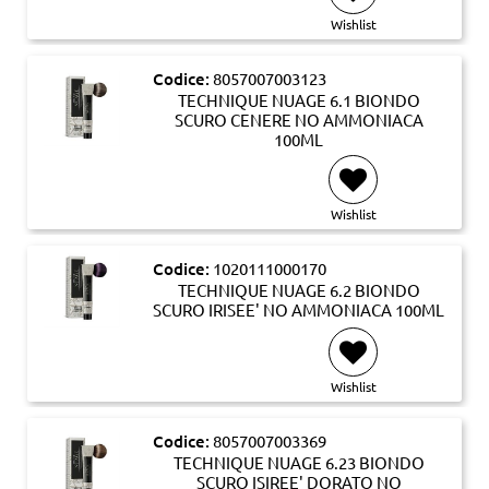
Wishlist
Codice:
8057007003123
TECHNIQUE NUAGE 6.1 BIONDO
SCURO CENERE NO AMMONIACA
100ML
Wishlist
Codice:
1020111000170
TECHNIQUE NUAGE 6.2 BIONDO
SCURO IRISEE' NO AMMONIACA 100ML
Wishlist
Codice:
8057007003369
TECHNIQUE NUAGE 6.23 BIONDO
SCURO ISIREE' DORATO NO