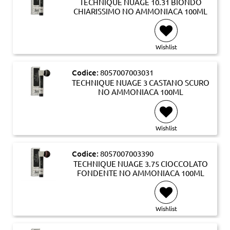
TECHNIQUE NUAGE 10.31 BIONDO
CHIARISSIMO NO AMMONIACA 100ML
Wishlist
Codice:
8057007003031
TECHNIQUE NUAGE 3 CASTANO SCURO
NO AMMONIACA 100ML
Wishlist
Codice:
8057007003390
TECHNIQUE NUAGE 3.75 CIOCCOLATO
FONDENTE NO AMMONIACA 100ML
Wishlist