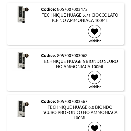
Codice:
8057007003475
TECHNIQUE NUAGE 5.71 CIOCCOLATO
ICE NO AMMONIACA 100ML
Wishlist
Codice:
8057007003062
TECHNIQUE NUAGE 6 BIONDO SCURO
NO AMMONIACA 100ML
Wishlist
Codice:
8057007003567
TECHNIQUE NUAGE 6.0 BIONDO
SCURO PROFONDO NO AMMONIACA
100ML