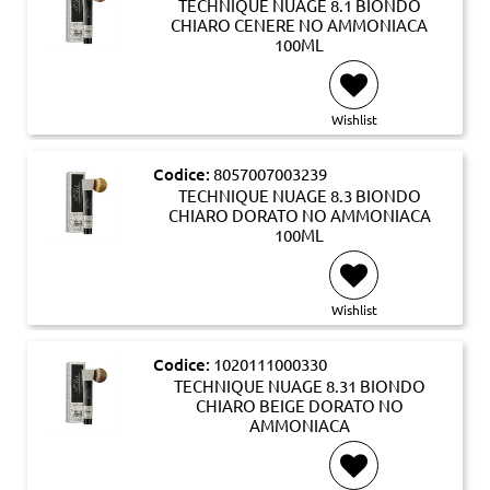
TECHNIQUE NUAGE 8.1 BIONDO
CHIARO CENERE NO AMMONIACA
100ML
Wishlist
Codice:
8057007003239
TECHNIQUE NUAGE 8.3 BIONDO
CHIARO DORATO NO AMMONIACA
100ML
Wishlist
Codice:
1020111000330
TECHNIQUE NUAGE 8.31 BIONDO
CHIARO BEIGE DORATO NO
AMMONIACA