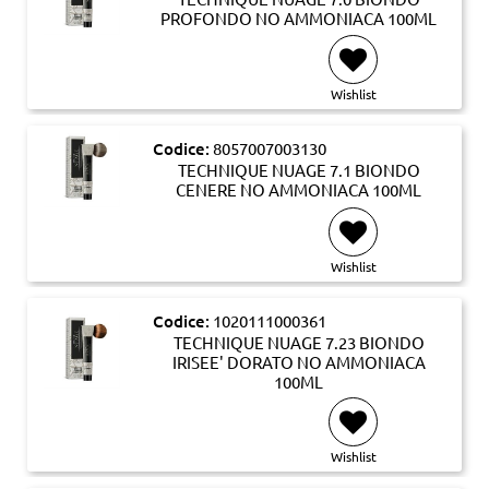
PROFONDO NO AMMONIACA 100ML
Wishlist
Codice:
8057007003130
TECHNIQUE NUAGE 7.1 BIONDO
CENERE NO AMMONIACA 100ML
Wishlist
Codice:
1020111000361
TECHNIQUE NUAGE 7.23 BIONDO
IRISEE' DORATO NO AMMONIACA
100ML
Wishlist