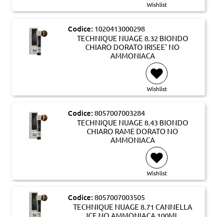
Wishlist
Codice:
1020413000298
TECHNIQUE NUAGE 8.32 BIONDO
CHIARO DORATO IRISEE' NO
AMMONIACA
Wishlist
Codice:
8057007003284
TECHNIQUE NUAGE 8.43 BIONDO
CHIARO RAME DORATO NO
AMMONIACA
Wishlist
Codice:
8057007003505
TECHNIQUE NUAGE 8.71 CANNELLA
ICE NO AMMONIACA 100ML