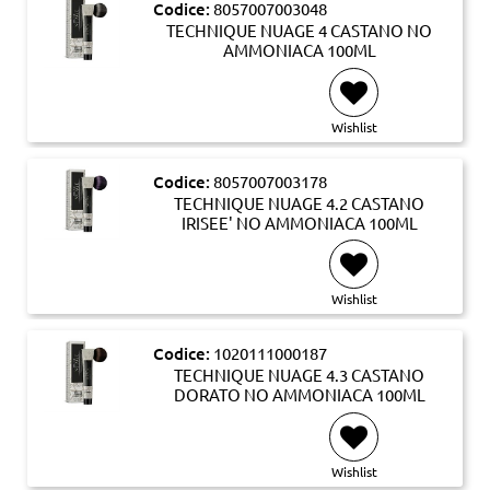
Codice:
8057007003048
TECHNIQUE NUAGE 4 CASTANO NO
AMMONIACA 100ML
Wishlist
Codice:
8057007003178
TECHNIQUE NUAGE 4.2 CASTANO
IRISEE' NO AMMONIACA 100ML
Wishlist
Codice:
1020111000187
TECHNIQUE NUAGE 4.3 CASTANO
DORATO NO AMMONIACA 100ML
Wishlist