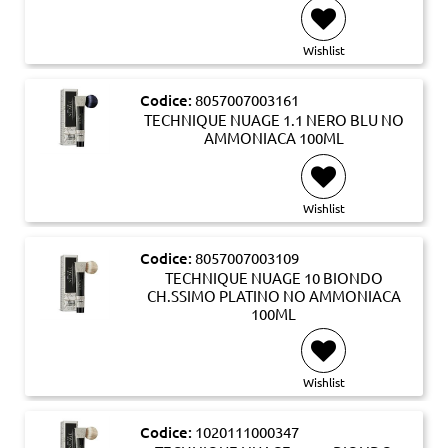
Wishlist
Codice:
8057007003161
TECHNIQUE NUAGE 1.1 NERO BLU NO
AMMONIACA 100ML
Wishlist
Codice:
8057007003109
TECHNIQUE NUAGE 10 BIONDO
CH.SSIMO PLATINO NO AMMONIACA
100ML
Wishlist
Codice:
1020111000347