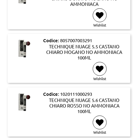
AMMONIACA
Wishlist
Codice:
8057007003291
TECHNIQUE NUAGE 5.5 CASTANO
CHIARO MOGANO NO AMMONIACA
100ML
Wishlist
Codice:
1020111000293
TECHNIQUE NUAGE 5.6 CASTANO
CHIARO ROSSO NO AMMONIACA
100ML
Wishlist