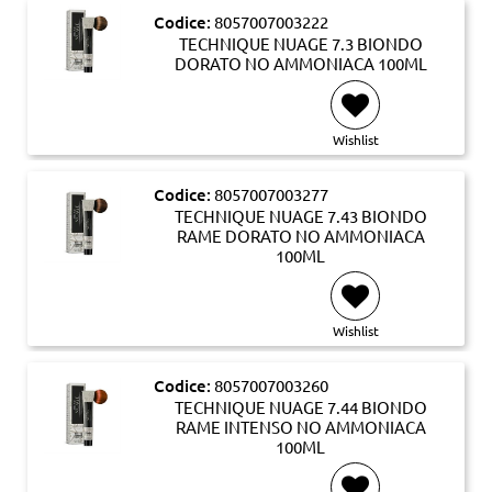
Codice:
8057007003222
TECHNIQUE NUAGE 7.3 BIONDO
DORATO NO AMMONIACA 100ML
Wishlist
Codice:
8057007003277
TECHNIQUE NUAGE 7.43 BIONDO
RAME DORATO NO AMMONIACA
100ML
Wishlist
Codice:
8057007003260
TECHNIQUE NUAGE 7.44 BIONDO
RAME INTENSO NO AMMONIACA
100ML