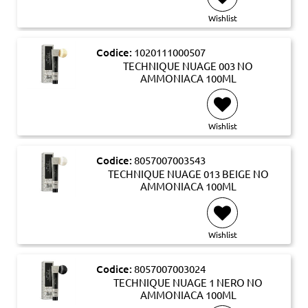
Wishlist
Codice:
1020111000507
TECHNIQUE NUAGE 003 NO
AMMONIACA 100ML
Wishlist
Codice:
8057007003543
TECHNIQUE NUAGE 013 BEIGE NO
AMMONIACA 100ML
Wishlist
Codice:
8057007003024
TECHNIQUE NUAGE 1 NERO NO
AMMONIACA 100ML