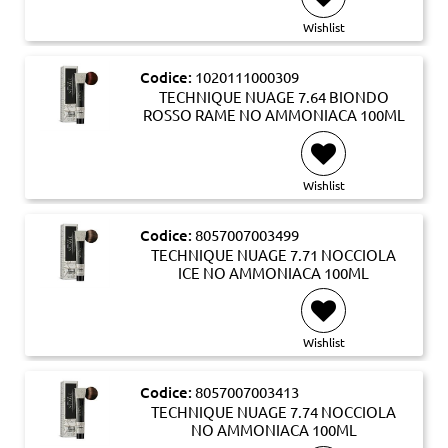
Wishlist
Codice:
1020111000309
TECHNIQUE NUAGE 7.64 BIONDO
ROSSO RAME NO AMMONIACA 100ML
Wishlist
Codice:
8057007003499
TECHNIQUE NUAGE 7.71 NOCCIOLA
ICE NO AMMONIACA 100ML
Wishlist
Codice:
8057007003413
TECHNIQUE NUAGE 7.74 NOCCIOLA
NO AMMONIACA 100ML