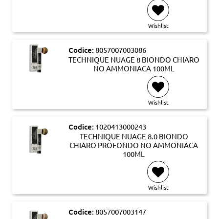
Wishlist
Codice:
8057007003086
TECHNIQUE NUAGE 8 BIONDO CHIARO
NO AMMONIACA 100ML
Wishlist
Codice:
1020413000243
TECHNIQUE NUAGE 8.0 BIONDO
CHIARO PROFONDO NO AMMONIACA
100ML
Wishlist
Codice:
8057007003147