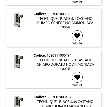
Wishlist
Codice:
8057007003116
TECHNIQUE NUAGE 5.1 CASTANO
CHIARO CENERE NO AMMONIACA
100ML
Wishlist
Codice:
1020111000194
TECHNIQUE NUAGE 5.3 CASTANO
CHIARO DORATO NO AMMONIACA
100ML
Wishlist
Codice:
8057007003437
TECHNIQUE NUAGE 5.35 CASTANO
CHIARO DORATO MOGANO NO