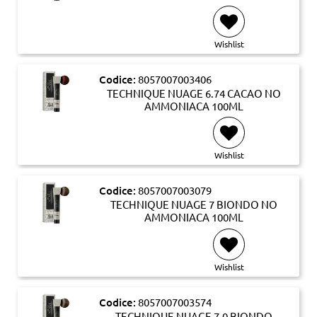
Wishlist
Codice:
8057007003406
TECHNIQUE NUAGE 6.74 CACAO NO
AMMONIACA 100ML
Wishlist
Codice:
8057007003079
TECHNIQUE NUAGE 7 BIONDO NO
AMMONIACA 100ML
Wishlist
Codice:
8057007003574
TECHNIQUE NUAGE 7.0 BIONDO