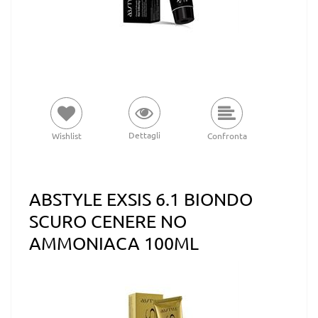
Dettagli
Wishlist
Confronta
ABSTYLE EXSIS 6.1 BIONDO
SCURO CENERE NO
AMMONIACA 100ML