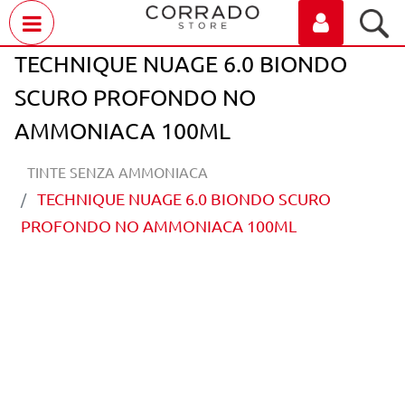
Open menu
TECHNIQUE NUAGE 6.0 BIONDO
SCURO PROFONDO NO
AMMONIACA 100ML
TINTE SENZA AMMONIACA
TECHNIQUE NUAGE 6.0 BIONDO SCURO
PROFONDO NO AMMONIACA 100ML