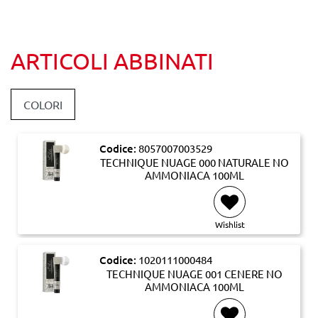
ARTICOLI ABBINATI
COLORI
Codice:
8057007003529
TECHNIQUE NUAGE 000 NATURALE NO
AMMONIACA 100ML
Wishlist
Codice:
1020111000484
TECHNIQUE NUAGE 001 CENERE NO
AMMONIACA 100ML