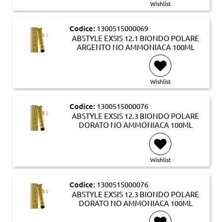
Wishlist
Codice:
1300515000069
ABSTYLE EXSIS 12.1 BIONDO POLARE
ARGENTO NO AMMONIACA 100ML
Wishlist
Codice:
1300515000076
ABSTYLE EXSIS 12.3 BIONDO POLARE
DORATO NO AMMONIACA 100ML
Wishlist
Codice:
1300515000076
ABSTYLE EXSIS 12.3 BIONDO POLARE
DORATO NO AMMONIACA 100ML