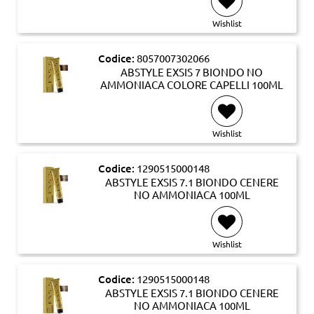
Wishlist
Codice:
8057007302066
ABSTYLE EXSIS 7 BIONDO NO
AMMONIACA COLORE CAPELLI 100ML
Wishlist
Codice:
1290515000148
ABSTYLE EXSIS 7.1 BIONDO CENERE
NO AMMONIACA 100ML
Wishlist
Codice:
1290515000148
ABSTYLE EXSIS 7.1 BIONDO CENERE
NO AMMONIACA 100ML