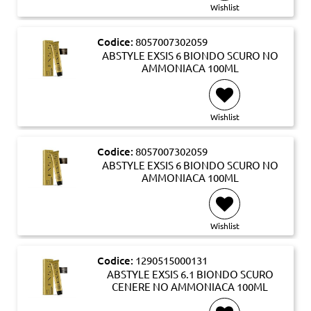
Wishlist
Codice:
8057007302059
ABSTYLE EXSIS 6 BIONDO SCURO NO
AMMONIACA 100ML
Wishlist
Codice:
8057007302059
ABSTYLE EXSIS 6 BIONDO SCURO NO
AMMONIACA 100ML
Wishlist
Codice:
1290515000131
ABSTYLE EXSIS 6.1 BIONDO SCURO
CENERE NO AMMONIACA 100ML