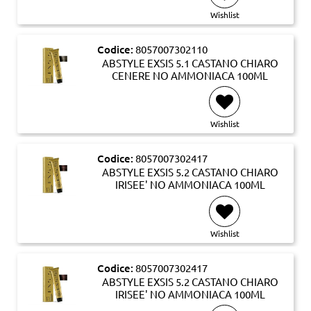
Wishlist
Codice:
8057007302110
ABSTYLE EXSIS 5.1 CASTANO CHIARO
CENERE NO AMMONIACA 100ML
Wishlist
Codice:
8057007302417
ABSTYLE EXSIS 5.2 CASTANO CHIARO
IRISEE' NO AMMONIACA 100ML
Wishlist
Codice:
8057007302417
ABSTYLE EXSIS 5.2 CASTANO CHIARO
IRISEE' NO AMMONIACA 100ML