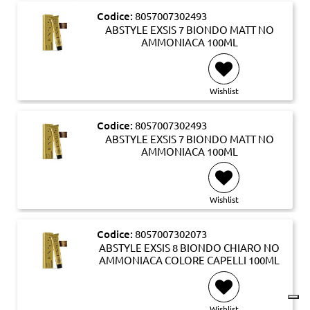
Codice:
8057007302493
ABSTYLE EXSIS 7 BIONDO MATT NO
AMMONIACA 100ML
Wishlist
Codice:
8057007302493
ABSTYLE EXSIS 7 BIONDO MATT NO
AMMONIACA 100ML
Wishlist
Codice:
8057007302073
ABSTYLE EXSIS 8 BIONDO CHIARO NO
AMMONIACA COLORE CAPELLI 100ML
Wishlist