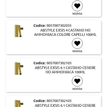
Wishlist
Codice:
8057007302035
ABSTYLE EXSIS 4 CASTANO NO
AMMONIACA COLORE CAPELLI 100ML
Wishlist
Codice:
8057007302103
ABSTYLE EXSIS 4.1 CASTANO CENERE
NO AMMONIACA 100ML
Wishlist
Codice:
8057007302103
ABSTYLE EXSIS 4.1 CASTANO CENERE