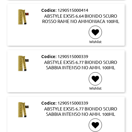
Codice:
1290515000414
ABSTYLE EXSIS 6.64 BIONDO SCURO
ROSSO RAME NO AMMONIACA 100ML
Wishlist
Codice:
1290515000339
ABSTYLE EXSIS 6.77 BIONDO SCURO
SABBIA INTENSO NO AMM. 100ML
Wishlist
Codice:
1290515000339
ABSTYLE EXSIS 6.77 BIONDO SCURO
SABBIA INTENSO NO AMM. 100ML