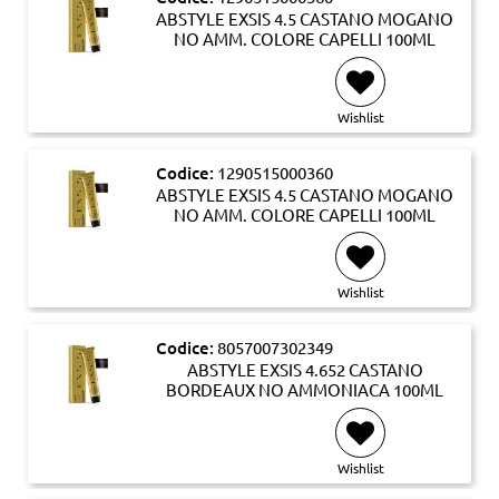
ABSTYLE EXSIS 4.5 CASTANO MOGANO
NO AMM. COLORE CAPELLI 100ML
Wishlist
Codice:
1290515000360
ABSTYLE EXSIS 4.5 CASTANO MOGANO
NO AMM. COLORE CAPELLI 100ML
Wishlist
Codice:
8057007302349
ABSTYLE EXSIS 4.652 CASTANO
BORDEAUX NO AMMONIACA 100ML
Wishlist