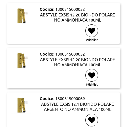
Codice:
1300515000052
ABSTYLE EXSIS 12.20 BIONDO POLARE
NO AMMONIACA 100ML
Wishlist
Codice:
1300515000052
ABSTYLE EXSIS 12.20 BIONDO POLARE
NO AMMONIACA 100ML
Wishlist
Codice:
1300515000069
ABSTYLE EXSIS 12.1 BIONDO POLARE
ARGENTO NO AMMONIACA 100ML