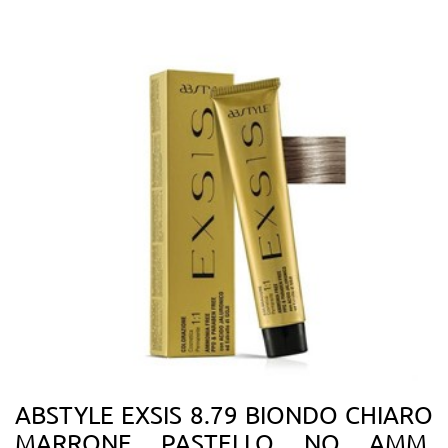
ABSTYLE EXSIS 8.79 BIONDO CHIARO
MARRONE PASTELLO NO AMM.