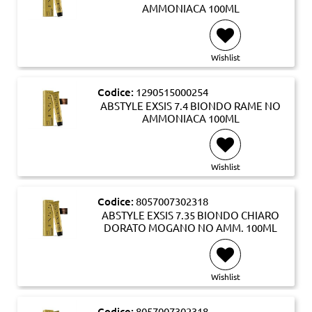
AMMONIACA 100ML
Wishlist
Codice:
1290515000254
ABSTYLE EXSIS 7.4 BIONDO RAME NO
AMMONIACA 100ML
Wishlist
Codice:
8057007302318
ABSTYLE EXSIS 7.35 BIONDO CHIARO
DORATO MOGANO NO AMM. 100ML
Wishlist
Codice:
8057007302318