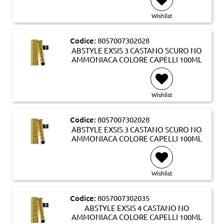
Wishlist
Codice:
8057007302028
ABSTYLE EXSIS 3 CASTANO SCURO NO
AMMONIACA COLORE CAPELLI 100ML
Wishlist
Codice:
8057007302028
ABSTYLE EXSIS 3 CASTANO SCURO NO
AMMONIACA COLORE CAPELLI 100ML
Wishlist
Codice:
8057007302035
ABSTYLE EXSIS 4 CASTANO NO
AMMONIACA COLORE CAPELLI 100ML