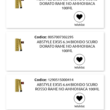
DORATO RAME NO AMMONIACA
100ML
Wishlist
Codice:
8057007302295
ABSTYLE EXSIS 6.34 BIONDO SCURO
DORATO RAME NO AMMONIACA
100ML
Wishlist
Codice:
1290515000414
ABSTYLE EXSIS 6.64 BIONDO SCURO
ROSSO RAME NO AMMONIACA 100ML
Wishlist