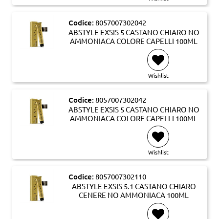
Codice:
8057007302042
ABSTYLE EXSIS 5 CASTANO CHIARO NO
AMMONIACA COLORE CAPELLI 100ML
Wishlist
Codice:
8057007302042
ABSTYLE EXSIS 5 CASTANO CHIARO NO
AMMONIACA COLORE CAPELLI 100ML
Wishlist
Codice:
8057007302110
ABSTYLE EXSIS 5.1 CASTANO CHIARO
CENERE NO AMMONIACA 100ML