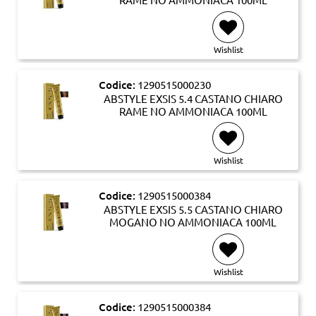
Wishlist
Codice:
1290515000230
ABSTYLE EXSIS 5.4 CASTANO CHIARO
RAME NO AMMONIACA 100ML
Wishlist
Codice:
1290515000384
ABSTYLE EXSIS 5.5 CASTANO CHIARO
MOGANO NO AMMONIACA 100ML
Wishlist
Codice:
1290515000384