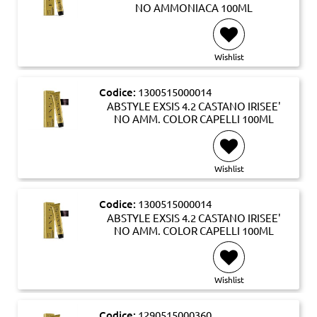
NO AMMONIACA 100ML
Wishlist
Codice:
1300515000014
ABSTYLE EXSIS 4.2 CASTANO IRISEE'
NO AMM. COLOR CAPELLI 100ML
Wishlist
Codice:
1300515000014
ABSTYLE EXSIS 4.2 CASTANO IRISEE'
NO AMM. COLOR CAPELLI 100ML
Wishlist
Codice:
1290515000360