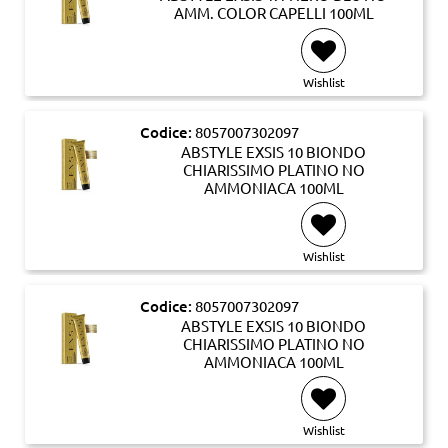
AMM. COLOR CAPELLI 100ML
Wishlist
Codice:
8057007302097
ABSTYLE EXSIS 10 BIONDO
CHIARISSIMO PLATINO NO
AMMONIACA 100ML
Wishlist
Codice:
8057007302097
ABSTYLE EXSIS 10 BIONDO
CHIARISSIMO PLATINO NO
AMMONIACA 100ML
Wishlist