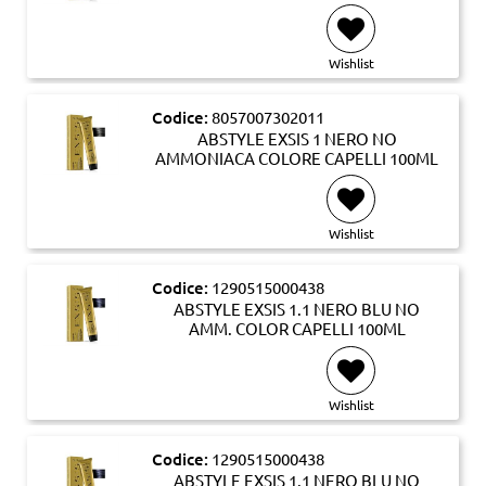
Wishlist
Codice:
8057007302011
ABSTYLE EXSIS 1 NERO NO
AMMONIACA COLORE CAPELLI 100ML
Wishlist
Codice:
1290515000438
ABSTYLE EXSIS 1.1 NERO BLU NO
AMM. COLOR CAPELLI 100ML
Wishlist
Codice:
1290515000438
ABSTYLE EXSIS 1.1 NERO BLU NO