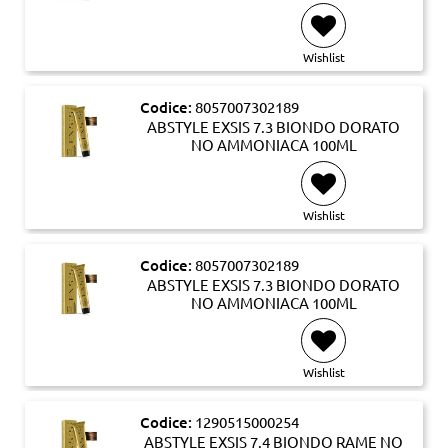
Wishlist
Codice:
8057007302189
ABSTYLE EXSIS 7.3 BIONDO DORATO
NO AMMONIACA 100ML
Wishlist
Codice:
8057007302189
ABSTYLE EXSIS 7.3 BIONDO DORATO
NO AMMONIACA 100ML
Wishlist
Codice:
1290515000254
ABSTYLE EXSIS 7.4 BIONDO RAME NO