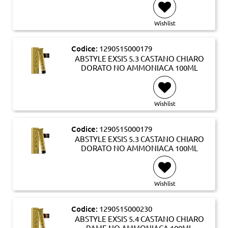
Wishlist
Codice:
1290515000179
ABSTYLE EXSIS 5.3 CASTANO CHIARO
DORATO NO AMMONIACA 100ML
Wishlist
Codice:
1290515000179
ABSTYLE EXSIS 5.3 CASTANO CHIARO
DORATO NO AMMONIACA 100ML
Wishlist
Codice:
1290515000230
ABSTYLE EXSIS 5.4 CASTANO CHIARO
RAME NO AMMONIACA 100ML