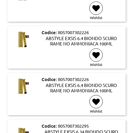
Wishlist
Codice:
8057007302226
ABSTYLE EXSIS 6.4 BIONDO SCURO
RAME NO AMMONIACA 100ML
Wishlist
Codice:
8057007302226
ABSTYLE EXSIS 6.4 BIONDO SCURO
RAME NO AMMONIACA 100ML
Wishlist
Codice:
8057007302295
ABSTYLE EXSIS 6.34 BIONDO SCURO