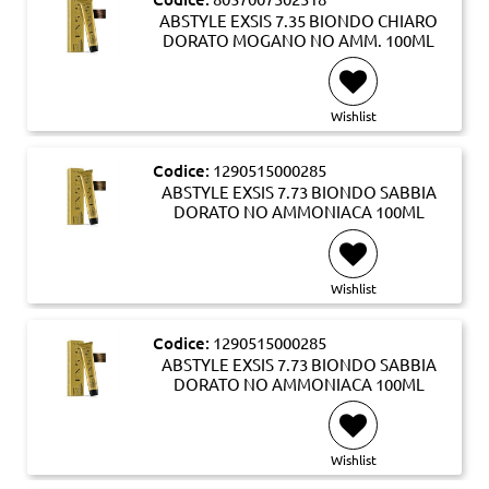
ABSTYLE EXSIS 7.35 BIONDO CHIARO
DORATO MOGANO NO AMM. 100ML
Wishlist
Codice:
1290515000285
ABSTYLE EXSIS 7.73 BIONDO SABBIA
DORATO NO AMMONIACA 100ML
Wishlist
Codice:
1290515000285
ABSTYLE EXSIS 7.73 BIONDO SABBIA
DORATO NO AMMONIACA 100ML
Wishlist