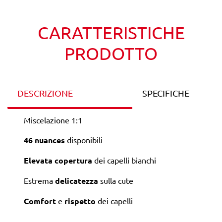
CARATTERISTICHE
PRODOTTO
DESCRIZIONE
SPECIFICHE
Miscelazione 1:1
46 nuances
disponibili
Elevata copertura
dei capelli bianchi
Estrema
delicatezza
sulla cute
Comfort
e
rispetto
dei capelli