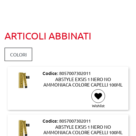
ARTICOLI ABBINATI
COLORI
Codice:
8057007302011
ABSTYLE EXSIS 1 NERO NO
AMMONIACA COLORE CAPELLI 100ML
Wishlist
Codice:
8057007302011
ABSTYLE EXSIS 1 NERO NO
AMMONIACA COLORE CAPELLI 100ML