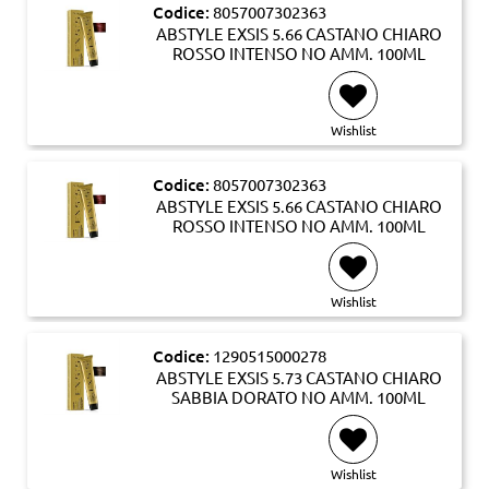
Codice:
8057007302363
ABSTYLE EXSIS 5.66 CASTANO CHIARO
ROSSO INTENSO NO AMM. 100ML
Wishlist
Codice:
8057007302363
ABSTYLE EXSIS 5.66 CASTANO CHIARO
ROSSO INTENSO NO AMM. 100ML
Wishlist
Codice:
1290515000278
ABSTYLE EXSIS 5.73 CASTANO CHIARO
SABBIA DORATO NO AMM. 100ML
Wishlist