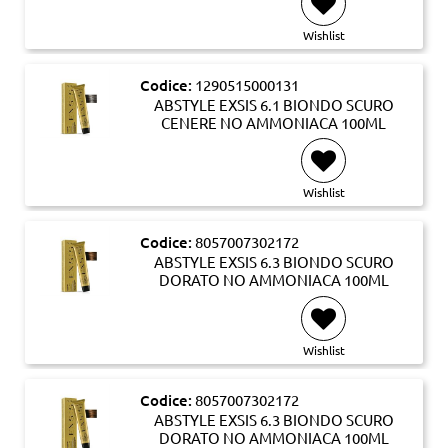
Wishlist
Codice:
1290515000131
ABSTYLE EXSIS 6.1 BIONDO SCURO
CENERE NO AMMONIACA 100ML
Wishlist
Codice:
8057007302172
ABSTYLE EXSIS 6.3 BIONDO SCURO
DORATO NO AMMONIACA 100ML
Wishlist
Codice:
8057007302172
ABSTYLE EXSIS 6.3 BIONDO SCURO
DORATO NO AMMONIACA 100ML