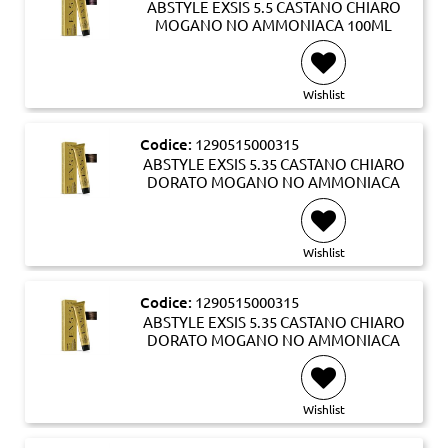
ABSTYLE EXSIS 5.5 CASTANO CHIARO
MOGANO NO AMMONIACA 100ML
Wishlist
Codice:
1290515000315
ABSTYLE EXSIS 5.35 CASTANO CHIARO
DORATO MOGANO NO AMMONIACA
Wishlist
Codice:
1290515000315
ABSTYLE EXSIS 5.35 CASTANO CHIARO
DORATO MOGANO NO AMMONIACA
Wishlist