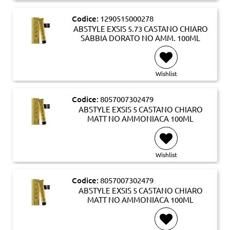
Codice:
1290515000278
ABSTYLE EXSIS 5.73 CASTANO CHIARO
SABBIA DORATO NO AMM. 100ML
Wishlist
Codice:
8057007302479
ABSTYLE EXSIS 5 CASTANO CHIARO
MATT NO AMMONIACA 100ML
Wishlist
Codice:
8057007302479
ABSTYLE EXSIS 5 CASTANO CHIARO
MATT NO AMMONIACA 100ML