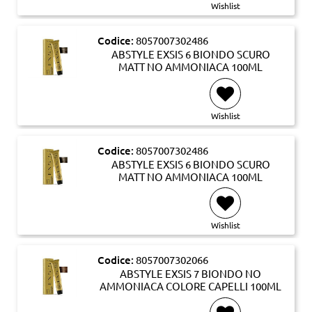
Wishlist
Codice:
8057007302486
ABSTYLE EXSIS 6 BIONDO SCURO
MATT NO AMMONIACA 100ML
Wishlist
Codice:
8057007302486
ABSTYLE EXSIS 6 BIONDO SCURO
MATT NO AMMONIACA 100ML
Wishlist
Codice:
8057007302066
ABSTYLE EXSIS 7 BIONDO NO
AMMONIACA COLORE CAPELLI 100ML