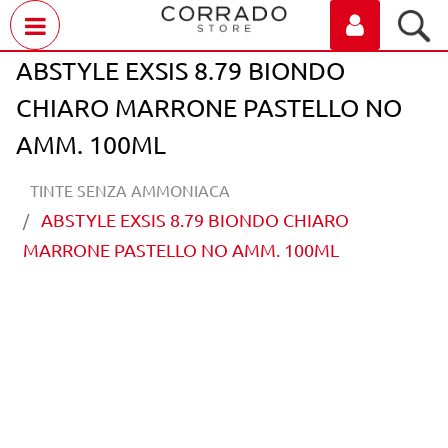
Open menu
ABSTYLE EXSIS 8.79 BIONDO
CHIARO MARRONE PASTELLO NO
AMM. 100ML
TINTE SENZA AMMONIACA
ABSTYLE EXSIS 8.79 BIONDO CHIARO
MARRONE PASTELLO NO AMM. 100ML