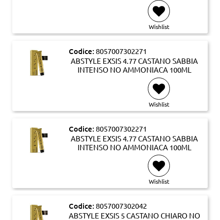
Wishlist
Codice:
8057007302271
ABSTYLE EXSIS 4.77 CASTANO SABBIA
INTENSO NO AMMONIACA 100ML
Wishlist
Codice:
8057007302271
ABSTYLE EXSIS 4.77 CASTANO SABBIA
INTENSO NO AMMONIACA 100ML
Wishlist
Codice:
8057007302042
ABSTYLE EXSIS 5 CASTANO CHIARO NO