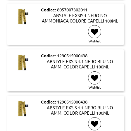
Codice:
8057007302011
ABSTYLE EXSIS 1 NERO NO
AMMONIACA COLORE CAPELLI 100ML
Wishlist
Codice:
1290515000438
ABSTYLE EXSIS 1.1 NERO BLU NO
AMM. COLOR CAPELLI 100ML
Wishlist
Codice:
1290515000438
ABSTYLE EXSIS 1.1 NERO BLU NO
AMM. COLOR CAPELLI 100ML