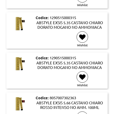
Wishlist
Codice:
1290515000315
ABSTYLE EXSIS 5.35 CASTANO CHIARO
DORATO MOGANO NO AMMONIACA
Wishlist
Codice:
1290515000315
ABSTYLE EXSIS 5.35 CASTANO CHIARO
DORATO MOGANO NO AMMONIACA
Wishlist
Codice:
8057007302363
ABSTYLE EXSIS 5.66 CASTANO CHIARO
ROSSO INTENSO NO AMM. 100ML