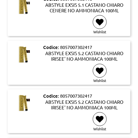
ABSTYLE EXSIS 5.1 CASTANO CHIARO
CENERE NO AMMONIACA 100ML
Wishlist
Codice:
8057007302417
ABSTYLE EXSIS 5.2 CASTANO CHIARO
IRISEE' NO AMMONIACA 100ML
Wishlist
Codice:
8057007302417
ABSTYLE EXSIS 5.2 CASTANO CHIARO
IRISEE' NO AMMONIACA 100ML
Wishlist