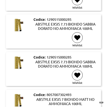
Wishlist
Codice:
1290515000285
ABSTYLE EXSIS 7.73 BIONDO SABBIA
DORATO NO AMMONIACA 100ML
Wishlist
Codice:
1290515000285
ABSTYLE EXSIS 7.73 BIONDO SABBIA
DORATO NO AMMONIACA 100ML
Wishlist
Codice:
8057007302493
ABSTYLE EXSIS 7 BIONDO MATT NO
AMMONIACA 100ML