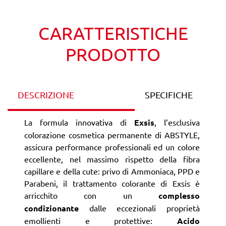
CARATTERISTICHE
PRODOTTO
DESCRIZIONE
SPECIFICHE
La formula innovativa di
Exsis
, l’esclusiva
colorazione cosmetica permanente di ABSTYLE,
assicura performance professionali ed un colore
eccellente, nel massimo rispetto della fibra
capillare e della cute: privo di Ammoniaca, PPD e
Parabeni, il trattamento colorante di Exsis è
arricchito con un
complesso
condizionante
dalle eccezionali proprietà
emollienti e protettive:
Acido