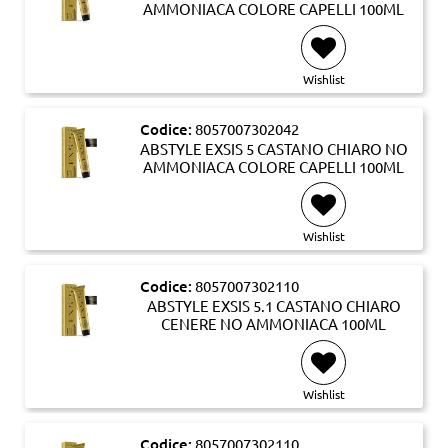
AMMONIACA COLORE CAPELLI 100ML
Wishlist
Codice:
8057007302042
ABSTYLE EXSIS 5 CASTANO CHIARO NO
AMMONIACA COLORE CAPELLI 100ML
Wishlist
Codice:
8057007302110
ABSTYLE EXSIS 5.1 CASTANO CHIARO
CENERE NO AMMONIACA 100ML
Wishlist
Codice:
8057007302110