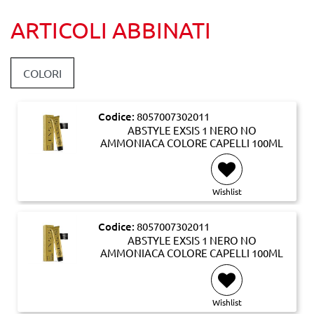
ARTICOLI ABBINATI
COLORI
Codice:
8057007302011
ABSTYLE EXSIS 1 NERO NO
AMMONIACA COLORE CAPELLI 100ML
Wishlist
Codice:
8057007302011
ABSTYLE EXSIS 1 NERO NO
AMMONIACA COLORE CAPELLI 100ML
Wishlist