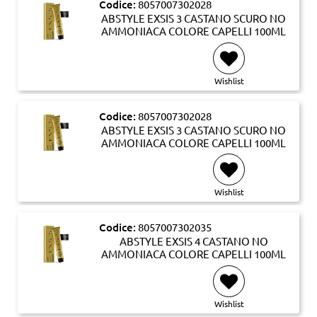
Codice:
8057007302028
ABSTYLE EXSIS 3 CASTANO SCURO NO
AMMONIACA COLORE CAPELLI 100ML
Wishlist
Codice:
8057007302028
ABSTYLE EXSIS 3 CASTANO SCURO NO
AMMONIACA COLORE CAPELLI 100ML
Wishlist
Codice:
8057007302035
ABSTYLE EXSIS 4 CASTANO NO
AMMONIACA COLORE CAPELLI 100ML
Wishlist