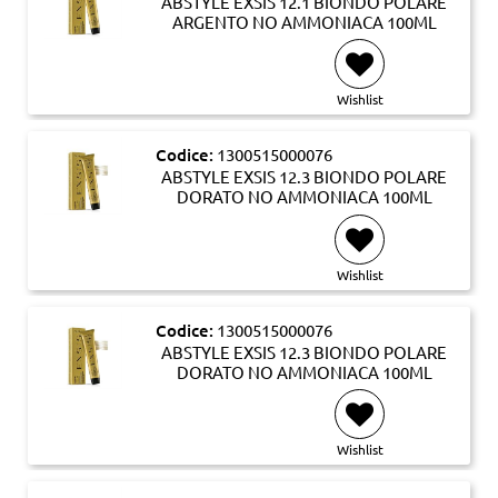
ABSTYLE EXSIS 12.1 BIONDO POLARE
ARGENTO NO AMMONIACA 100ML
Wishlist
Codice:
1300515000076
ABSTYLE EXSIS 12.3 BIONDO POLARE
DORATO NO AMMONIACA 100ML
Wishlist
Codice:
1300515000076
ABSTYLE EXSIS 12.3 BIONDO POLARE
DORATO NO AMMONIACA 100ML
Wishlist