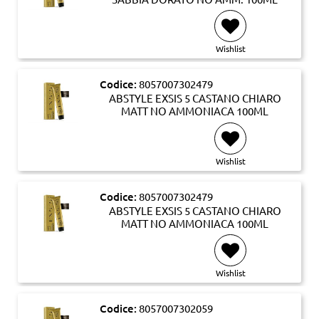
Wishlist
Codice:
8057007302479
ABSTYLE EXSIS 5 CASTANO CHIARO
MATT NO AMMONIACA 100ML
Wishlist
Codice:
8057007302479
ABSTYLE EXSIS 5 CASTANO CHIARO
MATT NO AMMONIACA 100ML
Wishlist
Codice:
8057007302059