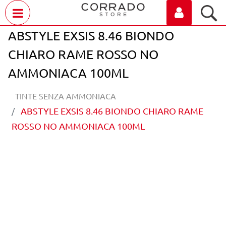
Open menu
ABSTYLE EXSIS 8.46 BIONDO
CHIARO RAME ROSSO NO
AMMONIACA 100ML
TINTE SENZA AMMONIACA
ABSTYLE EXSIS 8.46 BIONDO CHIARO RAME
ROSSO NO AMMONIACA 100ML