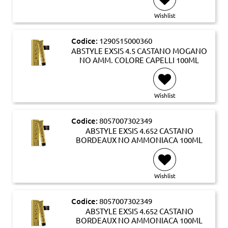
Wishlist
Codice:
1290515000360
ABSTYLE EXSIS 4.5 CASTANO MOGANO
NO AMM. COLORE CAPELLI 100ML
Wishlist
Codice:
8057007302349
ABSTYLE EXSIS 4.652 CASTANO
BORDEAUX NO AMMONIACA 100ML
Wishlist
Codice:
8057007302349
ABSTYLE EXSIS 4.652 CASTANO
BORDEAUX NO AMMONIACA 100ML