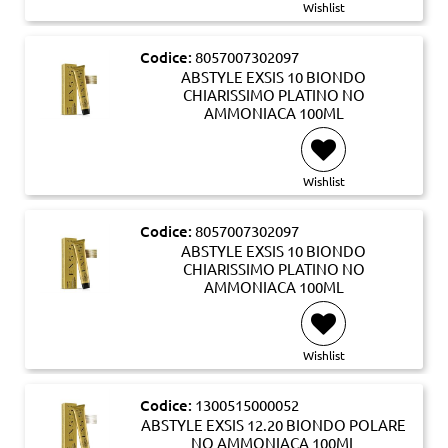
Wishlist
Codice:
8057007302097
ABSTYLE EXSIS 10 BIONDO
CHIARISSIMO PLATINO NO
AMMONIACA 100ML
Wishlist
Codice:
8057007302097
ABSTYLE EXSIS 10 BIONDO
CHIARISSIMO PLATINO NO
AMMONIACA 100ML
Wishlist
Codice:
1300515000052
ABSTYLE EXSIS 12.20 BIONDO POLARE
NO AMMONIACA 100ML