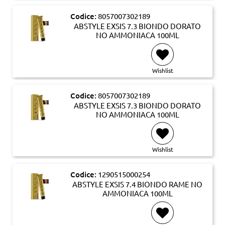
Codice:
8057007302189
ABSTYLE EXSIS 7.3 BIONDO DORATO
NO AMMONIACA 100ML
Wishlist
Codice:
8057007302189
ABSTYLE EXSIS 7.3 BIONDO DORATO
NO AMMONIACA 100ML
Wishlist
Codice:
1290515000254
ABSTYLE EXSIS 7.4 BIONDO RAME NO
AMMONIACA 100ML