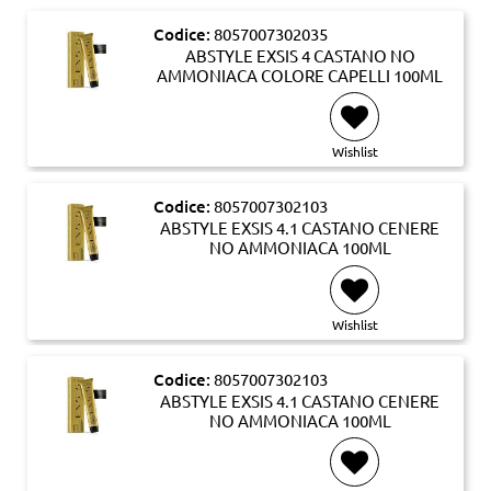
Codice:
8057007302035
ABSTYLE EXSIS 4 CASTANO NO
AMMONIACA COLORE CAPELLI 100ML
Wishlist
Codice:
8057007302103
ABSTYLE EXSIS 4.1 CASTANO CENERE
NO AMMONIACA 100ML
Wishlist
Codice:
8057007302103
ABSTYLE EXSIS 4.1 CASTANO CENERE
NO AMMONIACA 100ML