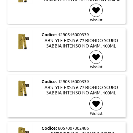
Wishlist
Codice:
1290515000339
ABSTYLE EXSIS 6.77 BIONDO SCURO
SABBIA INTENSO NO AMM. 100ML
Wishlist
Codice:
1290515000339
ABSTYLE EXSIS 6.77 BIONDO SCURO
SABBIA INTENSO NO AMM. 100ML
Wishlist
Codice:
8057007302486