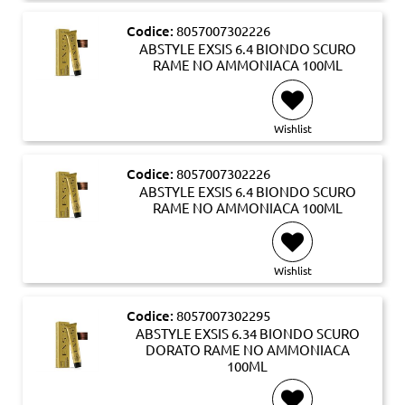
Codice:
8057007302226
ABSTYLE EXSIS 6.4 BIONDO SCURO
RAME NO AMMONIACA 100ML
Wishlist
Codice:
8057007302226
ABSTYLE EXSIS 6.4 BIONDO SCURO
RAME NO AMMONIACA 100ML
Wishlist
Codice:
8057007302295
ABSTYLE EXSIS 6.34 BIONDO SCURO
DORATO RAME NO AMMONIACA
100ML