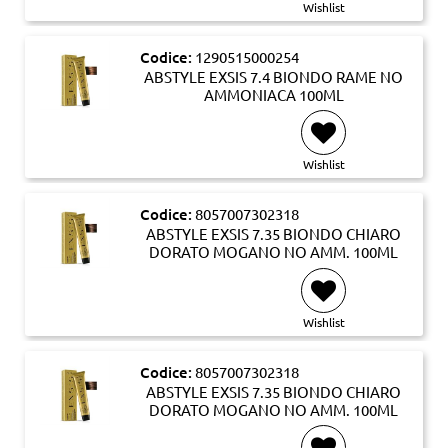
Wishlist
Codice:
1290515000254
ABSTYLE EXSIS 7.4 BIONDO RAME NO
AMMONIACA 100ML
Wishlist
Codice:
8057007302318
ABSTYLE EXSIS 7.35 BIONDO CHIARO
DORATO MOGANO NO AMM. 100ML
Wishlist
Codice:
8057007302318
ABSTYLE EXSIS 7.35 BIONDO CHIARO
DORATO MOGANO NO AMM. 100ML