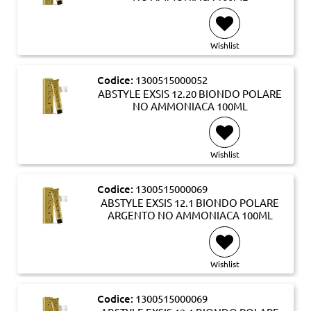
Wishlist
Codice:
1300515000052
ABSTYLE EXSIS 12.20 BIONDO POLARE
NO AMMONIACA 100ML
Wishlist
Codice:
1300515000069
ABSTYLE EXSIS 12.1 BIONDO POLARE
ARGENTO NO AMMONIACA 100ML
Wishlist
Codice:
1300515000069