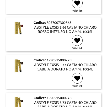
Wishlist
Codice:
8057007302363
ABSTYLE EXSIS 5.66 CASTANO CHIARO
ROSSO INTENSO NO AMM. 100ML
Wishlist
Codice:
1290515000278
ABSTYLE EXSIS 5.73 CASTANO CHIARO
SABBIA DORATO NO AMM. 100ML
Wishlist
Codice:
1290515000278
ABSTYLE EXSIS 5.73 CASTANO CHIARO
SABBIA DORATO NO AMM. 100ML