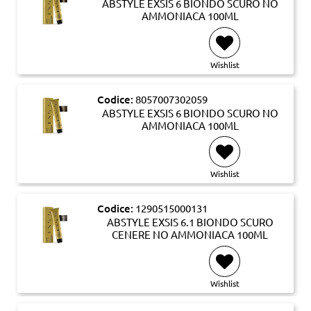
ABSTYLE EXSIS 6 BIONDO SCURO NO
AMMONIACA 100ML
Wishlist
Codice:
8057007302059
ABSTYLE EXSIS 6 BIONDO SCURO NO
AMMONIACA 100ML
Wishlist
Codice:
1290515000131
ABSTYLE EXSIS 6.1 BIONDO SCURO
CENERE NO AMMONIACA 100ML
Wishlist