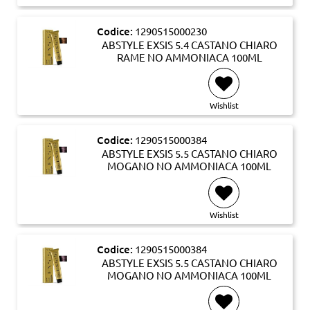
Codice:
1290515000230
ABSTYLE EXSIS 5.4 CASTANO CHIARO
RAME NO AMMONIACA 100ML
Wishlist
Codice:
1290515000384
ABSTYLE EXSIS 5.5 CASTANO CHIARO
MOGANO NO AMMONIACA 100ML
Wishlist
Codice:
1290515000384
ABSTYLE EXSIS 5.5 CASTANO CHIARO
MOGANO NO AMMONIACA 100ML