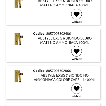
ABSTYLE EXSIS 6 BIONDO SCURO
MATT NO AMMONIACA 100ML
Wishlist
Codice:
8057007302486
ABSTYLE EXSIS 6 BIONDO SCURO
MATT NO AMMONIACA 100ML
Wishlist
Codice:
8057007302066
ABSTYLE EXSIS 7 BIONDO NO
AMMONIACA COLORE CAPELLI 100ML
Wishlist