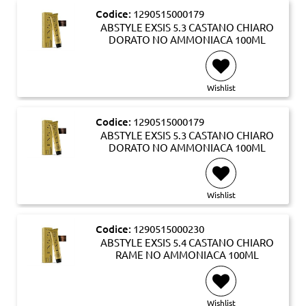
Codice:
1290515000179
ABSTYLE EXSIS 5.3 CASTANO CHIARO
DORATO NO AMMONIACA 100ML
Wishlist
Codice:
1290515000179
ABSTYLE EXSIS 5.3 CASTANO CHIARO
DORATO NO AMMONIACA 100ML
Wishlist
Codice:
1290515000230
ABSTYLE EXSIS 5.4 CASTANO CHIARO
RAME NO AMMONIACA 100ML
Wishlist