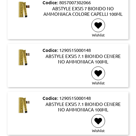
Codice:
8057007302066
ABSTYLE EXSIS 7 BIONDO NO
AMMONIACA COLORE CAPELLI 100ML
Wishlist
Codice:
1290515000148
ABSTYLE EXSIS 7.1 BIONDO CENERE
NO AMMONIACA 100ML
Wishlist
Codice:
1290515000148
ABSTYLE EXSIS 7.1 BIONDO CENERE
NO AMMONIACA 100ML
Wishlist