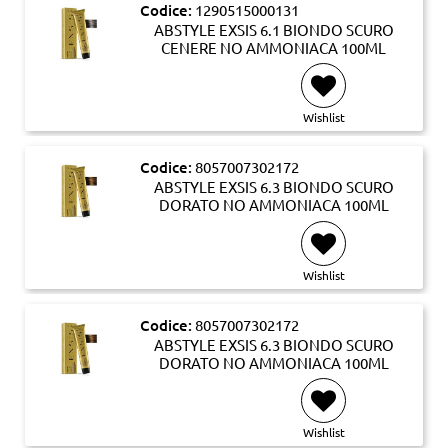
Codice:
1290515000131
ABSTYLE EXSIS 6.1 BIONDO SCURO
CENERE NO AMMONIACA 100ML
Wishlist
Codice:
8057007302172
ABSTYLE EXSIS 6.3 BIONDO SCURO
DORATO NO AMMONIACA 100ML
Wishlist
Codice:
8057007302172
ABSTYLE EXSIS 6.3 BIONDO SCURO
DORATO NO AMMONIACA 100ML
Wishlist