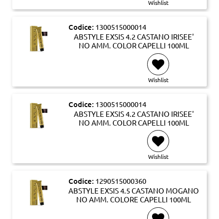
Wishlist
Codice:
1300515000014
ABSTYLE EXSIS 4.2 CASTANO IRISEE'
NO AMM. COLOR CAPELLI 100ML
Wishlist
Codice:
1300515000014
ABSTYLE EXSIS 4.2 CASTANO IRISEE'
NO AMM. COLOR CAPELLI 100ML
Wishlist
Codice:
1290515000360
ABSTYLE EXSIS 4.5 CASTANO MOGANO
NO AMM. COLORE CAPELLI 100ML