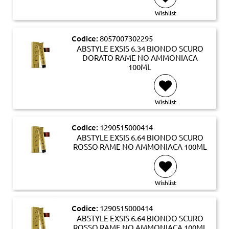
Wishlist
Codice:
8057007302295
ABSTYLE EXSIS 6.34 BIONDO SCURO
DORATO RAME NO AMMONIACA
100ML
Wishlist
Codice:
1290515000414
ABSTYLE EXSIS 6.64 BIONDO SCURO
ROSSO RAME NO AMMONIACA 100ML
Wishlist
Codice:
1290515000414
ABSTYLE EXSIS 6.64 BIONDO SCURO
ROSSO RAME NO AMMONIACA 100ML