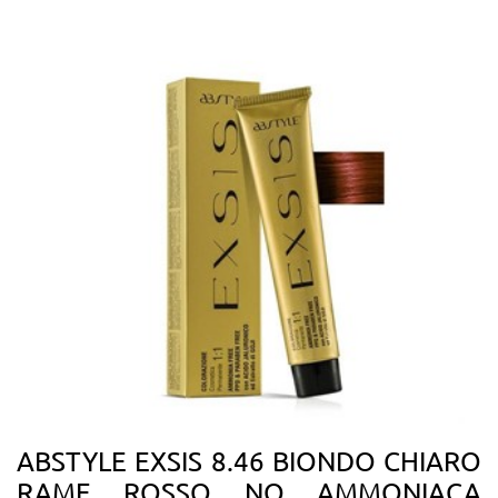
ABSTYLE EXSIS 8.46 BIONDO CHIARO
RAME ROSSO NO AMMONIACA