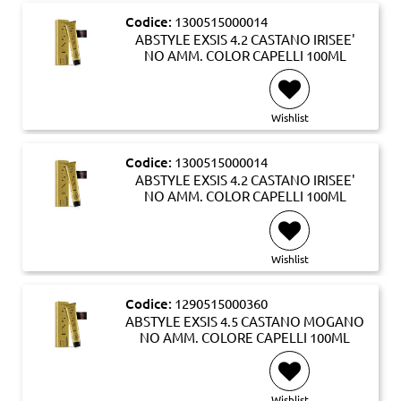
Codice:
1300515000014
ABSTYLE EXSIS 4.2 CASTANO IRISEE'
NO AMM. COLOR CAPELLI 100ML
Wishlist
Codice:
1300515000014
ABSTYLE EXSIS 4.2 CASTANO IRISEE'
NO AMM. COLOR CAPELLI 100ML
Wishlist
Codice:
1290515000360
ABSTYLE EXSIS 4.5 CASTANO MOGANO
NO AMM. COLORE CAPELLI 100ML
Wishlist