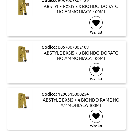
Codice:
8057007302189
ABSTYLE EXSIS 7.3 BIONDO DORATO
NO AMMONIACA 100ML
Wishlist
Codice:
8057007302189
ABSTYLE EXSIS 7.3 BIONDO DORATO
NO AMMONIACA 100ML
Wishlist
Codice:
1290515000254
ABSTYLE EXSIS 7.4 BIONDO RAME NO
AMMONIACA 100ML
Wishlist