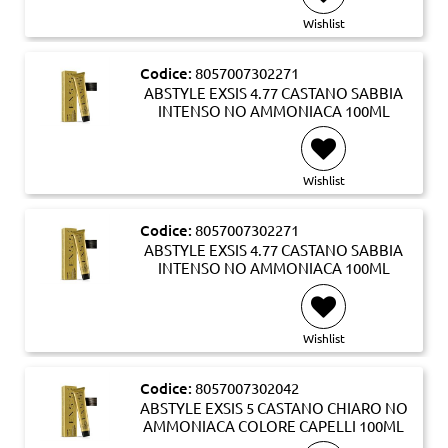
Wishlist
Codice:
8057007302271
ABSTYLE EXSIS 4.77 CASTANO SABBIA
INTENSO NO AMMONIACA 100ML
Wishlist
Codice:
8057007302271
ABSTYLE EXSIS 4.77 CASTANO SABBIA
INTENSO NO AMMONIACA 100ML
Wishlist
Codice:
8057007302042
ABSTYLE EXSIS 5 CASTANO CHIARO NO
AMMONIACA COLORE CAPELLI 100ML