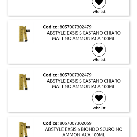
Wishlist
Codice:
8057007302479
ABSTYLE EXSIS 5 CASTANO CHIARO
MATT NO AMMONIACA 100ML
Wishlist
Codice:
8057007302479
ABSTYLE EXSIS 5 CASTANO CHIARO
MATT NO AMMONIACA 100ML
Wishlist
Codice:
8057007302059
ABSTYLE EXSIS 6 BIONDO SCURO NO
AMMONIACA 100ML