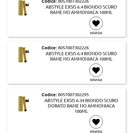
Codice:
8057007302226
ABSTYLE EXSIS 6.4 BIONDO SCURO
RAME NO AMMONIACA 100ML
Wishlist
Codice:
8057007302226
ABSTYLE EXSIS 6.4 BIONDO SCURO
RAME NO AMMONIACA 100ML
Wishlist
Codice:
8057007302295
ABSTYLE EXSIS 6.34 BIONDO SCURO
DORATO RAME NO AMMONIACA
100ML
Wishlist