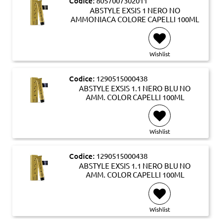
Codice:
8057007302011
ABSTYLE EXSIS 1 NERO NO
AMMONIACA COLORE CAPELLI 100ML
Wishlist
Codice:
1290515000438
ABSTYLE EXSIS 1.1 NERO BLU NO
AMM. COLOR CAPELLI 100ML
Wishlist
Codice:
1290515000438
ABSTYLE EXSIS 1.1 NERO BLU NO
AMM. COLOR CAPELLI 100ML
Wishlist