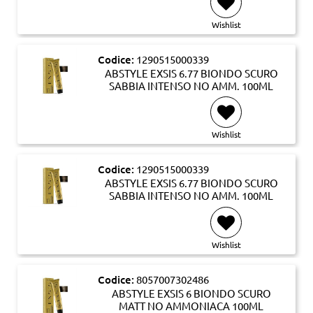
Wishlist
Codice:
1290515000339
ABSTYLE EXSIS 6.77 BIONDO SCURO
SABBIA INTENSO NO AMM. 100ML
Wishlist
Codice:
1290515000339
ABSTYLE EXSIS 6.77 BIONDO SCURO
SABBIA INTENSO NO AMM. 100ML
Wishlist
Codice:
8057007302486
ABSTYLE EXSIS 6 BIONDO SCURO
MATT NO AMMONIACA 100ML