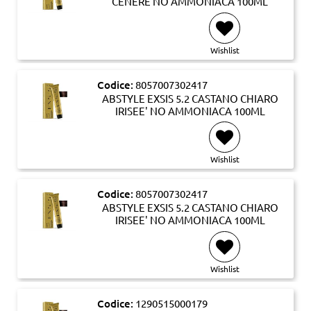
CENERE NO AMMONIACA 100ML
Wishlist
Codice:
8057007302417
ABSTYLE EXSIS 5.2 CASTANO CHIARO
IRISEE' NO AMMONIACA 100ML
Wishlist
Codice:
8057007302417
ABSTYLE EXSIS 5.2 CASTANO CHIARO
IRISEE' NO AMMONIACA 100ML
Wishlist
Codice:
1290515000179