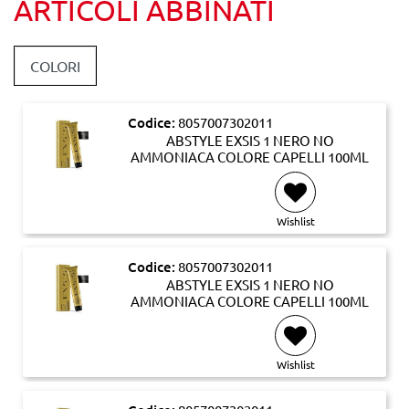
ARTICOLI ABBINATI
COLORI
Codice:
8057007302011
ABSTYLE EXSIS 1 NERO NO
AMMONIACA COLORE CAPELLI 100ML
Wishlist
Codice:
8057007302011
ABSTYLE EXSIS 1 NERO NO
AMMONIACA COLORE CAPELLI 100ML
Wishlist