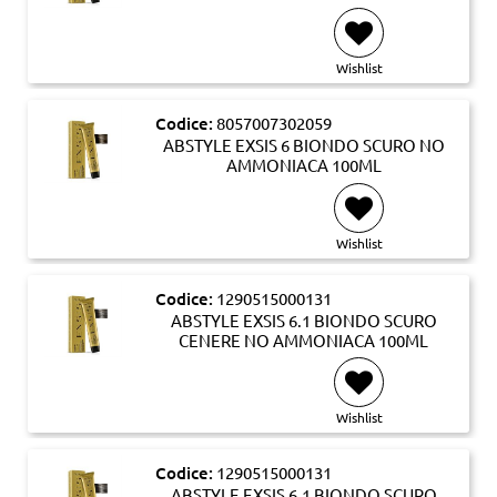
Wishlist
Codice:
8057007302059
ABSTYLE EXSIS 6 BIONDO SCURO NO
AMMONIACA 100ML
Wishlist
Codice:
1290515000131
ABSTYLE EXSIS 6.1 BIONDO SCURO
CENERE NO AMMONIACA 100ML
Wishlist
Codice:
1290515000131
ABSTYLE EXSIS 6.1 BIONDO SCURO