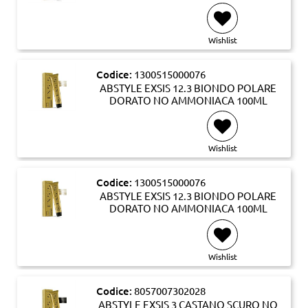
Wishlist
Codice:
1300515000076
ABSTYLE EXSIS 12.3 BIONDO POLARE
DORATO NO AMMONIACA 100ML
Wishlist
Codice:
1300515000076
ABSTYLE EXSIS 12.3 BIONDO POLARE
DORATO NO AMMONIACA 100ML
Wishlist
Codice:
8057007302028
ABSTYLE EXSIS 3 CASTANO SCURO NO