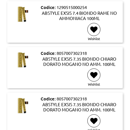
Codice:
1290515000254
ABSTYLE EXSIS 7.4 BIONDO RAME NO
AMMONIACA 100ML
Wishlist
Codice:
8057007302318
ABSTYLE EXSIS 7.35 BIONDO CHIARO
DORATO MOGANO NO AMM. 100ML
Wishlist
Codice:
8057007302318
ABSTYLE EXSIS 7.35 BIONDO CHIARO
DORATO MOGANO NO AMM. 100ML
Wishlist