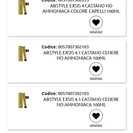
ABSTYLE EXSIS 4 CASTANO NO
AMMONIACA COLORE CAPELLI 100ML
Wishlist
Codice:
8057007302103
ABSTYLE EXSIS 4.1 CASTANO CENERE
NO AMMONIACA 100ML
Wishlist
Codice:
8057007302103
ABSTYLE EXSIS 4.1 CASTANO CENERE
NO AMMONIACA 100ML
Wishlist