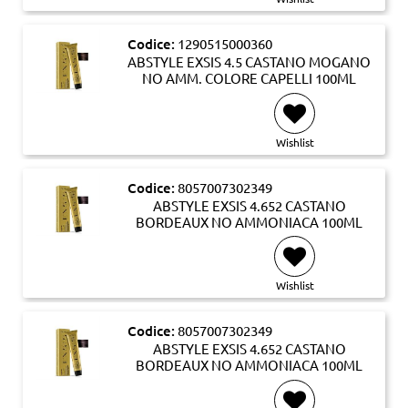
Codice:
1290515000360
ABSTYLE EXSIS 4.5 CASTANO MOGANO
NO AMM. COLORE CAPELLI 100ML
Wishlist
Codice:
8057007302349
ABSTYLE EXSIS 4.652 CASTANO
BORDEAUX NO AMMONIACA 100ML
Wishlist
Codice:
8057007302349
ABSTYLE EXSIS 4.652 CASTANO
BORDEAUX NO AMMONIACA 100ML