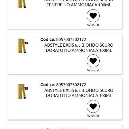
CENERE NO AMMONIACA 100ML
Wishlist
Codice:
8057007302172
ABSTYLE EXSIS 6.3 BIONDO SCURO
DORATO NO AMMONIACA 100ML
Wishlist
Codice:
8057007302172
ABSTYLE EXSIS 6.3 BIONDO SCURO
DORATO NO AMMONIACA 100ML
Wishlist