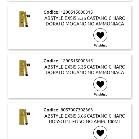
Codice:
1290515000315
ABSTYLE EXSIS 5.35 CASTANO CHIARO
DORATO MOGANO NO AMMONIACA
Wishlist
Codice:
1290515000315
ABSTYLE EXSIS 5.35 CASTANO CHIARO
DORATO MOGANO NO AMMONIACA
Wishlist
Codice:
8057007302363
ABSTYLE EXSIS 5.66 CASTANO CHIARO
ROSSO INTENSO NO AMM. 100ML