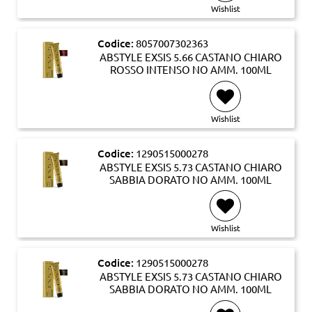
Wishlist
Codice:
8057007302363
ABSTYLE EXSIS 5.66 CASTANO CHIARO
ROSSO INTENSO NO AMM. 100ML
Wishlist
Codice:
1290515000278
ABSTYLE EXSIS 5.73 CASTANO CHIARO
SABBIA DORATO NO AMM. 100ML
Wishlist
Codice:
1290515000278
ABSTYLE EXSIS 5.73 CASTANO CHIARO
SABBIA DORATO NO AMM. 100ML