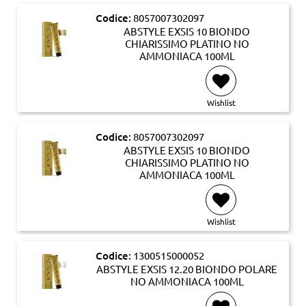
Codice:
8057007302097
ABSTYLE EXSIS 10 BIONDO
CHIARISSIMO PLATINO NO
AMMONIACA 100ML
Wishlist
Codice:
8057007302097
ABSTYLE EXSIS 10 BIONDO
CHIARISSIMO PLATINO NO
AMMONIACA 100ML
Wishlist
Codice:
1300515000052
ABSTYLE EXSIS 12.20 BIONDO POLARE
NO AMMONIACA 100ML