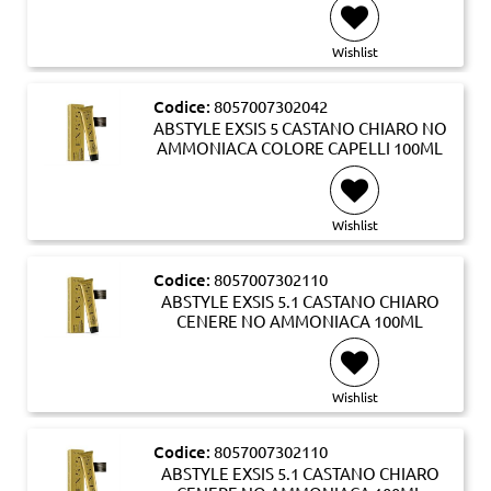
Wishlist
Codice:
8057007302042
ABSTYLE EXSIS 5 CASTANO CHIARO NO
AMMONIACA COLORE CAPELLI 100ML
Wishlist
Codice:
8057007302110
ABSTYLE EXSIS 5.1 CASTANO CHIARO
CENERE NO AMMONIACA 100ML
Wishlist
Codice:
8057007302110
ABSTYLE EXSIS 5.1 CASTANO CHIARO