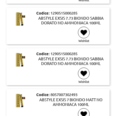
Codice:
1290515000285
ABSTYLE EXSIS 7.73 BIONDO SABBIA
DORATO NO AMMONIACA 100ML
Wishlist
Codice:
1290515000285
ABSTYLE EXSIS 7.73 BIONDO SABBIA
DORATO NO AMMONIACA 100ML
Wishlist
Codice:
8057007302493
ABSTYLE EXSIS 7 BIONDO MATT NO
AMMONIACA 100ML