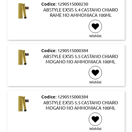
Codice:
1290515000230
ABSTYLE EXSIS 5.4 CASTANO CHIARO
RAME NO AMMONIACA 100ML
Wishlist
Codice:
1290515000384
ABSTYLE EXSIS 5.5 CASTANO CHIARO
MOGANO NO AMMONIACA 100ML
Wishlist
Codice:
1290515000384
ABSTYLE EXSIS 5.5 CASTANO CHIARO
MOGANO NO AMMONIACA 100ML
Wishlist