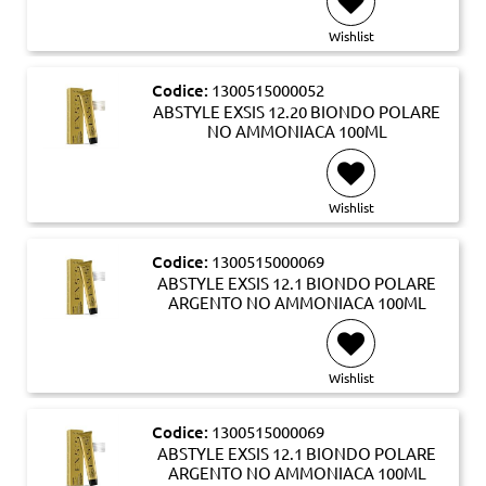
Wishlist
Codice:
1300515000052
ABSTYLE EXSIS 12.20 BIONDO POLARE
NO AMMONIACA 100ML
Wishlist
Codice:
1300515000069
ABSTYLE EXSIS 12.1 BIONDO POLARE
ARGENTO NO AMMONIACA 100ML
Wishlist
Codice:
1300515000069
ABSTYLE EXSIS 12.1 BIONDO POLARE
ARGENTO NO AMMONIACA 100ML