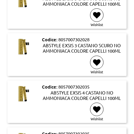
AMMONIACA COLORE CAPELLI 100ML
Wishlist
Codice:
8057007302028
ABSTYLE EXSIS 3 CASTANO SCURO NO
AMMONIACA COLORE CAPELLI 100ML
Wishlist
Codice:
8057007302035
ABSTYLE EXSIS 4 CASTANO NO
AMMONIACA COLORE CAPELLI 100ML
Wishlist
Codice:
8057007302035