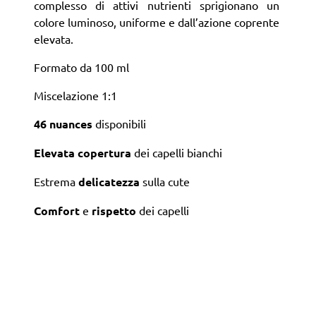
complesso di attivi nutrienti sprigionano un
colore luminoso, uniforme e dall’azione coprente
elevata.
Formato da 100 ml
Miscelazione 1:1
46 nuances
disponibili
Elevata copertura
dei capelli bianchi
Estrema
delicatezza
sulla cute
Comfort
e
rispetto
dei capelli