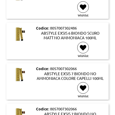
Wishlist
Codice:
8057007302486
ABSTYLE EXSIS 6 BIONDO SCURO
MATT NO AMMONIACA 100ML
Wishlist
Codice:
8057007302066
ABSTYLE EXSIS 7 BIONDO NO
AMMONIACA COLORE CAPELLI 100ML
Wishlist
Codice:
8057007302066
ABSTYLE EXSIS 7 BIONDO NO