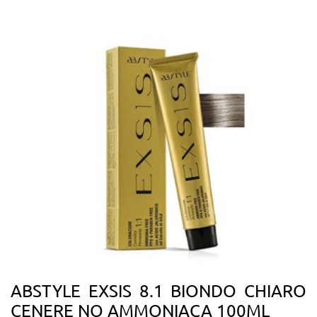
ABSTYLE EXSIS 8.1 BIONDO CHIARO
CENERE NO AMMONIACA 100ML