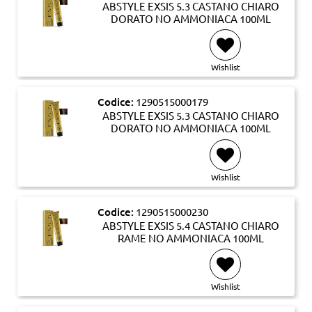
ABSTYLE EXSIS 5.3 CASTANO CHIARO
DORATO NO AMMONIACA 100ML
Wishlist
Codice:
1290515000179
ABSTYLE EXSIS 5.3 CASTANO CHIARO
DORATO NO AMMONIACA 100ML
Wishlist
Codice:
1290515000230
ABSTYLE EXSIS 5.4 CASTANO CHIARO
RAME NO AMMONIACA 100ML
Wishlist