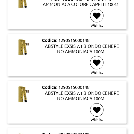
AMMONIACA COLORE CAPELLI 100ML
Wishlist
Codice:
1290515000148
ABSTYLE EXSIS 7.1 BIONDO CENERE
NO AMMONIACA 100ML
Wishlist
Codice:
1290515000148
ABSTYLE EXSIS 7.1 BIONDO CENERE
NO AMMONIACA 100ML
Wishlist