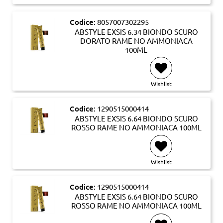
Codice:
8057007302295
ABSTYLE EXSIS 6.34 BIONDO SCURO
DORATO RAME NO AMMONIACA
100ML
Wishlist
Codice:
1290515000414
ABSTYLE EXSIS 6.64 BIONDO SCURO
ROSSO RAME NO AMMONIACA 100ML
Wishlist
Codice:
1290515000414
ABSTYLE EXSIS 6.64 BIONDO SCURO
ROSSO RAME NO AMMONIACA 100ML