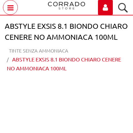
Open menu
ABSTYLE EXSIS 8.1 BIONDO CHIARO
CENERE NO AMMONIACA 100ML
TINTE SENZA AMMONIACA
ABSTYLE EXSIS 8.1 BIONDO CHIARO CENERE
NO AMMONIACA 100ML