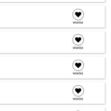
Wishlist
Wishlist
Wishlist
Wishlist