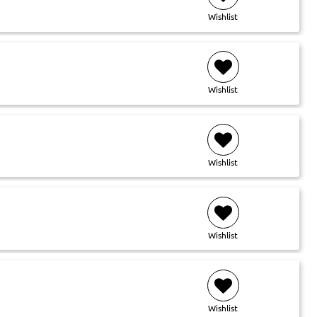
Wishlist
Wishlist
Wishlist
Wishlist
Wishlist