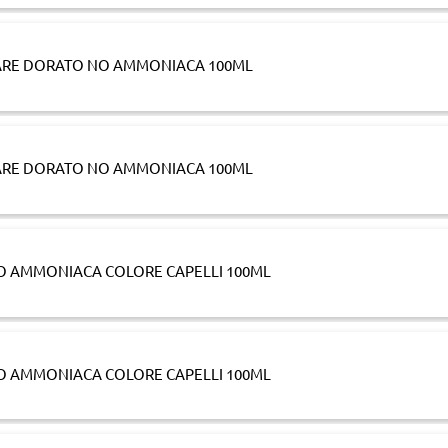
LARE DORATO NO AMMONIACA 100ML
LARE DORATO NO AMMONIACA 100ML
NO AMMONIACA COLORE CAPELLI 100ML
NO AMMONIACA COLORE CAPELLI 100ML