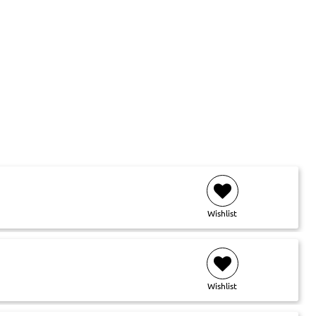
Wishlist
Wishlist