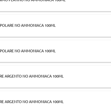
O POLARE NO AMMONIACA 100ML
O POLARE NO AMMONIACA 100ML
LARE ARGENTO NO AMMONIACA 100ML
LARE ARGENTO NO AMMONIACA 100ML