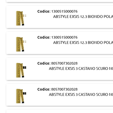
Codice:
1300515000076
ABSTYLE EXSIS 12.3 BIONDO PO
Codice:
1300515000076
ABSTYLE EXSIS 12.3 BIONDO PO
Codice:
8057007302028
ABSTYLE EXSIS 3 CASTANO SCURO 
Codice:
8057007302028
ABSTYLE EXSIS 3 CASTANO SCURO 