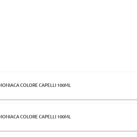
MMONIACA COLORE CAPELLI 100ML
MMONIACA COLORE CAPELLI 100ML