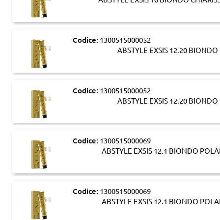
Codice:
1300515000052
ABSTYLE EXSIS 12.20 BIOND
Codice:
1300515000052
ABSTYLE EXSIS 12.20 BIOND
Codice:
1300515000069
ABSTYLE EXSIS 12.1 BIONDO PO
Codice:
1300515000069
ABSTYLE EXSIS 12.1 BIONDO PO