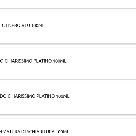
 1.1 NERO BLU 100ML
DO CHIARISSIMO PLATINO 100ML
NDO CHIARISSIMO PLATINO 100ML
ORZATURA DI SCHIARITURA 100ML