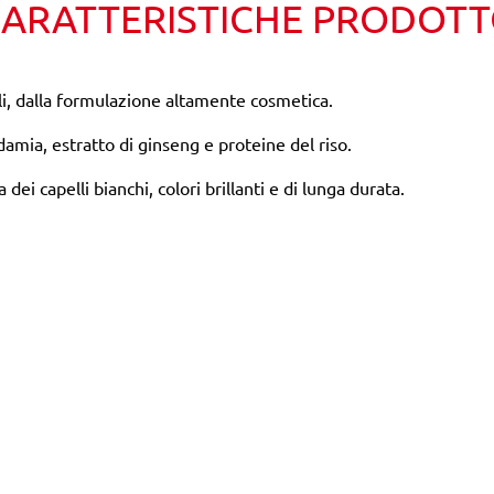
ARATTERISTICHE PRODOT
i, dalla formulazione altamente cosmetica.
damia, estratto di ginseng e proteine del riso.
dei capelli bianchi, colori brillanti e di lunga durata.