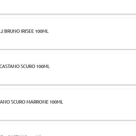
.2 BRUNO IRISEE 100ML
3 CASTANO SCURO 100ML
STANO SCURO MARRONE 100ML