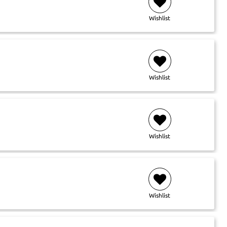
Wishlist
Wishlist
Wishlist
Wishlist