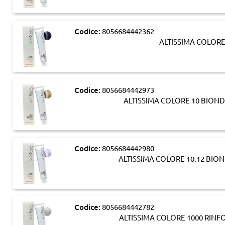
Codice:
8056684442362
ALTISSIMA COLORE
Codice:
8056684442973
ALTISSIMA COLORE 10 BION
Codice:
8056684442980
ALTISSIMA COLORE 10.12 BIO
Codice:
8056684442782
ALTISSIMA COLORE 1000 RINF