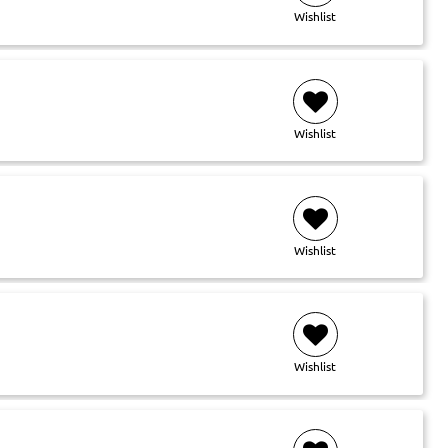
Wishlist
Wishlist
Wishlist
Wishlist