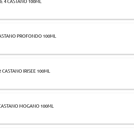
RE 4 CASTANO 100ML
 CASTANO PROFONDO 100ML
2 CASTANO IRISEE 100ML
5 CASTANO MOGANO 100ML