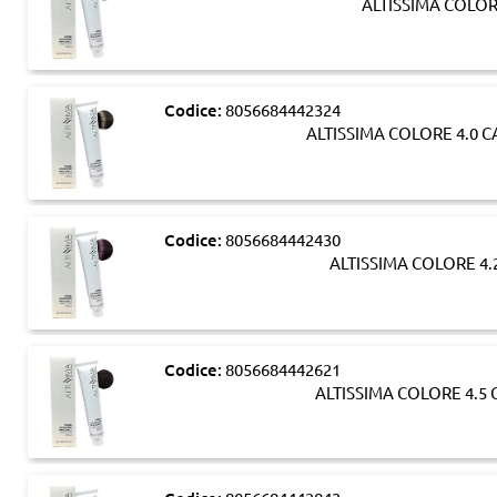
ALTISSIMA COLO
Codice:
8056684442324
ALTISSIMA COLORE 4.0
Codice:
8056684442430
ALTISSIMA COLORE 4.
Codice:
8056684442621
ALTISSIMA COLORE 4.