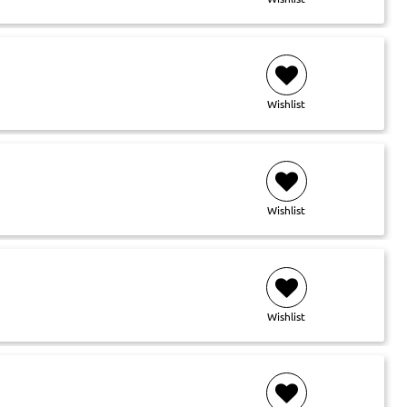
Wishlist
Wishlist
Wishlist