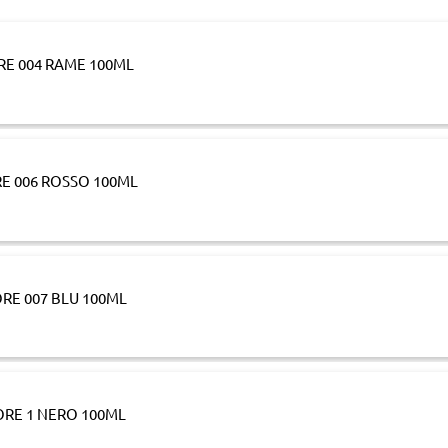
RE 004 RAME 100ML
RE 006 ROSSO 100ML
ORE 007 BLU 100ML
ORE 1 NERO 100ML