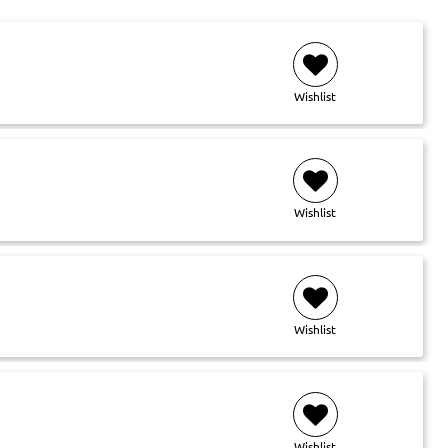
Wishlist
Wishlist
Wishlist
Wishlist