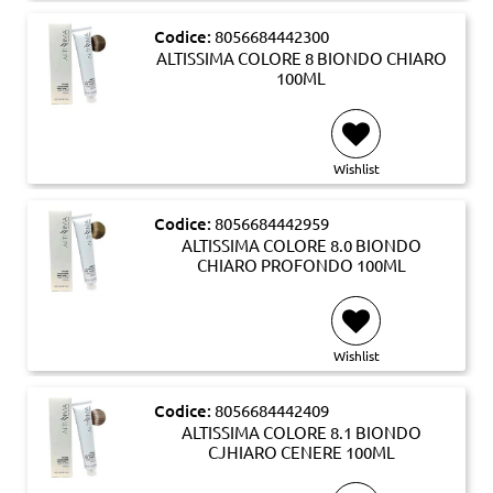
Codice:
8056684442300
ALTISSIMA COLORE 8 BIONDO CHIARO
100ML
Wishlist
Codice:
8056684442959
ALTISSIMA COLORE 8.0 BIONDO
CHIARO PROFONDO 100ML
Wishlist
Codice:
8056684442409
ALTISSIMA COLORE 8.1 BIONDO
CJHIARO CENERE 100ML