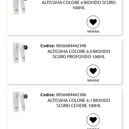
ALTISSIMA COLORE 6 BIONDO SCURO
100ML
Wishlist
Codice:
8056684442348
ALTISSIMA COLORE 6.0 BIONDO
SCURO PROFONDO 100ML
Wishlist
Codice:
8056684442386
ALTISSIMA COLORE 6.1 BIONDO
SCURO CENERE 100ML
Wishlist