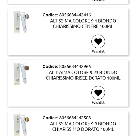
Codice:
8056684442416
ALTISSIMA COLORE 9.1 BIONDO
CHIARISSIMO CENERE 100ML
Wishlist
Codice:
8056684442966
ALTISSIMA COLORE 9.23 BIONDO
CHIARISSIMO IRISEE D0RATO 100ML
Wishlist
Codice:
8056684442508
ALTISSIMA COLORE 9.3 BIONDO
CHIARISSIMO DORATO 100ML