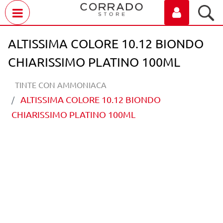
Open menu
ALTISSIMA COLORE 10.12 BIONDO
CHIARISSIMO PLATINO 100ML
TINTE CON AMMONIACA
ALTISSIMA COLORE 10.12 BIONDO
CHIARISSIMO PLATINO 100ML