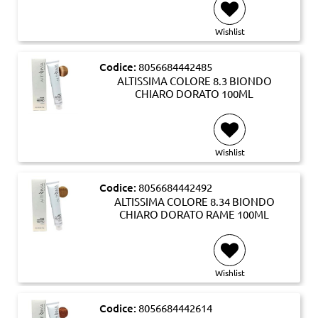
Wishlist
Codice:
8056684442485
ALTISSIMA COLORE 8.3 BIONDO
CHIARO DORATO 100ML
Wishlist
Codice:
8056684442492
ALTISSIMA COLORE 8.34 BIONDO
CHIARO DORATO RAME 100ML
Wishlist
Codice:
8056684442614