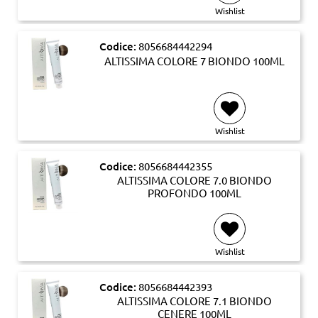
Wishlist
Codice:
8056684442294
ALTISSIMA COLORE 7 BIONDO 100ML
Wishlist
Codice:
8056684442355
ALTISSIMA COLORE 7.0 BIONDO
PROFONDO 100ML
Wishlist
Codice:
8056684442393
ALTISSIMA COLORE 7.1 BIONDO
CENERE 100ML