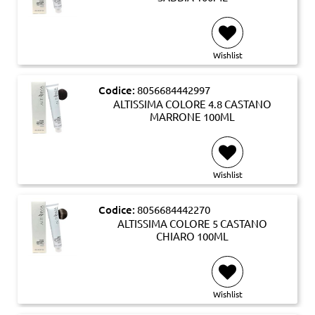
Wishlist
Codice:
8056684442997
ALTISSIMA COLORE 4.8 CASTANO
MARRONE 100ML
Wishlist
Codice:
8056684442270
ALTISSIMA COLORE 5 CASTANO
CHIARO 100ML
Wishlist