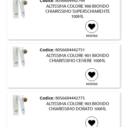
Codice:
8056684442744
ALTISSIMA COLORE 900 BIONDO
CHIARISSIMO SUPERSCHIARENTE
100ML
Wishlist
Codice:
8056684442751
ALTISSIMA COLORE 901 BIONDO
CHIARISSIMO CENERE 100ML
Wishlist
Codice:
8056684442775
ALTISSIMA COLORE 903 BIONDO
CHIARISSIMO DORATO 100ML