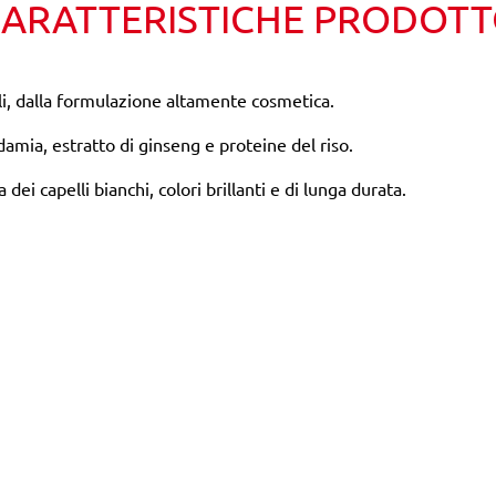
ARATTERISTICHE PRODOT
i, dalla formulazione altamente cosmetica.
damia, estratto di ginseng e proteine del riso.
dei capelli bianchi, colori brillanti e di lunga durata.