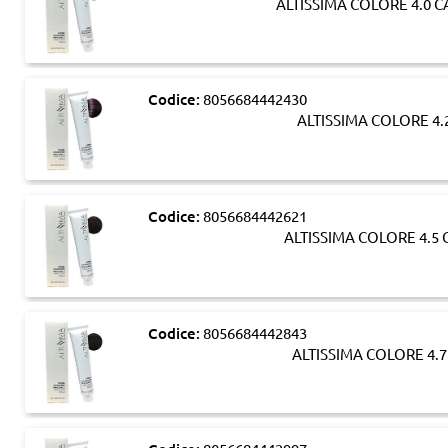
ALTISSIMA COLORE 4.0
Codice:
8056684442430
ALTISSIMA COLORE 4.
Codice:
8056684442621
ALTISSIMA COLORE 4.
Codice:
8056684442843
ALTISSIMA COLORE 4.