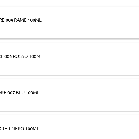
RE 004 RAME 100ML
RE 006 ROSSO 100ML
ORE 007 BLU 100ML
ORE 1 NERO 100ML