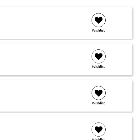
Wishlist
Wishlist
Wishlist
Wishlist