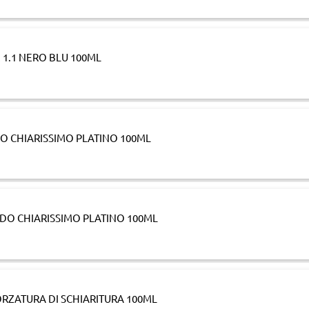
 1.1 NERO BLU 100ML
DO CHIARISSIMO PLATINO 100ML
NDO CHIARISSIMO PLATINO 100ML
ORZATURA DI SCHIARITURA 100ML