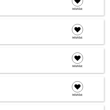
Wishlist
Wishlist
Wishlist
Wishlist