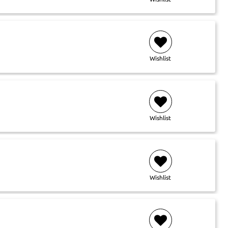
Wishlist
Wishlist
Wishlist