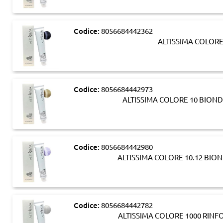
Codice:
8056684442362
ALTISSIMA COLORE
Codice:
8056684442973
ALTISSIMA COLORE 10 BION
Codice:
8056684442980
ALTISSIMA COLORE 10.12 BIO
Codice:
8056684442782
ALTISSIMA COLORE 1000 RINF