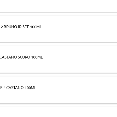
.2 BRUNO IRISEE 100ML
3 CASTANO SCURO 100ML
RE 4 CASTANO 100ML