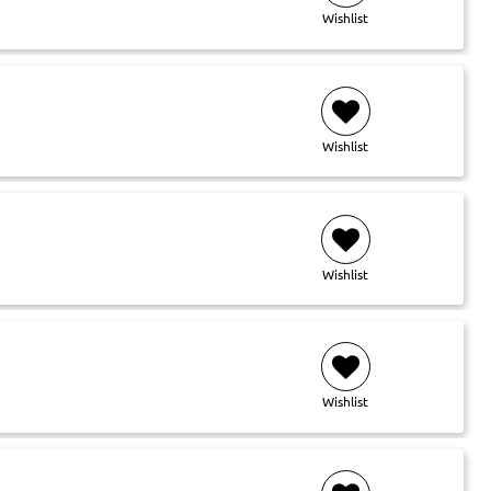
Wishlist
Wishlist
Wishlist
Wishlist