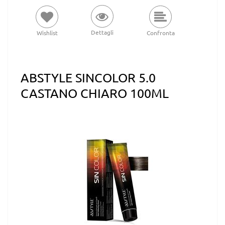
Dettagli
Wishlist
Confronta
ABSTYLE SINCOLOR 5.0
CASTANO CHIARO 100ML