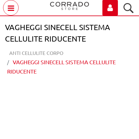
Open menu
VAGHEGGI SINECELL SISTEMA
CELLULITE RIDUCENTE
ANTI CELLULITE CORPO
VAGHEGGI SINECELL SISTEMA CELLULITE
RIDUCENTE