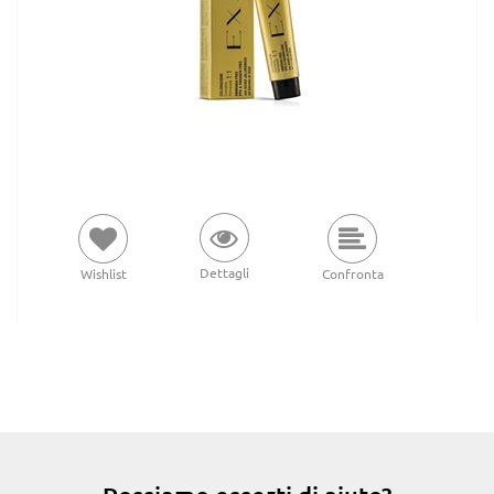
Dettagli
Wishlist
Confronta