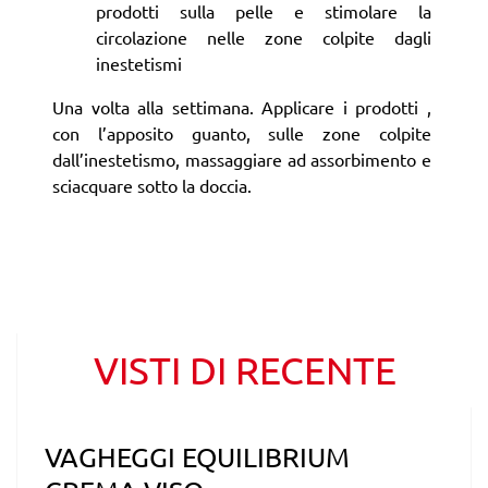
prodotti sulla pelle e stimolare la
circolazione nelle zone colpite dagli
inestetismi
Una volta alla settimana. Applicare i prodotti ,
con l’apposito guanto, sulle zone colpite
dall’inestetismo, massaggiare ad assorbimento e
sciacquare sotto la doccia.
VISTI DI RECENTE
VAGHEGGI EQUILIBRIUM