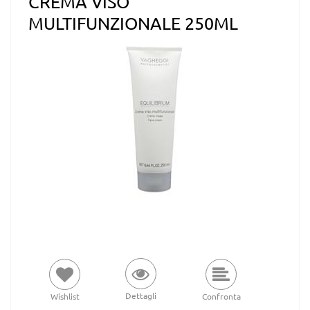
CREMA VISO
MULTIFUNZIONALE 250ML
Dettagli
Wishlist
Confronta