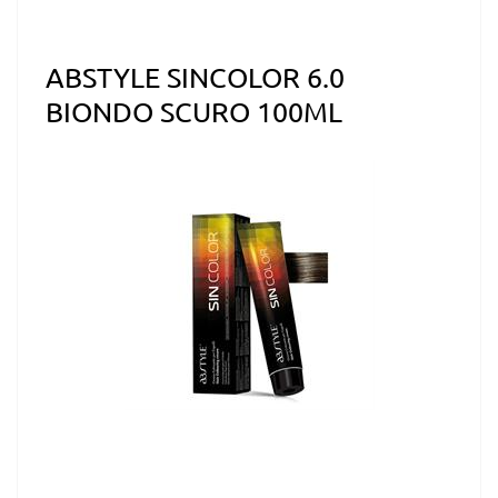
ABSTYLE SINCOLOR 6.0
BIONDO SCURO 100ML