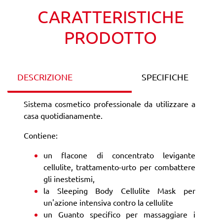
CARATTERISTICHE
PRODOTTO
DESCRIZIONE
SPECIFICHE
Sistema cosmetico professionale da utilizzare a
casa quotidianamente.
Contiene:
un flacone di concentrato levigante
cellulite, trattamento-urto per combattere
gli inestetismi,
la Sleeping Body Cellulite Mask per
un'azione intensiva contro la cellulite
un Guanto specifico per massaggiare i