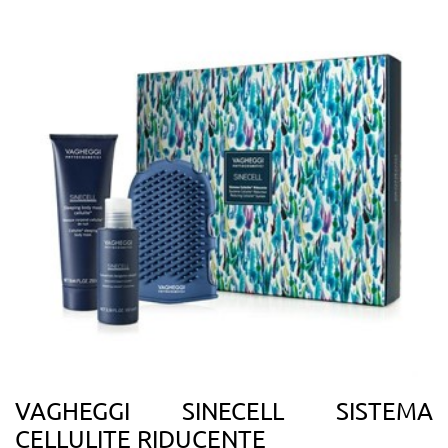
VAGHEGGI SINECELL SISTEMA
CELLULITE RIDUCENTE