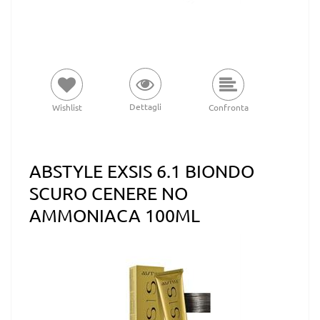
Dettagli
Wishlist
Confronta
ABSTYLE EXSIS 6.1 BIONDO
SCURO CENERE NO
AMMONIACA 100ML