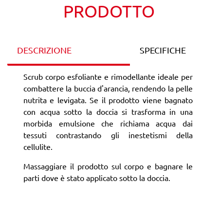
PRODOTTO
DESCRIZIONE
SPECIFICHE
Scrub corpo esfoliante e rimodellante ideale per
combattere la buccia d'arancia, rendendo la pelle
nutrita e levigata. Se il prodotto viene bagnato
con acqua sotto la doccia si trasforma in una
morbida emulsione che richiama acqua dai
tessuti contrastando gli inestetismi della
cellulite.
Massaggiare il prodotto sul corpo e bagnare le
parti dove è stato applicato sotto la doccia.