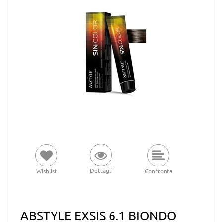
Dettagli
Wishlist
Confronta
ABSTYLE EXSIS 6.1 BIONDO