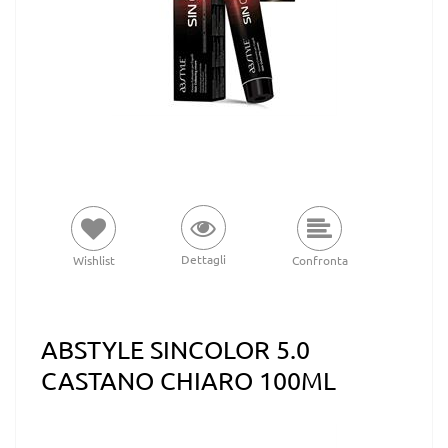
Dettagli
Wishlist
Confronta
ABSTYLE SINCOLOR 5.0
CASTANO CHIARO 100ML