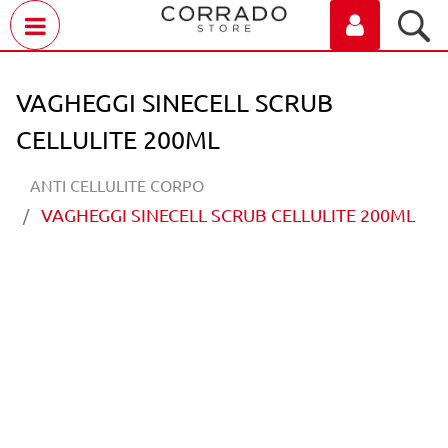
Open menu
VAGHEGGI SINECELL SCRUB
CELLULITE 200ML
ANTI CELLULITE CORPO
VAGHEGGI SINECELL SCRUB CELLULITE 200ML