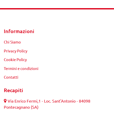
Informazioni
Chi Siamo
Privacy Policy
Cookie Policy
Termini e condizioni
Contatti
Recapiti
Via Enrico Fermi,1 - Loc. Sant'Antonio - 84098
Pontecagnano (SA)