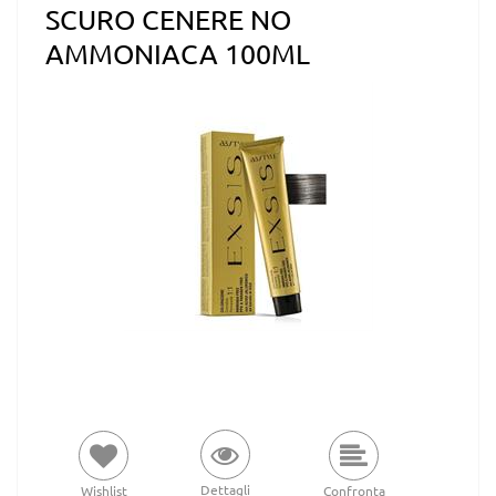
SCURO CENERE NO
AMMONIACA 100ML
Dettagli
Wishlist
Confronta