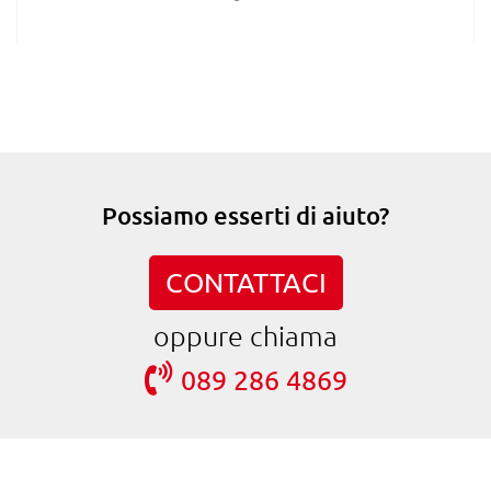
Possiamo esserti di aiuto?
CONTATTACI
oppure chiama
089 286 4869