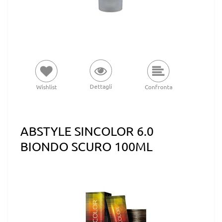
Dettagli
Wishlist
Confronta
ABSTYLE SINCOLOR 6.0
BIONDO SCURO 100ML