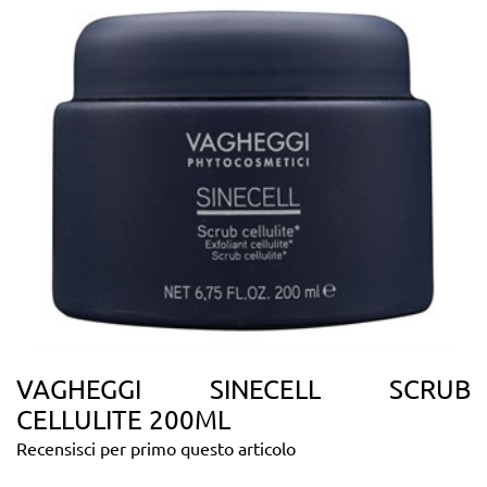
VAGHEGGI SINECELL SCRUB
CELLULITE 200ML
Recensisci per primo questo articolo