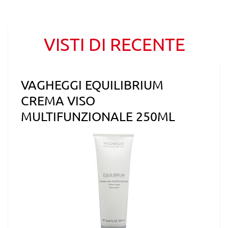
VISTI DI RECENTE
VAGHEGGI EQUILIBRIUM
CREMA VISO
MULTIFUNZIONALE 250ML