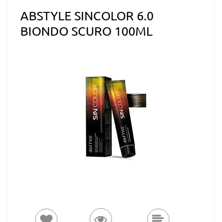
ABSTYLE SINCOLOR 6.0
BIONDO SCURO 100ML