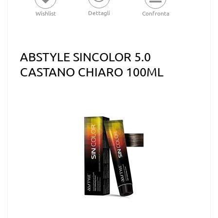
Dettagli
Wishlist
Confronta
ABSTYLE SINCOLOR 5.0
CASTANO CHIARO 100ML