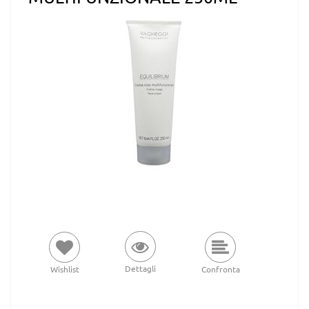
Dettagli
Wishlist
Confronta