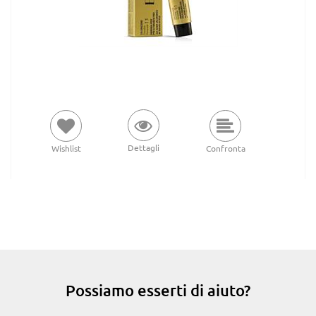
Dettagli
Wishlist
Confronta
Possiamo esserti di aiuto?