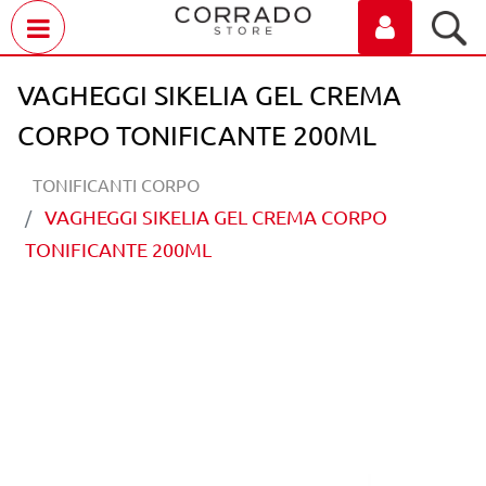
Open menu
VAGHEGGI SIKELIA GEL CREMA
CORPO TONIFICANTE 200ML
TONIFICANTI CORPO
VAGHEGGI SIKELIA GEL CREMA CORPO
TONIFICANTE 200ML