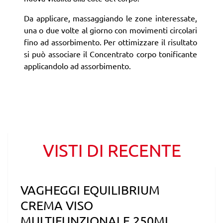
Da applicare, massaggiando le zone interessate,
una o due volte al giorno con movimenti circolari
fino ad assorbimento. Per ottimizzare il risultato
si può associare il Concentrato corpo tonificante
applicandolo ad assorbimento.
VISTI DI RECENTE
VAGHEGGI EQUILIBRIUM
CREMA VISO
MULTIFUNZIONALE 250ML