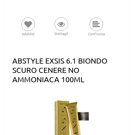
Dettagli
Wishlist
Confronta
ABSTYLE EXSIS 6.1 BIONDO
SCURO CENERE NO
AMMONIACA 100ML