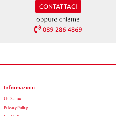
CONTATTACI
oppure chiama
089 286 4869
Informazioni
Chi Siamo
Privacy Policy