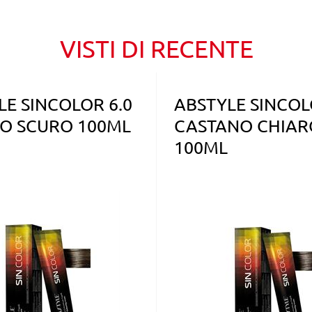
VISTI DI RECENTE
LE SINCOLOR 6.0
ABSTYLE SINCOL
O SCURO 100ML
CASTANO CHIAR
100ML