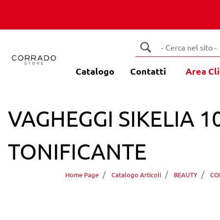
Catalogo
Contatti
Area Cli
VAGHEGGI SIKELIA
TONIFICANTE
Home Page
Catalogo Articoli
BEAUTY
CO