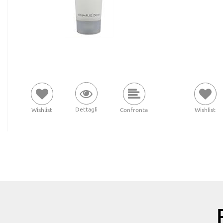
Dettagli
Wishlist
Confronta
Wishlist