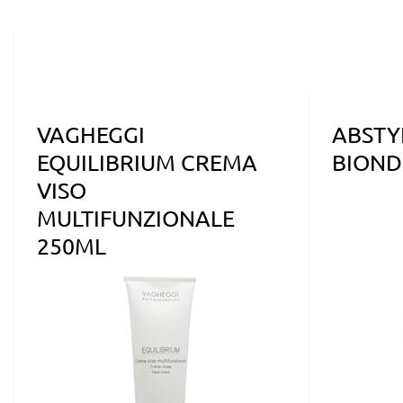
VAGHEGGI
ABSTY
EQUILIBRIUM CREMA
BIOND
VISO
MULTIFUNZIONALE
250ML