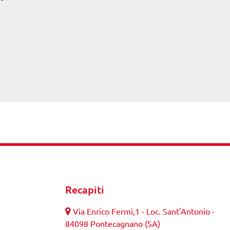
Recapiti
Via Enrico Fermi,1 - Loc. Sant'Antonio -
84098 Pontecagnano (SA)