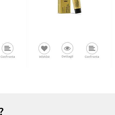
Dettagli
Confronta
Wishlist
Confronta
?