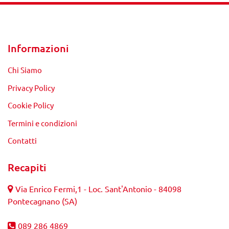
Informazioni
Chi Siamo
Privacy Policy
Cookie Policy
Termini e condizioni
Contatti
Recapiti
Via Enrico Fermi,1 - Loc. Sant'Antonio - 84098
Pontecagnano (SA)
089 286 4869