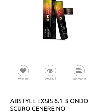
Dettagli
Wishlist
Confronta
ABSTYLE EXSIS 6.1 BIONDO
SCURO CENERE NO