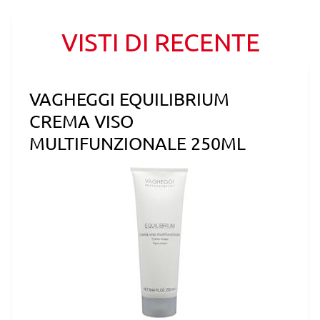
VISTI DI RECENTE
VAGHEGGI EQUILIBRIUM
CREMA VISO
MULTIFUNZIONALE 250ML