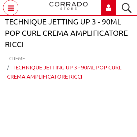
Open menu
TECHNIQUE JETTING UP 3 - 90ML
POP CURL CREMA AMPLIFICATORE
RICCI
CREME
TECHNIQUE JETTING UP 3 - 90ML POP CURL
CREMA AMPLIFICATORE RICCI