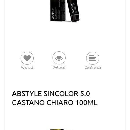
Dettagli
Wishlist
Confronta
ABSTYLE SINCOLOR 5.0
CASTANO CHIARO 100ML