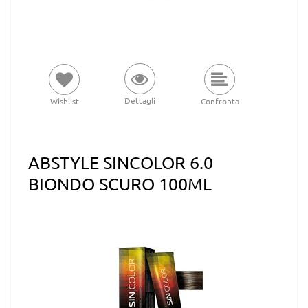
Dettagli
Wishlist
Confronta
ABSTYLE SINCOLOR 6.0
BIONDO SCURO 100ML