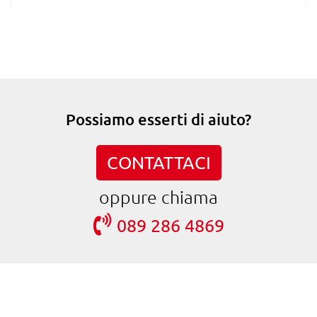
Possiamo esserti di aiuto?
CONTATTACI
oppure chiama
089 286 4869