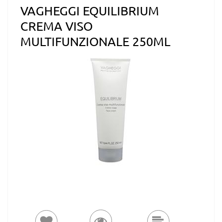
VAGHEGGI EQUILIBRIUM
CREMA VISO
MULTIFUNZIONALE 250ML