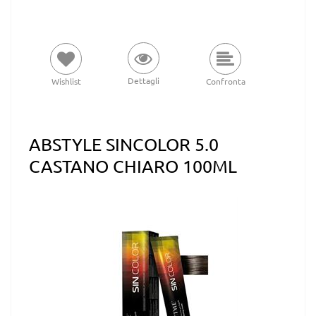
Dettagli
Wishlist
Confronta
ABSTYLE SINCOLOR 5.0
CASTANO CHIARO 100ML