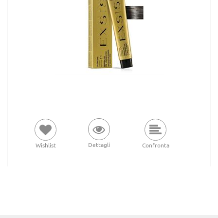
Dettagli
Wishlist
Confronta