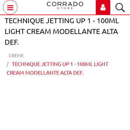
Open menu
TECHNIQUE JETTING UP 1 - 100ML
LIGHT CREAM MODELLANTE ALTA
DEF.
CREME
TECHNIQUE JETTING UP 1 - 100ML LIGHT
CREAM MODELLANTE ALTA DEF.