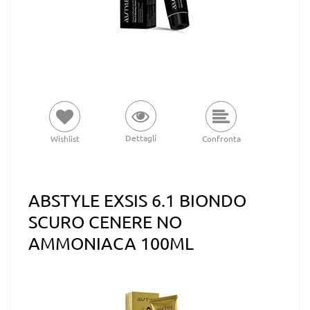
Dettagli
Wishlist
Confronta
ABSTYLE EXSIS 6.1 BIONDO
SCURO CENERE NO
AMMONIACA 100ML