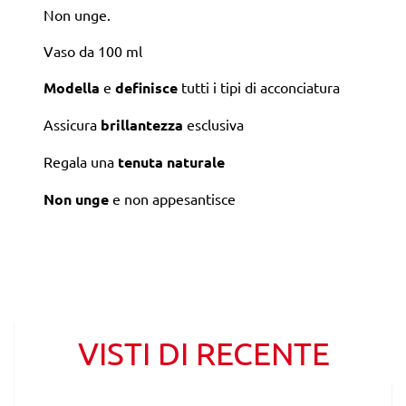
Non unge.
Vaso da 100 ml
Modella
e
definisce
tutti i tipi di acconciatura
Assicura
brillantezza
esclusiva
Regala una
tenuta naturale
Non unge
e non appesantisce
VISTI DI RECENTE