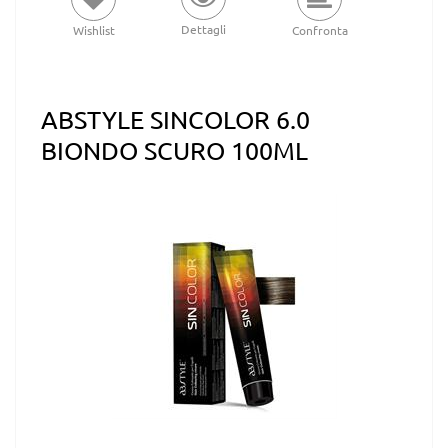
Dettagli
Wishlist
Confronta
ABSTYLE SINCOLOR 6.0
BIONDO SCURO 100ML