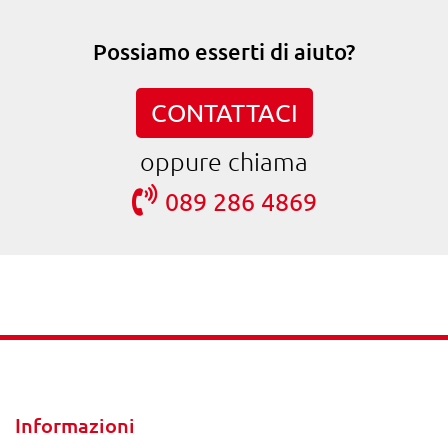
Possiamo esserti di aiuto?
CONTATTACI
oppure chiama
089 286 4869
Informazioni