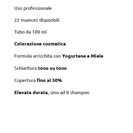
Uso professionale
22 nuances disponbili
Tubo da 100 ml
Colorazione cosmetica
Formula arricchita con
Yogurtene e Miele
Schiaritura
tono su tono
Copertura
fino al 50%
Elevata durata
, sino ad 8 shampoo