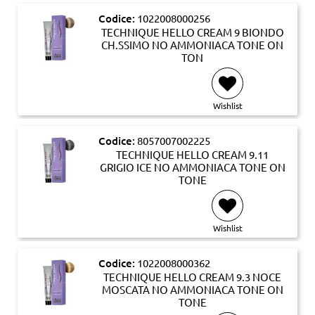
Codice:
1022008000256
TECHNIQUE HELLO CREAM 9 BIONDO
CH.SSIMO NO AMMONIACA TONE ON
TON
Wishlist
Codice:
8057007002225
TECHNIQUE HELLO CREAM 9.11
GRIGIO ICE NO AMMONIACA TONE ON
TONE
Wishlist
Codice:
1022008000362
TECHNIQUE HELLO CREAM 9.3 NOCE
MOSCATA NO AMMONIACA TONE ON
TONE