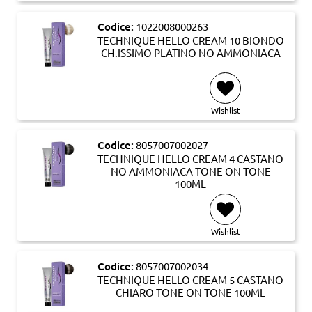
Codice:
1022008000263
TECHNIQUE HELLO CREAM 10 BIONDO
CH.ISSIMO PLATINO NO AMMONIACA
Wishlist
Codice:
8057007002027
TECHNIQUE HELLO CREAM 4 CASTANO
NO AMMONIACA TONE ON TONE
100ML
Wishlist
Codice:
8057007002034
TECHNIQUE HELLO CREAM 5 CASTANO
CHIARO TONE ON TONE 100ML