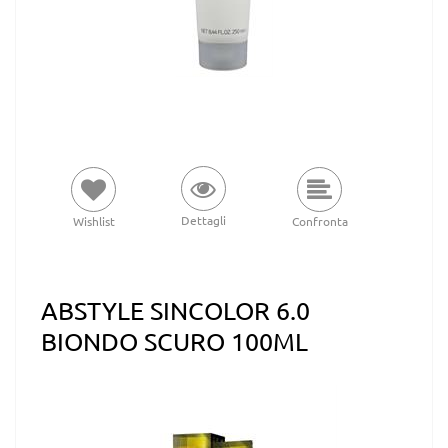
Dettagli
Wishlist
Confronta
ABSTYLE SINCOLOR 6.0
BIONDO SCURO 100ML