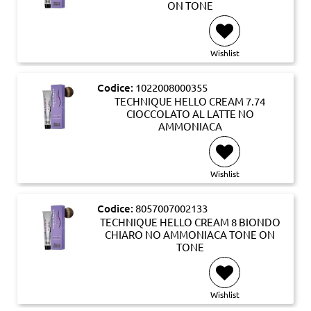
ON TONE
Wishlist
Codice:
1022008000355
TECHNIQUE HELLO CREAM 7.74
CIOCCOLATO AL LATTE NO
AMMONIACA
Wishlist
Codice:
8057007002133
TECHNIQUE HELLO CREAM 8 BIONDO
CHIARO NO AMMONIACA TONE ON
TONE
Wishlist