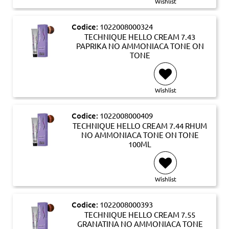
Wishlist
Codice:
1022008000324
TECHNIQUE HELLO CREAM 7.43
PAPRIKA NO AMMONIACA TONE ON
TONE
Wishlist
Codice:
1022008000409
TECHNIQUE HELLO CREAM 7.44 RHUM
NO AMMONIACA TONE ON TONE
100ML
Wishlist
Codice:
1022008000393
TECHNIQUE HELLO CREAM 7.55
GRANATINA NO AMMONIACA TONE