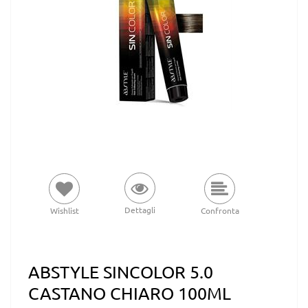
Dettagli
Wishlist
Confronta
ABSTYLE SINCOLOR 5.0
CASTANO CHIARO 100ML