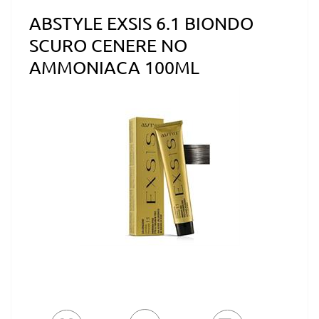
ABSTYLE EXSIS 6.1 BIONDO
SCURO CENERE NO
AMMONIACA 100ML