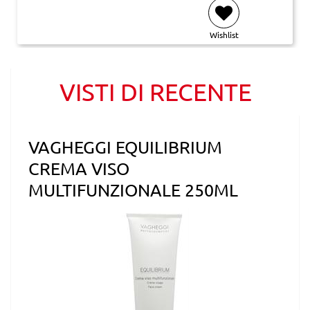
Wishlist
VISTI DI RECENTE
VAGHEGGI EQUILIBRIUM
CREMA VISO
MULTIFUNZIONALE 250ML