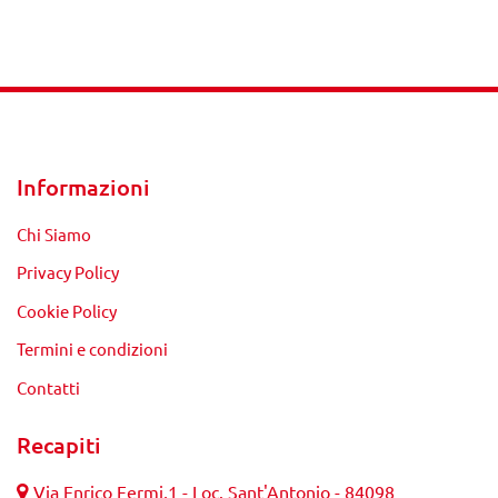
Informazioni
Chi Siamo
Privacy Policy
Cookie Policy
Termini e condizioni
Contatti
Recapiti
Via Enrico Fermi,1 - Loc. Sant'Antonio - 84098