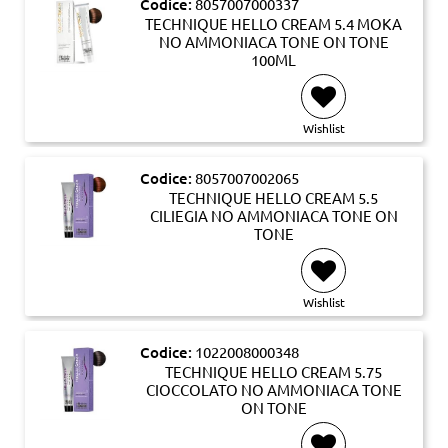
Codice:
8057007000337
TECHNIQUE HELLO CREAM 5.4 MOKA
NO AMMONIACA TONE ON TONE
100ML
Wishlist
Codice:
8057007002065
TECHNIQUE HELLO CREAM 5.5
CILIEGIA NO AMMONIACA TONE ON
TONE
Wishlist
Codice:
1022008000348
TECHNIQUE HELLO CREAM 5.75
CIOCCOLATO NO AMMONIACA TONE
ON TONE