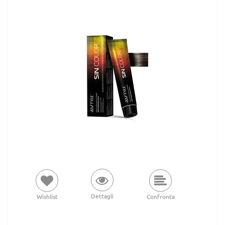
Dettagli
Wishlist
Confronta