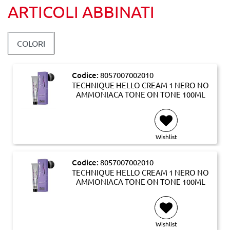
ARTICOLI ABBINATI
COLORI
Codice:
8057007002010
TECHNIQUE HELLO CREAM 1 NERO NO
AMMONIACA TONE ON TONE 100ML
Wishlist
Codice:
8057007002010
TECHNIQUE HELLO CREAM 1 NERO NO
AMMONIACA TONE ON TONE 100ML
Wishlist