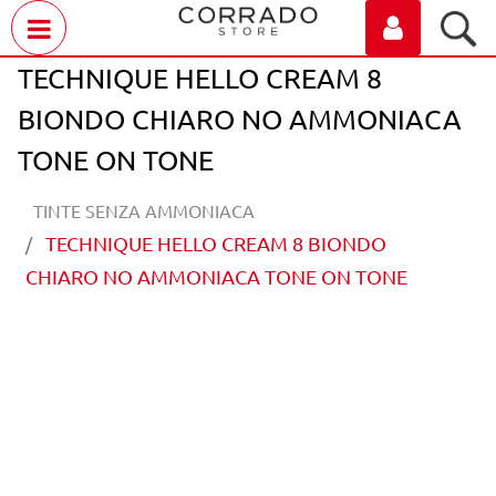
Open menu
TECHNIQUE HELLO CREAM 8
BIONDO CHIARO NO AMMONIACA
TONE ON TONE
TINTE SENZA AMMONIACA
TECHNIQUE HELLO CREAM 8 BIONDO
CHIARO NO AMMONIACA TONE ON TONE