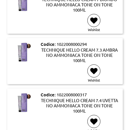
NO AMMONIACA TONE ON TONE
100ML
Wishlist
Codice:
1022008000294
TECHNIQUE HELLO CREAM 7.3 AMBRA
NO AMMONIACA TONE ON TONE
100ML
Wishlist
Codice:
1022008000317
TECHNIQUE HELLO CREAM 7.4 UVETTA
NO AMMONIACA TONE ON TONE
100ML