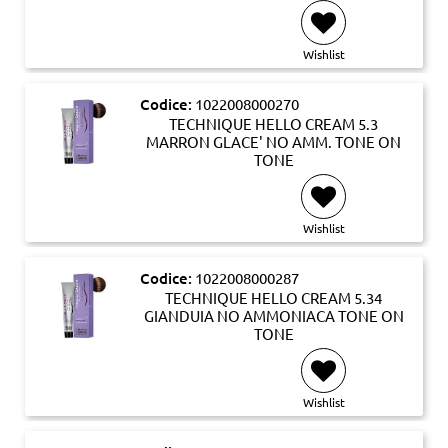
Wishlist
Codice:
1022008000270
TECHNIQUE HELLO CREAM 5.3
MARRON GLACE' NO AMM. TONE ON
TONE
Wishlist
Codice:
1022008000287
TECHNIQUE HELLO CREAM 5.34
GIANDUIA NO AMMONIACA TONE ON
TONE
Wishlist