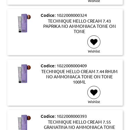
Wishlist
Codice:
1022008000324
TECHNIQUE HELLO CREAM 7.43
PAPRIKA NO AMMONIACA TONE ON
TONE
Wishlist
Codice:
1022008000409
TECHNIQUE HELLO CREAM 7.44 RHUM
NO AMMONIACA TONE ON TONE
100ML
Wishlist
Codice:
1022008000393
TECHNIQUE HELLO CREAM 7.55
GRANATINA NO AMMONIACA TONE