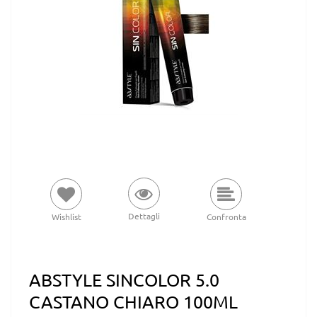
Dettagli
Wishlist
Confronta
ABSTYLE SINCOLOR 5.0
CASTANO CHIARO 100ML