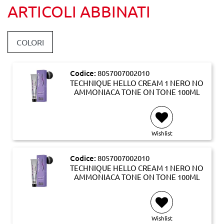
ARTICOLI ABBINATI
COLORI
Codice:
8057007002010
TECHNIQUE HELLO CREAM 1 NERO NO
AMMONIACA TONE ON TONE 100ML
Wishlist
Codice:
8057007002010
TECHNIQUE HELLO CREAM 1 NERO NO
AMMONIACA TONE ON TONE 100ML
Wishlist