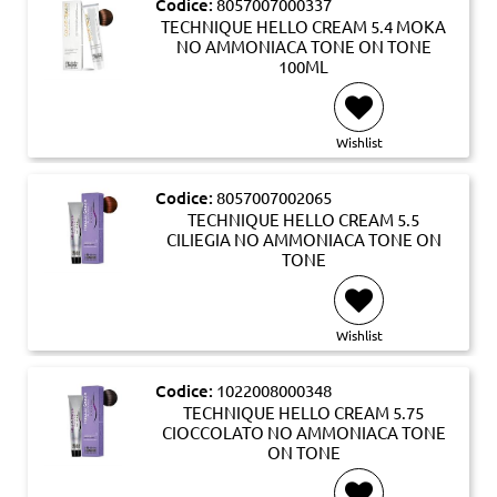
Codice:
8057007000337
TECHNIQUE HELLO CREAM 5.4 MOKA
NO AMMONIACA TONE ON TONE
100ML
Wishlist
Codice:
8057007002065
TECHNIQUE HELLO CREAM 5.5
CILIEGIA NO AMMONIACA TONE ON
TONE
Wishlist
Codice:
1022008000348
TECHNIQUE HELLO CREAM 5.75
CIOCCOLATO NO AMMONIACA TONE
ON TONE