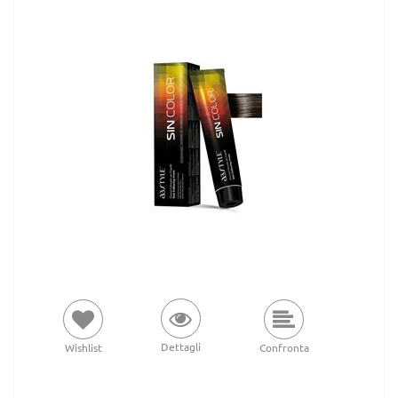
Dettagli
Wishlist
Confronta