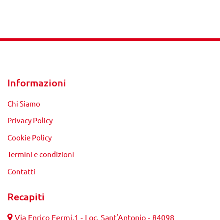
Informazioni
Chi Siamo
Privacy Policy
Cookie Policy
Termini e condizioni
Contatti
Recapiti
Via Enrico Fermi,1 - Loc. Sant'Antonio - 84098