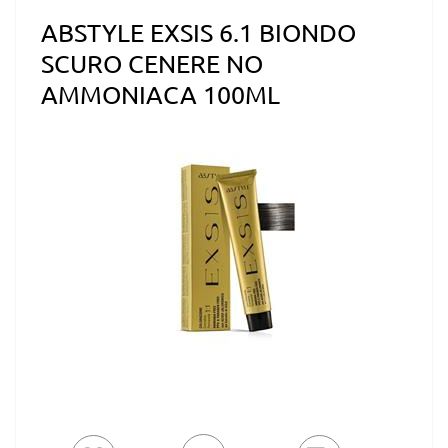
ABSTYLE EXSIS 6.1 BIONDO
SCURO CENERE NO
AMMONIACA 100ML