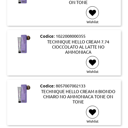
ON TONE
Wishlist
Codice:
1022008000355
TECHNIQUE HELLO CREAM 7.74
CIOCCOLATO AL LATTE NO
AMMONIACA
Wishlist
Codice:
8057007002133
TECHNIQUE HELLO CREAM 8 BIONDO
CHIARO NO AMMONIACA TONE ON
TONE
Wishlist