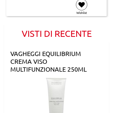
Wishlist
VISTI DI RECENTE
VAGHEGGI EQUILIBRIUM
CREMA VISO
MULTIFUNZIONALE 250ML