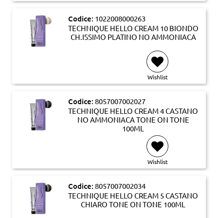
Codice:
1022008000263
TECHNIQUE HELLO CREAM 10 BIONDO
CH.ISSIMO PLATINO NO AMMONIACA
Wishlist
Codice:
8057007002027
TECHNIQUE HELLO CREAM 4 CASTANO
NO AMMONIACA TONE ON TONE
100ML
Wishlist
Codice:
8057007002034
TECHNIQUE HELLO CREAM 5 CASTANO
CHIARO TONE ON TONE 100ML