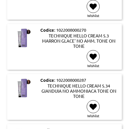
Wishlist
Codice:
1022008000270
TECHNIQUE HELLO CREAM 5.3
MARRON GLACE' NO AMM. TONE ON
TONE
Wishlist
Codice:
1022008000287
TECHNIQUE HELLO CREAM 5.34
GIANDUIA NO AMMONIACA TONE ON
TONE
Wishlist