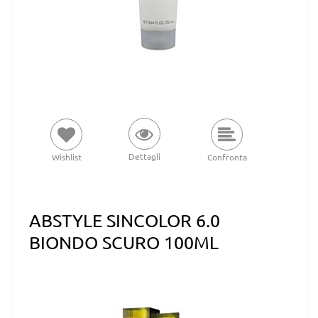
Dettagli
Wishlist
Confronta
ABSTYLE SINCOLOR 6.0
BIONDO SCURO 100ML