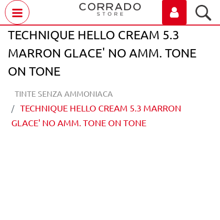
Open menu
TECHNIQUE HELLO CREAM 5.3
MARRON GLACE' NO AMM. TONE
ON TONE
TINTE SENZA AMMONIACA
TECHNIQUE HELLO CREAM 5.3 MARRON
GLACE' NO AMM. TONE ON TONE