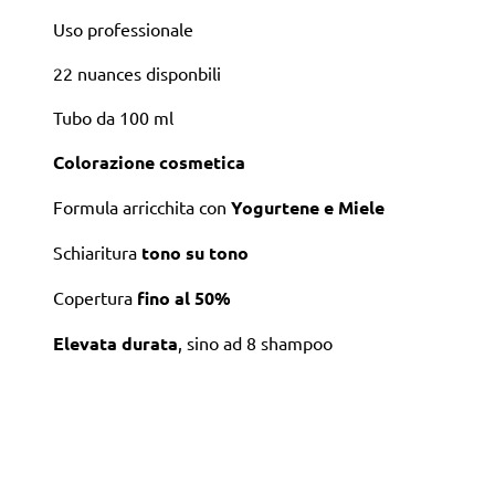
Uso professionale
22 nuances disponbili
Tubo da 100 ml
Colorazione cosmetica
Formula arricchita con
Yogurtene e Miele
Schiaritura
tono su tono
Copertura
fino al 50%
Elevata durata
, sino ad 8 shampoo