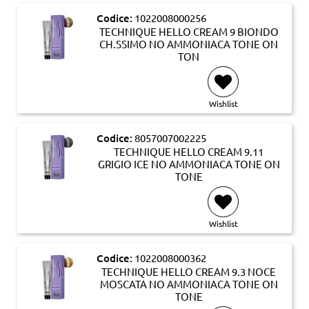
Codice:
1022008000256
TECHNIQUE HELLO CREAM 9 BIONDO
CH.SSIMO NO AMMONIACA TONE ON
TON
Wishlist
Codice:
8057007002225
TECHNIQUE HELLO CREAM 9.11
GRIGIO ICE NO AMMONIACA TONE ON
TONE
Wishlist
Codice:
1022008000362
TECHNIQUE HELLO CREAM 9.3 NOCE
MOSCATA NO AMMONIACA TONE ON
TONE