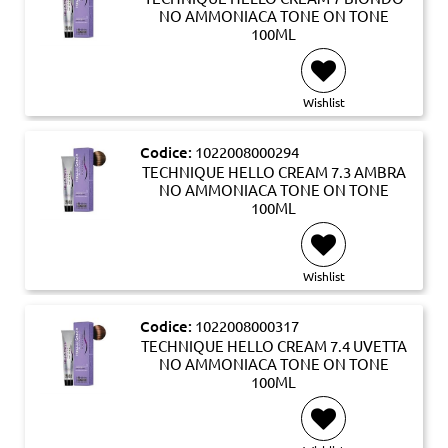
NO AMMONIACA TONE ON TONE
100ML
Wishlist
Codice:
1022008000294
TECHNIQUE HELLO CREAM 7.3 AMBRA
NO AMMONIACA TONE ON TONE
100ML
Wishlist
Codice:
1022008000317
TECHNIQUE HELLO CREAM 7.4 UVETTA
NO AMMONIACA TONE ON TONE
100ML