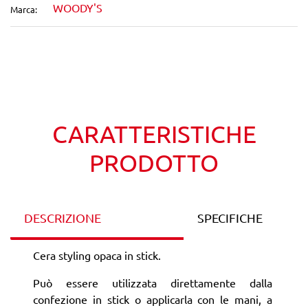
WOODY'S
Marca:
Wishlist
Confronta
CARATTERISTICHE
PRODOTTO
DESCRIZIONE
SPECIFICHE
Cera styling opaca in stick.
Può essere utilizzata direttamente dalla
confezione in stick o applicarla con le mani, a