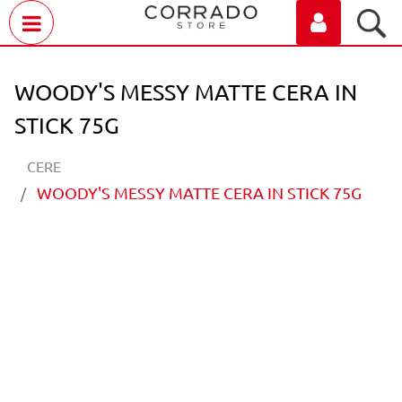
Open menu
WOODY'S MESSY MATTE CERA IN
STICK 75G
CERE
WOODY'S MESSY MATTE CERA IN STICK 75G