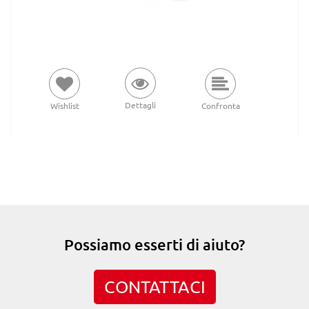
Dettagli
Wishlist
Confronta
Possiamo esserti di aiuto?
CONTATTACI