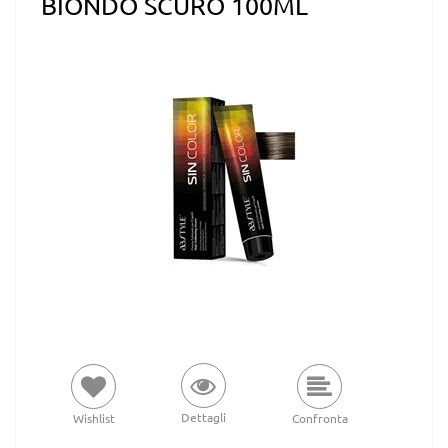
BIONDO SCURO 100ML
Dettagli
Wishlist
Confronta