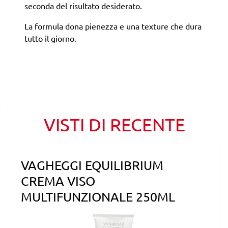
seconda del risultato desiderato.
La formula dona pienezza e una texture che dura
tutto il giorno.
VISTI DI RECENTE
VAGHEGGI EQUILIBRIUM
CREMA VISO
MULTIFUNZIONALE 250ML