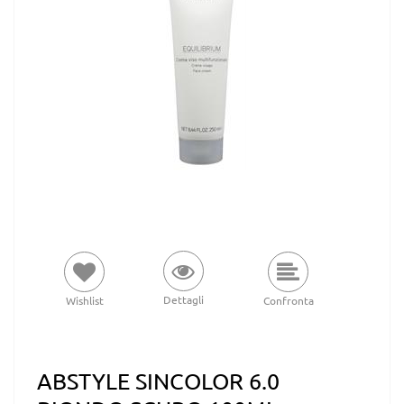
Dettagli
Wishlist
Confronta
ABSTYLE SINCOLOR 6.0