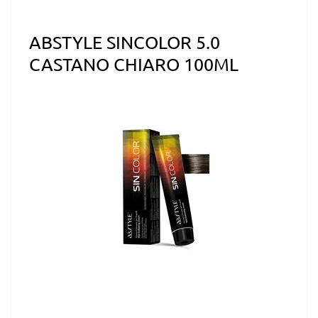
ABSTYLE SINCOLOR 5.0
CASTANO CHIARO 100ML