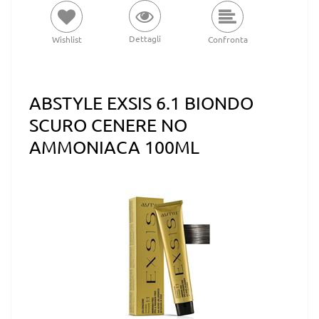
Dettagli
Wishlist
Confronta
ABSTYLE EXSIS 6.1 BIONDO
SCURO CENERE NO
AMMONIACA 100ML