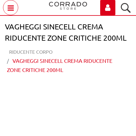
Open menu
VAGHEGGI SINECELL CREMA
RIDUCENTE ZONE CRITICHE 200ML
RIDUCENTE CORPO
VAGHEGGI SINECELL CREMA RIDUCENTE
ZONE CRITICHE 200ML