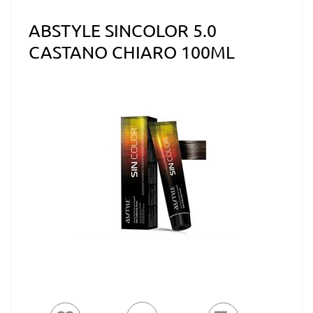
ABSTYLE SINCOLOR 5.0
CASTANO CHIARO 100ML