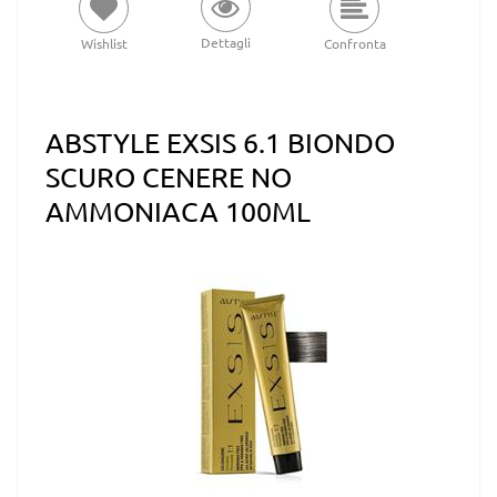
Dettagli
Wishlist
Confronta
ABSTYLE EXSIS 6.1 BIONDO
SCURO CENERE NO
AMMONIACA 100ML