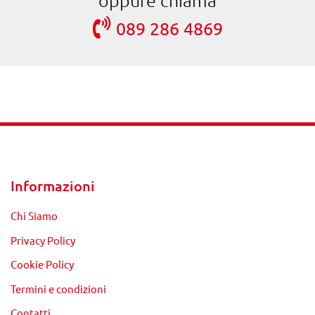
089 286 4869
Informazioni
Chi Siamo
Privacy Policy
Cookie Policy
Termini e condizioni
Contatti