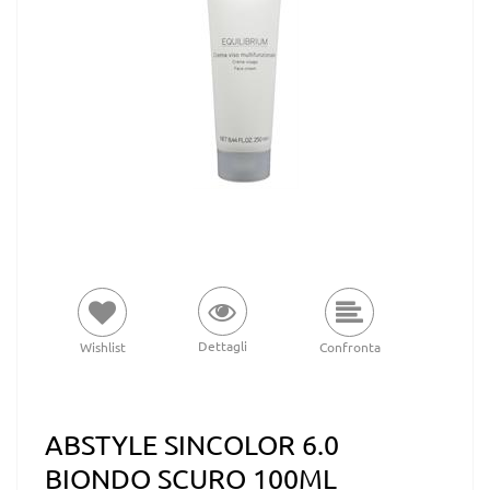
Dettagli
Wishlist
Confronta
ABSTYLE SINCOLOR 6.0
BIONDO SCURO 100ML