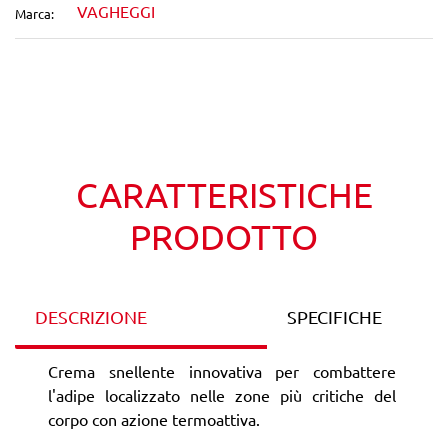
VAGHEGGI
Marca:
Wishlist
Confronta
CARATTERISTICHE
PRODOTTO
DESCRIZIONE
SPECIFICHE
Crema snellente innovativa per combattere
l'adipe localizzato nelle zone più critiche del
corpo con azione termoattiva.