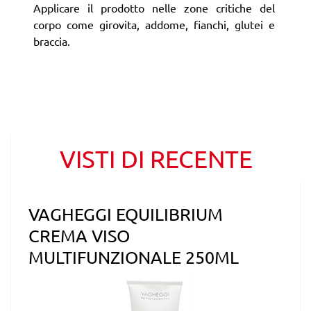
Applicare il prodotto nelle zone critiche del
corpo come girovita, addome, fianchi, glutei e
braccia.
VISTI DI RECENTE
VAGHEGGI EQUILIBRIUM
CREMA VISO
MULTIFUNZIONALE 250ML