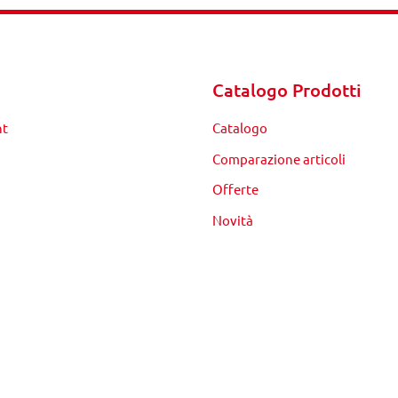
Catalogo Prodotti
nt
Catalogo
Comparazione articoli
Offerte
Novità