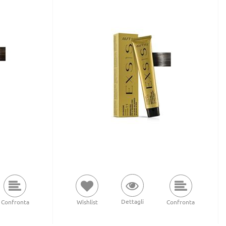
Dettagli
Confronta
Wishlist
Confronta