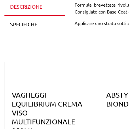
Formula brevettata rivoluz
DESCRIZIONE
Consigliato con Base Coat e
Applicare uno strato sotti
SPECIFICHE
VAGHEGGI
ABSTY
EQUILIBRIUM CREMA
BIOND
VISO
MULTIFUNZIONALE