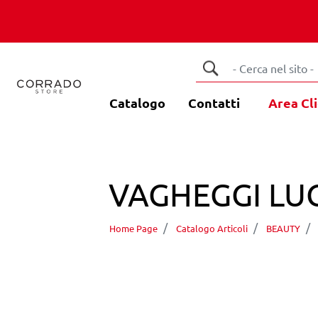
Catalogo
Contatti
Area Cli
VAGHEGGI LUC
Home Page
Catalogo Articoli
BEAUTY