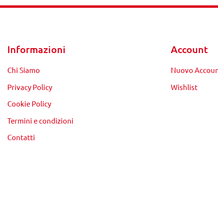
Informazioni
Account
Chi Siamo
Nuovo Accou
Privacy Policy
Wishlist
Cookie Policy
Termini e condizioni
Contatti