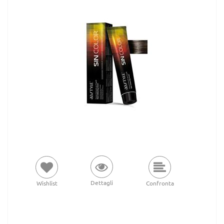
Dettagli
Wishlist
Confronta