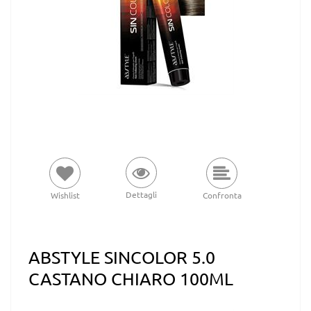
Dettagli
Wishlist
Confronta
ABSTYLE SINCOLOR 5.0
CASTANO CHIARO 100ML