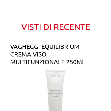
VISTI DI RECENTE
VAGHEGGI EQUILIBRIUM
CREMA VISO
MULTIFUNZIONALE 250ML