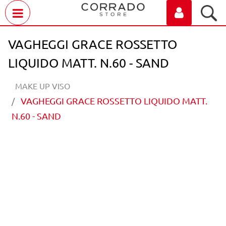
Open menu
VAGHEGGI GRACE ROSSETTO
LIQUIDO MATT. N.60 - SAND
MAKE UP VISO
VAGHEGGI GRACE ROSSETTO LIQUIDO MATT.
N.60 - SAND