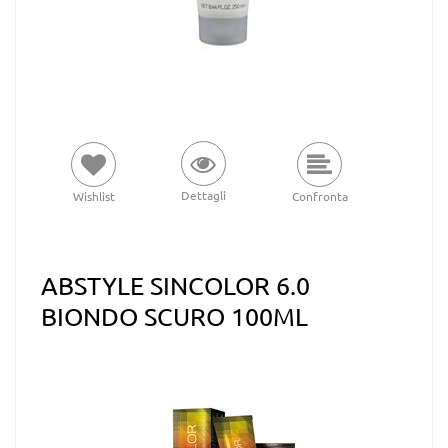
Dettagli
Wishlist
Confronta
ABSTYLE SINCOLOR 6.0
BIONDO SCURO 100ML