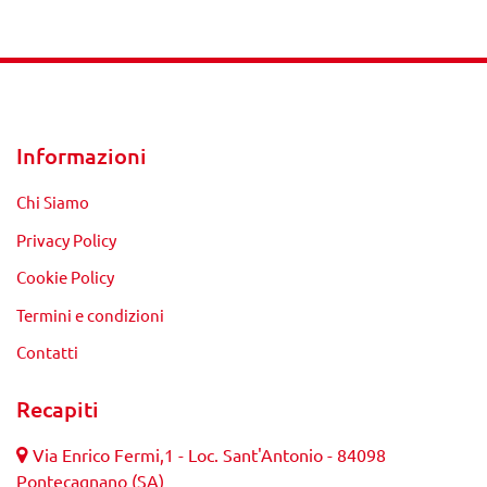
Informazioni
Chi Siamo
Privacy Policy
Cookie Policy
Termini e condizioni
Contatti
Recapiti
Via Enrico Fermi,1 - Loc. Sant'Antonio - 84098
Pontecagnano (SA)