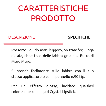
CARATTERISTICHE
PRODOTTO
DESCRIZIONE
SPECIFICHE
Rossetto liquido mat, leggero, no transfer, lunga
durata, rispettoso delle labbra grazie al Burro di
Muru Muru.
Si stende facilmente sulle labbra con il suo
stesso applicatore o con il pennello n.90 Lip.
Per un effetto glossy, lucidare qualsiasi
colorazione con Liquid Crystal Lipstick.