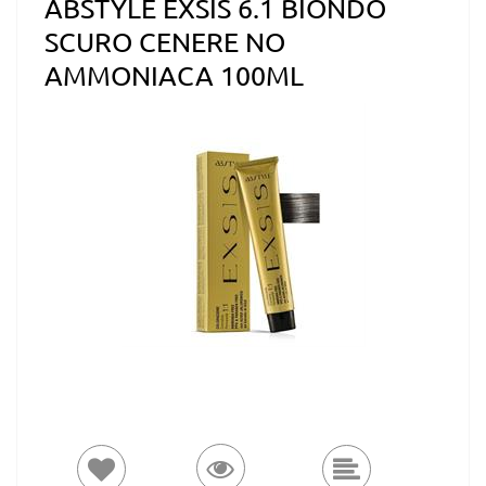
ABSTYLE EXSIS 6.1 BIONDO
SCURO CENERE NO
AMMONIACA 100ML