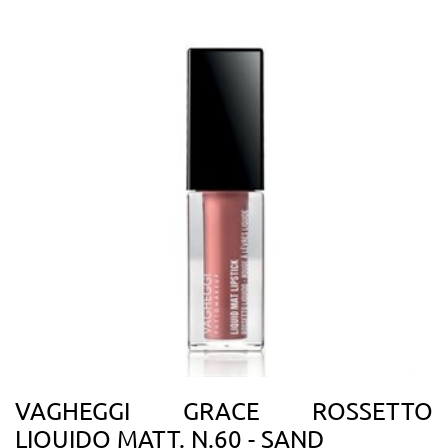
VAGHEGGI GRACE ROSSETTO
LIQUIDO MATT. N.60 - SAND