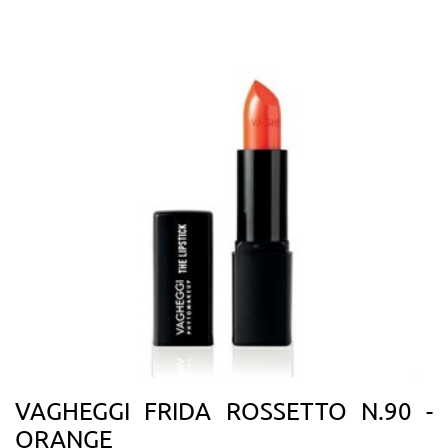
VAGHEGGI FRIDA ROSSETTO N.90 -
ORANGE