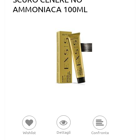
AMMONIACA 100ML
Dettagli
Wishlist
Confronta