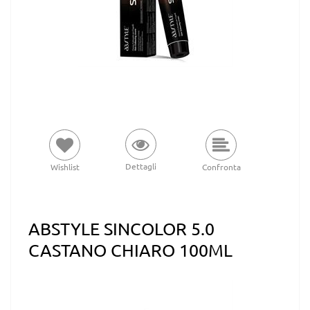
Dettagli
Wishlist
Confronta
ABSTYLE SINCOLOR 5.0
CASTANO CHIARO 100ML