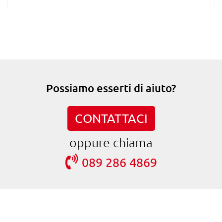
Possiamo esserti di aiuto?
CONTATTACI
oppure chiama
089 286 4869