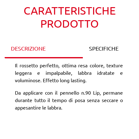
CARATTERISTICHE
PRODOTTO
DESCRIZIONE
SPECIFICHE
Il rossetto perfetto, ottima resa colore, texture
leggera e impalpabile, labbra idratate e
voluminose. Effetto long lasting.
Da applicare con il pennello n.90 Lip, permane
durante tutto il tempo di posa senza seccare o
appesantire le labbra.