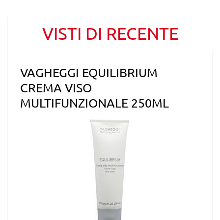
VISTI DI RECENTE
VAGHEGGI EQUILIBRIUM
CREMA VISO
MULTIFUNZIONALE 250ML