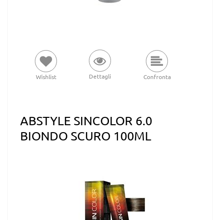
Dettagli
Wishlist
Confronta
ABSTYLE SINCOLOR 6.0
BIONDO SCURO 100ML