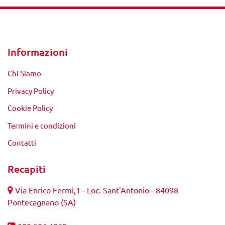
Informazioni
Chi Siamo
Privacy Policy
Cookie Policy
Termini e condizioni
Contatti
Recapiti
Via Enrico Fermi,1 - Loc. Sant'Antonio - 84098
Pontecagnano (SA)