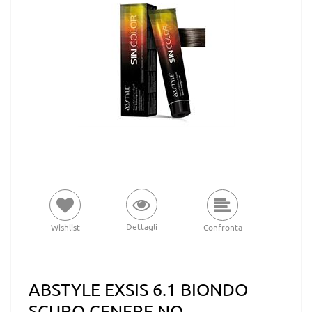
Dettagli
Wishlist
Confronta
ABSTYLE EXSIS 6.1 BIONDO
SCURO CENERE NO