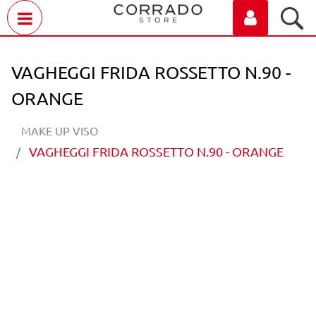
Open menu
VAGHEGGI FRIDA ROSSETTO N.90 -
ORANGE
MAKE UP VISO
VAGHEGGI FRIDA ROSSETTO N.90 - ORANGE