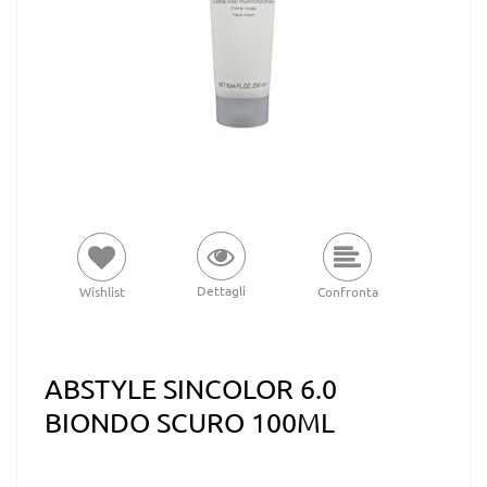
Dettagli
Wishlist
Confronta
ABSTYLE SINCOLOR 6.0
BIONDO SCURO 100ML