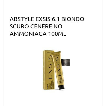
ABSTYLE EXSIS 6.1 BIONDO
SCURO CENERE NO
AMMONIACA 100ML