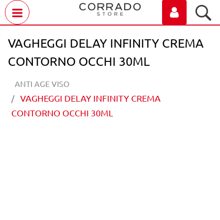
Open menu
VAGHEGGI DELAY INFINITY CREMA
CONTORNO OCCHI 30ML
ANTI AGE VISO
VAGHEGGI DELAY INFINITY CREMA
CONTORNO OCCHI 30ML