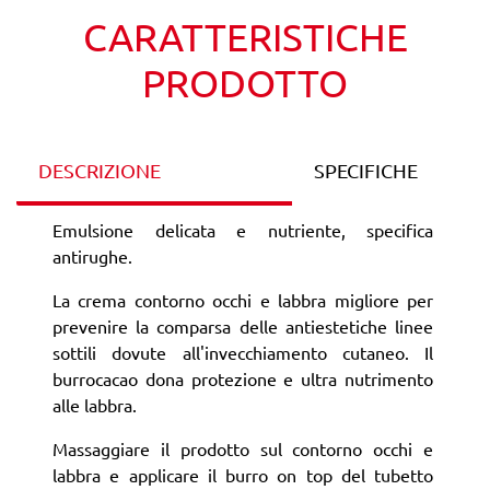
CARATTERISTICHE
PRODOTTO
DESCRIZIONE
SPECIFICHE
Emulsione delicata e nutriente, specifica
antirughe.
La crema contorno occhi e labbra migliore per
prevenire la comparsa delle antiestetiche linee
sottili dovute all'invecchiamento cutaneo. Il
burrocacao dona protezione e ultra nutrimento
alle labbra.
Massaggiare il prodotto sul contorno occhi e
labbra e applicare il burro on top del tubetto