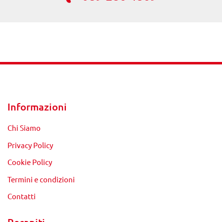
Informazioni
Chi Siamo
Privacy Policy
Cookie Policy
Termini e condizioni
Contatti
Recapiti