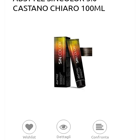
CASTANO CHIARO 100ML
Dettagli
Wishlist
Confronta