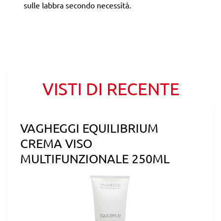
sulle labbra secondo necessità.
VISTI DI RECENTE
VAGHEGGI EQUILIBRIUM
CREMA VISO
MULTIFUNZIONALE 250ML