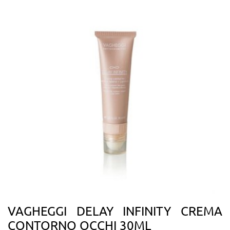
VAGHEGGI DELAY INFINITY CREMA
CONTORNO OCCHI 30ML