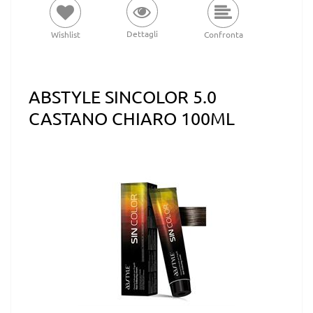
Dettagli
Wishlist
Confronta
ABSTYLE SINCOLOR 5.0
CASTANO CHIARO 100ML