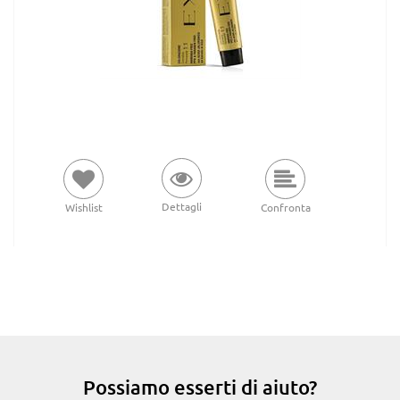
Dettagli
Wishlist
Confronta
Possiamo esserti di aiuto?