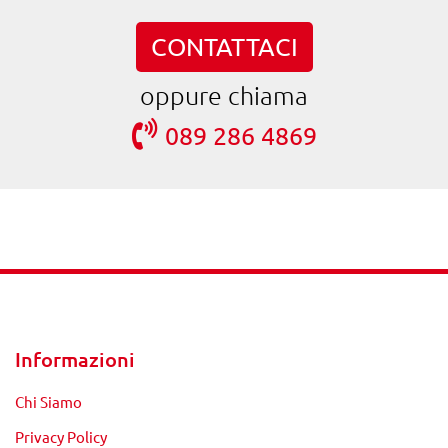
CONTATTACI
oppure chiama
089 286 4869
Informazioni
Chi Siamo
Privacy Policy