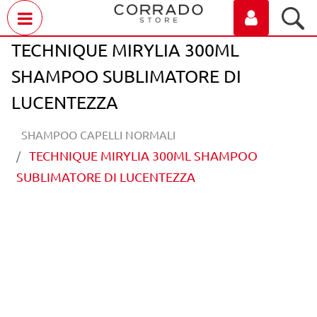
Open menu
TECHNIQUE MIRYLIA 300ML
SHAMPOO SUBLIMATORE DI
LUCENTEZZA
SHAMPOO CAPELLI NORMALI
TECHNIQUE MIRYLIA 300ML SHAMPOO
SUBLIMATORE DI LUCENTEZZA