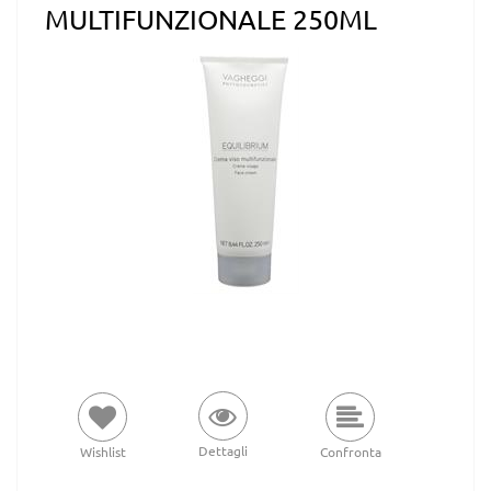
MULTIFUNZIONALE 250ML
Dettagli
Wishlist
Confronta