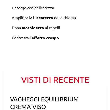
Deterge con delicatezza
Amplifica la
lucentezza
della chioma
Dona
morbidezza
ai capelli
Contrasta l’
effetto crespo
VISTI DI RECENTE
VAGHEGGI EQUILIBRIUM
CREMA VISO