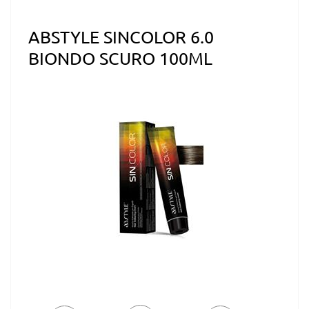
ABSTYLE SINCOLOR 6.0
BIONDO SCURO 100ML