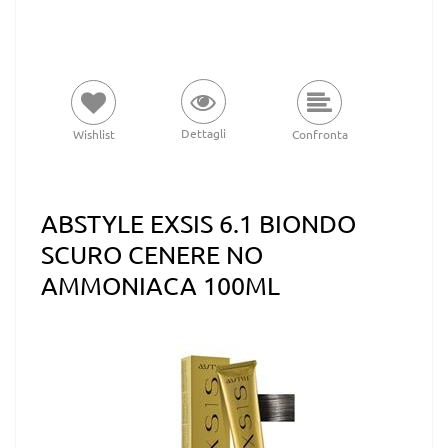
Dettagli
Wishlist
Confronta
ABSTYLE EXSIS 6.1 BIONDO
SCURO CENERE NO
AMMONIACA 100ML