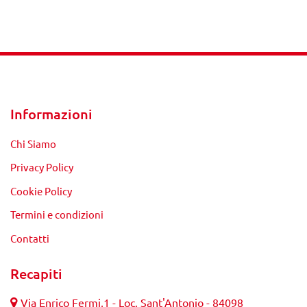
Informazioni
Chi Siamo
Privacy Policy
Cookie Policy
Termini e condizioni
Contatti
Recapiti
Via Enrico Fermi,1 - Loc. Sant'Antonio - 84098