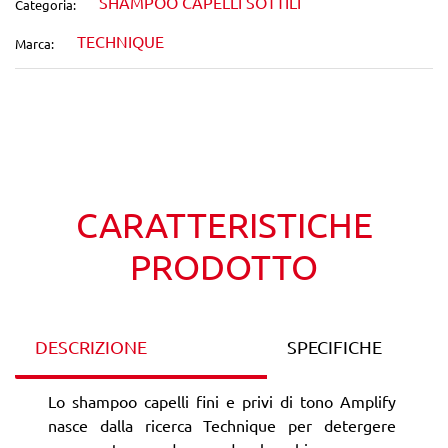
SHAMPOO CAPELLI SOTTILI
Categoria:
TECHNIQUE
Marca:
Wishlist
Confronta
CARATTERISTICHE
PRODOTTO
DESCRIZIONE
SPECIFICHE
Lo shampoo capelli fini e privi di tono Amplify
nasce dalla ricerca Technique per detergere