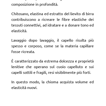
composizione in profondità.
Chitosano, elastina ed estratto del lievito di birra
contribuiscono a ricreare le fibre elastiche dei
tessuti connettivi, ad idratare e a donare tono ed
elasticità.
Lavaggio dopo lavaggio, il capello risulta più
spesso e corposo, come se la materia capillare
fosse ricreata.
È caratterizzato da estrema dolcezza e proprietà
lenitive che operano sul cuoio capelluto e sui
capelli sottili e fragili, resi visibilmente più forti.
In questo modo, la chioma acquista volume ed
elasticità nuovi.