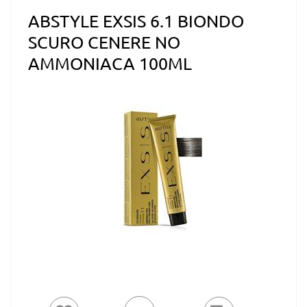
ABSTYLE EXSIS 6.1 BIONDO
SCURO CENERE NO
AMMONIACA 100ML