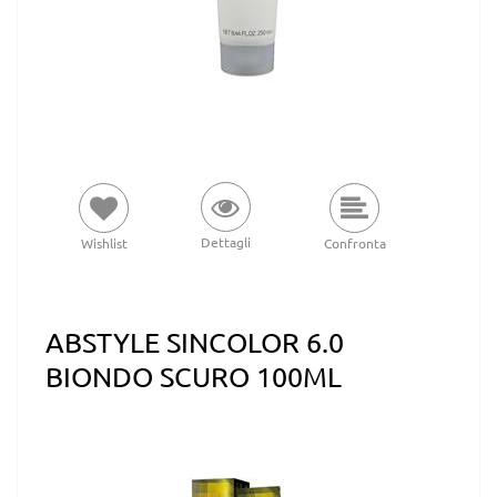
Dettagli
Wishlist
Confronta
ABSTYLE SINCOLOR 6.0
BIONDO SCURO 100ML