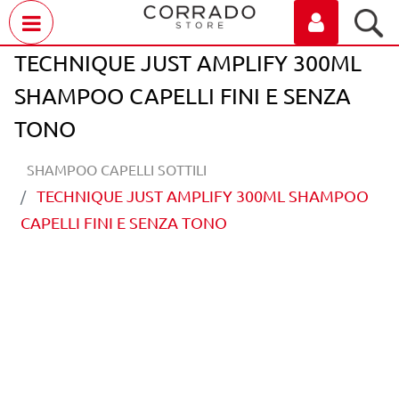
Open menu
TECHNIQUE JUST AMPLIFY 300ML
SHAMPOO CAPELLI FINI E SENZA
TONO
SHAMPOO CAPELLI SOTTILI
TECHNIQUE JUST AMPLIFY 300ML SHAMPOO
CAPELLI FINI E SENZA TONO