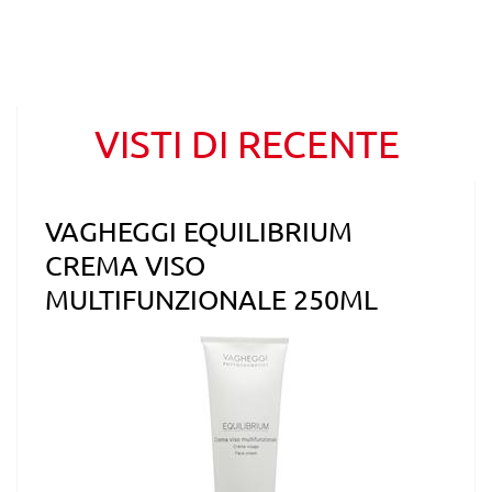
VISTI DI RECENTE
VAGHEGGI EQUILIBRIUM
CREMA VISO
MULTIFUNZIONALE 250ML