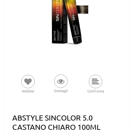
Dettagli
Wishlist
Confronta
ABSTYLE SINCOLOR 5.0
CASTANO CHIARO 100ML