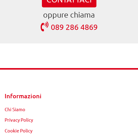
oppure chiama
089 286 4869
Informazioni
Chi Siamo
Privacy Policy
Cookie Policy