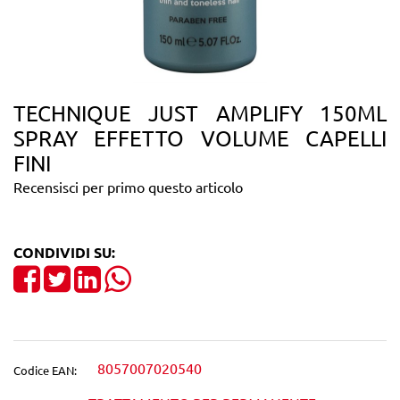
TECHNIQUE JUST AMPLIFY 150ML
SPRAY EFFETTO VOLUME CAPELLI
FINI
Recensisci per primo questo articolo
CONDIVIDI SU:
Share on Facebook
Tweet
Share on LinkedIn
8057007020540
Codice EAN: