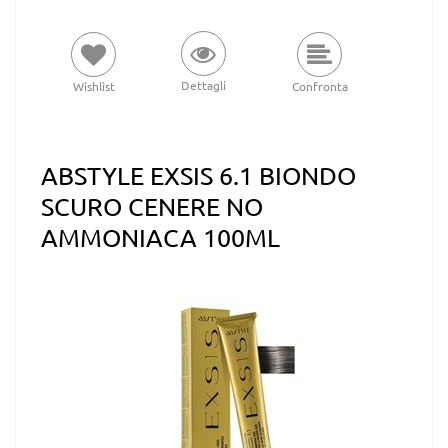
Dettagli
Wishlist
Confronta
ABSTYLE EXSIS 6.1 BIONDO
SCURO CENERE NO
AMMONIACA 100ML