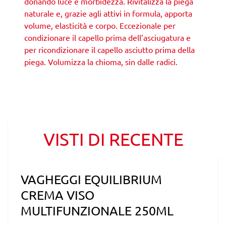
donando luce e morbidezza. Rivitalizza la piega
naturale e, grazie agli attivi in formula, apporta
volume, elasticità e corpo. Eccezionale per
condizionare il capello prima dell’asciugatura e
per ricondizionare il capello asciutto prima della
piega. Volumizza la chioma, sin dalle radici.
VISTI DI RECENTE
VAGHEGGI EQUILIBRIUM
CREMA VISO
MULTIFUNZIONALE 250ML