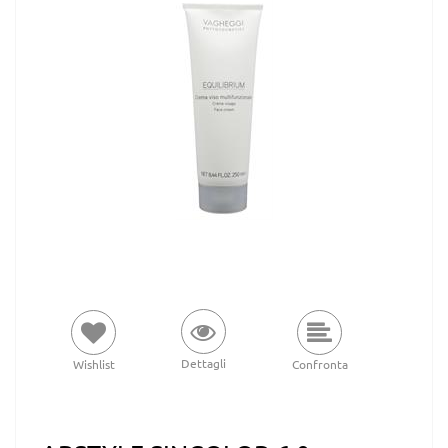
Dettagli
Wishlist
Confronta