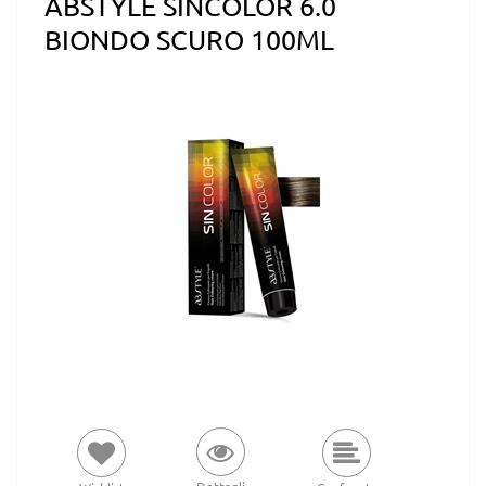
ABSTYLE SINCOLOR 6.0
BIONDO SCURO 100ML