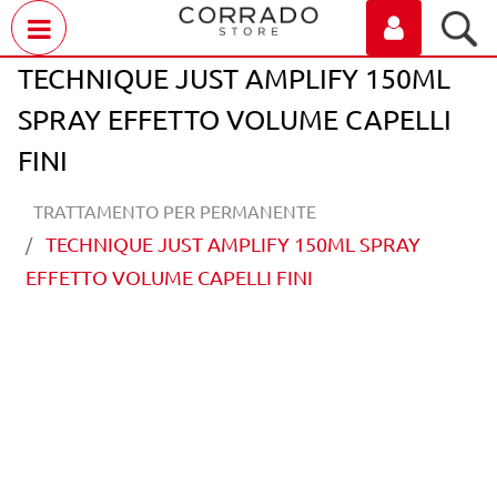
Open menu
TECHNIQUE JUST AMPLIFY 150ML
SPRAY EFFETTO VOLUME CAPELLI
FINI
TRATTAMENTO PER PERMANENTE
TECHNIQUE JUST AMPLIFY 150ML SPRAY
EFFETTO VOLUME CAPELLI FINI