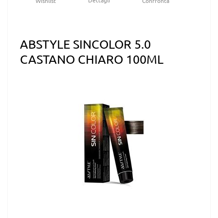
Dettagli
Wishlist
Confronta
ABSTYLE SINCOLOR 5.0
CASTANO CHIARO 100ML