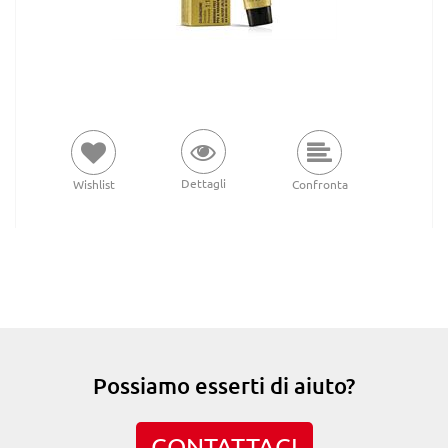
Dettagli
Wishlist
Confronta
Possiamo esserti di aiuto?
CONTATTACI