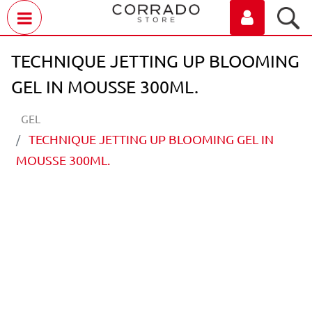
Open menu
TECHNIQUE JETTING UP BLOOMING
GEL IN MOUSSE 300ML.
GEL
TECHNIQUE JETTING UP BLOOMING GEL IN
MOUSSE 300ML.