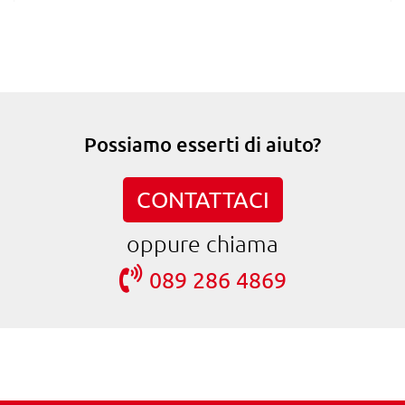
Possiamo esserti di aiuto?
CONTATTACI
oppure chiama
089 286 4869