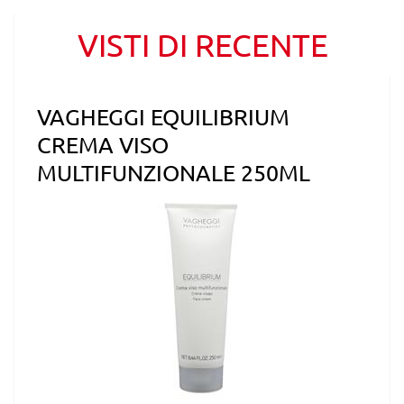
VISTI DI RECENTE
VAGHEGGI EQUILIBRIUM
CREMA VISO
MULTIFUNZIONALE 250ML