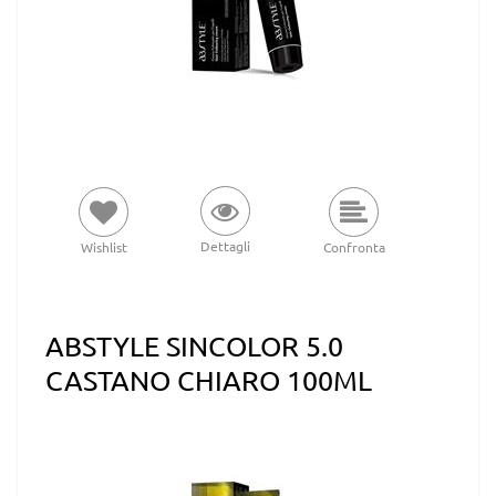
Dettagli
Wishlist
Confronta
ABSTYLE SINCOLOR 5.0
CASTANO CHIARO 100ML