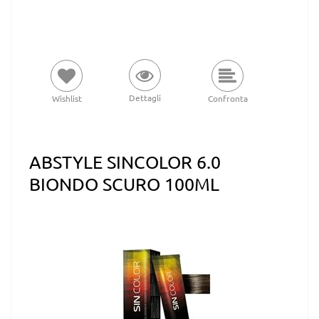
Dettagli
Wishlist
Confronta
ABSTYLE SINCOLOR 6.0
BIONDO SCURO 100ML