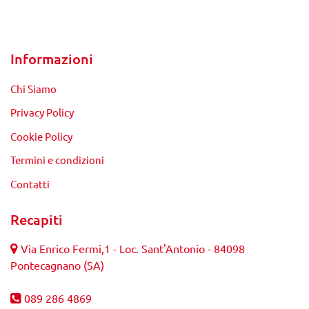
Informazioni
Chi Siamo
Privacy Policy
Cookie Policy
Termini e condizioni
Contatti
Recapiti
Via Enrico Fermi,1 - Loc. Sant'Antonio - 84098
Pontecagnano (SA)
089 286 4869