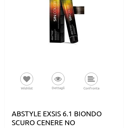
Dettagli
Wishlist
Confronta
ABSTYLE EXSIS 6.1 BIONDO
SCURO CENERE NO