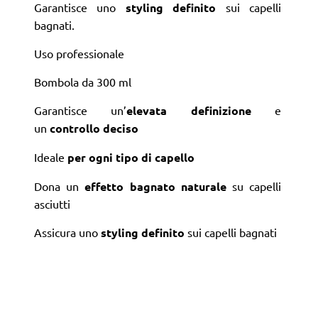
Garantisce uno
styling definito
sui capelli
bagnati.
Uso professionale
Bombola da 300 ml
Garantisce un’
elevata definizione
e
un
controllo deciso
Ideale
per ogni tipo di capello
Dona un
effetto bagnato naturale
su capelli
asciutti
Assicura uno
styling definito
sui capelli bagnati