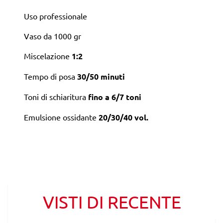
Uso professionale
Vaso da 1000 gr
Miscelazione
1:2
Tempo di posa
30/50 minuti
Toni di schiaritura
fino a 6/7 toni
Emulsione ossidante
20/30/40 vol.
VISTI DI RECENTE