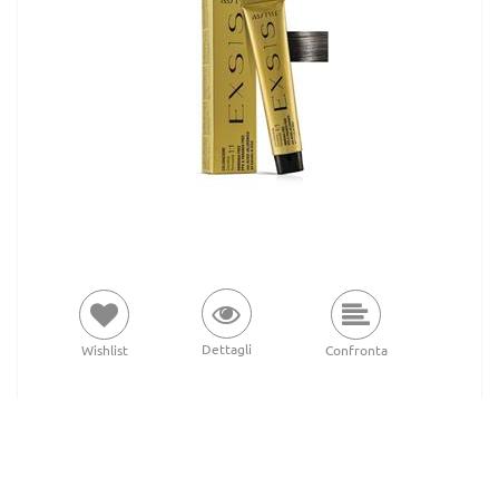
Dettagli
Wishlist
Confronta