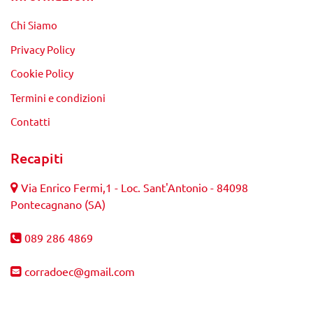
Chi Siamo
Privacy Policy
Cookie Policy
Termini e condizioni
Contatti
Recapiti
Via Enrico Fermi,1 - Loc. Sant'Antonio - 84098
Pontecagnano (SA)
089 286 4869
corradoec@gmail.com