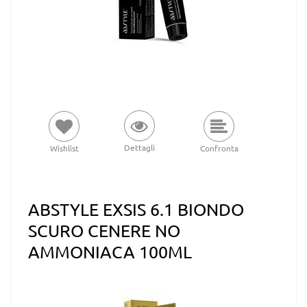
Dettagli
Wishlist
Confronta
ABSTYLE EXSIS 6.1 BIONDO
SCURO CENERE NO
AMMONIACA 100ML