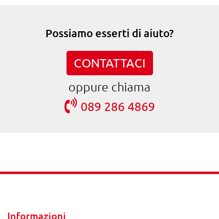
Possiamo esserti di aiuto?
CONTATTACI
oppure chiama
089 286 4869
Informazioni