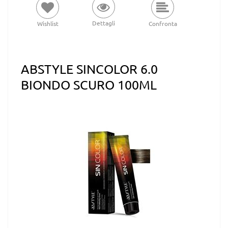
Dettagli
Wishlist
Confronta
ABSTYLE SINCOLOR 6.0
BIONDO SCURO 100ML