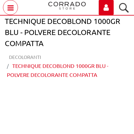
Open menu
TECHNIQUE DECOBLOND 1000GR
BLU - POLVERE DECOLORANTE
COMPATTA
DECOLORANTI
TECHNIQUE DECOBLOND 1000GR BLU -
POLVERE DECOLORANTE COMPATTA