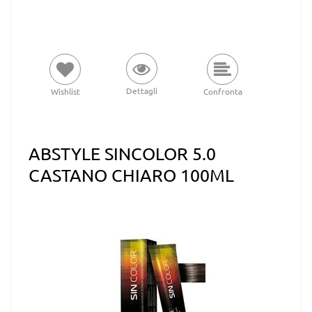
Dettagli
Wishlist
Confronta
ABSTYLE SINCOLOR 5.0
CASTANO CHIARO 100ML