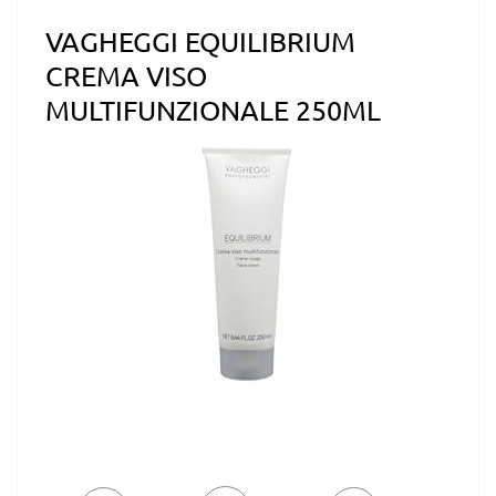
VAGHEGGI EQUILIBRIUM
CREMA VISO
MULTIFUNZIONALE 250ML