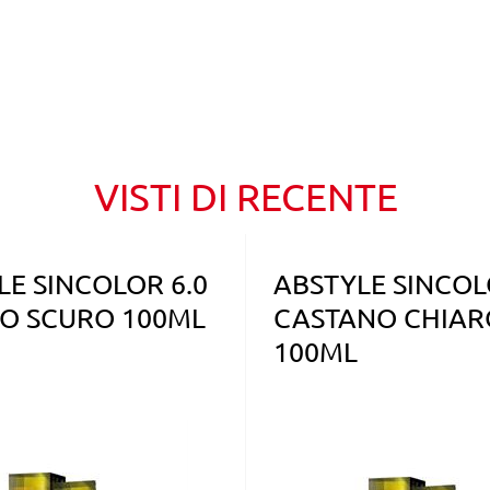
VISTI DI RECENTE
LE SINCOLOR 6.0
ABSTYLE SINCOL
O SCURO 100ML
CASTANO CHIAR
100ML