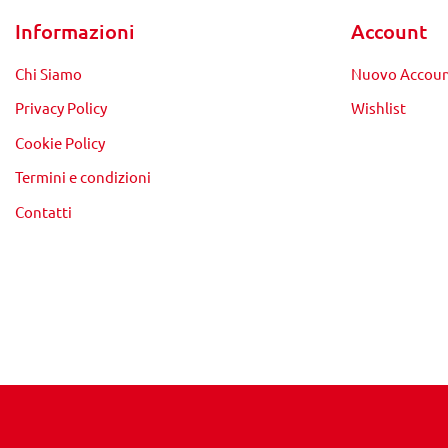
Informazioni
Account
Chi Siamo
Nuovo Accou
Privacy Policy
Wishlist
Cookie Policy
Termini e condizioni
Contatti