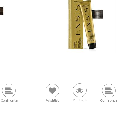
Dettagli
Confronta
Wishlist
Confronta