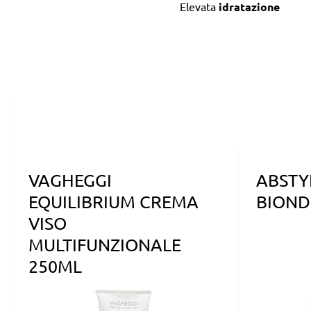
Elevata
idratazione
VAGHEGGI
ABSTY
EQUILIBRIUM CREMA
BIOND
VISO
MULTIFUNZIONALE
250ML