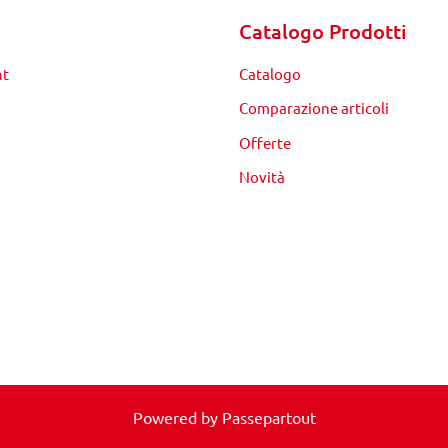
Catalogo Prodotti
nt
Catalogo
Comparazione articoli
Offerte
Novità
Powered by
Passepartout