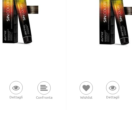
Dettagli
Dettagli
Wishlist
Confronta