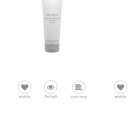
Dettagli
Wishlist
Confronta
Wishlist