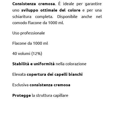
Consistenza cremosa
. È ideale per garantire
uno
sviluppo ottimale del colore
e per una
schiaritura completa. Disponibile anche nel
comodo flacone da 1000 ml.
Uso professionale
Flacone da 1000 ml
40 volumi (12%)
Stabilità e uniformità
nella colorazione
Elevata
copertura dei capelli bianchi
Esclusiva
consistenza cremosa
Protegge
la struttura capillare