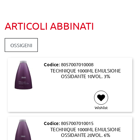
ARTICOLI ABBINATI
OSSIGENI
Codice:
8057007010008
TECHNIQUE 1000ML EMULSIONE
OSSIDANTE 10VOL. 3%
Wishlist
Codice:
8057007010015
TECHNIQUE 1000ML EMULSIONE
OSSIDANTE 20VOL. 6%