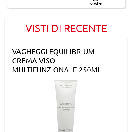
Wishlist
VISTI DI RECENTE
VAGHEGGI EQUILIBRIUM
CREMA VISO
MULTIFUNZIONALE 250ML