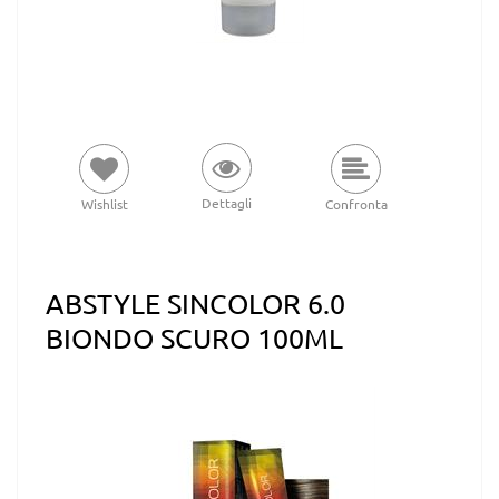
Dettagli
Wishlist
Confronta
ABSTYLE SINCOLOR 6.0
BIONDO SCURO 100ML