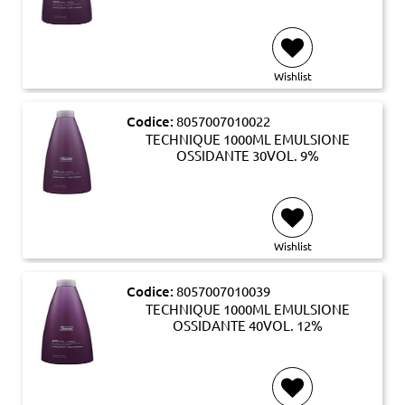
Wishlist
Codice:
8057007010022
TECHNIQUE 1000ML EMULSIONE
OSSIDANTE 30VOL. 9%
Wishlist
Codice:
8057007010039
TECHNIQUE 1000ML EMULSIONE
OSSIDANTE 40VOL. 12%