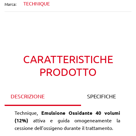
TECHNIQUE
Marca:
Wishlist
Confronta
CARATTERISTICHE
PRODOTTO
DESCRIZIONE
SPECIFICHE
Technique,
Emulsione Ossidante 40 volumi
(12%)
attiva e guida omogeneamente la
cessione dell’ossigeno durante il trattamento.