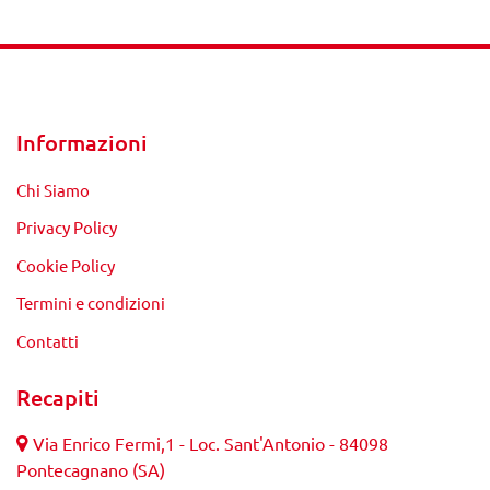
Informazioni
Chi Siamo
Privacy Policy
Cookie Policy
Termini e condizioni
Contatti
Recapiti
Via Enrico Fermi,1 - Loc. Sant'Antonio - 84098
Pontecagnano (SA)