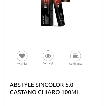
Dettagli
Wishlist
Confronta
ABSTYLE SINCOLOR 5.0
CASTANO CHIARO 100ML