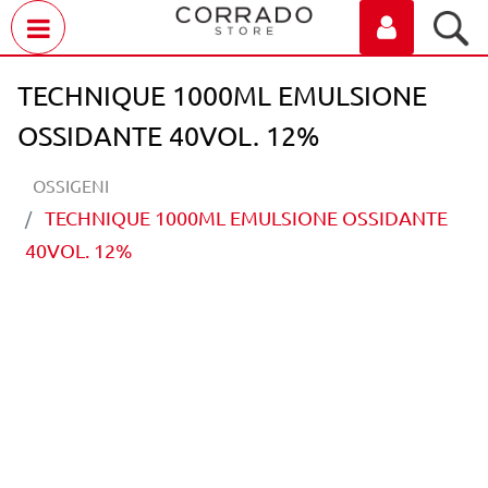
Open menu
TECHNIQUE 1000ML EMULSIONE
OSSIDANTE 40VOL. 12%
OSSIGENI
TECHNIQUE 1000ML EMULSIONE OSSIDANTE
40VOL. 12%