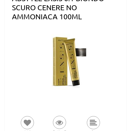
SCURO CENERE NO
AMMONIACA 100ML