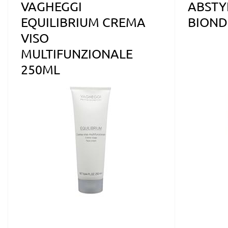
VAGHEGGI
ABSTY
EQUILIBRIUM CREMA
BIOND
VISO
MULTIFUNZIONALE
250ML