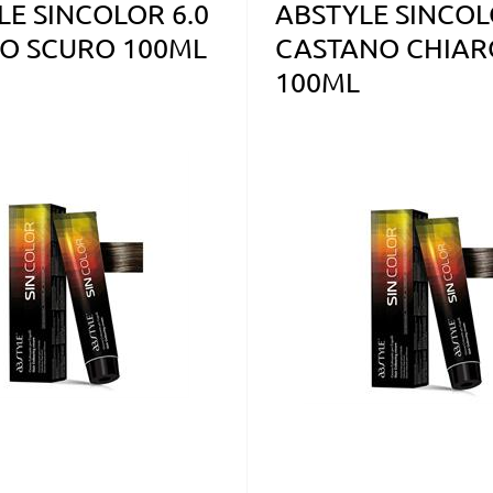
LE SINCOLOR 6.0
ABSTYLE SINCOL
O SCURO 100ML
CASTANO CHIAR
100ML