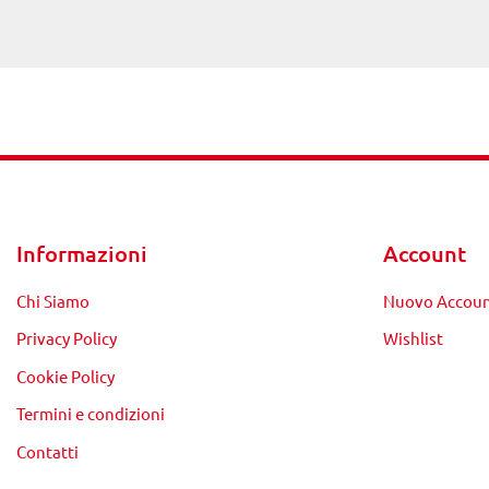
Informazioni
Account
Chi Siamo
Nuovo Accou
Privacy Policy
Wishlist
Cookie Policy
Termini e condizioni
Contatti