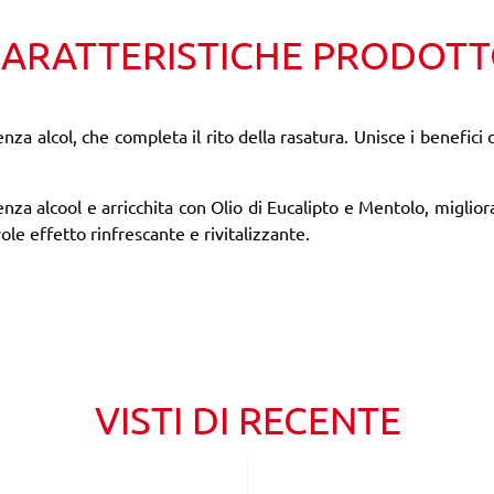
ARATTERISTICHE PRODOT
za alcol, che completa il rito della rasatura. Unisce i benefici 
nza alcool e arricchita con Olio di Eucalipto e Mentolo, miglio
ole effetto rinfrescante e rivitalizzante.
VISTI DI RECENTE