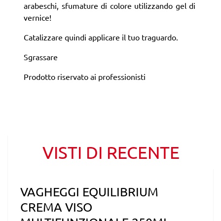
arabeschi, sfumature di colore utilizzando gel di
vernice!
Catalizzare quindi applicare il tuo traguardo.
Sgrassare
Prodotto riservato ai professionisti
VISTI DI RECENTE
VAGHEGGI EQUILIBRIUM
CREMA VISO