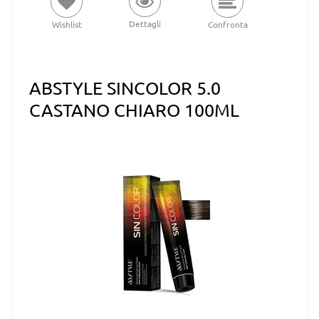
Dettagli
Wishlist
Confronta
ABSTYLE SINCOLOR 5.0
CASTANO CHIARO 100ML