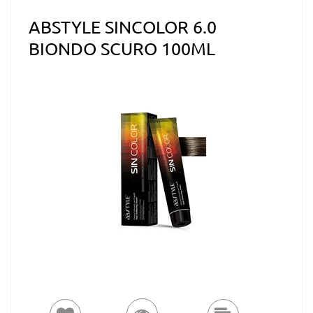
ABSTYLE SINCOLOR 6.0
BIONDO SCURO 100ML