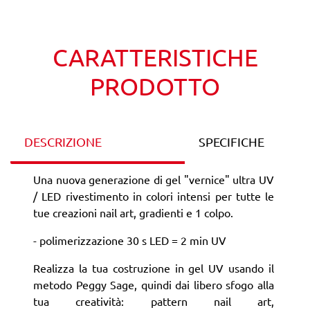
Wishlist
Confronta
CARATTERISTICHE
PRODOTTO
DESCRIZIONE
SPECIFICHE
Una nuova generazione di gel "vernice" ultra UV
/ LED rivestimento in colori intensi per tutte le
tue creazioni nail art, gradienti e 1 colpo.
- polimerizzazione 30 s LED = 2 min UV
Realizza la tua costruzione in gel UV usando il
metodo Peggy Sage, quindi dai libero sfogo alla
tua creatività: pattern nail art,